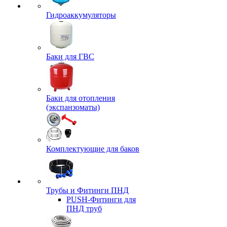
Гидроаккумуляторы
Баки для ГВС
Баки для отопления
(экспанзоматы)
Комплектующие для баков
Трубы и Фитинги ПНД
PUSH-Фитинги для
ПНД труб