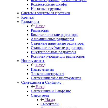
Коллекторные шкафы
Насосные группы
Системы защиты от протечек
Крепеж
Радиаторы
Назад
Радиаторы
Биметаллические радиаторы
Алюминиевые радиаторы
Стальные панельные радиаторы
Стальные трубчатые радиаторы
Внутрипольные радиаторы
Комплектующие для радиаторов
Инструменты
Назад
Инструменты
Электроинструмент
Сантехнические инструменты
Сантехника и Санфаянс
Назад
Сантехника и Санфаянс
Смесители
Назад
Смесители