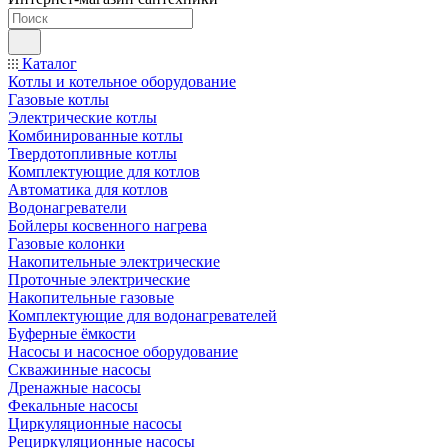
Каталог
Котлы и котельное оборудование
Газовые котлы
Электрические котлы
Комбинированные котлы
Твердотопливные котлы
Комплектующие для котлов
Автоматика для котлов
Водонагреватели
Бойлеры косвенного нагрева
Газовые колонки
Накопительные электрические
Проточные электрические
Накопительные газовые
Комплектующие для водонагревателей
Буферные ёмкости
Насосы и насосное оборудование
Скважинные насосы
Дренажные насосы
Фекальные насосы
Циркуляционные насосы
Рециркуляционные насосы