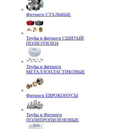
Фитинги СТАЛЬНЫЕ
Трубы и фитинги СШИТЫЙ
ПОЛИЭТИЛЕН
Трубы и фитинги
МЕТАЛЛОПЛАСТИКОВЫЕ
Фитинги ЕВРОКОНУСЫ
Трубы и Фитинги
ПОЛИПРОПИЛЕНОВЫЕ