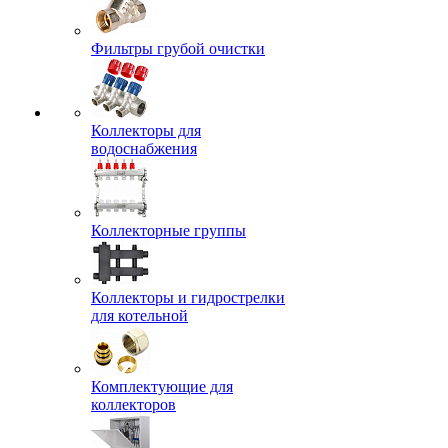
Фильтры грубой очистки
Коллекторы для
водоснабжения
Коллекторные группы
Коллекторы и гидрострелки
для котельной
Комплектующие для
коллекторов