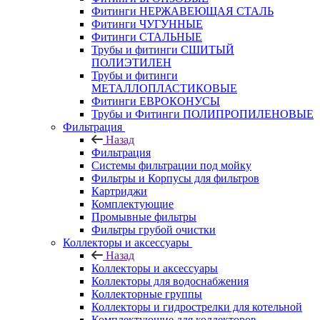
Фитинги НЕРЖАВЕЮЩАЯ СТАЛЬ
Фитинги ЧУГУННЫЕ
Фитинги СТАЛЬНЫЕ
Трубы и фитинги СШИТЫЙ
ПОЛИЭТИЛЕН
Трубы и фитинги
МЕТАЛЛОПЛАСТИКОВЫЕ
Фитинги ЕВРОКОНУСЫ
Трубы и Фитинги ПОЛИПРОПИЛЕНОВЫЕ
Фильтрация
Назад
Фильтрация
Системы фильтрации под мойку
Фильтры и Корпусы для фильтров
Картриджи
Комплектующие
Промывные фильтры
Фильтры грубой очистки
Коллекторы и аксессуары
Назад
Коллекторы и аксессуары
Коллекторы для водоснабжения
Коллекторные группы
Коллекторы и гидрострелки для котельной
Комплектующие для коллекторов