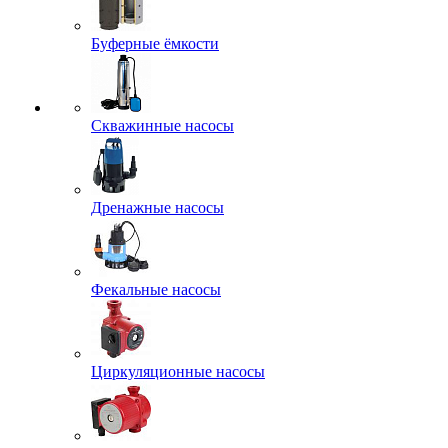
Буферные ёмкости
Скважинные насосы
Дренажные насосы
Фекальные насосы
Циркуляционные насосы