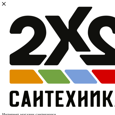
Интернет-магазин сантехники