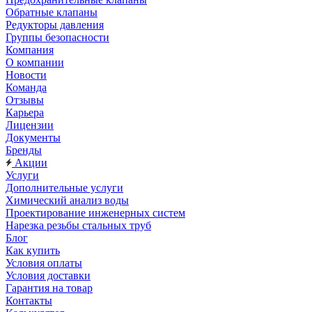
Обратные клапаны
Редукторы давления
Группы безопасности
Компания
О компании
Новости
Команда
Отзывы
Карьера
Лицензии
Документы
Бренды
Акции
Услуги
Дополнительные услуги
Химический анализ воды
Проектирование инженерных систем
Нарезка резьбы стальных труб
Блог
Как купить
Условия оплаты
Условия доставки
Гарантия на товар
Контакты