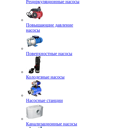
Рециркуляционные насосы
Повышающие давление
насосы
Поверхностные насосы
Колодезные насосы
Насосные станции
Канализационные насосы