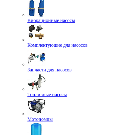
Вибрационные насосы
Комплектующие для насосов
Запчасти для насосов
Топливные насосы
Мотопомпы