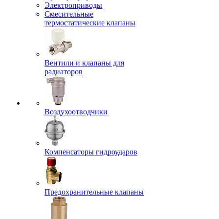
Электроприводы
Смесительные
термостатические клапаны
Вентили и клапаны для
радиаторов
Воздухоотводчики
Компенсаторы гидроударов
Предохранительные клапаны