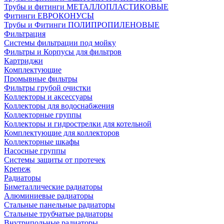
Трубы и фитинги МЕТАЛЛОПЛАСТИКОВЫЕ
Фитинги ЕВРОКОНУСЫ
Трубы и Фитинги ПОЛИПРОПИЛЕНОВЫЕ
Фильтрация
Системы фильтрации под мойку
Фильтры и Корпусы для фильтров
Картриджи
Комплектующие
Промывные фильтры
Фильтры грубой очистки
Коллекторы и аксессуары
Коллекторы для водоснабжения
Коллекторные группы
Коллекторы и гидрострелки для котельной
Комплектующие для коллекторов
Коллекторные шкафы
Насосные группы
Системы защиты от протечек
Крепеж
Радиаторы
Биметаллические радиаторы
Алюминиевые радиаторы
Стальные панельные радиаторы
Стальные трубчатые радиаторы
Внутрипольные радиаторы