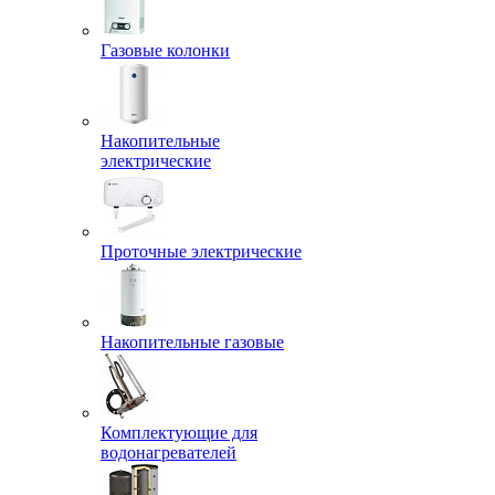
Газовые колонки
Накопительные
электрические
Проточные электрические
Накопительные газовые
Комплектующие для
водонагревателей