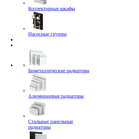
Коллекторные шкафы
Насосные группы
Биметаллические радиаторы
Алюминиевые радиаторы
Стальные панельные
радиаторы