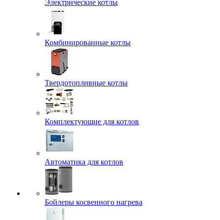
Электрические котлы
Комбинированные котлы
Твердотопливные котлы
Комплектующие для котлов
Автоматика для котлов
Бойлеры косвенного нагрева