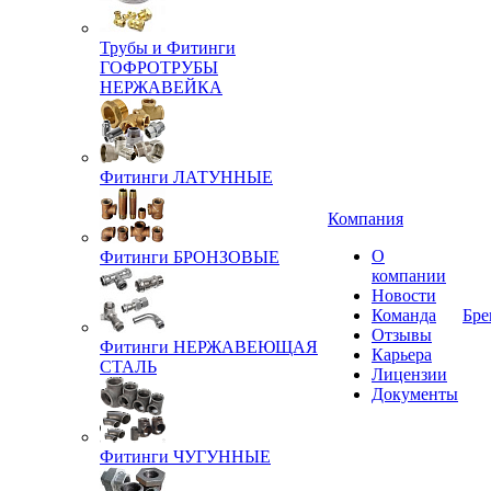
Трубы и Фитинги
ГОФРОТРУБЫ
НЕРЖАВЕЙКА
Фитинги ЛАТУННЫЕ
Компания
О
Фитинги БРОНЗОВЫЕ
компании
Новости
Команда
Бре
Отзывы
Фитинги НЕРЖАВЕЮЩАЯ
Карьера
СТАЛЬ
Лицензии
Документы
Фитинги ЧУГУННЫЕ