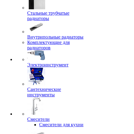
Стальные трубчатые
радиаторы
Внутрипольные радиаторы
Комплектующие для
радиаторов
Электроинструмент
Сантехнические
инструменты
Смесители
Смесители для кухни