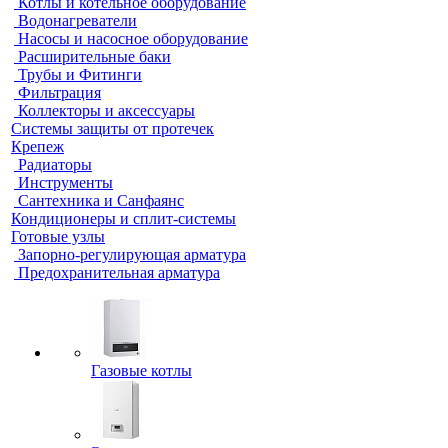
Котлы и котельное оборудование
Водонагреватели
Насосы и насосное оборудование
Расширительные баки
Трубы и Фитинги
Фильтрация
Коллекторы и аксессуары
Системы защиты от протечек
Крепеж
Радиаторы
Инструменты
Сантехника и Санфаянс
Кондиционеры и сплит-системы
Готовые узлы
Запорно-регулирующая арматура
Предохранительная арматура
Газовые котлы