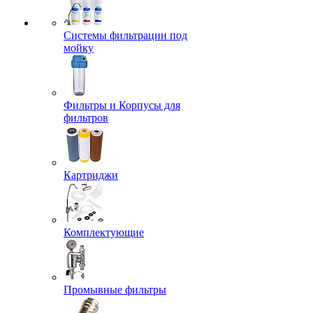
Системы фильтрации под
мойку
Фильтры и Корпусы для
фильтров
Картриджи
Комплектующие
Промывные фильтры