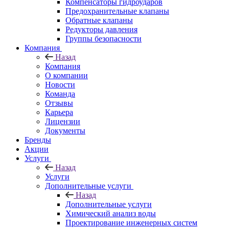
Компенсаторы гидроударов
Предохранительные клапаны
Обратные клапаны
Редукторы давления
Группы безопасности
Компания
Назад
Компания
О компании
Новости
Команда
Отзывы
Карьера
Лицензии
Документы
Бренды
Акции
Услуги
Назад
Услуги
Дополнительные услуги
Назад
Дополнительные услуги
Химический анализ воды
Проектирование инженерных систем