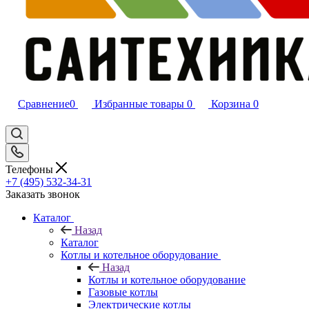
Сравнение
0
Избранные товары
0
Корзина
0
Телефоны
+7 (495) 532‑34‑31
Заказать звонок
Каталог
Назад
Каталог
Котлы и котельное оборудование
Назад
Котлы и котельное оборудование
Газовые котлы
Электрические котлы