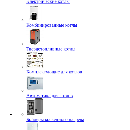
Электрические котлы
Комбинированные котлы
Твердотопливные котлы
Комплектующие для котлов
Автоматика для котлов
Бойлеры косвенного нагрева