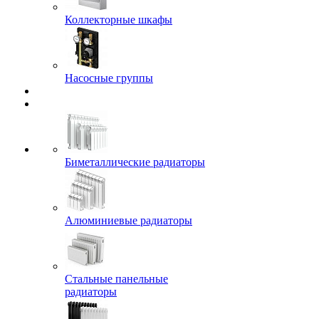
Коллекторные шкафы
Насосные группы
Биметаллические радиаторы
Алюминиевые радиаторы
Стальные панельные
радиаторы