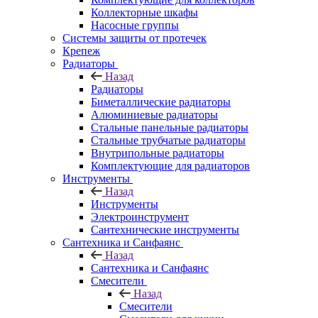
Коллекторные шкафы
Насосные группы
Системы защиты от протечек
Крепеж
Радиаторы
Назад
Радиаторы
Биметаллические радиаторы
Алюминиевые радиаторы
Стальные панельные радиаторы
Стальные трубчатые радиаторы
Внутрипольные радиаторы
Комплектующие для радиаторов
Инструменты
Назад
Инструменты
Электроинструмент
Сантехнические инструменты
Сантехника и Санфаянс
Назад
Сантехника и Санфаянс
Смесители
Назад
Смесители