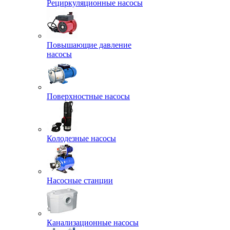
Рециркуляционные насосы
Повышающие давление
насосы
Поверхностные насосы
Колодезные насосы
Насосные станции
Канализационные насосы