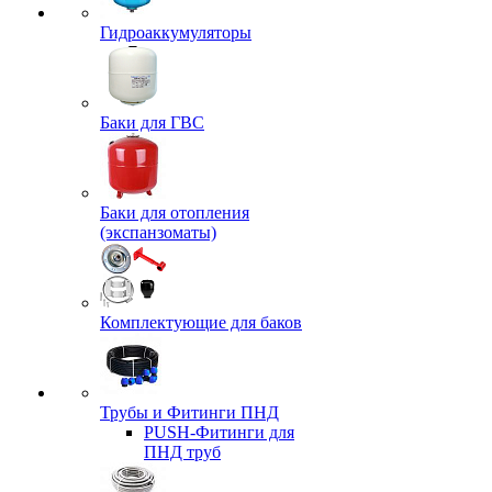
Гидроаккумуляторы
Баки для ГВС
Баки для отопления
(экспанзоматы)
Комплектующие для баков
Трубы и Фитинги ПНД
PUSH-Фитинги для
ПНД труб