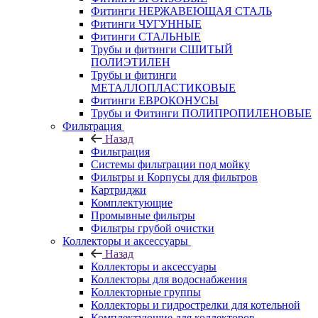
Фитинги НЕРЖАВЕЮЩАЯ СТАЛЬ
Фитинги ЧУГУННЫЕ
Фитинги СТАЛЬНЫЕ
Трубы и фитинги СШИТЫЙ
ПОЛИЭТИЛЕН
Трубы и фитинги
МЕТАЛЛОПЛАСТИКОВЫЕ
Фитинги ЕВРОКОНУСЫ
Трубы и Фитинги ПОЛИПРОПИЛЕНОВЫЕ
Фильтрация
Назад
Фильтрация
Системы фильтрации под мойку
Фильтры и Корпусы для фильтров
Картриджи
Комплектующие
Промывные фильтры
Фильтры грубой очистки
Коллекторы и аксессуары
Назад
Коллекторы и аксессуары
Коллекторы для водоснабжения
Коллекторные группы
Коллекторы и гидрострелки для котельной
Комплектующие для коллекторов