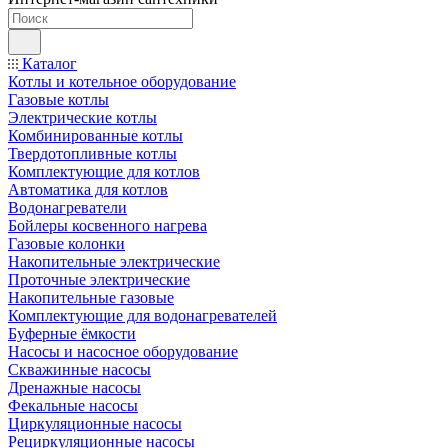
Каталог
Котлы и котельное оборудование
Газовые котлы
Электрические котлы
Комбинированные котлы
Твердотопливные котлы
Комплектующие для котлов
Автоматика для котлов
Водонагреватели
Бойлеры косвенного нагрева
Газовые колонки
Накопительные электрические
Проточные электрические
Накопительные газовые
Комплектующие для водонагревателей
Буферные ёмкости
Насосы и насосное оборудование
Скважинные насосы
Дренажные насосы
Фекальные насосы
Циркуляционные насосы
Рециркуляционные насосы