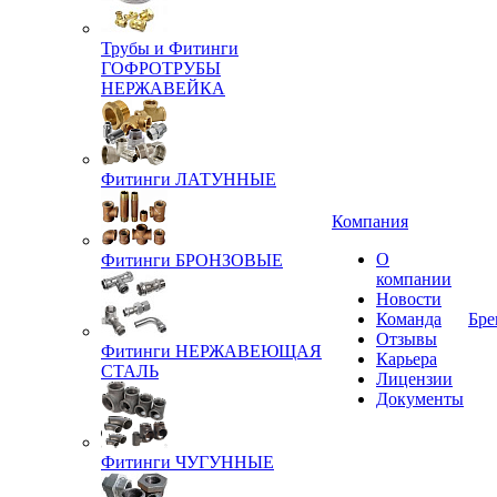
Трубы и Фитинги
ГОФРОТРУБЫ
НЕРЖАВЕЙКА
Фитинги ЛАТУННЫЕ
Компания
О
Фитинги БРОНЗОВЫЕ
компании
Новости
Команда
Бре
Отзывы
Фитинги НЕРЖАВЕЮЩАЯ
Карьера
СТАЛЬ
Лицензии
Документы
Фитинги ЧУГУННЫЕ