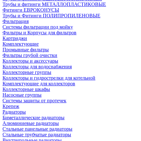
Трубы и фитинги МЕТАЛЛОПЛАСТИКОВЫЕ
Фитинги ЕВРОКОНУСЫ
Трубы и Фитинги ПОЛИПРОПИЛЕНОВЫЕ
Фильтрация
Системы фильтрации под мойку
Фильтры и Корпусы для фильтров
Картриджи
Комплектующие
Промывные фильтры
Фильтры грубой очистки
Коллекторы и аксессуары
Коллекторы для водоснабжения
Коллекторные группы
Коллекторы и гидрострелки для котельной
Комплектующие для коллекторов
Коллекторные шкафы
Насосные группы
Системы защиты от протечек
Крепеж
Радиаторы
Биметаллические радиаторы
Алюминиевые радиаторы
Стальные панельные радиаторы
Стальные трубчатые радиаторы
Внутрипольные радиаторы