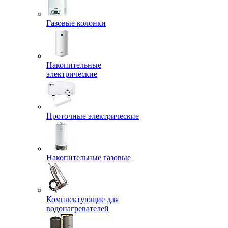
Газовые колонки
Накопительные
электрические
Проточные электрические
Накопительные газовые
Комплектующие для
водонагревателей