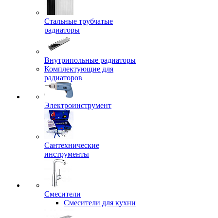
Стальные трубчатые
радиаторы
Внутрипольные радиаторы
Комплектующие для
радиаторов
Электроинструмент
Сантехнические
инструменты
Смесители
Смесители для кухни