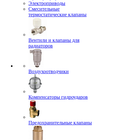
Электроприводы
Смесительные
термостатические клапаны
Вентили и клапаны для
радиаторов
Воздухоотводчики
Компенсаторы гидроударов
Предохранительные клапаны