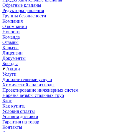
Обратные клапаны
Редукторы давления
Группы безопасности
Компания
О компании
Новости
Команда
Отзывы
Карьера
Лицензии
Документы
Бренды
Акции
Услуги
Дополнительные услуги
Химический анализ воды
Проектирование инженерных систем
Нарезка резьбы стальных труб
Блог
Как купить
Условия оплаты
Условия доставки
Гарантия на товар
Контакты