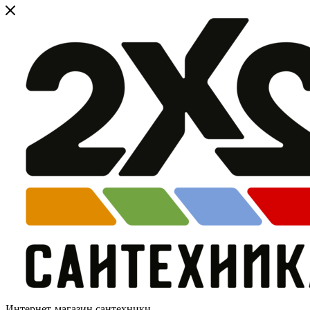
Интернет-магазин сантехники