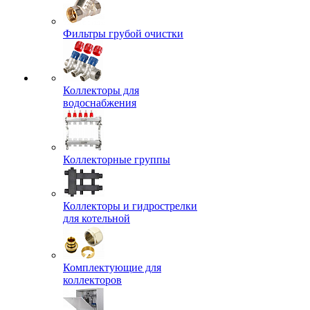
Фильтры грубой очистки
Коллекторы для
водоснабжения
Коллекторные группы
Коллекторы и гидрострелки
для котельной
Комплектующие для
коллекторов