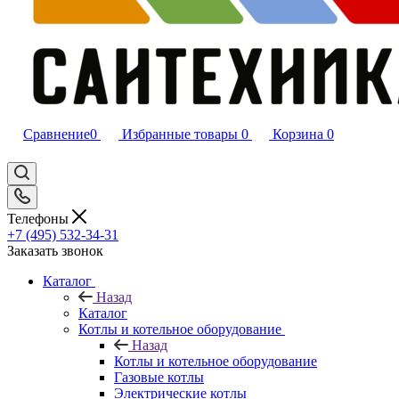
Сравнение
0
Избранные товары
0
Корзина
0
Телефоны
+7 (495) 532‑34‑31
Заказать звонок
Каталог
Назад
Каталог
Котлы и котельное оборудование
Назад
Котлы и котельное оборудование
Газовые котлы
Электрические котлы