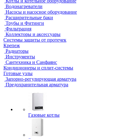
Котлы и котельное оборудование
Водонагреватели
Насосы и насосное оборудование
Расширительные баки
Трубы и Фитинги
Фильтрация
Коллекторы и аксессуары
Системы защиты от протечек
Крепеж
Радиаторы
Инструменты
Сантехника и Санфаянс
Кондиционеры и сплит-системы
Готовые узлы
Запорно-регулирующая арматура
Предохранительная арматура
Газовые котлы