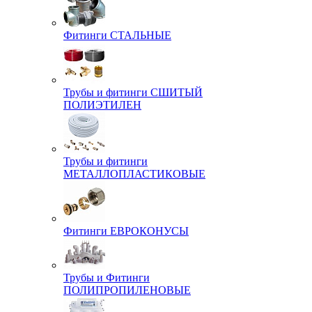
Фитинги СТАЛЬНЫЕ
Трубы и фитинги СШИТЫЙ
ПОЛИЭТИЛЕН
Трубы и фитинги
МЕТАЛЛОПЛАСТИКОВЫЕ
Фитинги ЕВРОКОНУСЫ
Трубы и Фитинги
ПОЛИПРОПИЛЕНОВЫЕ