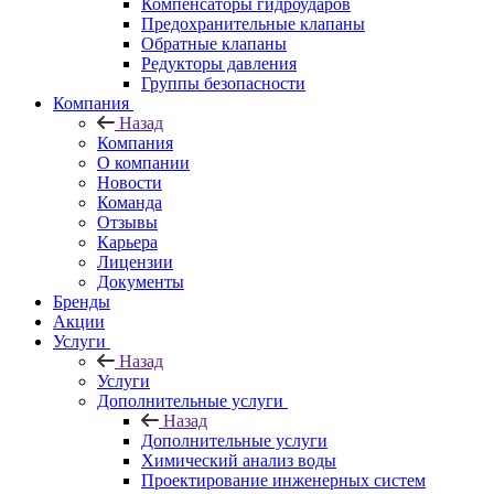
Компенсаторы гидроударов
Предохранительные клапаны
Обратные клапаны
Редукторы давления
Группы безопасности
Компания
Назад
Компания
О компании
Новости
Команда
Отзывы
Карьера
Лицензии
Документы
Бренды
Акции
Услуги
Назад
Услуги
Дополнительные услуги
Назад
Дополнительные услуги
Химический анализ воды
Проектирование инженерных систем