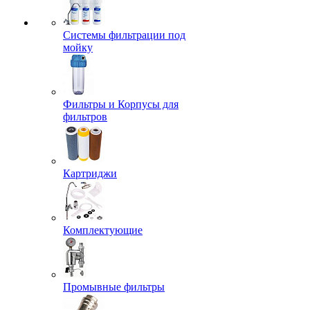
Системы фильтрации под
мойку
Фильтры и Корпусы для
фильтров
Картриджи
Комплектующие
Промывные фильтры