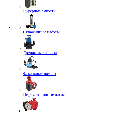
Буферные ёмкости
Скважинные насосы
Дренажные насосы
Фекальные насосы
Циркуляционные насосы