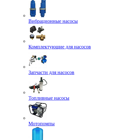
Вибрационные насосы
Комплектующие для насосов
Запчасти для насосов
Топливные насосы
Мотопомпы