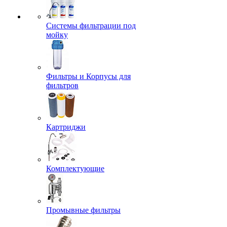
Системы фильтрации под
мойку
Фильтры и Корпусы для
фильтров
Картриджи
Комплектующие
Промывные фильтры