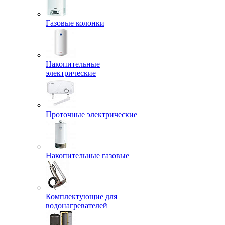
Газовые колонки
Накопительные
электрические
Проточные электрические
Накопительные газовые
Комплектующие для
водонагревателей