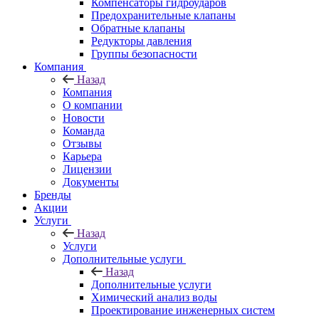
Компенсаторы гидроударов
Предохранительные клапаны
Обратные клапаны
Редукторы давления
Группы безопасности
Компания
Назад
Компания
О компании
Новости
Команда
Отзывы
Карьера
Лицензии
Документы
Бренды
Акции
Услуги
Назад
Услуги
Дополнительные услуги
Назад
Дополнительные услуги
Химический анализ воды
Проектирование инженерных систем