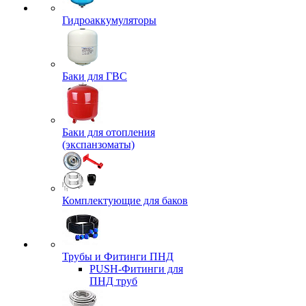
Гидроаккумуляторы
Баки для ГВС
Баки для отопления
(экспанзоматы)
Комплектующие для баков
Трубы и Фитинги ПНД
PUSH-Фитинги для
ПНД труб