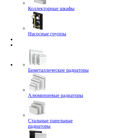
Коллекторные шкафы
Насосные группы
Биметаллические радиаторы
Алюминиевые радиаторы
Стальные панельные
радиаторы