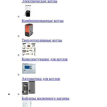
Электрические котлы
Комбинированные котлы
Твердотопливные котлы
Комплектующие для котлов
Автоматика для котлов
Бойлеры косвенного нагрева