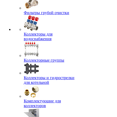
Фильтры грубой очистки
Коллекторы для
водоснабжения
Коллекторные группы
Коллекторы и гидрострелки
для котельной
Комплектующие для
коллекторов