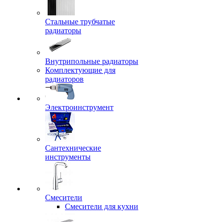
Стальные трубчатые
радиаторы
Внутрипольные радиаторы
Комплектующие для
радиаторов
Электроинструмент
Сантехнические
инструменты
Смесители
Смесители для кухни