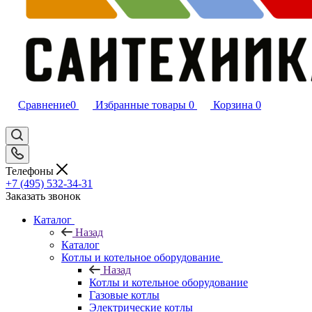
Сравнение
0
Избранные товары
0
Корзина
0
Телефоны
+7 (495) 532‑34‑31
Заказать звонок
Каталог
Назад
Каталог
Котлы и котельное оборудование
Назад
Котлы и котельное оборудование
Газовые котлы
Электрические котлы