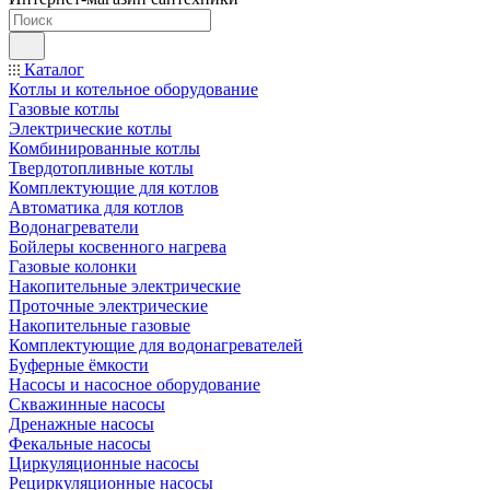
Каталог
Котлы и котельное оборудование
Газовые котлы
Электрические котлы
Комбинированные котлы
Твердотопливные котлы
Комплектующие для котлов
Автоматика для котлов
Водонагреватели
Бойлеры косвенного нагрева
Газовые колонки
Накопительные электрические
Проточные электрические
Накопительные газовые
Комплектующие для водонагревателей
Буферные ёмкости
Насосы и насосное оборудование
Скважинные насосы
Дренажные насосы
Фекальные насосы
Циркуляционные насосы
Рециркуляционные насосы