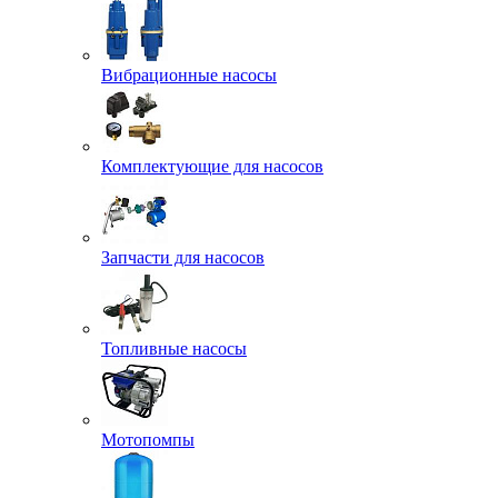
Вибрационные насосы
Комплектующие для насосов
Запчасти для насосов
Топливные насосы
Мотопомпы