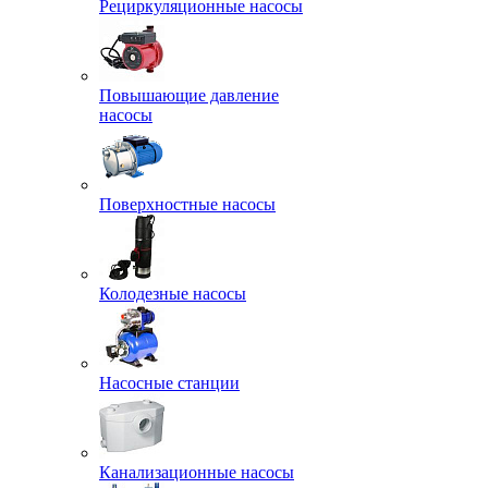
Рециркуляционные насосы
Повышающие давление
насосы
Поверхностные насосы
Колодезные насосы
Насосные станции
Канализационные насосы