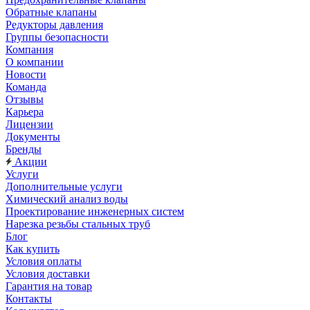
Обратные клапаны
Редукторы давления
Группы безопасности
Компания
О компании
Новости
Команда
Отзывы
Карьера
Лицензии
Документы
Бренды
Акции
Услуги
Дополнительные услуги
Химический анализ воды
Проектирование инженерных систем
Нарезка резьбы стальных труб
Блог
Как купить
Условия оплаты
Условия доставки
Гарантия на товар
Контакты