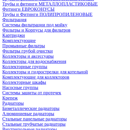
Трубы и фитинги МЕТАЛЛОПЛАСТИКОВЫЕ
Фитинги ЕВРОКОНУСЫ
Трубы и Фитинги ПОЛИПРОПИЛЕНОВЫЕ
Фильтрация
Системы фильтрации под мойку
Фильтры и Корпусы для фильтров
Картриджи
Комплектующие
Промывные фильтры
Фильтры грубой очистки
Коллекторы и аксессуары
Коллекторы для водоснабжения
Коллекторные группы
Коллекторы и гидрострелки для котельной
Комплектующие для коллекторов
Коллекторные шкафы
Насосные группы
Системы защиты от протечек
Крепеж
Радиаторы
Биметаллические радиаторы
Алюминиевые радиаторы
Стальные панельные радиаторы
Стальные трубчатые радиаторы
Внутрипольные радиаторы