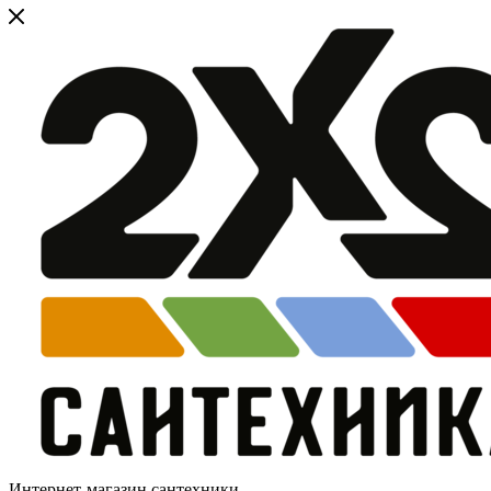
Интернет-магазин сантехники