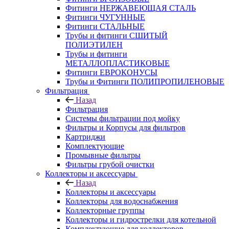
Фитинги НЕРЖАВЕЮЩАЯ СТАЛЬ
Фитинги ЧУГУННЫЕ
Фитинги СТАЛЬНЫЕ
Трубы и фитинги СШИТЫЙ
ПОЛИЭТИЛЕН
Трубы и фитинги
МЕТАЛЛОПЛАСТИКОВЫЕ
Фитинги ЕВРОКОНУСЫ
Трубы и Фитинги ПОЛИПРОПИЛЕНОВЫЕ
Фильтрация
Назад
Фильтрация
Системы фильтрации под мойку
Фильтры и Корпусы для фильтров
Картриджи
Комплектующие
Промывные фильтры
Фильтры грубой очистки
Коллекторы и аксессуары
Назад
Коллекторы и аксессуары
Коллекторы для водоснабжения
Коллекторные группы
Коллекторы и гидрострелки для котельной
Комплектующие для коллекторов