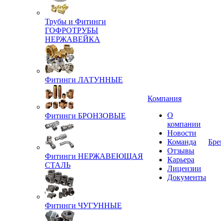
Трубы и Фитинги
ГОФРОТРУБЫ
НЕРЖАВЕЙКА
Фитинги ЛАТУННЫЕ
Компания
О
Фитинги БРОНЗОВЫЕ
компании
Новости
Команда
Бре
Отзывы
Фитинги НЕРЖАВЕЮЩАЯ
Карьера
СТАЛЬ
Лицензии
Документы
Фитинги ЧУГУННЫЕ