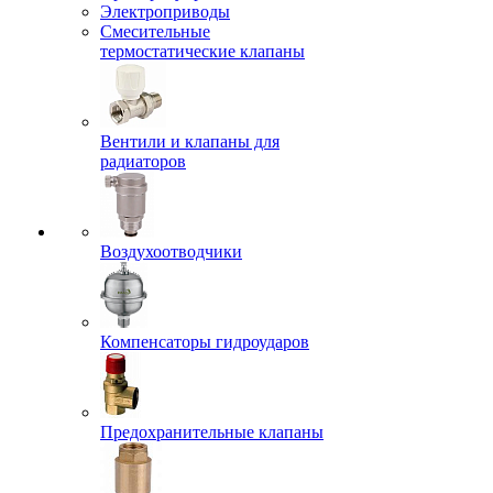
Электроприводы
Смесительные
термостатические клапаны
Вентили и клапаны для
радиаторов
Воздухоотводчики
Компенсаторы гидроударов
Предохранительные клапаны