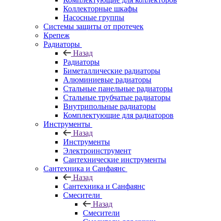
Коллекторные шкафы
Насосные группы
Системы защиты от протечек
Крепеж
Радиаторы
Назад
Радиаторы
Биметаллические радиаторы
Алюминиевые радиаторы
Стальные панельные радиаторы
Стальные трубчатые радиаторы
Внутрипольные радиаторы
Комплектующие для радиаторов
Инструменты
Назад
Инструменты
Электроинструмент
Сантехнические инструменты
Сантехника и Санфаянс
Назад
Сантехника и Санфаянс
Смесители
Назад
Смесители