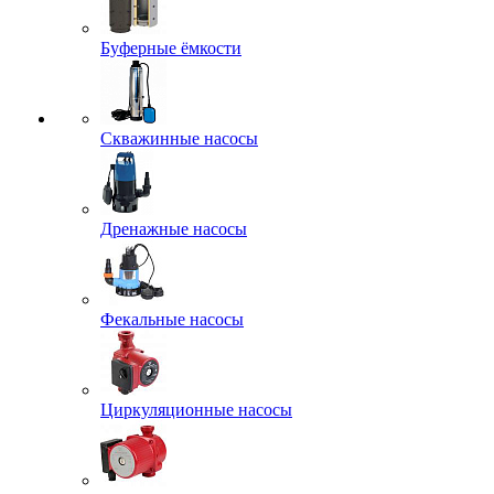
Буферные ёмкости
Скважинные насосы
Дренажные насосы
Фекальные насосы
Циркуляционные насосы