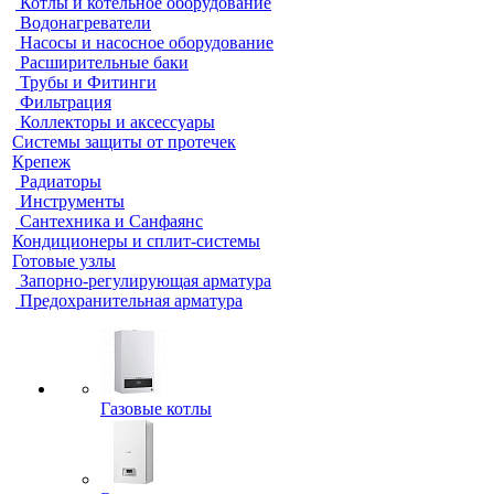
Котлы и котельное оборудование
Водонагреватели
Насосы и насосное оборудование
Расширительные баки
Трубы и Фитинги
Фильтрация
Коллекторы и аксессуары
Системы защиты от протечек
Крепеж
Радиаторы
Инструменты
Сантехника и Санфаянс
Кондиционеры и сплит-системы
Готовые узлы
Запорно-регулирующая арматура
Предохранительная арматура
Газовые котлы