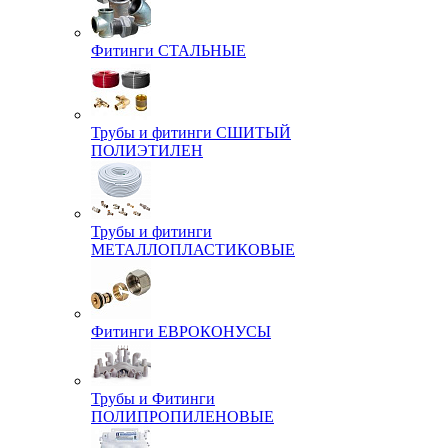
Фитинги СТАЛЬНЫЕ
Трубы и фитинги СШИТЫЙ
ПОЛИЭТИЛЕН
Трубы и фитинги
МЕТАЛЛОПЛАСТИКОВЫЕ
Фитинги ЕВРОКОНУСЫ
Трубы и Фитинги
ПОЛИПРОПИЛЕНОВЫЕ