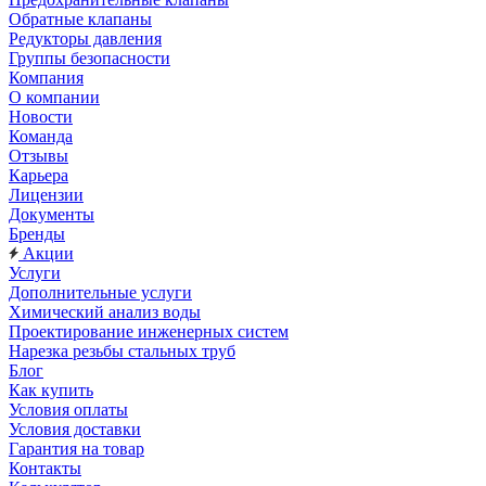
Обратные клапаны
Редукторы давления
Группы безопасности
Компания
О компании
Новости
Команда
Отзывы
Карьера
Лицензии
Документы
Бренды
Акции
Услуги
Дополнительные услуги
Химический анализ воды
Проектирование инженерных систем
Нарезка резьбы стальных труб
Блог
Как купить
Условия оплаты
Условия доставки
Гарантия на товар
Контакты