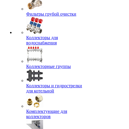
Фильтры грубой очистки
Коллекторы для
водоснабжения
Коллекторные группы
Коллекторы и гидрострелки
для котельной
Комплектующие для
коллекторов