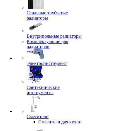
Стальные трубчатые
радиаторы
Внутрипольные радиаторы
Комплектующие для
радиаторов
Электроинструмент
Сантехнические
инструменты
Смесители
Смесители для кухни