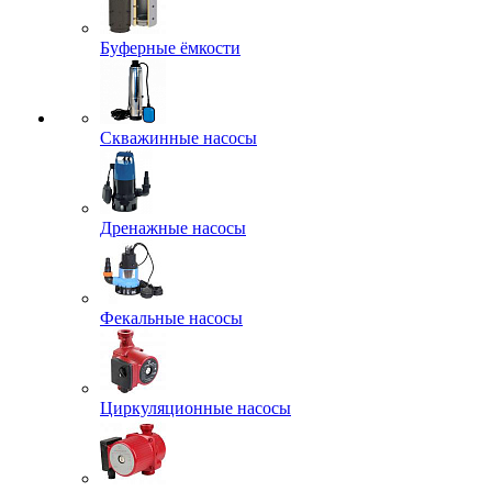
Буферные ёмкости
Скважинные насосы
Дренажные насосы
Фекальные насосы
Циркуляционные насосы