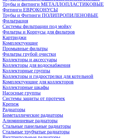
Трубы и фитинги МЕТАЛЛОПЛАСТИКОВЫЕ
Фитинги ЕВРОКОНУСЫ
Трубы и Фитинги ПОЛИПРОПИЛЕНОВЫЕ
Фильтрация
Системы фильтрации под мойку
Фильтры и Корпусы для фильтров
Картриджи
Комплектующие
Промывные фильтры
Фильтры грубой очистки
Коллекторы и аксессуары
Коллекторы для водоснабжения
Коллекторные группы
Коллекторы и гидрострелки для котельной
Комплектующие для коллекторов
Коллекторные шкафы
Насосные группы
Системы защиты от протечек
Крепеж
Радиаторы
Биметаллические радиаторы
Алюминиевые радиаторы
Стальные панельные радиаторы
Стальные трубчатые радиаторы
Внутрипольные радиаторы