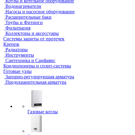
Котлы и котельное оборудование
Водонагреватели
Насосы и насосное оборудование
Расширительные баки
Трубы и Фитинги
Фильтрация
Коллекторы и аксессуары
Системы защиты от протечек
Крепеж
Радиаторы
Инструменты
Сантехника и Санфаянс
Кондиционеры и сплит-системы
Готовые узлы
Запорно-регулирующая арматура
Предохранительная арматура
Газовые котлы