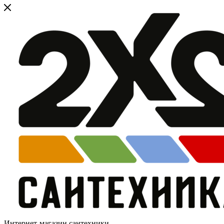
Интернет-магазин сантехники