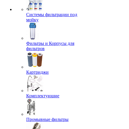
Системы фильтрации под
мойку
Фильтры и Корпусы для
фильтров
Картриджи
Комплектующие
Промывные фильтры