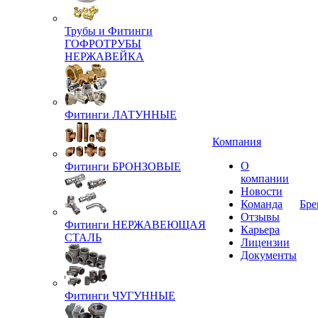
Трубы и Фитинги
ГОФРОТРУБЫ
НЕРЖАВЕЙКА
Фитинги ЛАТУННЫЕ
Компания
О
Фитинги БРОНЗОВЫЕ
компании
Новости
Команда
Бре
Отзывы
Фитинги НЕРЖАВЕЮЩАЯ
Карьера
СТАЛЬ
Лицензии
Документы
Фитинги ЧУГУННЫЕ