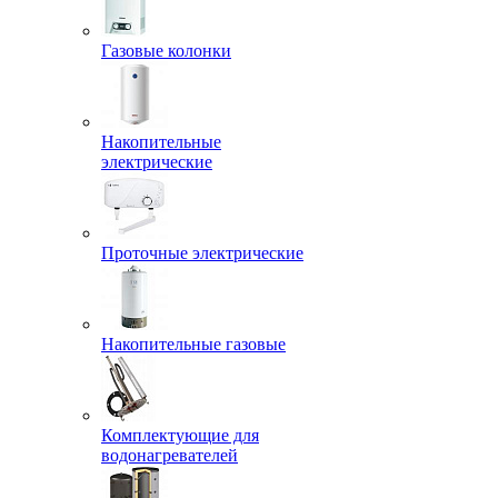
Газовые колонки
Накопительные
электрические
Проточные электрические
Накопительные газовые
Комплектующие для
водонагревателей