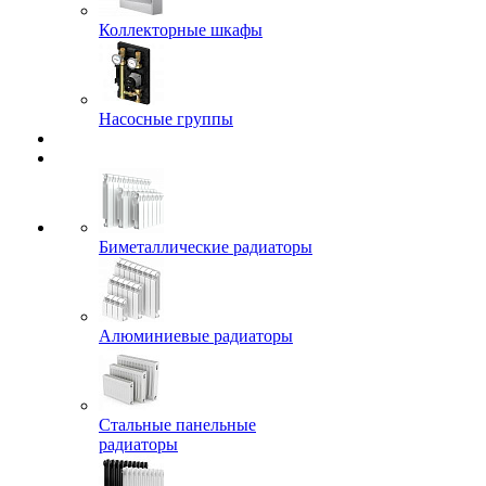
Коллекторные шкафы
Насосные группы
Биметаллические радиаторы
Алюминиевые радиаторы
Стальные панельные
радиаторы