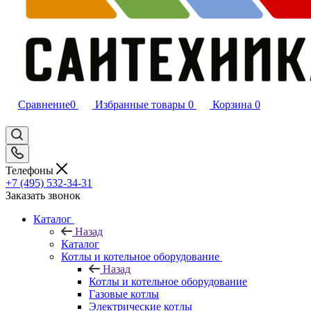
Сравнение
0
Избранные товары
0
Корзина
0
Телефоны
+7 (495) 532‑34‑31
Заказать звонок
Каталог
Назад
Каталог
Котлы и котельное оборудование
Назад
Котлы и котельное оборудование
Газовые котлы
Электрические котлы