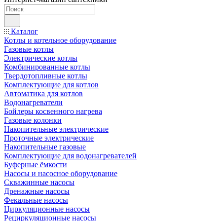
Каталог
Котлы и котельное оборудование
Газовые котлы
Электрические котлы
Комбинированные котлы
Твердотопливные котлы
Комплектующие для котлов
Автоматика для котлов
Водонагреватели
Бойлеры косвенного нагрева
Газовые колонки
Накопительные электрические
Проточные электрические
Накопительные газовые
Комплектующие для водонагревателей
Буферные ёмкости
Насосы и насосное оборудование
Скважинные насосы
Дренажные насосы
Фекальные насосы
Циркуляционные насосы
Рециркуляционные насосы