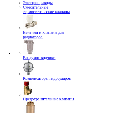
Электроприводы
Смесительные
термостатические клапаны
Вентили и клапаны для
радиаторов
Воздухоотводчики
Компенсаторы гидроударов
Предохранительные клапаны