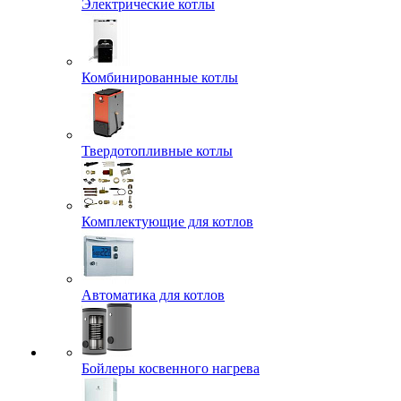
Электрические котлы
Комбинированные котлы
Твердотопливные котлы
Комплектующие для котлов
Автоматика для котлов
Бойлеры косвенного нагрева