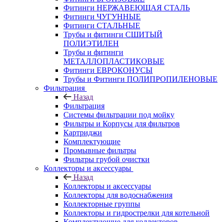
Фитинги НЕРЖАВЕЮЩАЯ СТАЛЬ
Фитинги ЧУГУННЫЕ
Фитинги СТАЛЬНЫЕ
Трубы и фитинги СШИТЫЙ
ПОЛИЭТИЛЕН
Трубы и фитинги
МЕТАЛЛОПЛАСТИКОВЫЕ
Фитинги ЕВРОКОНУСЫ
Трубы и Фитинги ПОЛИПРОПИЛЕНОВЫЕ
Фильтрация
Назад
Фильтрация
Системы фильтрации под мойку
Фильтры и Корпусы для фильтров
Картриджи
Комплектующие
Промывные фильтры
Фильтры грубой очистки
Коллекторы и аксессуары
Назад
Коллекторы и аксессуары
Коллекторы для водоснабжения
Коллекторные группы
Коллекторы и гидрострелки для котельной
Комплектующие для коллекторов