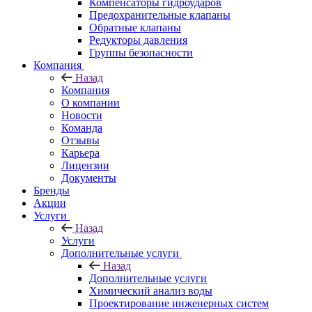
Компенсаторы гидроударов
Предохранительные клапаны
Обратные клапаны
Редукторы давления
Группы безопасности
Компания
Назад
Компания
О компании
Новости
Команда
Отзывы
Карьера
Лицензии
Документы
Бренды
Акции
Услуги
Назад
Услуги
Дополнительные услуги
Назад
Дополнительные услуги
Химический анализ воды
Проектирование инженерных систем