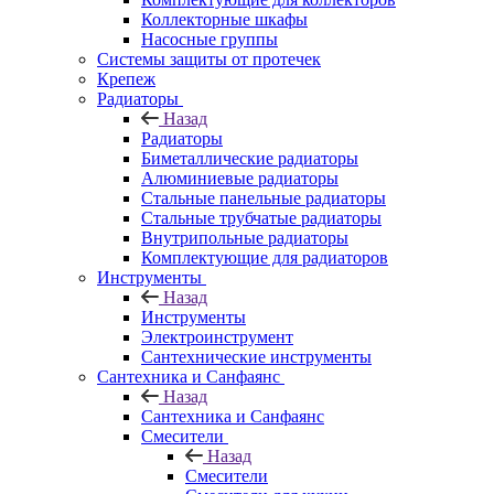
Коллекторные шкафы
Насосные группы
Системы защиты от протечек
Крепеж
Радиаторы
Назад
Радиаторы
Биметаллические радиаторы
Алюминиевые радиаторы
Стальные панельные радиаторы
Стальные трубчатые радиаторы
Внутрипольные радиаторы
Комплектующие для радиаторов
Инструменты
Назад
Инструменты
Электроинструмент
Сантехнические инструменты
Сантехника и Санфаянс
Назад
Сантехника и Санфаянс
Смесители
Назад
Смесители