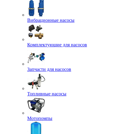
Вибрационные насосы
Комплектующие для насосов
Запчасти для насосов
Топливные насосы
Мотопомпы