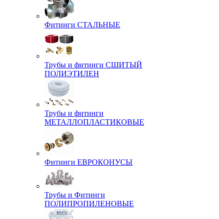
Фитинги СТАЛЬНЫЕ
Трубы и фитинги СШИТЫЙ
ПОЛИЭТИЛЕН
Трубы и фитинги
МЕТАЛЛОПЛАСТИКОВЫЕ
Фитинги ЕВРОКОНУСЫ
Трубы и Фитинги
ПОЛИПРОПИЛЕНОВЫЕ