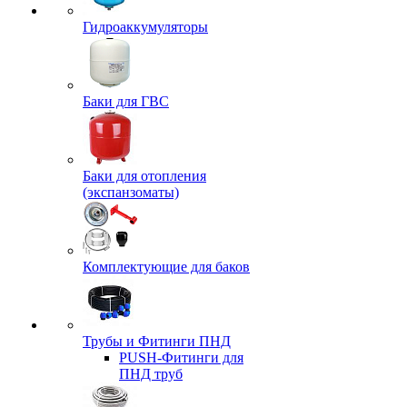
Гидроаккумуляторы
Баки для ГВС
Баки для отопления
(экспанзоматы)
Комплектующие для баков
Трубы и Фитинги ПНД
PUSH-Фитинги для
ПНД труб