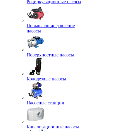
Рециркуляционные насосы
Повышающие давление
насосы
Поверхностные насосы
Колодезные насосы
Насосные станции
Канализационные насосы