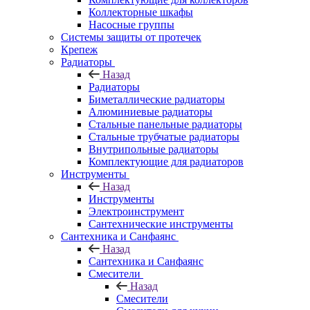
Коллекторные шкафы
Насосные группы
Системы защиты от протечек
Крепеж
Радиаторы
Назад
Радиаторы
Биметаллические радиаторы
Алюминиевые радиаторы
Стальные панельные радиаторы
Стальные трубчатые радиаторы
Внутрипольные радиаторы
Комплектующие для радиаторов
Инструменты
Назад
Инструменты
Электроинструмент
Сантехнические инструменты
Сантехника и Санфаянс
Назад
Сантехника и Санфаянс
Смесители
Назад
Смесители