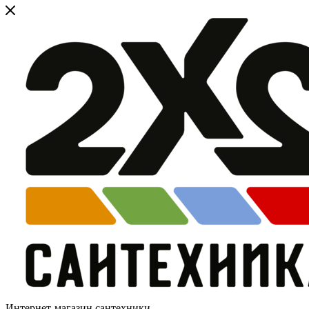
Интернет-магазин сантехники