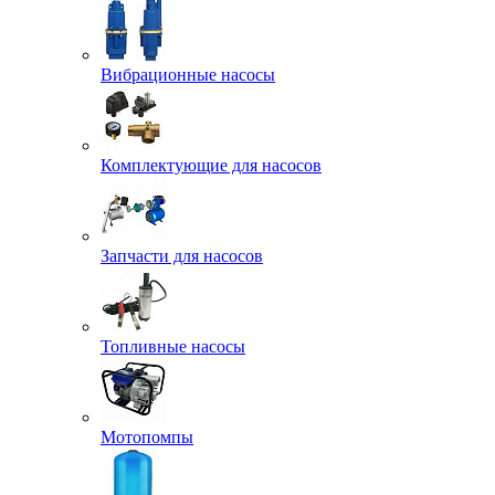
Вибрационные насосы
Комплектующие для насосов
Запчасти для насосов
Топливные насосы
Мотопомпы