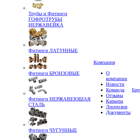
Трубы и Фитинги
ГОФРОТРУБЫ
НЕРЖАВЕЙКА
Фитинги ЛАТУННЫЕ
Компания
О
Фитинги БРОНЗОВЫЕ
компании
Новости
Команда
Бре
Отзывы
Фитинги НЕРЖАВЕЮЩАЯ
Карьера
СТАЛЬ
Лицензии
Документы
Фитинги ЧУГУННЫЕ