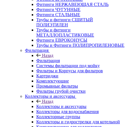
Фитинги НЕРЖАВЕЮЩАЯ СТАЛЬ
Фитинги ЧУГУННЫЕ
Фитинги СТАЛЬНЫЕ
Трубы и фитинги СШИТЫЙ
ПОЛИЭТИЛЕН
Трубы и фитинги
МЕТАЛЛОПЛАСТИКОВЫЕ
Фитинги ЕВРОКОНУСЫ
Трубы и Фитинги ПОЛИПРОПИЛЕНОВЫЕ
Фильтрация
Назад
Фильтрация
Системы фильтрации под мойку
Фильтры и Корпусы для фильтров
Картриджи
Комплектующие
Промывные фильтры
Фильтры грубой очистки
Коллекторы и аксессуары
Назад
Коллекторы и аксессуары
Коллекторы для водоснабжения
Коллекторные группы
Коллекторы и гидрострелки для котельной
Комплектующие для коллекторов