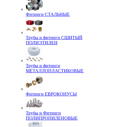
Фитинги СТАЛЬНЫЕ
Трубы и фитинги СШИТЫЙ
ПОЛИЭТИЛЕН
Трубы и фитинги
МЕТАЛЛОПЛАСТИКОВЫЕ
Фитинги ЕВРОКОНУСЫ
Трубы и Фитинги
ПОЛИПРОПИЛЕНОВЫЕ