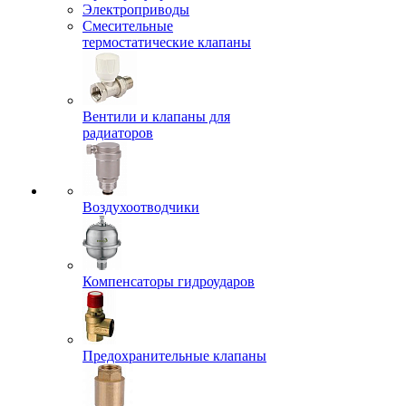
Электроприводы
Смесительные
термостатические клапаны
Вентили и клапаны для
радиаторов
Воздухоотводчики
Компенсаторы гидроударов
Предохранительные клапаны