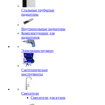
Стальные трубчатые
радиаторы
Внутрипольные радиаторы
Комплектующие для
радиаторов
Электроинструмент
Сантехнические
инструменты
Смесители
Смесители для кухни