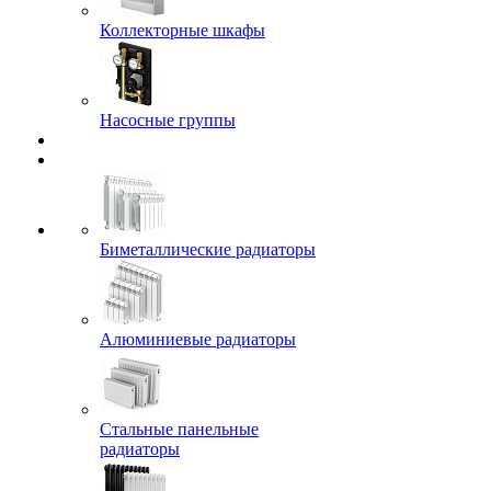
Коллекторные шкафы
Насосные группы
Биметаллические радиаторы
Алюминиевые радиаторы
Стальные панельные
радиаторы