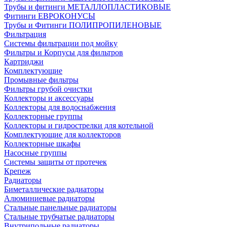
Трубы и фитинги МЕТАЛЛОПЛАСТИКОВЫЕ
Фитинги ЕВРОКОНУСЫ
Трубы и Фитинги ПОЛИПРОПИЛЕНОВЫЕ
Фильтрация
Системы фильтрации под мойку
Фильтры и Корпусы для фильтров
Картриджи
Комплектующие
Промывные фильтры
Фильтры грубой очистки
Коллекторы и аксессуары
Коллекторы для водоснабжения
Коллекторные группы
Коллекторы и гидрострелки для котельной
Комплектующие для коллекторов
Коллекторные шкафы
Насосные группы
Системы защиты от протечек
Крепеж
Радиаторы
Биметаллические радиаторы
Алюминиевые радиаторы
Стальные панельные радиаторы
Стальные трубчатые радиаторы
Внутрипольные радиаторы