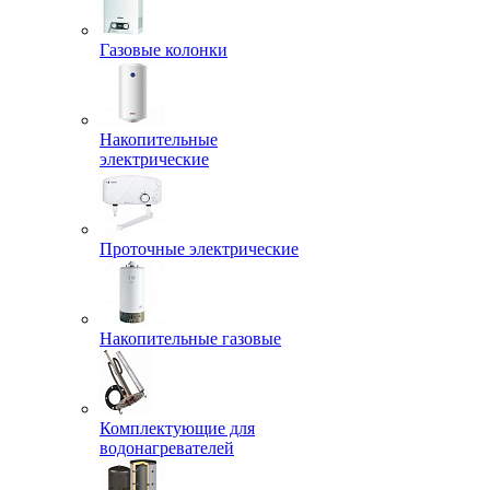
Газовые колонки
Накопительные
электрические
Проточные электрические
Накопительные газовые
Комплектующие для
водонагревателей