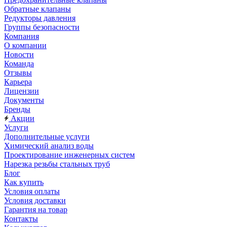
Обратные клапаны
Редукторы давления
Группы безопасности
Компания
О компании
Новости
Команда
Отзывы
Карьера
Лицензии
Документы
Бренды
Акции
Услуги
Дополнительные услуги
Химический анализ воды
Проектирование инженерных систем
Нарезка резьбы стальных труб
Блог
Как купить
Условия оплаты
Условия доставки
Гарантия на товар
Контакты