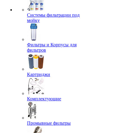
Системы фильтрации под
мойку
Фильтры и Корпусы для
фильтров
Картриджи
Комплектующие
Промывные фильтры