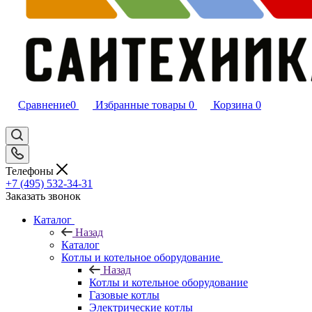
Сравнение
0
Избранные товары
0
Корзина
0
Телефоны
+7 (495) 532‑34‑31
Заказать звонок
Каталог
Назад
Каталог
Котлы и котельное оборудование
Назад
Котлы и котельное оборудование
Газовые котлы
Электрические котлы