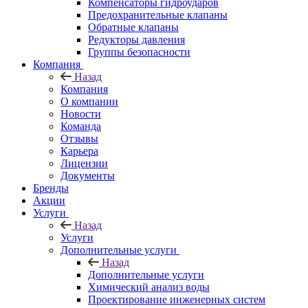
Компенсаторы гидроударов
Предохранительные клапаны
Обратные клапаны
Редукторы давления
Группы безопасности
Компания
Назад
Компания
О компании
Новости
Команда
Отзывы
Карьера
Лицензии
Документы
Бренды
Акции
Услуги
Назад
Услуги
Дополнительные услуги
Назад
Дополнительные услуги
Химический анализ воды
Проектирование инженерных систем