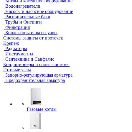
Котлы и котельное оборудование
Водонагреватели
Насосы и насосное оборудование
Расширительные баки
Трубы и Фитинги
Фильтрация
Коллекторы и аксессуары
Системы защиты от протечек
Крепеж
Радиаторы
Инструменты
Сантехника и Санфаянс
Кондиционеры и сплит-системы
Готовые узлы
Запорно-регулирующая арматура
Предохранительная арматура
Газовые котлы