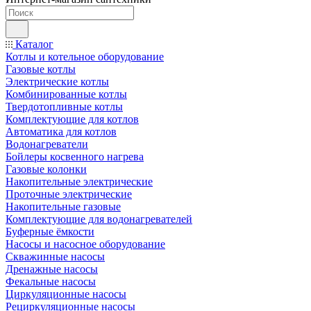
Каталог
Котлы и котельное оборудование
Газовые котлы
Электрические котлы
Комбинированные котлы
Твердотопливные котлы
Комплектующие для котлов
Автоматика для котлов
Водонагреватели
Бойлеры косвенного нагрева
Газовые колонки
Накопительные электрические
Проточные электрические
Накопительные газовые
Комплектующие для водонагревателей
Буферные ёмкости
Насосы и насосное оборудование
Скважинные насосы
Дренажные насосы
Фекальные насосы
Циркуляционные насосы
Рециркуляционные насосы