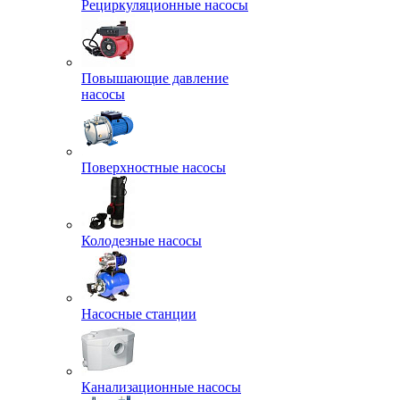
Рециркуляционные насосы
Повышающие давление
насосы
Поверхностные насосы
Колодезные насосы
Насосные станции
Канализационные насосы