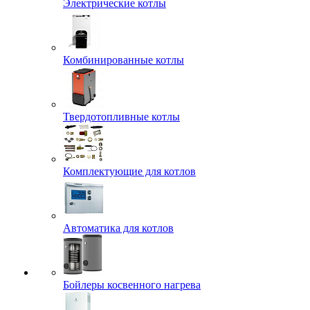
Электрические котлы
Комбинированные котлы
Твердотопливные котлы
Комплектующие для котлов
Автоматика для котлов
Бойлеры косвенного нагрева