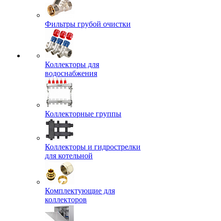
Фильтры грубой очистки
Коллекторы для
водоснабжения
Коллекторные группы
Коллекторы и гидрострелки
для котельной
Комплектующие для
коллекторов