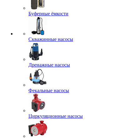
Буферные ёмкости
Скважинные насосы
Дренажные насосы
Фекальные насосы
Циркуляционные насосы