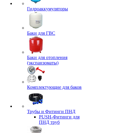
Гидроаккумуляторы
Баки для ГВС
Баки для отопления
(экспанзоматы)
Комплектующие для баков
Трубы и Фитинги ПНД
PUSH-Фитинги для
ПНД труб