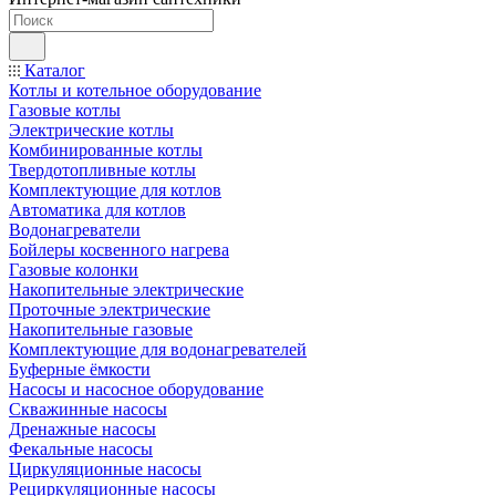
Каталог
Котлы и котельное оборудование
Газовые котлы
Электрические котлы
Комбинированные котлы
Твердотопливные котлы
Комплектующие для котлов
Автоматика для котлов
Водонагреватели
Бойлеры косвенного нагрева
Газовые колонки
Накопительные электрические
Проточные электрические
Накопительные газовые
Комплектующие для водонагревателей
Буферные ёмкости
Насосы и насосное оборудование
Скважинные насосы
Дренажные насосы
Фекальные насосы
Циркуляционные насосы
Рециркуляционные насосы