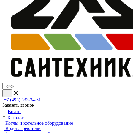
+7 (495) 532‑34‑31
Заказать звонок
Войти
Каталог
Котлы и котельное оборудование
Водонагреватели