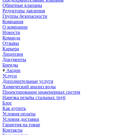
Обратные клапаны
Редукторы давления
Группы безопасности
Компания
О компании
Новости
Команда
Отзывы
Карьера
Лицензии
Документы
Бренды
Акции
Услуги
Дополнительные услуги
Химический анализ воды
Проектирование инженерных систем
Нарезка резьбы стальных труб
Блог
Как купить
Условия оплаты
Условия доставки
Гарантия на товар
Контакты