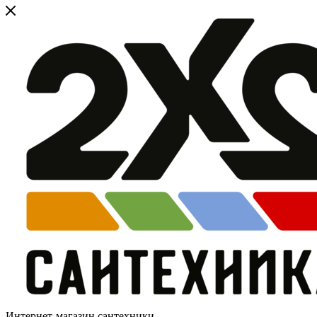
Интернет-магазин сантехники