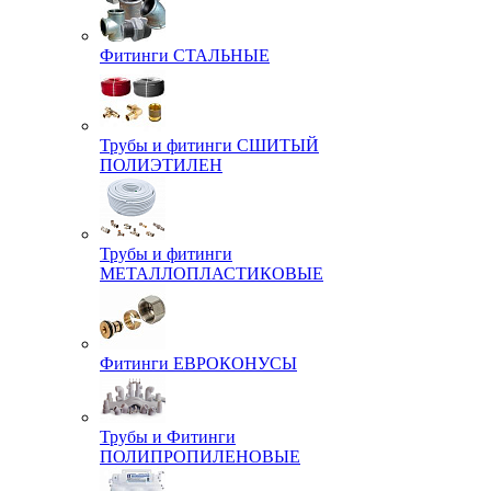
Фитинги СТАЛЬНЫЕ
Трубы и фитинги СШИТЫЙ
ПОЛИЭТИЛЕН
Трубы и фитинги
МЕТАЛЛОПЛАСТИКОВЫЕ
Фитинги ЕВРОКОНУСЫ
Трубы и Фитинги
ПОЛИПРОПИЛЕНОВЫЕ