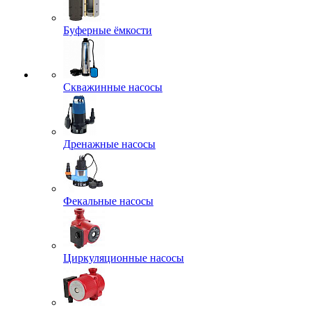
Буферные ёмкости
Скважинные насосы
Дренажные насосы
Фекальные насосы
Циркуляционные насосы