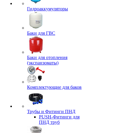
Гидроаккумуляторы
Баки для ГВС
Баки для отопления
(экспанзоматы)
Комплектующие для баков
Трубы и Фитинги ПНД
PUSH-Фитинги для
ПНД труб