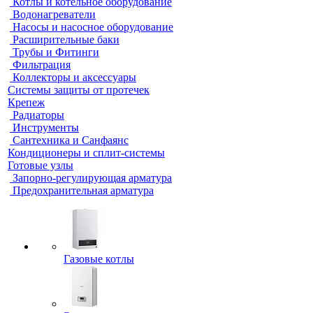
Котлы и котельное оборудование
Водонагреватели
Насосы и насосное оборудование
Расширительные баки
Трубы и Фитинги
Фильтрация
Коллекторы и аксессуары
Системы защиты от протечек
Крепеж
Радиаторы
Инструменты
Сантехника и Санфаянс
Кондиционеры и сплит-системы
Готовые узлы
Запорно-регулирующая арматура
Предохранительная арматура
Газовые котлы