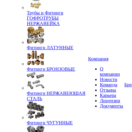
Трубы и Фитинги
ГОФРОТРУБЫ
НЕРЖАВЕЙКА
Фитинги ЛАТУННЫЕ
Компания
О
Фитинги БРОНЗОВЫЕ
компании
Новости
Команда
Бре
Отзывы
Фитинги НЕРЖАВЕЮЩАЯ
Карьера
СТАЛЬ
Лицензии
Документы
Фитинги ЧУГУННЫЕ