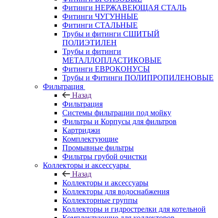
Фитинги НЕРЖАВЕЮЩАЯ СТАЛЬ
Фитинги ЧУГУННЫЕ
Фитинги СТАЛЬНЫЕ
Трубы и фитинги СШИТЫЙ
ПОЛИЭТИЛЕН
Трубы и фитинги
МЕТАЛЛОПЛАСТИКОВЫЕ
Фитинги ЕВРОКОНУСЫ
Трубы и Фитинги ПОЛИПРОПИЛЕНОВЫЕ
Фильтрация
Назад
Фильтрация
Системы фильтрации под мойку
Фильтры и Корпусы для фильтров
Картриджи
Комплектующие
Промывные фильтры
Фильтры грубой очистки
Коллекторы и аксессуары
Назад
Коллекторы и аксессуары
Коллекторы для водоснабжения
Коллекторные группы
Коллекторы и гидрострелки для котельной
Комплектующие для коллекторов