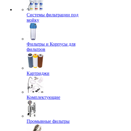
Системы фильтрации под
мойку
Фильтры и Корпусы для
фильтров
Картриджи
Комплектующие
Промывные фильтры