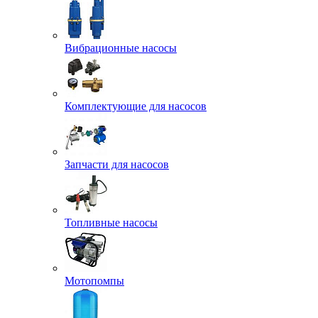
Вибрационные насосы
Комплектующие для насосов
Запчасти для насосов
Топливные насосы
Мотопомпы