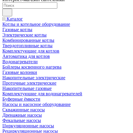
Каталог
Котлы и котельное оборудование
Газовые котлы
Электрические котлы
Комбинированные котлы
Твердотопливные котлы
Комплектующие для котлов
Автоматика для котлов
Водонагреватели
Бойлеры косвенного нагрева
Газовые колонки
Накопительные электрические
Проточные электрические
Накопительные газовые
Комплектующие для водонагревателей
Буферные ёмкости
Насосы и насосное оборудование
Скважинные насосы
Дренажные насосы
Фекальные насосы
Циркуляционные насосы
Рециркуляционные насосы