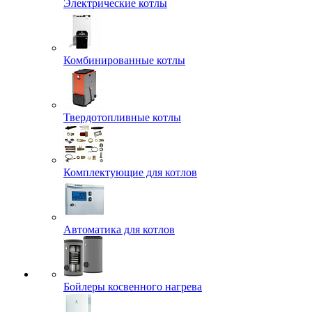
Электрические котлы
Комбинированные котлы
Твердотопливные котлы
Комплектующие для котлов
Автоматика для котлов
Бойлеры косвенного нагрева