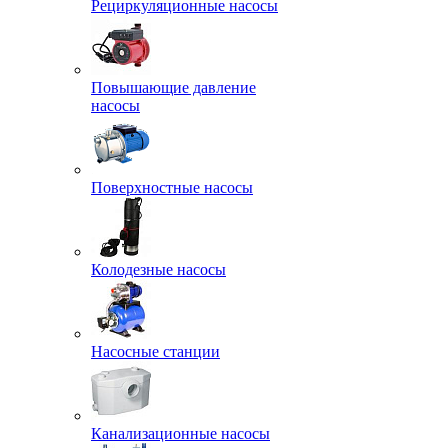
Рециркуляционные насосы
Повышающие давление
насосы
Поверхностные насосы
Колодезные насосы
Насосные станции
Канализационные насосы