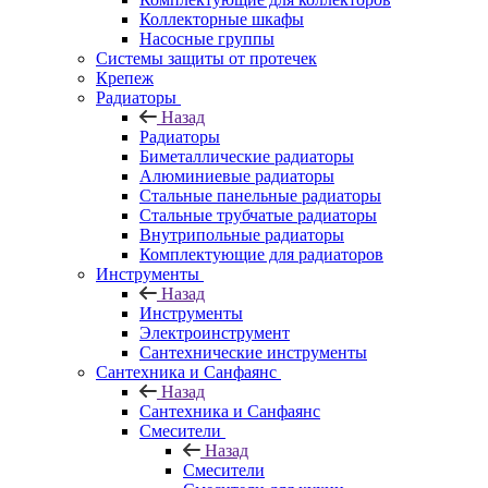
Коллекторные шкафы
Насосные группы
Системы защиты от протечек
Крепеж
Радиаторы
Назад
Радиаторы
Биметаллические радиаторы
Алюминиевые радиаторы
Стальные панельные радиаторы
Стальные трубчатые радиаторы
Внутрипольные радиаторы
Комплектующие для радиаторов
Инструменты
Назад
Инструменты
Электроинструмент
Сантехнические инструменты
Сантехника и Санфаянс
Назад
Сантехника и Санфаянс
Смесители
Назад
Смесители