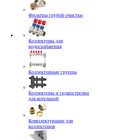
Фильтры грубой очистки
Коллекторы для
водоснабжения
Коллекторные группы
Коллекторы и гидрострелки
для котельной
Комплектующие для
коллекторов