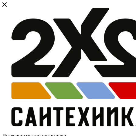
Интернет-магазин сантехники