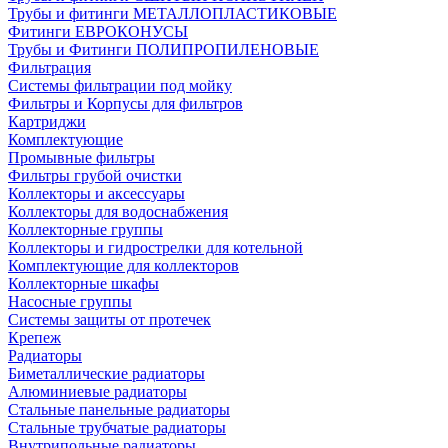
Трубы и фитинги МЕТАЛЛОПЛАСТИКОВЫЕ
Фитинги ЕВРОКОНУСЫ
Трубы и Фитинги ПОЛИПРОПИЛЕНОВЫЕ
Фильтрация
Системы фильтрации под мойку
Фильтры и Корпусы для фильтров
Картриджи
Комплектующие
Промывные фильтры
Фильтры грубой очистки
Коллекторы и аксессуары
Коллекторы для водоснабжения
Коллекторные группы
Коллекторы и гидрострелки для котельной
Комплектующие для коллекторов
Коллекторные шкафы
Насосные группы
Системы защиты от протечек
Крепеж
Радиаторы
Биметаллические радиаторы
Алюминиевые радиаторы
Стальные панельные радиаторы
Стальные трубчатые радиаторы
Внутрипольные радиаторы