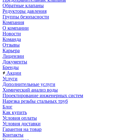
Обратные клапаны
Редукторы давления
Группы безопасности
Компания
О компании
Новости
Команда
Отзывы
Карьера
Лицензии
Документы
Бренды
Акции
Услуги
Дополнительные услуги
Химический анализ воды
Проектирование инженерных систем
Нарезка резьбы стальных труб
Блог
Как купить
Условия оплаты
Условия доставки
Гарантия на товар
Контакты