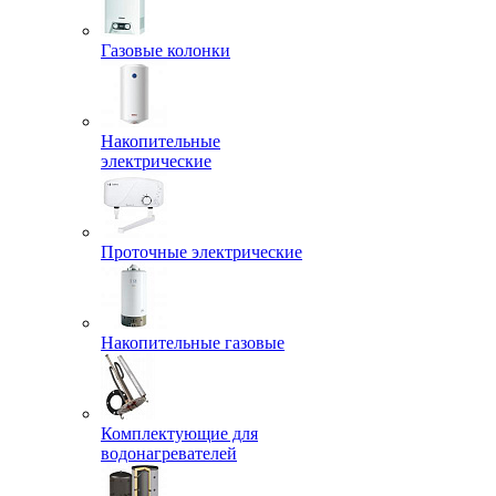
Газовые колонки
Накопительные
электрические
Проточные электрические
Накопительные газовые
Комплектующие для
водонагревателей