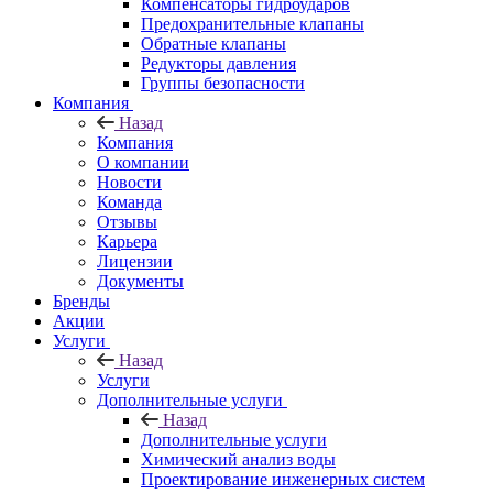
Компенсаторы гидроударов
Предохранительные клапаны
Обратные клапаны
Редукторы давления
Группы безопасности
Компания
Назад
Компания
О компании
Новости
Команда
Отзывы
Карьера
Лицензии
Документы
Бренды
Акции
Услуги
Назад
Услуги
Дополнительные услуги
Назад
Дополнительные услуги
Химический анализ воды
Проектирование инженерных систем