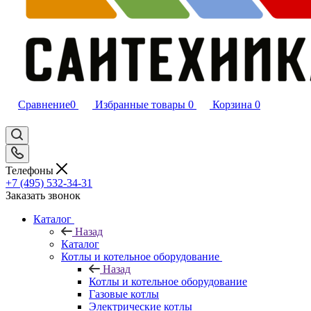
Сравнение
0
Избранные товары
0
Корзина
0
Телефоны
+7 (495) 532‑34‑31
Заказать звонок
Каталог
Назад
Каталог
Котлы и котельное оборудование
Назад
Котлы и котельное оборудование
Газовые котлы
Электрические котлы