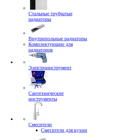
Стальные трубчатые
радиаторы
Внутрипольные радиаторы
Комплектующие для
радиаторов
Электроинструмент
Сантехнические
инструменты
Смесители
Смесители для кухни