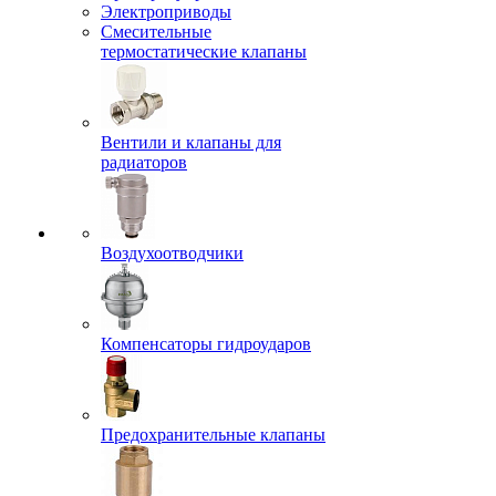
Электроприводы
Смесительные
термостатические клапаны
Вентили и клапаны для
радиаторов
Воздухоотводчики
Компенсаторы гидроударов
Предохранительные клапаны