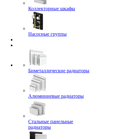
Коллекторные шкафы
Насосные группы
Биметаллические радиаторы
Алюминиевые радиаторы
Стальные панельные
радиаторы