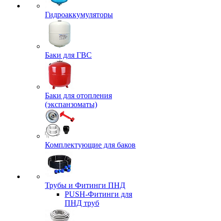
Гидроаккумуляторы
Баки для ГВС
Баки для отопления
(экспанзоматы)
Комплектующие для баков
Трубы и Фитинги ПНД
PUSH-Фитинги для
ПНД труб