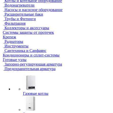
Котлы и котельное оборудование
Водонагреватели
Насосы и насосное оборудование
Расширительные баки
Трубы и Фитинги
Фильтрация
Коллекторы и аксессуары
Системы защиты от протечек
Крепеж
Радиаторы
Инструменты
Сантехника и Санфаянс
Кондиционеры и сплит-системы
Готовые узлы
Запорно-регулирующая арматура
Предохранительная арматура
Газовые котлы