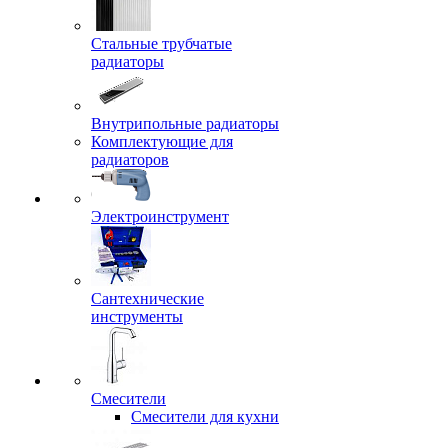
Стальные трубчатые
радиаторы
Внутрипольные радиаторы
Комплектующие для
радиаторов
Электроинструмент
Сантехнические
инструменты
Смесители
Смесители для кухни