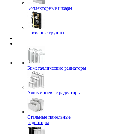
Коллекторные шкафы
Насосные группы
Биметаллические радиаторы
Алюминиевые радиаторы
Стальные панельные
радиаторы