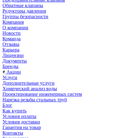
Обратные клапаны
Редукторы давления
Группы безопасности
Компания
О компании
Новости
Команда
Отзывы
Карьера
Лицензии
Документы
Бренды
Акции
Услуги
Дополнительные услуги
Химический анализ воды
Проектирование инженерных систем
Нарезка резьбы стальных труб
Блог
Как купить
Условия оплаты
Условия доставки
Гарантия на товар
Контакты