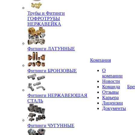
Трубы и Фитинги
ГОФРОТРУБЫ
НЕРЖАВЕЙКА
Фитинги ЛАТУННЫЕ
Компания
О
Фитинги БРОНЗОВЫЕ
компании
Новости
Команда
Бре
Отзывы
Фитинги НЕРЖАВЕЮЩАЯ
Карьера
СТАЛЬ
Лицензии
Документы
Фитинги ЧУГУННЫЕ