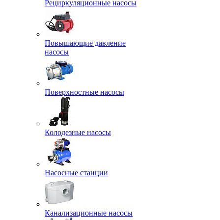
Рециркуляционные насосы
Повышающие давление
насосы
Поверхностные насосы
Колодезные насосы
Насосные станции
Канализационные насосы