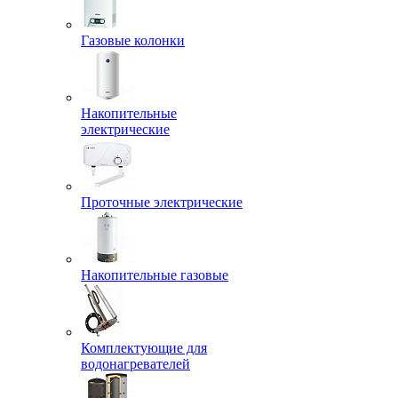
Газовые колонки
Накопительные
электрические
Проточные электрические
Накопительные газовые
Комплектующие для
водонагревателей