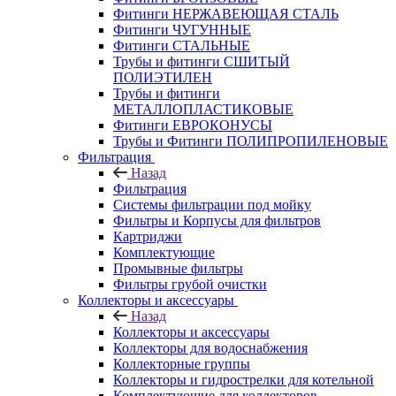
Фитинги НЕРЖАВЕЮЩАЯ СТАЛЬ
Фитинги ЧУГУННЫЕ
Фитинги СТАЛЬНЫЕ
Трубы и фитинги СШИТЫЙ
ПОЛИЭТИЛЕН
Трубы и фитинги
МЕТАЛЛОПЛАСТИКОВЫЕ
Фитинги ЕВРОКОНУСЫ
Трубы и Фитинги ПОЛИПРОПИЛЕНОВЫЕ
Фильтрация
Назад
Фильтрация
Системы фильтрации под мойку
Фильтры и Корпусы для фильтров
Картриджи
Комплектующие
Промывные фильтры
Фильтры грубой очистки
Коллекторы и аксессуары
Назад
Коллекторы и аксессуары
Коллекторы для водоснабжения
Коллекторные группы
Коллекторы и гидрострелки для котельной
Комплектующие для коллекторов