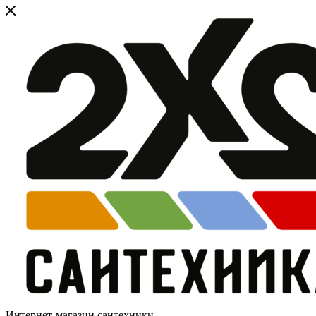
Интернет-магазин сантехники