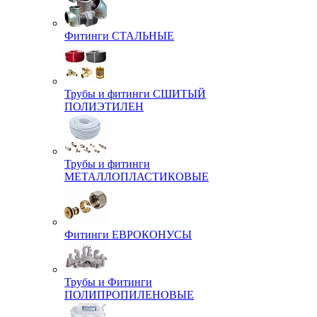
Фитинги СТАЛЬНЫЕ
Трубы и фитинги СШИТЫЙ
ПОЛИЭТИЛЕН
Трубы и фитинги
МЕТАЛЛОПЛАСТИКОВЫЕ
Фитинги ЕВРОКОНУСЫ
Трубы и Фитинги
ПОЛИПРОПИЛЕНОВЫЕ