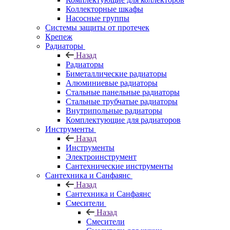
Коллекторные шкафы
Насосные группы
Системы защиты от протечек
Крепеж
Радиаторы
Назад
Радиаторы
Биметаллические радиаторы
Алюминиевые радиаторы
Стальные панельные радиаторы
Стальные трубчатые радиаторы
Внутрипольные радиаторы
Комплектующие для радиаторов
Инструменты
Назад
Инструменты
Электроинструмент
Сантехнические инструменты
Сантехника и Санфаянс
Назад
Сантехника и Санфаянс
Смесители
Назад
Смесители