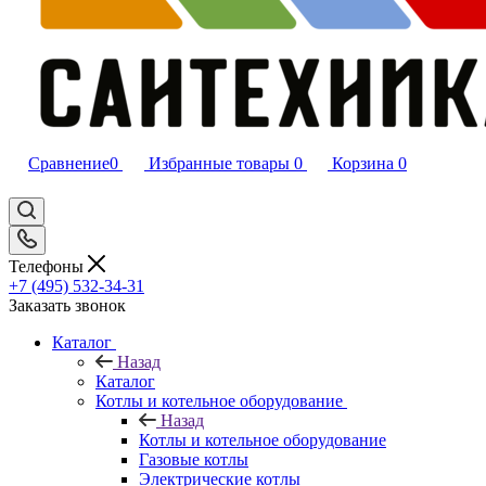
Сравнение
0
Избранные товары
0
Корзина
0
Телефоны
+7 (495) 532‑34‑31
Заказать звонок
Каталог
Назад
Каталог
Котлы и котельное оборудование
Назад
Котлы и котельное оборудование
Газовые котлы
Электрические котлы