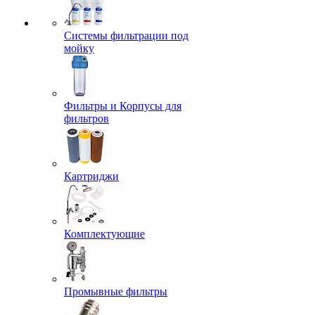
Системы фильтрации под
мойку
Фильтры и Корпусы для
фильтров
Картриджи
Комплектующие
Промывные фильтры