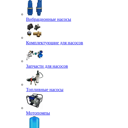
Вибрационные насосы
Комплектующие для насосов
Запчасти для насосов
Топливные насосы
Мотопомпы