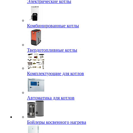
Электрические котлы
Комбинированные котлы
Твердотопливные котлы
Комплектующие для котлов
Автоматика для котлов
Бойлеры косвенного нагрева