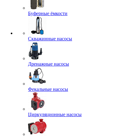
Буферные ёмкости
Скважинные насосы
Дренажные насосы
Фекальные насосы
Циркуляционные насосы