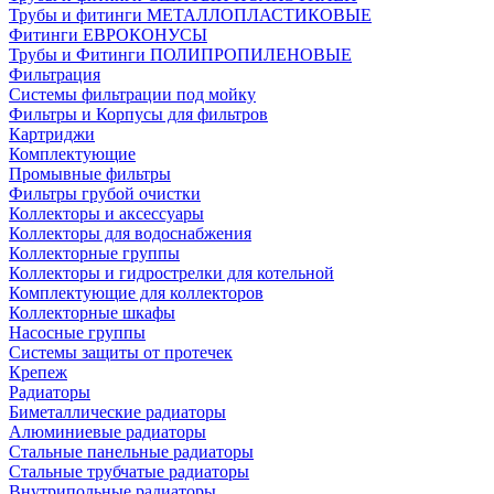
Трубы и фитинги МЕТАЛЛОПЛАСТИКОВЫЕ
Фитинги ЕВРОКОНУСЫ
Трубы и Фитинги ПОЛИПРОПИЛЕНОВЫЕ
Фильтрация
Системы фильтрации под мойку
Фильтры и Корпусы для фильтров
Картриджи
Комплектующие
Промывные фильтры
Фильтры грубой очистки
Коллекторы и аксессуары
Коллекторы для водоснабжения
Коллекторные группы
Коллекторы и гидрострелки для котельной
Комплектующие для коллекторов
Коллекторные шкафы
Насосные группы
Системы защиты от протечек
Крепеж
Радиаторы
Биметаллические радиаторы
Алюминиевые радиаторы
Стальные панельные радиаторы
Стальные трубчатые радиаторы
Внутрипольные радиаторы