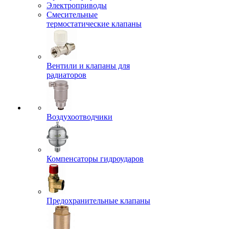
Электроприводы
Смесительные
термостатические клапаны
Вентили и клапаны для
радиаторов
Воздухоотводчики
Компенсаторы гидроударов
Предохранительные клапаны