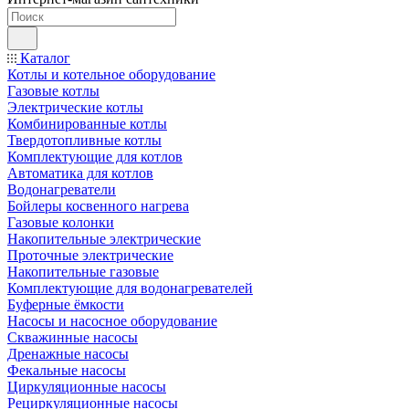
Каталог
Котлы и котельное оборудование
Газовые котлы
Электрические котлы
Комбинированные котлы
Твердотопливные котлы
Комплектующие для котлов
Автоматика для котлов
Водонагреватели
Бойлеры косвенного нагрева
Газовые колонки
Накопительные электрические
Проточные электрические
Накопительные газовые
Комплектующие для водонагревателей
Буферные ёмкости
Насосы и насосное оборудование
Скважинные насосы
Дренажные насосы
Фекальные насосы
Циркуляционные насосы
Рециркуляционные насосы