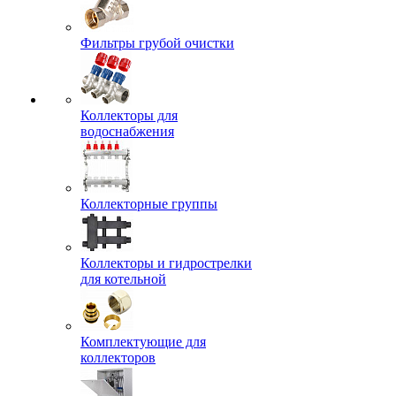
Фильтры грубой очистки
Коллекторы для
водоснабжения
Коллекторные группы
Коллекторы и гидрострелки
для котельной
Комплектующие для
коллекторов