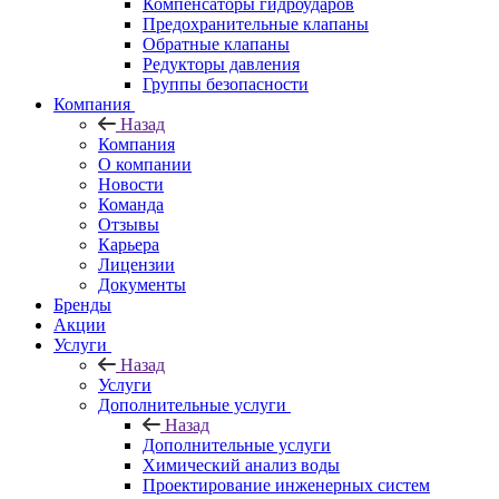
Компенсаторы гидроударов
Предохранительные клапаны
Обратные клапаны
Редукторы давления
Группы безопасности
Компания
Назад
Компания
О компании
Новости
Команда
Отзывы
Карьера
Лицензии
Документы
Бренды
Акции
Услуги
Назад
Услуги
Дополнительные услуги
Назад
Дополнительные услуги
Химический анализ воды
Проектирование инженерных систем