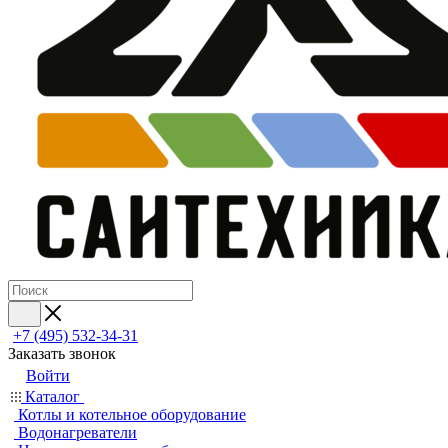
+7 (495) 532‑34‑31
Заказать звонок
Войти
Каталог
Котлы и котельное оборудование
Водонагреватели