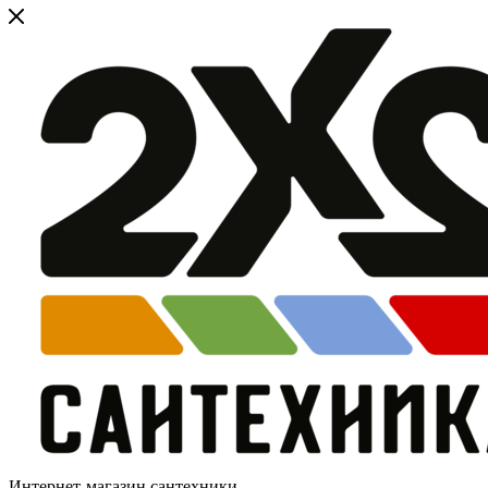
Интернет-магазин сантехники