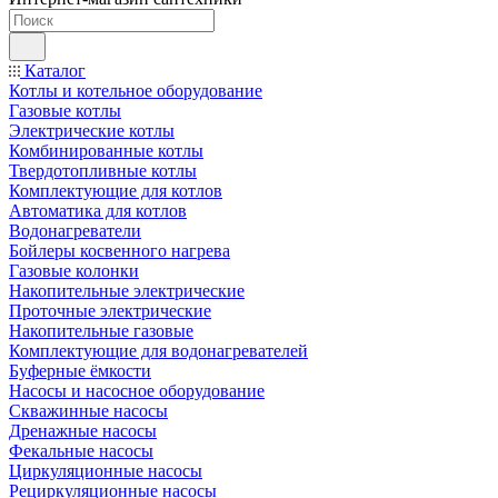
Каталог
Котлы и котельное оборудование
Газовые котлы
Электрические котлы
Комбинированные котлы
Твердотопливные котлы
Комплектующие для котлов
Автоматика для котлов
Водонагреватели
Бойлеры косвенного нагрева
Газовые колонки
Накопительные электрические
Проточные электрические
Накопительные газовые
Комплектующие для водонагревателей
Буферные ёмкости
Насосы и насосное оборудование
Скважинные насосы
Дренажные насосы
Фекальные насосы
Циркуляционные насосы
Рециркуляционные насосы