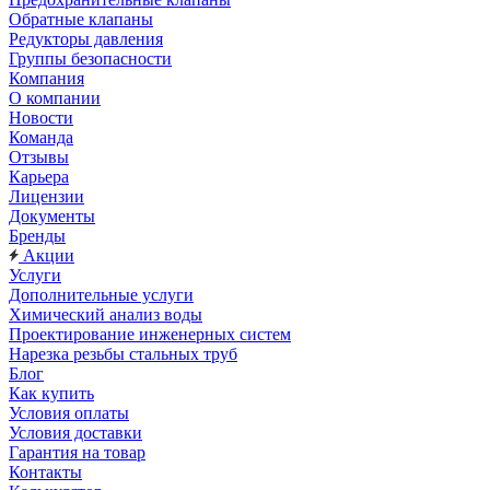
Обратные клапаны
Редукторы давления
Группы безопасности
Компания
О компании
Новости
Команда
Отзывы
Карьера
Лицензии
Документы
Бренды
Акции
Услуги
Дополнительные услуги
Химический анализ воды
Проектирование инженерных систем
Нарезка резьбы стальных труб
Блог
Как купить
Условия оплаты
Условия доставки
Гарантия на товар
Контакты