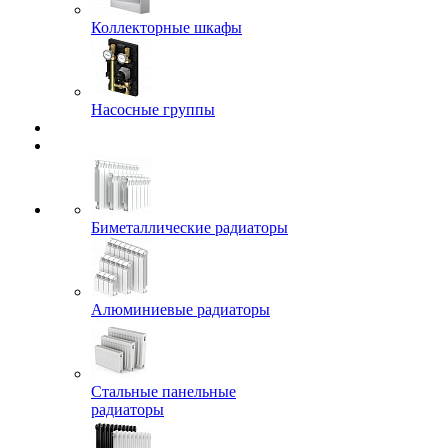
Коллекторные шкафы
Насосные группы
Биметаллические радиаторы
Алюминиевые радиаторы
Стальные панельные
радиаторы