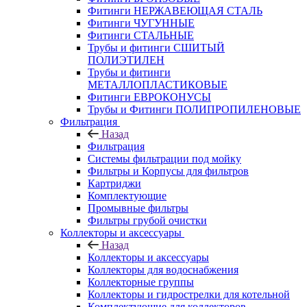
Фитинги НЕРЖАВЕЮЩАЯ СТАЛЬ
Фитинги ЧУГУННЫЕ
Фитинги СТАЛЬНЫЕ
Трубы и фитинги СШИТЫЙ
ПОЛИЭТИЛЕН
Трубы и фитинги
МЕТАЛЛОПЛАСТИКОВЫЕ
Фитинги ЕВРОКОНУСЫ
Трубы и Фитинги ПОЛИПРОПИЛЕНОВЫЕ
Фильтрация
Назад
Фильтрация
Системы фильтрации под мойку
Фильтры и Корпусы для фильтров
Картриджи
Комплектующие
Промывные фильтры
Фильтры грубой очистки
Коллекторы и аксессуары
Назад
Коллекторы и аксессуары
Коллекторы для водоснабжения
Коллекторные группы
Коллекторы и гидрострелки для котельной
Комплектующие для коллекторов