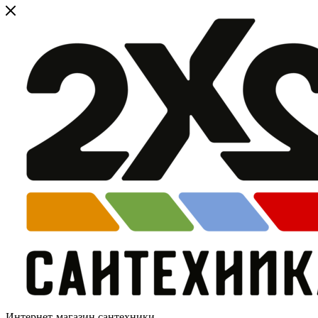
Интернет-магазин сантехники