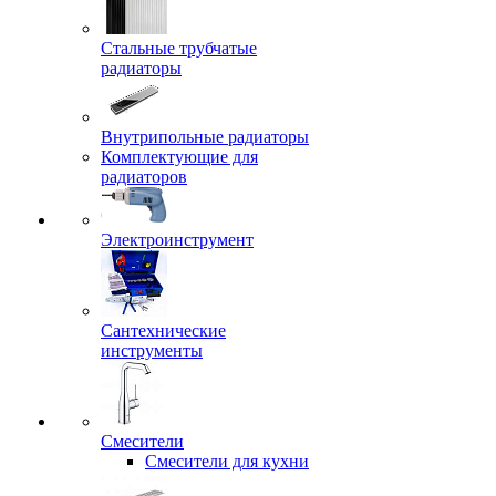
Стальные трубчатые
радиаторы
Внутрипольные радиаторы
Комплектующие для
радиаторов
Электроинструмент
Сантехнические
инструменты
Смесители
Смесители для кухни