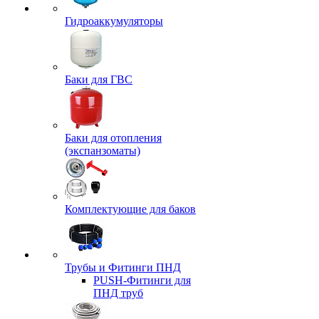
Гидроаккумуляторы
Баки для ГВС
Баки для отопления
(экспанзоматы)
Комплектующие для баков
Трубы и Фитинги ПНД
PUSH-Фитинги для
ПНД труб