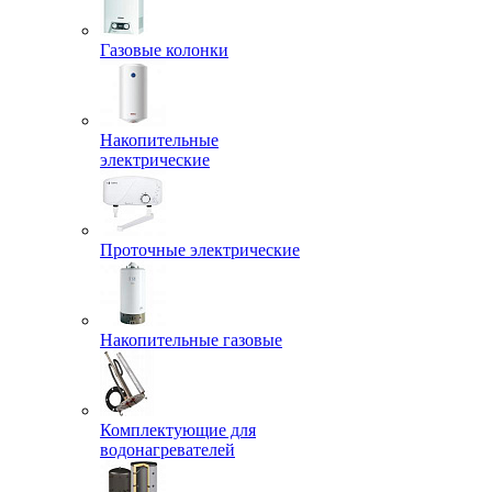
Газовые колонки
Накопительные
электрические
Проточные электрические
Накопительные газовые
Комплектующие для
водонагревателей