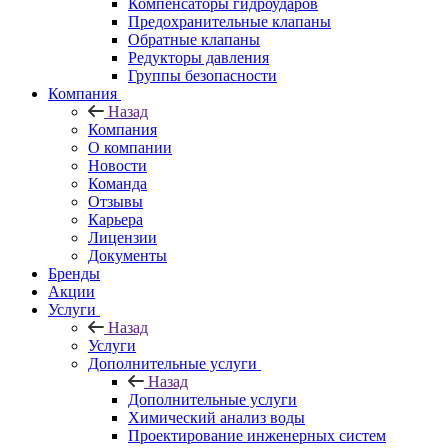
Компенсаторы гидроударов
Предохранительные клапаны
Обратные клапаны
Редукторы давления
Группы безопасности
Компания
Назад
Компания
О компании
Новости
Команда
Отзывы
Карьера
Лицензии
Документы
Бренды
Акции
Услуги
Назад
Услуги
Дополнительные услуги
Назад
Дополнительные услуги
Химический анализ воды
Проектирование инженерных систем