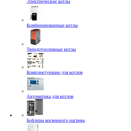
Электрические котлы
Комбинированные котлы
Твердотопливные котлы
Комплектующие для котлов
Автоматика для котлов
Бойлеры косвенного нагрева