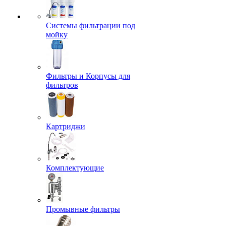
Системы фильтрации под
мойку
Фильтры и Корпусы для
фильтров
Картриджи
Комплектующие
Промывные фильтры