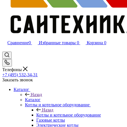
Сравнение
0
Избранные товары
0
Корзина
0
Телефоны
+7 (495) 532‑34‑31
Заказать звонок
Каталог
Назад
Каталог
Котлы и котельное оборудование
Назад
Котлы и котельное оборудование
Газовые котлы
Электрические котлы