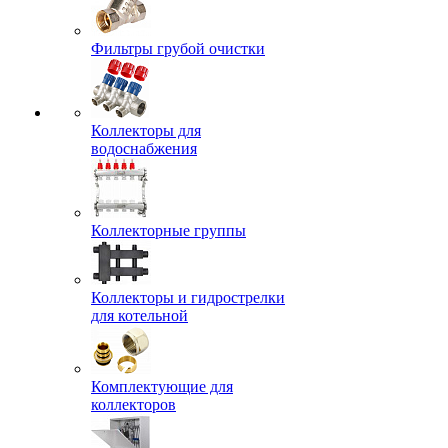
Фильтры грубой очистки
Коллекторы для
водоснабжения
Коллекторные группы
Коллекторы и гидрострелки
для котельной
Комплектующие для
коллекторов