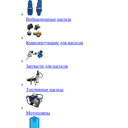
Вибрационные насосы
Комплектующие для насосов
Запчасти для насосов
Топливные насосы
Мотопомпы