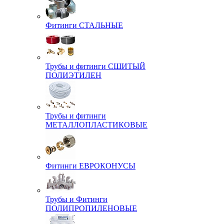
Фитинги СТАЛЬНЫЕ
Трубы и фитинги СШИТЫЙ
ПОЛИЭТИЛЕН
Трубы и фитинги
МЕТАЛЛОПЛАСТИКОВЫЕ
Фитинги ЕВРОКОНУСЫ
Трубы и Фитинги
ПОЛИПРОПИЛЕНОВЫЕ