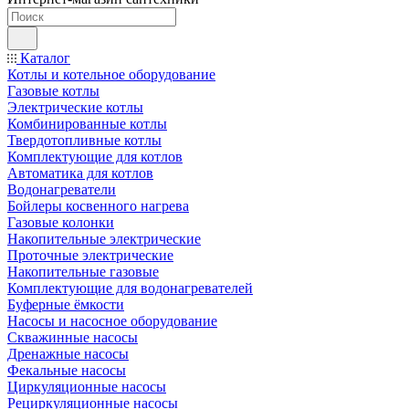
Каталог
Котлы и котельное оборудование
Газовые котлы
Электрические котлы
Комбинированные котлы
Твердотопливные котлы
Комплектующие для котлов
Автоматика для котлов
Водонагреватели
Бойлеры косвенного нагрева
Газовые колонки
Накопительные электрические
Проточные электрические
Накопительные газовые
Комплектующие для водонагревателей
Буферные ёмкости
Насосы и насосное оборудование
Скважинные насосы
Дренажные насосы
Фекальные насосы
Циркуляционные насосы
Рециркуляционные насосы