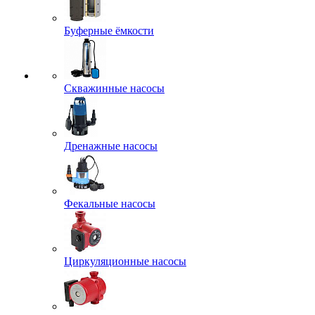
Буферные ёмкости
Скважинные насосы
Дренажные насосы
Фекальные насосы
Циркуляционные насосы