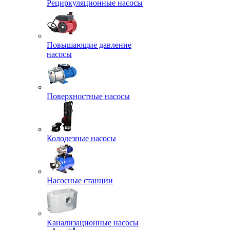
Рециркуляционные насосы
Повышающие давление
насосы
Поверхностные насосы
Колодезные насосы
Насосные станции
Канализационные насосы