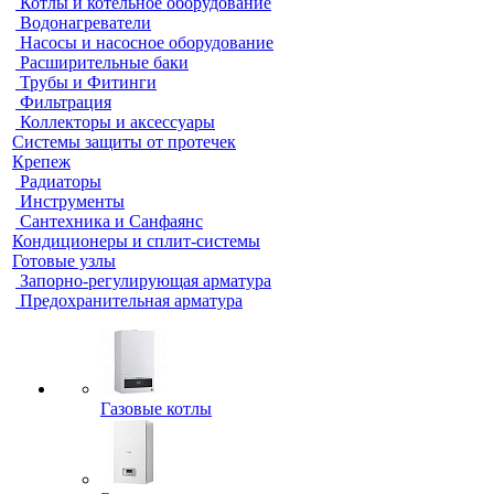
Котлы и котельное оборудование
Водонагреватели
Насосы и насосное оборудование
Расширительные баки
Трубы и Фитинги
Фильтрация
Коллекторы и аксессуары
Системы защиты от протечек
Крепеж
Радиаторы
Инструменты
Сантехника и Санфаянс
Кондиционеры и сплит-системы
Готовые узлы
Запорно-регулирующая арматура
Предохранительная арматура
Газовые котлы