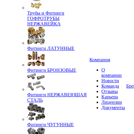
Трубы и Фитинги
ГОФРОТРУБЫ
НЕРЖАВЕЙКА
Фитинги ЛАТУННЫЕ
Компания
О
Фитинги БРОНЗОВЫЕ
компании
Новости
Команда
Бре
Отзывы
Фитинги НЕРЖАВЕЮЩАЯ
Карьера
СТАЛЬ
Лицензии
Документы
Фитинги ЧУГУННЫЕ