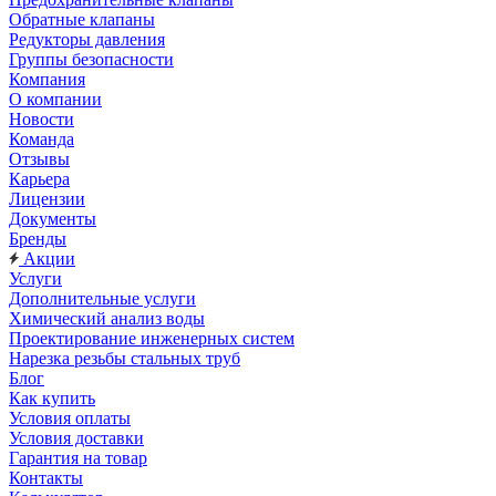
Обратные клапаны
Редукторы давления
Группы безопасности
Компания
О компании
Новости
Команда
Отзывы
Карьера
Лицензии
Документы
Бренды
Акции
Услуги
Дополнительные услуги
Химический анализ воды
Проектирование инженерных систем
Нарезка резьбы стальных труб
Блог
Как купить
Условия оплаты
Условия доставки
Гарантия на товар
Контакты