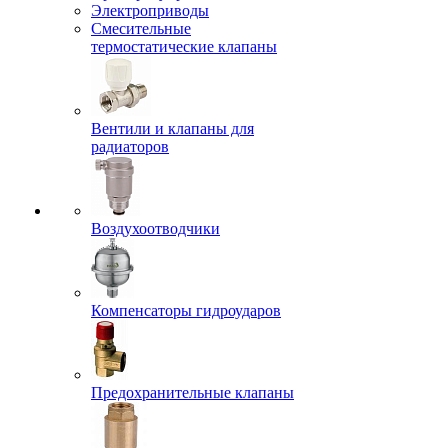
Электроприводы
Смесительные
термостатические клапаны
Вентили и клапаны для
радиаторов
Воздухоотводчики
Компенсаторы гидроударов
Предохранительные клапаны