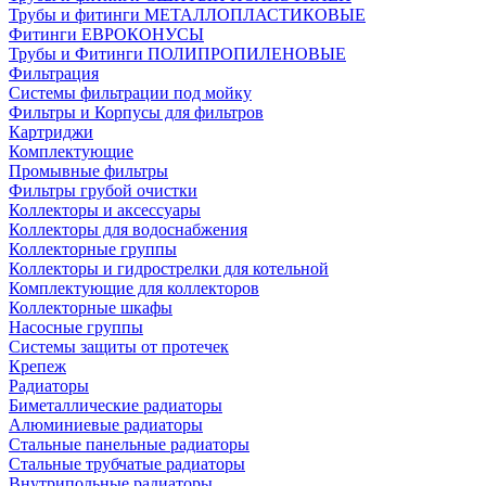
Трубы и фитинги МЕТАЛЛОПЛАСТИКОВЫЕ
Фитинги ЕВРОКОНУСЫ
Трубы и Фитинги ПОЛИПРОПИЛЕНОВЫЕ
Фильтрация
Системы фильтрации под мойку
Фильтры и Корпусы для фильтров
Картриджи
Комплектующие
Промывные фильтры
Фильтры грубой очистки
Коллекторы и аксессуары
Коллекторы для водоснабжения
Коллекторные группы
Коллекторы и гидрострелки для котельной
Комплектующие для коллекторов
Коллекторные шкафы
Насосные группы
Системы защиты от протечек
Крепеж
Радиаторы
Биметаллические радиаторы
Алюминиевые радиаторы
Стальные панельные радиаторы
Стальные трубчатые радиаторы
Внутрипольные радиаторы