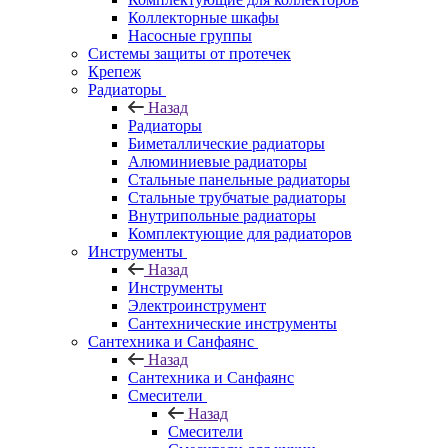
Коллекторные шкафы
Насосные группы
Системы защиты от протечек
Крепеж
Радиаторы
Назад
Радиаторы
Биметаллические радиаторы
Алюминиевые радиаторы
Стальные панельные радиаторы
Стальные трубчатые радиаторы
Внутрипольные радиаторы
Комплектующие для радиаторов
Инструменты
Назад
Инструменты
Электроинструмент
Сантехнические инструменты
Сантехника и Санфаянс
Назад
Сантехника и Санфаянс
Смесители
Назад
Смесители