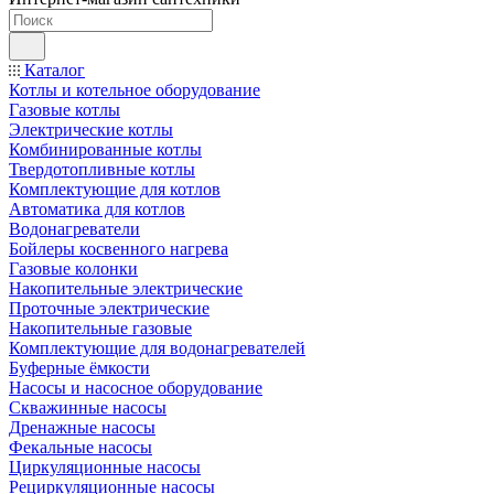
Каталог
Котлы и котельное оборудование
Газовые котлы
Электрические котлы
Комбинированные котлы
Твердотопливные котлы
Комплектующие для котлов
Автоматика для котлов
Водонагреватели
Бойлеры косвенного нагрева
Газовые колонки
Накопительные электрические
Проточные электрические
Накопительные газовые
Комплектующие для водонагревателей
Буферные ёмкости
Насосы и насосное оборудование
Скважинные насосы
Дренажные насосы
Фекальные насосы
Циркуляционные насосы
Рециркуляционные насосы