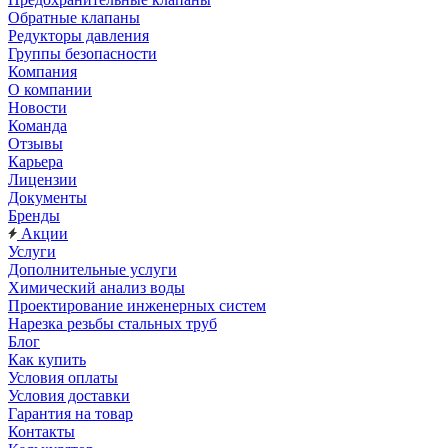
Обратные клапаны
Редукторы давления
Группы безопасности
Компания
О компании
Новости
Команда
Отзывы
Карьера
Лицензии
Документы
Бренды
Акции
Услуги
Дополнительные услуги
Химический анализ воды
Проектирование инженерных систем
Нарезка резьбы стальных труб
Блог
Как купить
Условия оплаты
Условия доставки
Гарантия на товар
Контакты