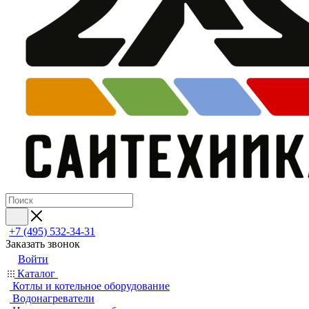
+7 (495) 532‑34‑31
Заказать звонок
Войти
Каталог
Котлы и котельное оборудование
Водонагреватели