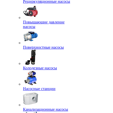
Рециркуляционные насосы
Повышающие давление
насосы
Поверхностные насосы
Колодезные насосы
Насосные станции
Канализационные насосы