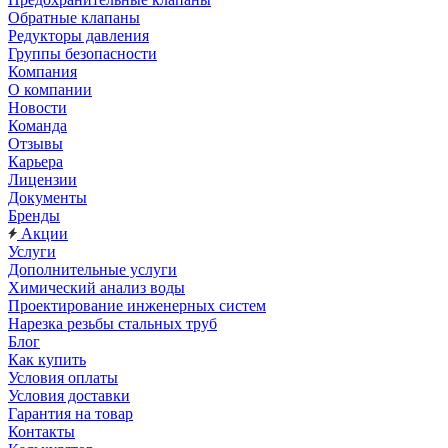
Обратные клапаны
Редукторы давления
Группы безопасности
Компания
О компании
Новости
Команда
Отзывы
Карьера
Лицензии
Документы
Бренды
Акции
Услуги
Дополнительные услуги
Химический анализ воды
Проектирование инженерных систем
Нарезка резьбы стальных труб
Блог
Как купить
Условия оплаты
Условия доставки
Гарантия на товар
Контакты