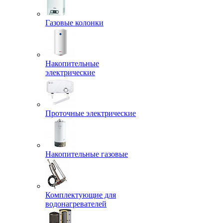
Газовые колонки
Накопительные
электрические
Проточные электрические
Накопительные газовые
Комплектующие для
водонагревателей