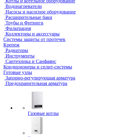
Котлы и котельное оборудование
Водонагреватели
Насосы и насосное оборудование
Расширительные баки
Трубы и Фитинги
Фильтрация
Коллекторы и аксессуары
Системы защиты от протечек
Крепеж
Радиаторы
Инструменты
Сантехника и Санфаянс
Кондиционеры и сплит-системы
Готовые узлы
Запорно-регулирующая арматура
Предохранительная арматура
Газовые котлы