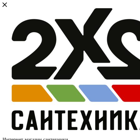
Интернет-магазин сантехники