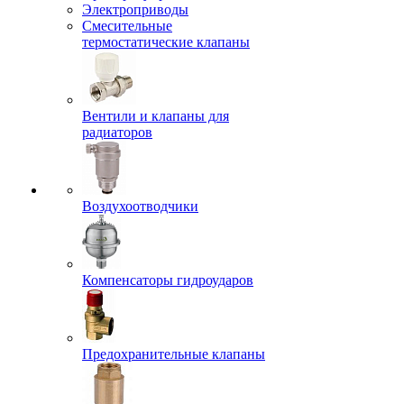
Электроприводы
Смесительные
термостатические клапаны
Вентили и клапаны для
радиаторов
Воздухоотводчики
Компенсаторы гидроударов
Предохранительные клапаны