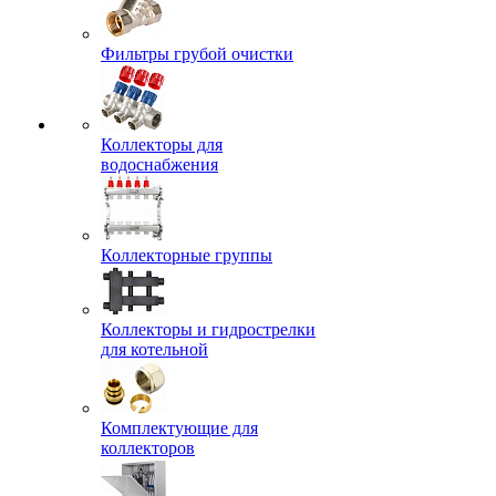
Фильтры грубой очистки
Коллекторы для
водоснабжения
Коллекторные группы
Коллекторы и гидрострелки
для котельной
Комплектующие для
коллекторов