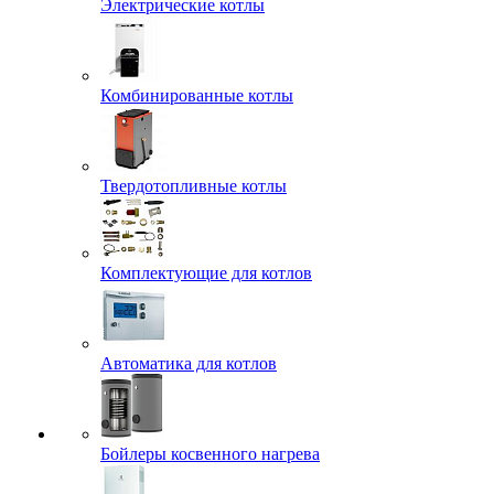
Электрические котлы
Комбинированные котлы
Твердотопливные котлы
Комплектующие для котлов
Автоматика для котлов
Бойлеры косвенного нагрева