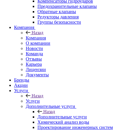
Компенсаторы гидроударов
Предохранительные клапаны
Обратные клапаны
Редукторы давления
Группы безопасности
Компания
Назад
Компания
О компании
Новости
Команда
Отзывы
Карьера
Лицензии
Документы
Бренды
Акции
Услуги
Назад
Услуги
Дополнительные услуги
Назад
Дополнительные услуги
Химический анализ воды
Проектирование инженерных систем