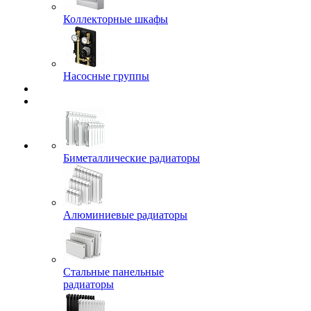
Коллекторные шкафы
Насосные группы
Биметаллические радиаторы
Алюминиевые радиаторы
Стальные панельные
радиаторы