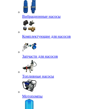
Вибрационные насосы
Комплектующие для насосов
Запчасти для насосов
Топливные насосы
Мотопомпы