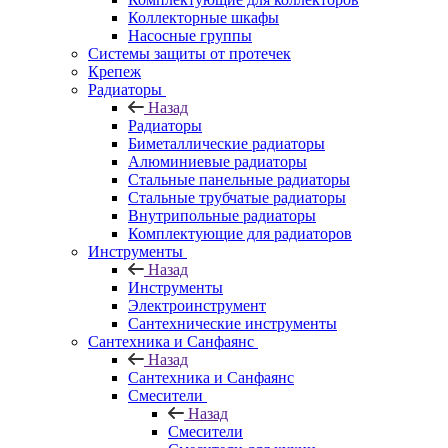
Коллекторные шкафы
Насосные группы
Системы защиты от протечек
Крепеж
Радиаторы
Назад
Радиаторы
Биметаллические радиаторы
Алюминиевые радиаторы
Стальные панельные радиаторы
Стальные трубчатые радиаторы
Внутрипольные радиаторы
Комплектующие для радиаторов
Инструменты
Назад
Инструменты
Электроинструмент
Сантехнические инструменты
Сантехника и Санфаянс
Назад
Сантехника и Санфаянс
Смесители
Назад
Смесители