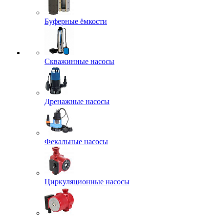
Буферные ёмкости
Скважинные насосы
Дренажные насосы
Фекальные насосы
Циркуляционные насосы