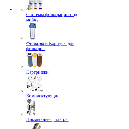
Системы фильтрации под
мойку
Фильтры и Корпусы для
фильтров
Картриджи
Комплектующие
Промывные фильтры