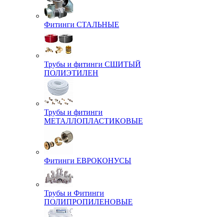
Фитинги СТАЛЬНЫЕ
Трубы и фитинги СШИТЫЙ
ПОЛИЭТИЛЕН
Трубы и фитинги
МЕТАЛЛОПЛАСТИКОВЫЕ
Фитинги ЕВРОКОНУСЫ
Трубы и Фитинги
ПОЛИПРОПИЛЕНОВЫЕ