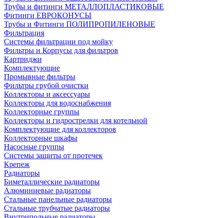
Трубы и фитинги МЕТАЛЛОПЛАСТИКОВЫЕ
Фитинги ЕВРОКОНУСЫ
Трубы и Фитинги ПОЛИПРОПИЛЕНОВЫЕ
Фильтрация
Системы фильтрации под мойку
Фильтры и Корпусы для фильтров
Картриджи
Комплектующие
Промывные фильтры
Фильтры грубой очистки
Коллекторы и аксессуары
Коллекторы для водоснабжения
Коллекторные группы
Коллекторы и гидрострелки для котельной
Комплектующие для коллекторов
Коллекторные шкафы
Насосные группы
Системы защиты от протечек
Крепеж
Радиаторы
Биметаллические радиаторы
Алюминиевые радиаторы
Стальные панельные радиаторы
Стальные трубчатые радиаторы
Внутрипольные радиаторы