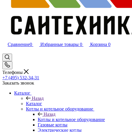
Сравнение
0
Избранные товары
0
Корзина
0
Телефоны
+7 (495) 532‑34‑31
Заказать звонок
Каталог
Назад
Каталог
Котлы и котельное оборудование
Назад
Котлы и котельное оборудование
Газовые котлы
Электрические котлы