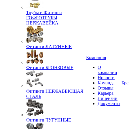
Трубы и Фитинги
ГОФРОТРУБЫ
НЕРЖАВЕЙКА
Фитинги ЛАТУННЫЕ
Компания
О
Фитинги БРОНЗОВЫЕ
компании
Новости
Команда
Бре
Отзывы
Фитинги НЕРЖАВЕЮЩАЯ
Карьера
СТАЛЬ
Лицензии
Документы
Фитинги ЧУГУННЫЕ