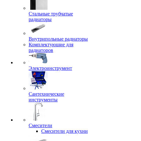
Стальные трубчатые
радиаторы
Внутрипольные радиаторы
Комплектующие для
радиаторов
Электроинструмент
Сантехнические
инструменты
Смесители
Смесители для кухни