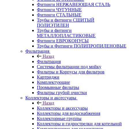
Фитинги НЕРЖАВЕЮЩАЯ СТАЛЬ
Фитинги ЧУГУННЫЕ
Фитинги СТАЛЬНЫЕ
Трубы и фитинги СШИТЫЙ
ПОЛИЭТИЛЕН
Трубы и фитинги
МЕТАЛЛОПЛАСТИКОВЫЕ
Фитинги ЕВРОКОНУСЫ
Трубы и Фитинги ПОЛИПРОПИЛЕНОВЫЕ
Фильтрация
Назад
Фильтрация
Системы фильтрации под мойку
Фильтры и Корпусы для фильтров
Картриджи
Комплектующие
Промывные фильтры
Фильтры грубой очистки
Коллекторы и аксессуары
Назад
Коллекторы и аксессуары
Коллекторы для водоснабжения
Коллекторные группы
Коллекторы и гидрострелки для котельной
Комплектующие для коллекторов