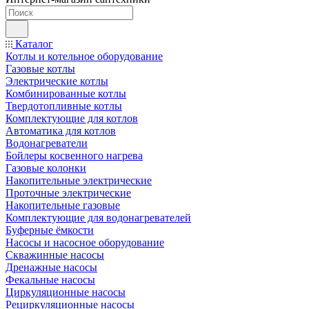
Каталог
Котлы и котельное оборудование
Газовые котлы
Электрические котлы
Комбинированные котлы
Твердотопливные котлы
Комплектующие для котлов
Автоматика для котлов
Водонагреватели
Бойлеры косвенного нагрева
Газовые колонки
Накопительные электрические
Проточные электрические
Накопительные газовые
Комплектующие для водонагревателей
Буферные ёмкости
Насосы и насосное оборудование
Скважинные насосы
Дренажные насосы
Фекальные насосы
Циркуляционные насосы
Рециркуляционные насосы