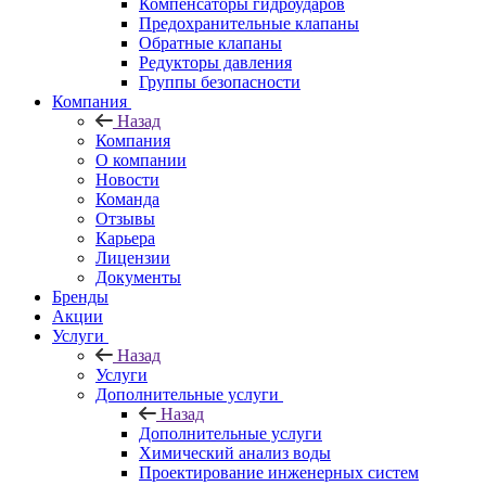
Компенсаторы гидроударов
Предохранительные клапаны
Обратные клапаны
Редукторы давления
Группы безопасности
Компания
Назад
Компания
О компании
Новости
Команда
Отзывы
Карьера
Лицензии
Документы
Бренды
Акции
Услуги
Назад
Услуги
Дополнительные услуги
Назад
Дополнительные услуги
Химический анализ воды
Проектирование инженерных систем