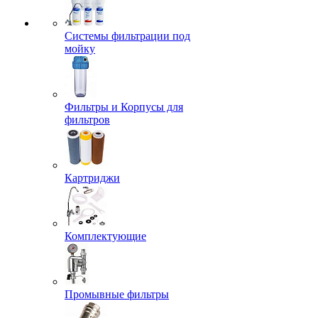
Системы фильтрации под
мойку
Фильтры и Корпусы для
фильтров
Картриджи
Комплектующие
Промывные фильтры