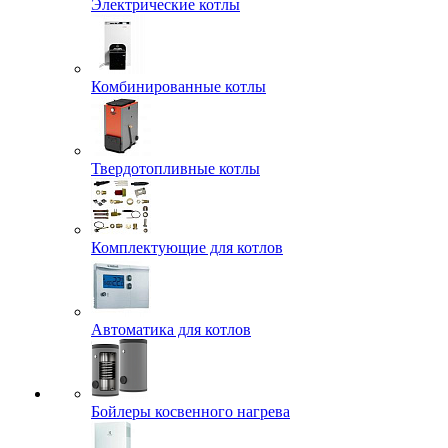
Электрические котлы
Комбинированные котлы
Твердотопливные котлы
Комплектующие для котлов
Автоматика для котлов
Бойлеры косвенного нагрева