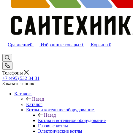
Сравнение
0
Избранные товары
0
Корзина
0
Телефоны
+7 (495) 532‑34‑31
Заказать звонок
Каталог
Назад
Каталог
Котлы и котельное оборудование
Назад
Котлы и котельное оборудование
Газовые котлы
Электрические котлы