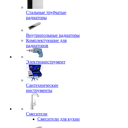
Стальные трубчатые
радиаторы
Внутрипольные радиаторы
Комплектующие для
радиаторов
Электроинструмент
Сантехнические
инструменты
Смесители
Смесители для кухни