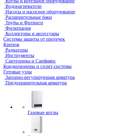
Котлы и котельное оборудование
Водонагреватели
Насосы и насосное оборудование
Расширительные баки
Трубы и Фитинги
Фильтрация
Коллекторы и аксессуары
Системы защиты от протечек
Крепеж
Радиаторы
Инструменты
Сантехника и Санфаянс
Кондиционеры и сплит-системы
Готовые узлы
Запорно-регулирующая арматура
Предохранительная арматура
Газовые котлы