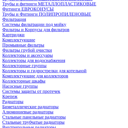
Трубы и фитинги МЕТАЛЛОПЛАСТИКОВЫЕ
Фитинги ЕВРОКОНУСЫ
Трубы и Фитинги ПОЛИПРОПИЛЕНОВЫЕ
Фильтрация
Системы фильтрации под мойку
Фильтры и Корпусы для фильтров
Картриджи
Комплектующие
Промывные фильтры
Фильтры грубой очистки
Коллекторы и аксессуары
Коллекторы для водоснабжения
Коллекторные группы
Коллекторы и гидрострелки для котельной
Комплектующие для коллекторов
Коллекторные шкафы
Насосные группы
Системы защиты от протечек
Крепеж
Радиаторы
Биметаллические радиаторы
Алюминиевые радиаторы
Стальные панельные радиаторы
Стальные трубчатые радиаторы
Внутрипольные радиаторы