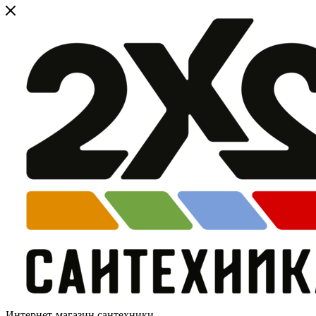
Интернет-магазин сантехники