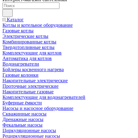
Каталог
Котлы и котельное оборудование
Газовые котлы
Электрические котлы
Комбинированные котлы
Твердотопливные котлы
Комплектующие для котлов
Автоматика для котлов
Водонагреватели
Бойлеры косвенного нагрева
Газовые колонки
Накопительные электрические
Проточные электрические
Накопительные газовые
Комплектующие для водонагревателей
Буферные ёмкости
Насосы и насосное оборудование
Скважинные насосы
Дренажные насосы
Фекальные насосы
Циркуляционные насосы
Рециркуляционные насосы