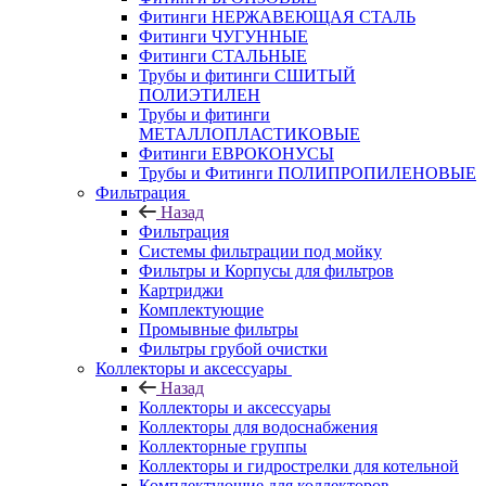
Фитинги НЕРЖАВЕЮЩАЯ СТАЛЬ
Фитинги ЧУГУННЫЕ
Фитинги СТАЛЬНЫЕ
Трубы и фитинги СШИТЫЙ
ПОЛИЭТИЛЕН
Трубы и фитинги
МЕТАЛЛОПЛАСТИКОВЫЕ
Фитинги ЕВРОКОНУСЫ
Трубы и Фитинги ПОЛИПРОПИЛЕНОВЫЕ
Фильтрация
Назад
Фильтрация
Системы фильтрации под мойку
Фильтры и Корпусы для фильтров
Картриджи
Комплектующие
Промывные фильтры
Фильтры грубой очистки
Коллекторы и аксессуары
Назад
Коллекторы и аксессуары
Коллекторы для водоснабжения
Коллекторные группы
Коллекторы и гидрострелки для котельной
Комплектующие для коллекторов