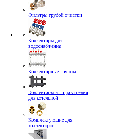
Фильтры грубой очистки
Коллекторы для
водоснабжения
Коллекторные группы
Коллекторы и гидрострелки
для котельной
Комплектующие для
коллекторов