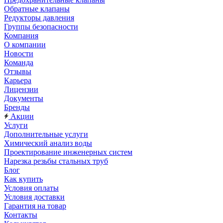
Обратные клапаны
Редукторы давления
Группы безопасности
Компания
О компании
Новости
Команда
Отзывы
Карьера
Лицензии
Документы
Бренды
Акции
Услуги
Дополнительные услуги
Химический анализ воды
Проектирование инженерных систем
Нарезка резьбы стальных труб
Блог
Как купить
Условия оплаты
Условия доставки
Гарантия на товар
Контакты