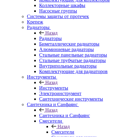
Коллекторные шкафы
Насосные группы
Системы защиты от протечек
Крепеж
Радиаторы
Назад
Радиаторы
Биметаллические радиаторы
Алюминиевые радиаторы
Стальные панельные радиаторы
Стальные трубчатые радиаторы
Внутрипольные радиаторы
Комплектующие для радиаторов
Инструменты
Назад
Инструменты
Электроинструмент
Сантехнические инструменты
Сантехника и Санфаянс
Назад
Сантехника и Санфаянс
Смесители
Назад
Смесители