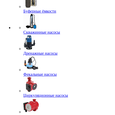
Буферные ёмкости
Скважинные насосы
Дренажные насосы
Фекальные насосы
Циркуляционные насосы