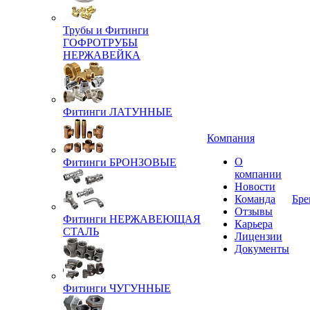
Трубы и Фитинги
ГОФРОТРУБЫ
НЕРЖАВЕЙКА
Фитинги ЛАТУННЫЕ
Компания
О
Фитинги БРОНЗОВЫЕ
компании
Новости
Команда
Бре
Отзывы
Фитинги НЕРЖАВЕЮЩАЯ
Карьера
СТАЛЬ
Лицензии
Документы
Фитинги ЧУГУННЫЕ