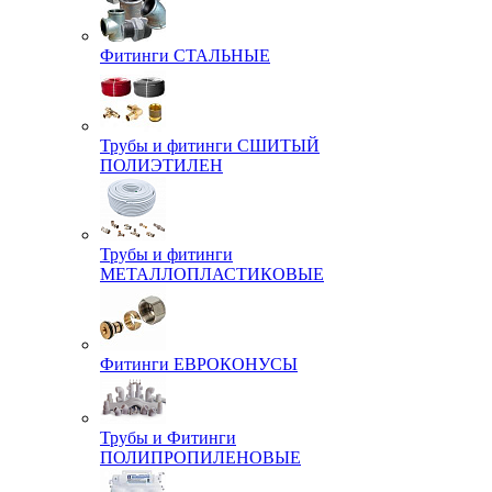
Фитинги СТАЛЬНЫЕ
Трубы и фитинги СШИТЫЙ
ПОЛИЭТИЛЕН
Трубы и фитинги
МЕТАЛЛОПЛАСТИКОВЫЕ
Фитинги ЕВРОКОНУСЫ
Трубы и Фитинги
ПОЛИПРОПИЛЕНОВЫЕ