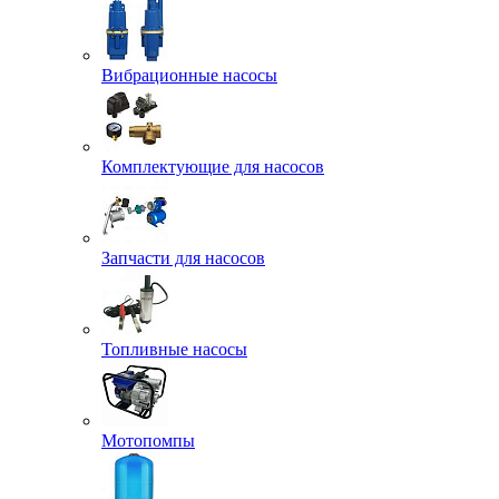
Вибрационные насосы
Комплектующие для насосов
Запчасти для насосов
Топливные насосы
Мотопомпы