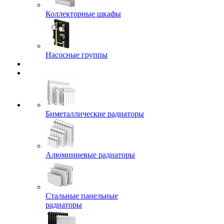
Коллекторные шкафы
Насосные группы
Биметаллические радиаторы
Алюминиевые радиаторы
Стальные панельные
радиаторы