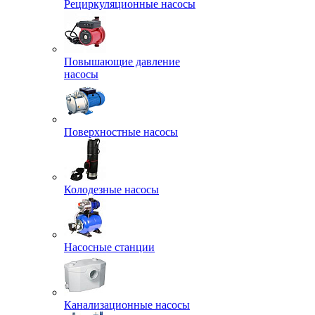
Рециркуляционные насосы
Повышающие давление
насосы
Поверхностные насосы
Колодезные насосы
Насосные станции
Канализационные насосы