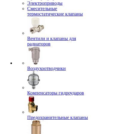
Электроприводы
Смесительные
термостатические клапаны
Вентили и клапаны для
радиаторов
Воздухоотводчики
Компенсаторы гидроударов
Предохранительные клапаны