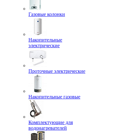
Газовые колонки
Накопительные
электрические
Проточные электрические
Накопительные газовые
Комплектующие для
водонагревателей