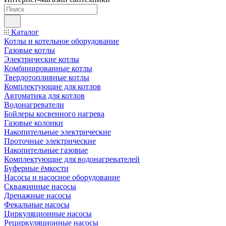
Каталог
Котлы и котельное оборудование
Газовые котлы
Электрические котлы
Комбинированные котлы
Твердотопливные котлы
Комплектующие для котлов
Автоматика для котлов
Водонагреватели
Бойлеры косвенного нагрева
Газовые колонки
Накопительные электрические
Проточные электрические
Накопительные газовые
Комплектующие для водонагревателей
Буферные ёмкости
Насосы и насосное оборудование
Скважинные насосы
Дренажные насосы
Фекальные насосы
Циркуляционные насосы
Рециркуляционные насосы