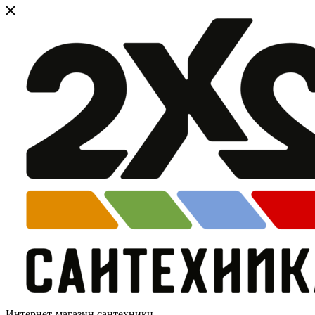
Интернет-магазин сантехники