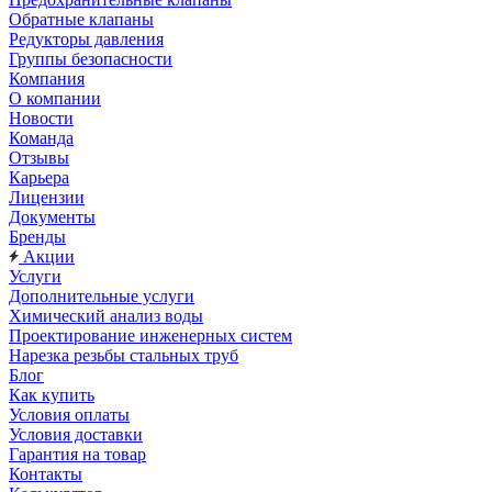
Обратные клапаны
Редукторы давления
Группы безопасности
Компания
О компании
Новости
Команда
Отзывы
Карьера
Лицензии
Документы
Бренды
Акции
Услуги
Дополнительные услуги
Химический анализ воды
Проектирование инженерных систем
Нарезка резьбы стальных труб
Блог
Как купить
Условия оплаты
Условия доставки
Гарантия на товар
Контакты