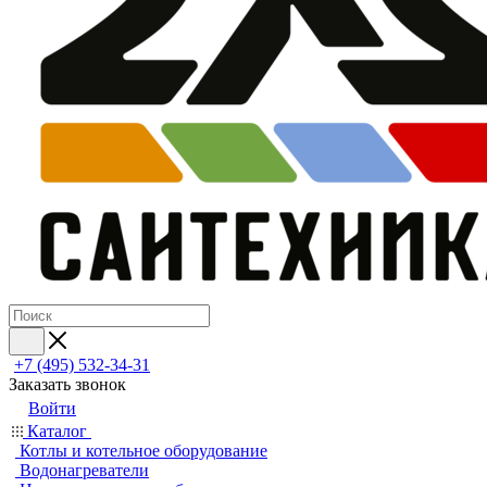
+7 (495) 532‑34‑31
Заказать звонок
Войти
Каталог
Котлы и котельное оборудование
Водонагреватели