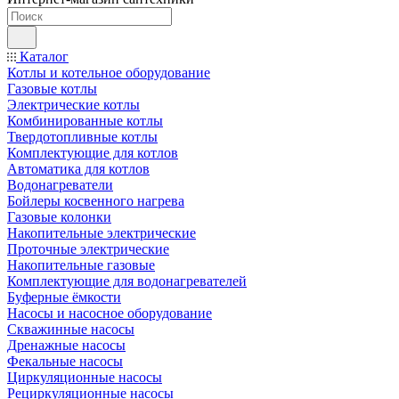
Каталог
Котлы и котельное оборудование
Газовые котлы
Электрические котлы
Комбинированные котлы
Твердотопливные котлы
Комплектующие для котлов
Автоматика для котлов
Водонагреватели
Бойлеры косвенного нагрева
Газовые колонки
Накопительные электрические
Проточные электрические
Накопительные газовые
Комплектующие для водонагревателей
Буферные ёмкости
Насосы и насосное оборудование
Скважинные насосы
Дренажные насосы
Фекальные насосы
Циркуляционные насосы
Рециркуляционные насосы