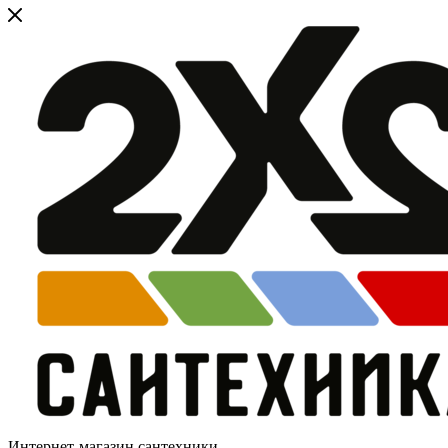
Интернет-магазин сантехники