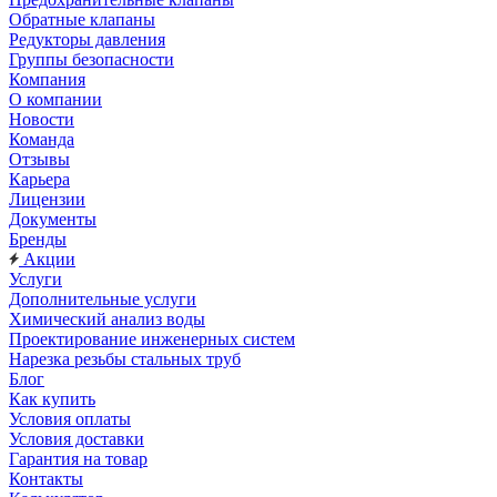
Обратные клапаны
Редукторы давления
Группы безопасности
Компания
О компании
Новости
Команда
Отзывы
Карьера
Лицензии
Документы
Бренды
Акции
Услуги
Дополнительные услуги
Химический анализ воды
Проектирование инженерных систем
Нарезка резьбы стальных труб
Блог
Как купить
Условия оплаты
Условия доставки
Гарантия на товар
Контакты