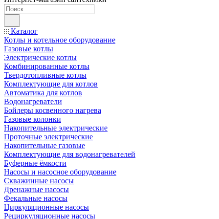
Каталог
Котлы и котельное оборудование
Газовые котлы
Электрические котлы
Комбинированные котлы
Твердотопливные котлы
Комплектующие для котлов
Автоматика для котлов
Водонагреватели
Бойлеры косвенного нагрева
Газовые колонки
Накопительные электрические
Проточные электрические
Накопительные газовые
Комплектующие для водонагревателей
Буферные ёмкости
Насосы и насосное оборудование
Скважинные насосы
Дренажные насосы
Фекальные насосы
Циркуляционные насосы
Рециркуляционные насосы