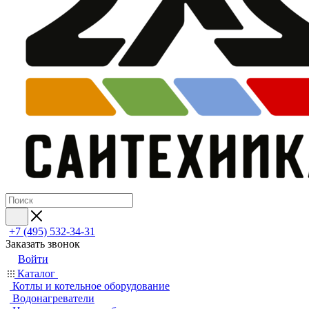
+7 (495) 532‑34‑31
Заказать звонок
Войти
Каталог
Котлы и котельное оборудование
Водонагреватели