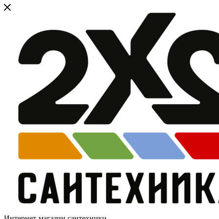
Интернет-магазин сантехники