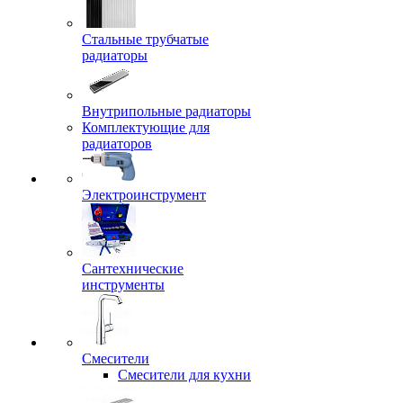
Стальные трубчатые
радиаторы
Внутрипольные радиаторы
Комплектующие для
радиаторов
Электроинструмент
Сантехнические
инструменты
Смесители
Смесители для кухни