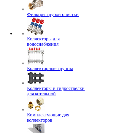
Фильтры грубой очистки
Коллекторы для
водоснабжения
Коллекторные группы
Коллекторы и гидрострелки
для котельной
Комплектующие для
коллекторов