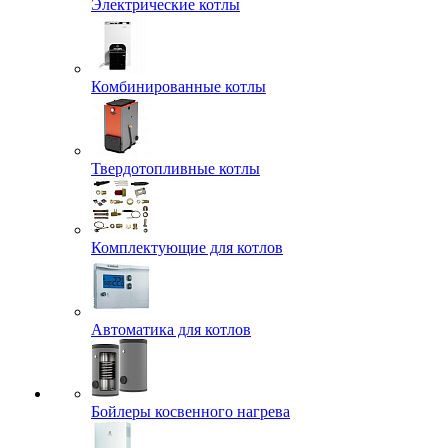
Электрические котлы
Комбинированные котлы
Твердотопливные котлы
Комплектующие для котлов
Автоматика для котлов
Бойлеры косвенного нагрева