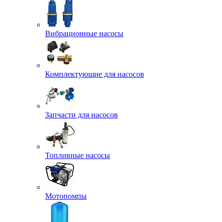
Вибрационные насосы
Комплектующие для насосов
Запчасти для насосов
Топливные насосы
Мотопомпы