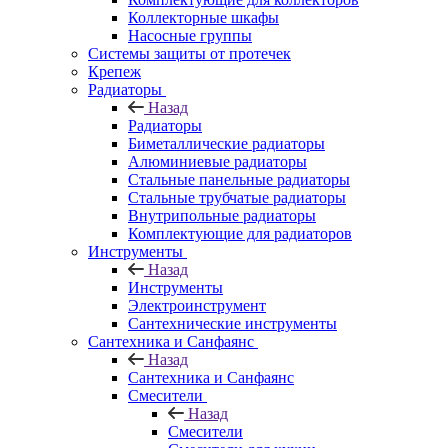
Коллекторные шкафы
Насосные группы
Системы защиты от протечек
Крепеж
Радиаторы
Назад
Радиаторы
Биметаллические радиаторы
Алюминиевые радиаторы
Стальные панельные радиаторы
Стальные трубчатые радиаторы
Внутрипольные радиаторы
Комплектующие для радиаторов
Инструменты
Назад
Инструменты
Электроинструмент
Сантехнические инструменты
Сантехника и Санфаянс
Назад
Сантехника и Санфаянс
Смесители
Назад
Смесители