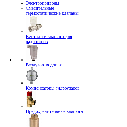
Электроприводы
Смесительные
термостатические клапаны
Вентили и клапаны для
радиаторов
Воздухоотводчики
Компенсаторы гидроударов
Предохранительные клапаны