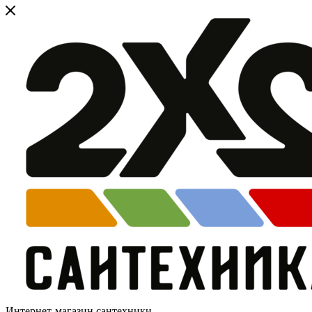
Интернет-магазин сантехники