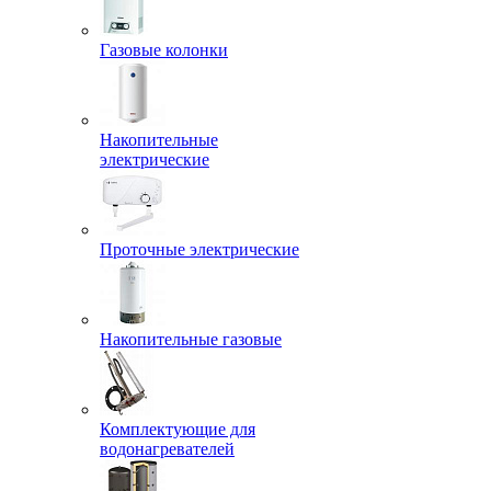
Газовые колонки
Накопительные
электрические
Проточные электрические
Накопительные газовые
Комплектующие для
водонагревателей