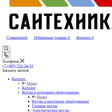
Сравнение
0
Избранные товары
0
Корзина
0
Телефоны
+7 (495) 532‑34‑31
Заказать звонок
Каталог
Назад
Каталог
Котлы и котельное оборудование
Назад
Котлы и котельное оборудование
Газовые котлы
Электрические котлы