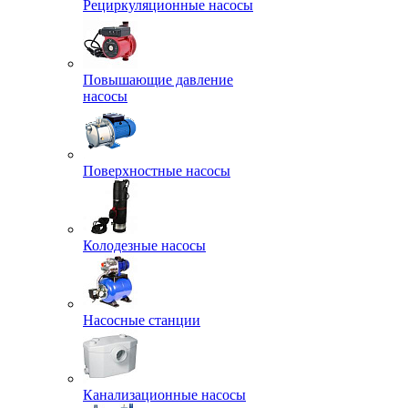
Рециркуляционные насосы
Повышающие давление
насосы
Поверхностные насосы
Колодезные насосы
Насосные станции
Канализационные насосы