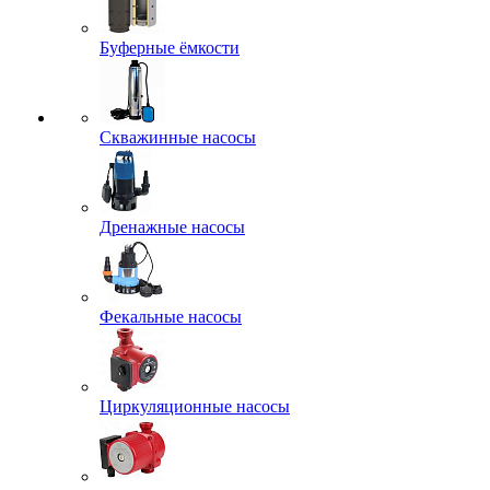
Буферные ёмкости
Скважинные насосы
Дренажные насосы
Фекальные насосы
Циркуляционные насосы