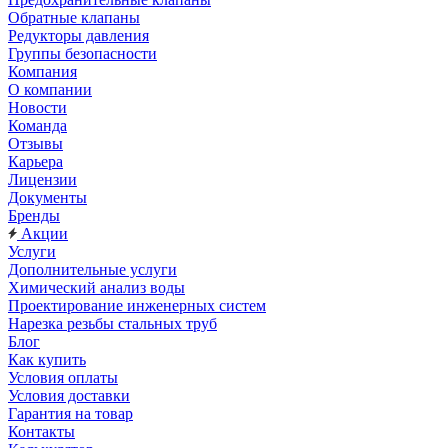
Обратные клапаны
Редукторы давления
Группы безопасности
Компания
О компании
Новости
Команда
Отзывы
Карьера
Лицензии
Документы
Бренды
Акции
Услуги
Дополнительные услуги
Химический анализ воды
Проектирование инженерных систем
Нарезка резьбы стальных труб
Блог
Как купить
Условия оплаты
Условия доставки
Гарантия на товар
Контакты