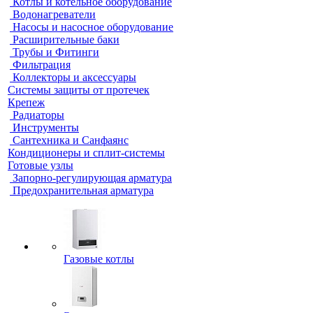
Котлы и котельное оборудование
Водонагреватели
Насосы и насосное оборудование
Расширительные баки
Трубы и Фитинги
Фильтрация
Коллекторы и аксессуары
Системы защиты от протечек
Крепеж
Радиаторы
Инструменты
Сантехника и Санфаянс
Кондиционеры и сплит-системы
Готовые узлы
Запорно-регулирующая арматура
Предохранительная арматура
Газовые котлы