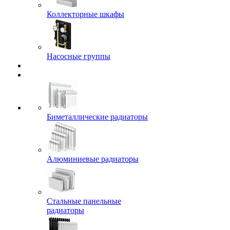
Коллекторные шкафы
Насосные группы
Биметаллические радиаторы
Алюминиевые радиаторы
Стальные панельные
радиаторы