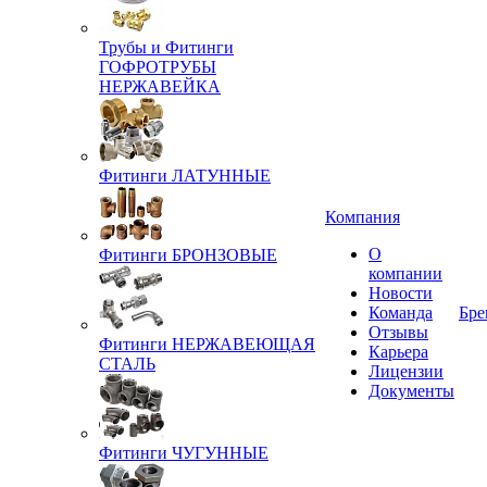
Трубы и Фитинги
ГОФРОТРУБЫ
НЕРЖАВЕЙКА
Фитинги ЛАТУННЫЕ
Компания
О
Фитинги БРОНЗОВЫЕ
компании
Новости
Команда
Бре
Отзывы
Фитинги НЕРЖАВЕЮЩАЯ
Карьера
СТАЛЬ
Лицензии
Документы
Фитинги ЧУГУННЫЕ