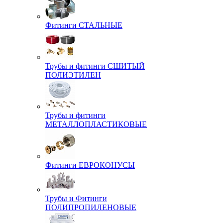
Фитинги СТАЛЬНЫЕ
Трубы и фитинги СШИТЫЙ
ПОЛИЭТИЛЕН
Трубы и фитинги
МЕТАЛЛОПЛАСТИКОВЫЕ
Фитинги ЕВРОКОНУСЫ
Трубы и Фитинги
ПОЛИПРОПИЛЕНОВЫЕ