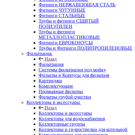
Фитинги НЕРЖАВЕЮЩАЯ СТАЛЬ
Фитинги ЧУГУННЫЕ
Фитинги СТАЛЬНЫЕ
Трубы и фитинги СШИТЫЙ
ПОЛИЭТИЛЕН
Трубы и фитинги
МЕТАЛЛОПЛАСТИКОВЫЕ
Фитинги ЕВРОКОНУСЫ
Трубы и Фитинги ПОЛИПРОПИЛЕНОВЫЕ
Фильтрация
Назад
Фильтрация
Системы фильтрации под мойку
Фильтры и Корпусы для фильтров
Картриджи
Комплектующие
Промывные фильтры
Фильтры грубой очистки
Коллекторы и аксессуары
Назад
Коллекторы и аксессуары
Коллекторы для водоснабжения
Коллекторные группы
Коллекторы и гидрострелки для котельной
Комплектующие для коллекторов