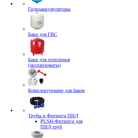
Гидроаккумуляторы
Баки для ГВС
Баки для отопления
(экспанзоматы)
Комплектующие для баков
Трубы и Фитинги ПНД
PUSH-Фитинги для
ПНД труб