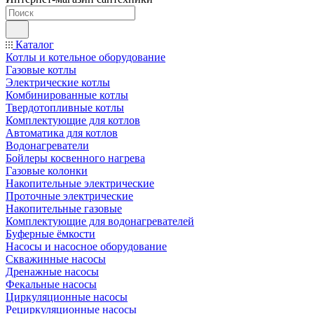
Каталог
Котлы и котельное оборудование
Газовые котлы
Электрические котлы
Комбинированные котлы
Твердотопливные котлы
Комплектующие для котлов
Автоматика для котлов
Водонагреватели
Бойлеры косвенного нагрева
Газовые колонки
Накопительные электрические
Проточные электрические
Накопительные газовые
Комплектующие для водонагревателей
Буферные ёмкости
Насосы и насосное оборудование
Скважинные насосы
Дренажные насосы
Фекальные насосы
Циркуляционные насосы
Рециркуляционные насосы