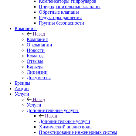
Компенсаторы гидроударов
Предохранительные клапаны
Обратные клапаны
Редукторы давления
Группы безопасности
Компания
Назад
Компания
О компании
Новости
Команда
Отзывы
Карьера
Лицензии
Документы
Бренды
Акции
Услуги
Назад
Услуги
Дополнительные услуги
Назад
Дополнительные услуги
Химический анализ воды
Проектирование инженерных систем