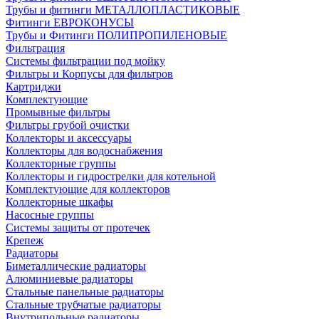
Трубы и фитинги МЕТАЛЛОПЛАСТИКОВЫЕ
Фитинги ЕВРОКОНУСЫ
Трубы и Фитинги ПОЛИПРОПИЛЕНОВЫЕ
Фильтрация
Системы фильтрации под мойку
Фильтры и Корпусы для фильтров
Картриджи
Комплектующие
Промывные фильтры
Фильтры грубой очистки
Коллекторы и аксессуары
Коллекторы для водоснабжения
Коллекторные группы
Коллекторы и гидрострелки для котельной
Комплектующие для коллекторов
Коллекторные шкафы
Насосные группы
Системы защиты от протечек
Крепеж
Радиаторы
Биметаллические радиаторы
Алюминиевые радиаторы
Стальные панельные радиаторы
Стальные трубчатые радиаторы
Внутрипольные радиаторы