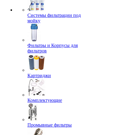
Системы фильтрации под
мойку
Фильтры и Корпусы для
фильтров
Картриджи
Комплектующие
Промывные фильтры