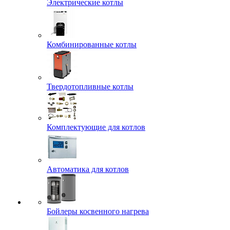
Электрические котлы
Комбинированные котлы
Твердотопливные котлы
Комплектующие для котлов
Автоматика для котлов
Бойлеры косвенного нагрева