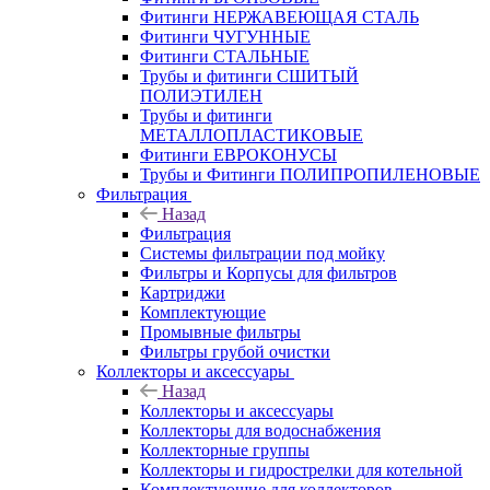
Фитинги НЕРЖАВЕЮЩАЯ СТАЛЬ
Фитинги ЧУГУННЫЕ
Фитинги СТАЛЬНЫЕ
Трубы и фитинги СШИТЫЙ
ПОЛИЭТИЛЕН
Трубы и фитинги
МЕТАЛЛОПЛАСТИКОВЫЕ
Фитинги ЕВРОКОНУСЫ
Трубы и Фитинги ПОЛИПРОПИЛЕНОВЫЕ
Фильтрация
Назад
Фильтрация
Системы фильтрации под мойку
Фильтры и Корпусы для фильтров
Картриджи
Комплектующие
Промывные фильтры
Фильтры грубой очистки
Коллекторы и аксессуары
Назад
Коллекторы и аксессуары
Коллекторы для водоснабжения
Коллекторные группы
Коллекторы и гидрострелки для котельной
Комплектующие для коллекторов