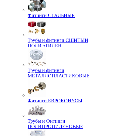
Фитинги СТАЛЬНЫЕ
Трубы и фитинги СШИТЫЙ
ПОЛИЭТИЛЕН
Трубы и фитинги
МЕТАЛЛОПЛАСТИКОВЫЕ
Фитинги ЕВРОКОНУСЫ
Трубы и Фитинги
ПОЛИПРОПИЛЕНОВЫЕ