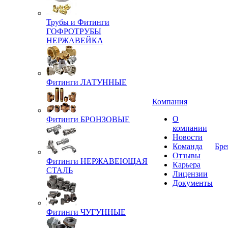
Трубы и Фитинги
ГОФРОТРУБЫ
НЕРЖАВЕЙКА
Фитинги ЛАТУННЫЕ
Компания
О
Фитинги БРОНЗОВЫЕ
компании
Новости
Команда
Бре
Отзывы
Фитинги НЕРЖАВЕЮЩАЯ
Карьера
СТАЛЬ
Лицензии
Документы
Фитинги ЧУГУННЫЕ