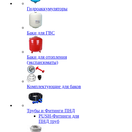
Гидроаккумуляторы
Баки для ГВС
Баки для отопления
(экспанзоматы)
Комплектующие для баков
Трубы и Фитинги ПНД
PUSH-Фитинги для
ПНД труб