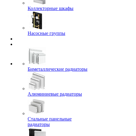
Коллекторные шкафы
Насосные группы
Биметаллические радиаторы
Алюминиевые радиаторы
Стальные панельные
радиаторы