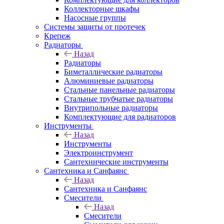
Коллекторные шкафы
Насосные группы
Системы защиты от протечек
Крепеж
Радиаторы
Назад
Радиаторы
Биметаллические радиаторы
Алюминиевые радиаторы
Стальные панельные радиаторы
Стальные трубчатые радиаторы
Внутрипольные радиаторы
Комплектующие для радиаторов
Инструменты
Назад
Инструменты
Электроинструмент
Сантехнические инструменты
Сантехника и Санфаянс
Назад
Сантехника и Санфаянс
Смесители
Назад
Смесители