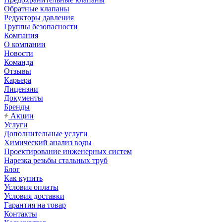
Обратные клапаны
Редукторы давления
Группы безопасности
Компания
О компании
Новости
Команда
Отзывы
Карьера
Лицензии
Документы
Бренды
Акции
Услуги
Дополнительные услуги
Химический анализ воды
Проектирование инженерных систем
Нарезка резьбы стальных труб
Блог
Как купить
Условия оплаты
Условия доставки
Гарантия на товар
Контакты