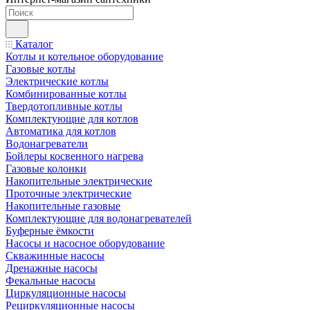
Каталог
Котлы и котельное оборудование
Газовые котлы
Электрические котлы
Комбинированные котлы
Твердотопливные котлы
Комплектующие для котлов
Автоматика для котлов
Водонагреватели
Бойлеры косвенного нагрева
Газовые колонки
Накопительные электрические
Проточные электрические
Накопительные газовые
Комплектующие для водонагревателей
Буферные ёмкости
Насосы и насосное оборудование
Скважинные насосы
Дренажные насосы
Фекальные насосы
Циркуляционные насосы
Рециркуляционные насосы