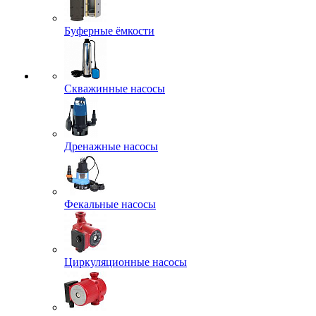
Буферные ёмкости
Скважинные насосы
Дренажные насосы
Фекальные насосы
Циркуляционные насосы