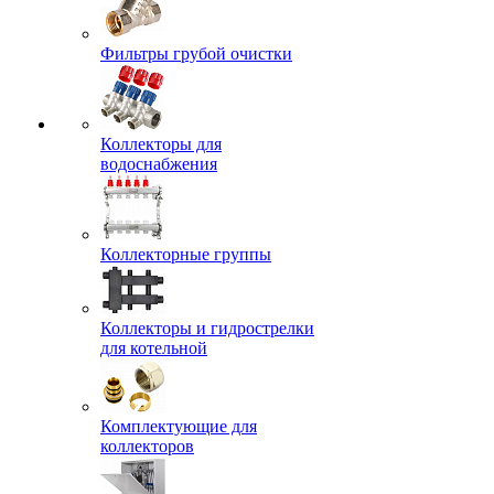
Фильтры грубой очистки
Коллекторы для
водоснабжения
Коллекторные группы
Коллекторы и гидрострелки
для котельной
Комплектующие для
коллекторов