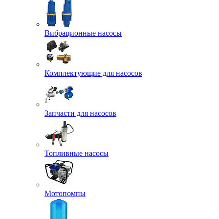
Вибрационные насосы
Комплектующие для насосов
Запчасти для насосов
Топливные насосы
Мотопомпы