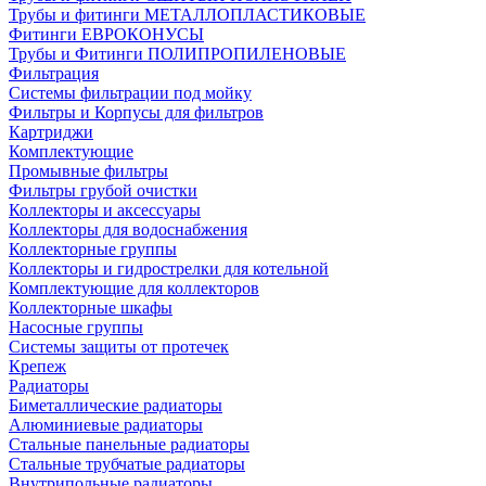
Трубы и фитинги МЕТАЛЛОПЛАСТИКОВЫЕ
Фитинги ЕВРОКОНУСЫ
Трубы и Фитинги ПОЛИПРОПИЛЕНОВЫЕ
Фильтрация
Системы фильтрации под мойку
Фильтры и Корпусы для фильтров
Картриджи
Комплектующие
Промывные фильтры
Фильтры грубой очистки
Коллекторы и аксессуары
Коллекторы для водоснабжения
Коллекторные группы
Коллекторы и гидрострелки для котельной
Комплектующие для коллекторов
Коллекторные шкафы
Насосные группы
Системы защиты от протечек
Крепеж
Радиаторы
Биметаллические радиаторы
Алюминиевые радиаторы
Стальные панельные радиаторы
Стальные трубчатые радиаторы
Внутрипольные радиаторы