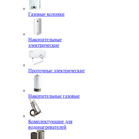
Газовые колонки
Накопительные
электрические
Проточные электрические
Накопительные газовые
Комплектующие для
водонагревателей