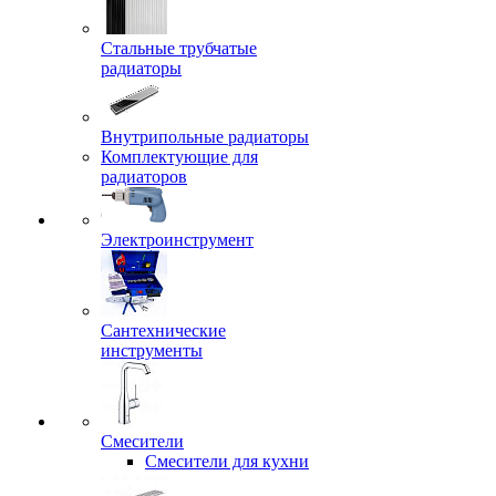
Стальные трубчатые
радиаторы
Внутрипольные радиаторы
Комплектующие для
радиаторов
Электроинструмент
Сантехнические
инструменты
Смесители
Смесители для кухни