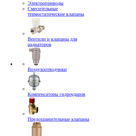
Электроприводы
Смесительные
термостатические клапаны
Вентили и клапаны для
радиаторов
Воздухоотводчики
Компенсаторы гидроударов
Предохранительные клапаны