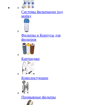
Системы фильтрации под
мойку
Фильтры и Корпусы для
фильтров
Картриджи
Комплектующие
Промывные фильтры