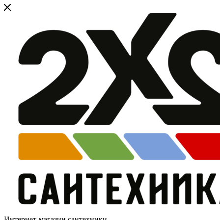
Интернет-магазин сантехники