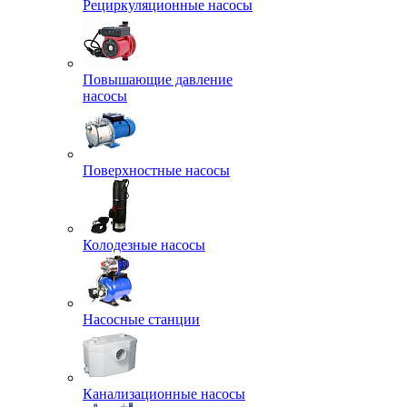
Рециркуляционные насосы
Повышающие давление
насосы
Поверхностные насосы
Колодезные насосы
Насосные станции
Канализационные насосы