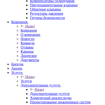
Компенсаторы гидроударов
Предохранительные клапаны
Обратные клапаны
Редукторы давления
Группы безопасности
Компания
Назад
Компания
О компании
Новости
Команда
Отзывы
Карьера
Лицензии
Документы
Бренды
Акции
Услуги
Назад
Услуги
Дополнительные услуги
Назад
Дополнительные услуги
Химический анализ воды
Проектирование инженерных систем