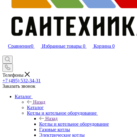
Сравнение
0
Избранные товары
0
Корзина
0
Телефоны
+7 (495) 532‑34‑31
Заказать звонок
Каталог
Назад
Каталог
Котлы и котельное оборудование
Назад
Котлы и котельное оборудование
Газовые котлы
Электрические котлы