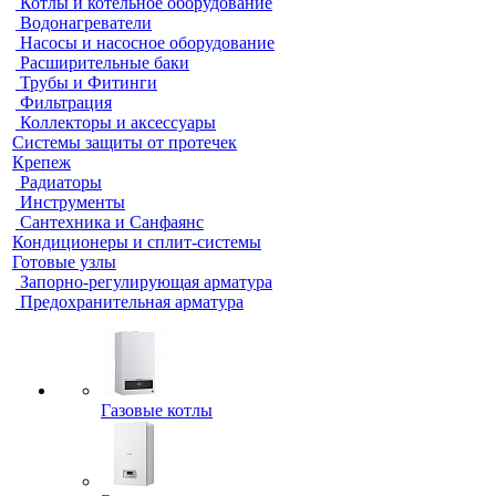
Котлы и котельное оборудование
Водонагреватели
Насосы и насосное оборудование
Расширительные баки
Трубы и Фитинги
Фильтрация
Коллекторы и аксессуары
Системы защиты от протечек
Крепеж
Радиаторы
Инструменты
Сантехника и Санфаянс
Кондиционеры и сплит-системы
Готовые узлы
Запорно-регулирующая арматура
Предохранительная арматура
Газовые котлы