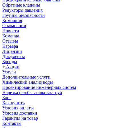
Обратные клапаны
Редукторы давления
Группы безопасности
Компания
О компании
Новости
Команда
Отзывы
Карьера
Лицензии
Документы
Бренды
Акции
Услуги
Дополнительные услуги
Химический анализ воды
Проектирование инженерных систем
Нарезка резьбы стальных труб
Блог
Как купить
Условия оплаты
Условия доставки
Гарантия на товар
Контакты