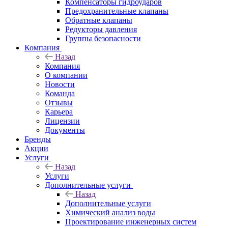
Компенсаторы гидроударов
Предохранительные клапаны
Обратные клапаны
Редукторы давления
Группы безопасности
Компания
Назад
Компания
О компании
Новости
Команда
Отзывы
Карьера
Лицензии
Документы
Бренды
Акции
Услуги
Назад
Услуги
Дополнительные услуги
Назад
Дополнительные услуги
Химический анализ воды
Проектирование инженерных систем