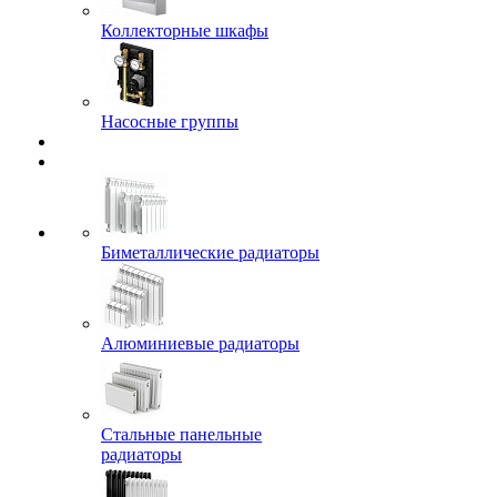
Коллекторные шкафы
Насосные группы
Биметаллические радиаторы
Алюминиевые радиаторы
Стальные панельные
радиаторы