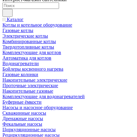
Каталог
Котлы и котельное оборудование
Газовые котлы
Электрические котлы
Комбинированные котлы
Твердотопливные котлы
Комплектующие для котлов
Автоматика для котлов
Водонагреватели
Бойлеры косвенного нагрева
Газовые колонки
Накопительные электрические
Проточные электрические
Накопительные газовые
Комплектующие для водонагревателей
Буферные ёмкости
Насосы и насосное оборудование
Скважинные насосы
Дренажные насосы
Фекальные насосы
Циркуляционные насосы
Рециркуляционные насосы