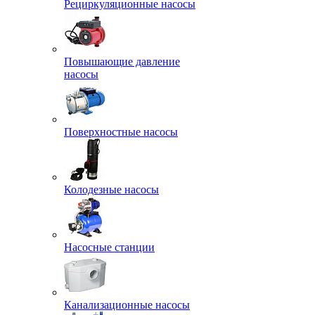
Рециркуляционные насосы
Повышающие давление
насосы
Поверхностные насосы
Колодезные насосы
Насосные станции
Канализационные насосы