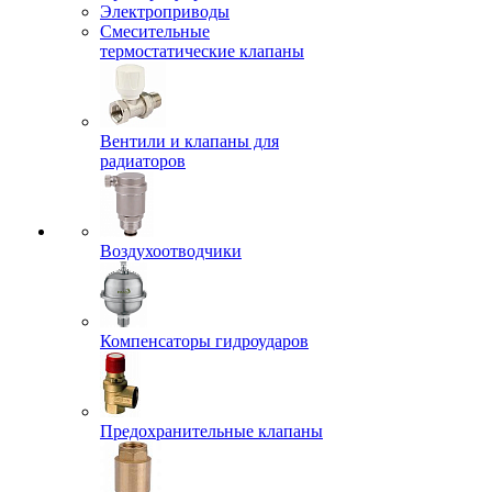
Электроприводы
Смесительные
термостатические клапаны
Вентили и клапаны для
радиаторов
Воздухоотводчики
Компенсаторы гидроударов
Предохранительные клапаны