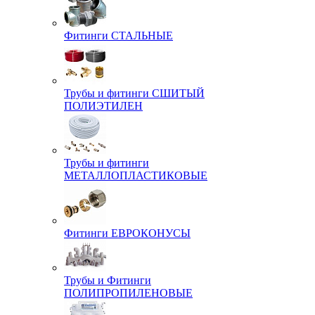
Фитинги СТАЛЬНЫЕ
Трубы и фитинги СШИТЫЙ
ПОЛИЭТИЛЕН
Трубы и фитинги
МЕТАЛЛОПЛАСТИКОВЫЕ
Фитинги ЕВРОКОНУСЫ
Трубы и Фитинги
ПОЛИПРОПИЛЕНОВЫЕ