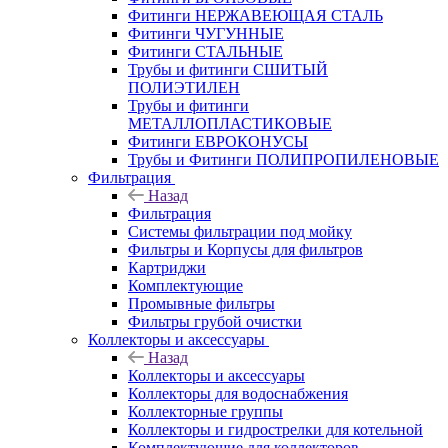
Фитинги НЕРЖАВЕЮЩАЯ СТАЛЬ
Фитинги ЧУГУННЫЕ
Фитинги СТАЛЬНЫЕ
Трубы и фитинги СШИТЫЙ
ПОЛИЭТИЛЕН
Трубы и фитинги
МЕТАЛЛОПЛАСТИКОВЫЕ
Фитинги ЕВРОКОНУСЫ
Трубы и Фитинги ПОЛИПРОПИЛЕНОВЫЕ
Фильтрация
Назад
Фильтрация
Системы фильтрации под мойку
Фильтры и Корпусы для фильтров
Картриджи
Комплектующие
Промывные фильтры
Фильтры грубой очистки
Коллекторы и аксессуары
Назад
Коллекторы и аксессуары
Коллекторы для водоснабжения
Коллекторные группы
Коллекторы и гидрострелки для котельной
Комплектующие для коллекторов