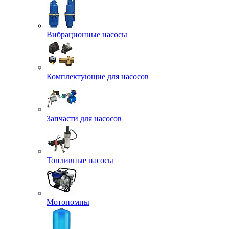
Вибрационные насосы
Комплектующие для насосов
Запчасти для насосов
Топливные насосы
Мотопомпы