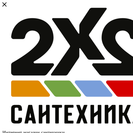
Интернет-магазин сантехники