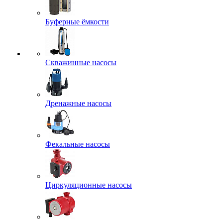
Буферные ёмкости
Скважинные насосы
Дренажные насосы
Фекальные насосы
Циркуляционные насосы