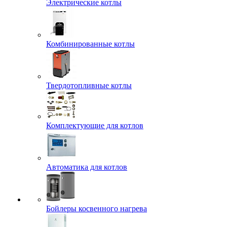
Электрические котлы
Комбинированные котлы
Твердотопливные котлы
Комплектующие для котлов
Автоматика для котлов
Бойлеры косвенного нагрева