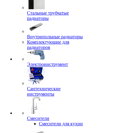
Стальные трубчатые
радиаторы
Внутрипольные радиаторы
Комплектующие для
радиаторов
Электроинструмент
Сантехнические
инструменты
Смесители
Смесители для кухни