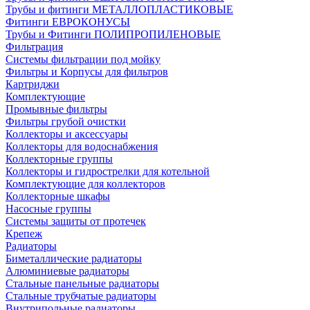
Трубы и фитинги МЕТАЛЛОПЛАСТИКОВЫЕ
Фитинги ЕВРОКОНУСЫ
Трубы и Фитинги ПОЛИПРОПИЛЕНОВЫЕ
Фильтрация
Системы фильтрации под мойку
Фильтры и Корпусы для фильтров
Картриджи
Комплектующие
Промывные фильтры
Фильтры грубой очистки
Коллекторы и аксессуары
Коллекторы для водоснабжения
Коллекторные группы
Коллекторы и гидрострелки для котельной
Комплектующие для коллекторов
Коллекторные шкафы
Насосные группы
Системы защиты от протечек
Крепеж
Радиаторы
Биметаллические радиаторы
Алюминиевые радиаторы
Стальные панельные радиаторы
Стальные трубчатые радиаторы
Внутрипольные радиаторы