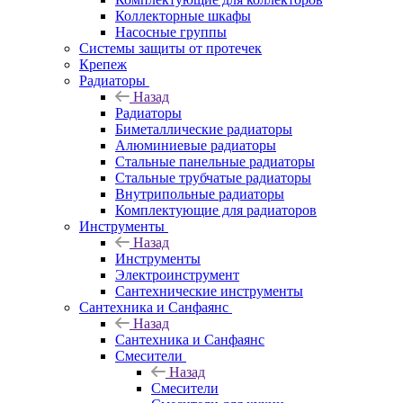
Коллекторные шкафы
Насосные группы
Системы защиты от протечек
Крепеж
Радиаторы
Назад
Радиаторы
Биметаллические радиаторы
Алюминиевые радиаторы
Стальные панельные радиаторы
Стальные трубчатые радиаторы
Внутрипольные радиаторы
Комплектующие для радиаторов
Инструменты
Назад
Инструменты
Электроинструмент
Сантехнические инструменты
Сантехника и Санфаянс
Назад
Сантехника и Санфаянс
Смесители
Назад
Смесители