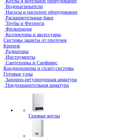
Котлы и котельное оборудование
Водонагреватели
Насосы и насосное оборудование
Расширительные баки
Трубы и Фитинги
Фильтрация
Коллекторы и аксессуары
Системы защиты от протечек
Крепеж
Радиаторы
Инструменты
Сантехника и Санфаянс
Кондиционеры и сплит-системы
Готовые узлы
Запорно-регулирующая арматура
Предохранительная арматура
Газовые котлы