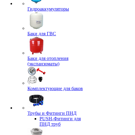
Гидроаккумуляторы
Баки для ГВС
Баки для отопления
(экспанзоматы)
Комплектующие для баков
Трубы и Фитинги ПНД
PUSH-Фитинги для
ПНД труб