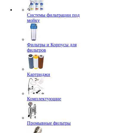
Системы фильтрации под
мойку
Фильтры и Корпусы для
фильтров
Картриджи
Комплектующие
Промывные фильтры