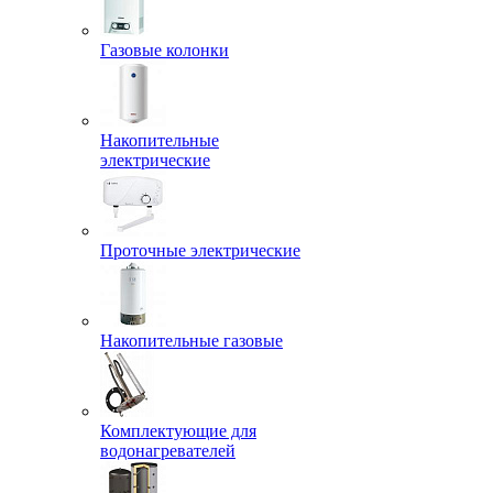
Газовые колонки
Накопительные
электрические
Проточные электрические
Накопительные газовые
Комплектующие для
водонагревателей