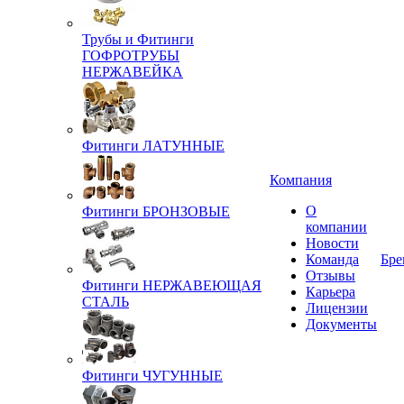
Трубы и Фитинги
ГОФРОТРУБЫ
НЕРЖАВЕЙКА
Фитинги ЛАТУННЫЕ
Компания
О
Фитинги БРОНЗОВЫЕ
компании
Новости
Команда
Бре
Отзывы
Фитинги НЕРЖАВЕЮЩАЯ
Карьера
СТАЛЬ
Лицензии
Документы
Фитинги ЧУГУННЫЕ