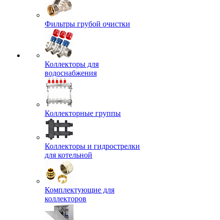
Фильтры грубой очистки
Коллекторы для
водоснабжения
Коллекторные группы
Коллекторы и гидрострелки
для котельной
Комплектующие для
коллекторов