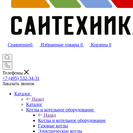
Сравнение
0
Избранные товары
0
Корзина
0
Телефоны
+7 (495) 532‑34‑31
Заказать звонок
Каталог
Назад
Каталог
Котлы и котельное оборудование
Назад
Котлы и котельное оборудование
Газовые котлы
Электрические котлы