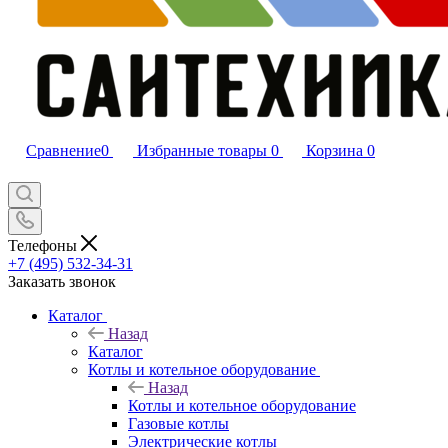
Сравнение
0
Избранные товары
0
Корзина
0
Телефоны
+7 (495) 532‑34‑31
Заказать звонок
Каталог
Назад
Каталог
Котлы и котельное оборудование
Назад
Котлы и котельное оборудование
Газовые котлы
Электрические котлы