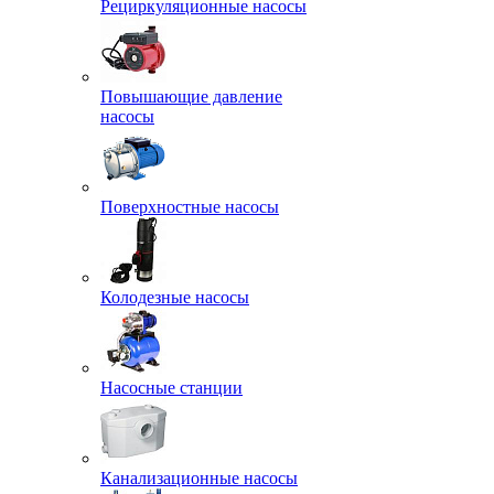
Рециркуляционные насосы
Повышающие давление
насосы
Поверхностные насосы
Колодезные насосы
Насосные станции
Канализационные насосы