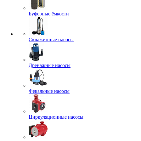
Буферные ёмкости
Скважинные насосы
Дренажные насосы
Фекальные насосы
Циркуляционные насосы