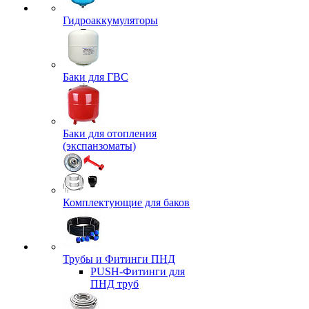
Гидроаккумуляторы
Баки для ГВС
Баки для отопления
(экспанзоматы)
Комплектующие для баков
Трубы и Фитинги ПНД
PUSH-Фитинги для
ПНД труб