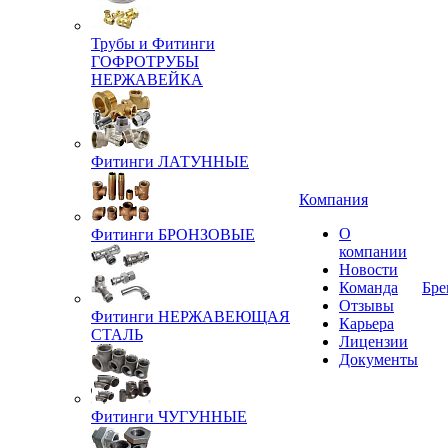
Трубы и Фитинги
ГОФРОТРУБЫ
НЕРЖАВЕЙКА
Фитинги ЛАТУННЫЕ
Компания
О
Фитинги БРОНЗОВЫЕ
компании
Новости
Команда
Бре
Отзывы
Фитинги НЕРЖАВЕЮЩАЯ
Карьера
СТАЛЬ
Лицензии
Документы
Фитинги ЧУГУННЫЕ