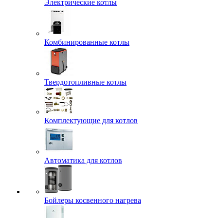
Электрические котлы
Комбинированные котлы
Твердотопливные котлы
Комплектующие для котлов
Автоматика для котлов
Бойлеры косвенного нагрева