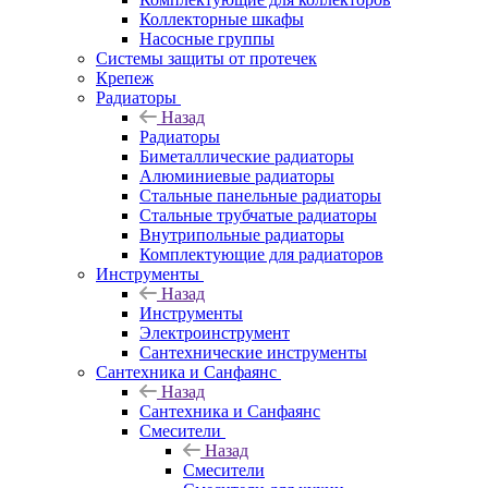
Коллекторные шкафы
Насосные группы
Системы защиты от протечек
Крепеж
Радиаторы
Назад
Радиаторы
Биметаллические радиаторы
Алюминиевые радиаторы
Стальные панельные радиаторы
Стальные трубчатые радиаторы
Внутрипольные радиаторы
Комплектующие для радиаторов
Инструменты
Назад
Инструменты
Электроинструмент
Сантехнические инструменты
Сантехника и Санфаянс
Назад
Сантехника и Санфаянс
Смесители
Назад
Смесители