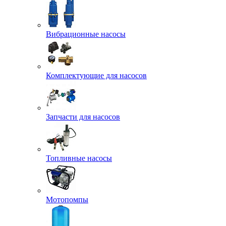
Вибрационные насосы
Комплектующие для насосов
Запчасти для насосов
Топливные насосы
Мотопомпы