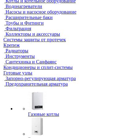
Котлы и котельное оборудование
Водонагреватели
Насосы и насосное оборудование
Расширительные баки
Трубы и Фитинги
Фильтрация
Коллекторы и аксессуары
Системы защиты от протечек
Крепеж
Радиаторы
Инструменты
Сантехника и Санфаянс
Кондиционеры и сплит-системы
Готовые узлы
Запорно-регулирующая арматура
Предохранительная арматура
Газовые котлы