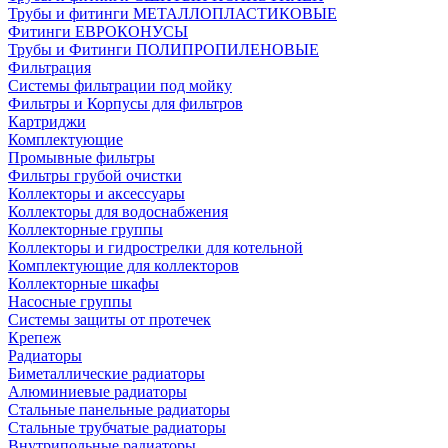
Трубы и фитинги МЕТАЛЛОПЛАСТИКОВЫЕ
Фитинги ЕВРОКОНУСЫ
Трубы и Фитинги ПОЛИПРОПИЛЕНОВЫЕ
Фильтрация
Системы фильтрации под мойку
Фильтры и Корпусы для фильтров
Картриджи
Комплектующие
Промывные фильтры
Фильтры грубой очистки
Коллекторы и аксессуары
Коллекторы для водоснабжения
Коллекторные группы
Коллекторы и гидрострелки для котельной
Комплектующие для коллекторов
Коллекторные шкафы
Насосные группы
Системы защиты от протечек
Крепеж
Радиаторы
Биметаллические радиаторы
Алюминиевые радиаторы
Стальные панельные радиаторы
Стальные трубчатые радиаторы
Внутрипольные радиаторы