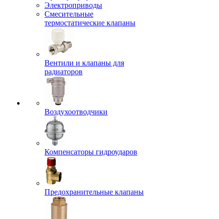
Электроприводы
Смесительные
термостатические клапаны
Вентили и клапаны для
радиаторов
Воздухоотводчики
Компенсаторы гидроударов
Предохранительные клапаны