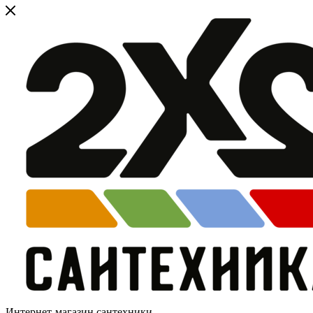
Интернет-магазин сантехники