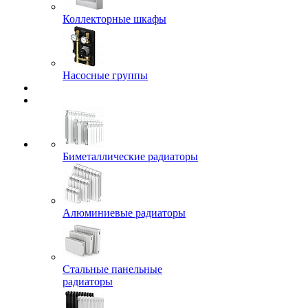
Коллекторные шкафы
Насосные группы
Биметаллические радиаторы
Алюминиевые радиаторы
Стальные панельные
радиаторы