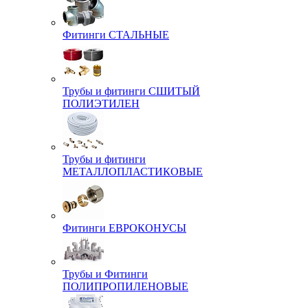
Фитинги СТАЛЬНЫЕ
Трубы и фитинги СШИТЫЙ
ПОЛИЭТИЛЕН
Трубы и фитинги
МЕТАЛЛОПЛАСТИКОВЫЕ
Фитинги ЕВРОКОНУСЫ
Трубы и Фитинги
ПОЛИПРОПИЛЕНОВЫЕ