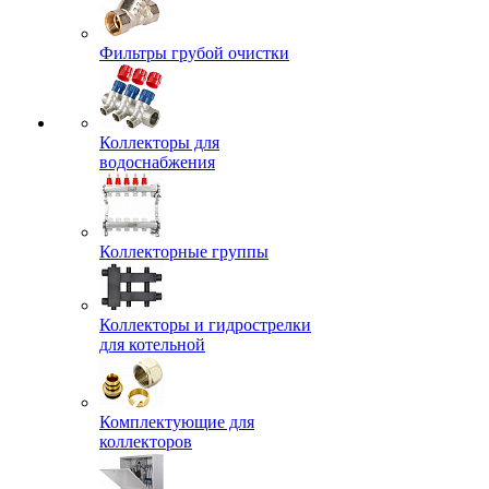
Фильтры грубой очистки
Коллекторы для
водоснабжения
Коллекторные группы
Коллекторы и гидрострелки
для котельной
Комплектующие для
коллекторов