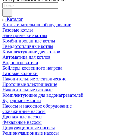
Каталог
Котлы и котельное оборудование
Газовые котлы
Электрические котлы
Комбинированные котлы
Твердотопливные котлы
Комплектующие для котлов
Автоматика для котлов
Водонагреватели
Бойлеры косвенного нагрева
Газовые колонки
Накопительные электрические
Проточные электрические
Накопительные газовые
Комплектующие для водонагревателей
Буферные ёмкости
Насосы и насосное оборудование
Скважинные насосы
Дренажные насосы
Фекальные насосы
Циркуляционные насосы
Рециркуляционные насосы