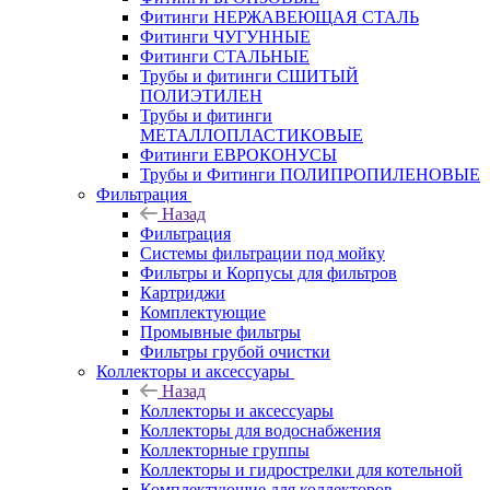
Фитинги НЕРЖАВЕЮЩАЯ СТАЛЬ
Фитинги ЧУГУННЫЕ
Фитинги СТАЛЬНЫЕ
Трубы и фитинги СШИТЫЙ
ПОЛИЭТИЛЕН
Трубы и фитинги
МЕТАЛЛОПЛАСТИКОВЫЕ
Фитинги ЕВРОКОНУСЫ
Трубы и Фитинги ПОЛИПРОПИЛЕНОВЫЕ
Фильтрация
Назад
Фильтрация
Системы фильтрации под мойку
Фильтры и Корпусы для фильтров
Картриджи
Комплектующие
Промывные фильтры
Фильтры грубой очистки
Коллекторы и аксессуары
Назад
Коллекторы и аксессуары
Коллекторы для водоснабжения
Коллекторные группы
Коллекторы и гидрострелки для котельной
Комплектующие для коллекторов