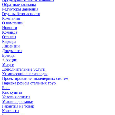
Обратные клапаны
Редукторы давления
Группы безопасности
Компания
О компании
Новости
Команда
Отзывы
Карьера
Лицензии
Документы
Бренды
Акции
Услуги
Дополнительные услуги
Химический анализ воды
Проектирование инженерных систем
Нарезка резьбы стальных труб
Блог
Как купить
Условия оплаты
Условия доставки
Гарантия на товар
Контакты