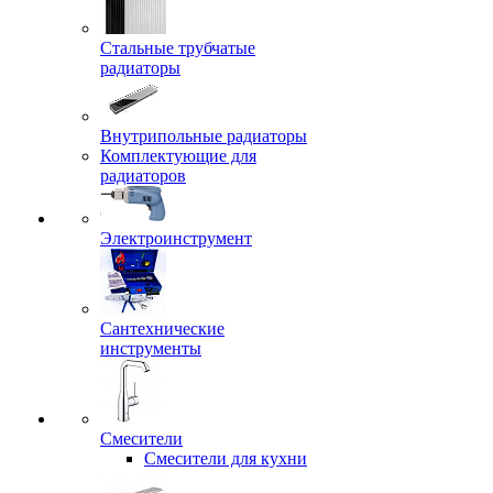
Стальные трубчатые
радиаторы
Внутрипольные радиаторы
Комплектующие для
радиаторов
Электроинструмент
Сантехнические
инструменты
Смесители
Смесители для кухни