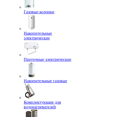
Газовые колонки
Накопительные
электрические
Проточные электрические
Накопительные газовые
Комплектующие для
водонагревателей