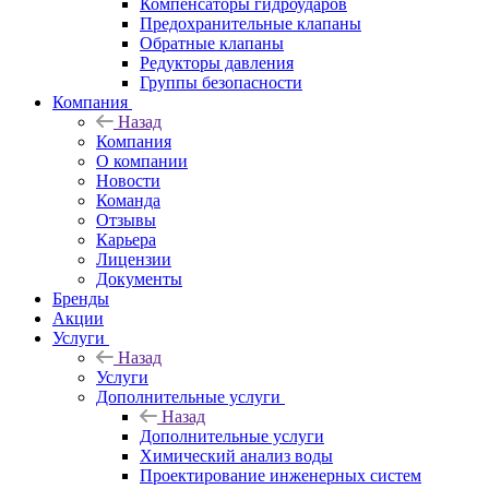
Компенсаторы гидроударов
Предохранительные клапаны
Обратные клапаны
Редукторы давления
Группы безопасности
Компания
Назад
Компания
О компании
Новости
Команда
Отзывы
Карьера
Лицензии
Документы
Бренды
Акции
Услуги
Назад
Услуги
Дополнительные услуги
Назад
Дополнительные услуги
Химический анализ воды
Проектирование инженерных систем