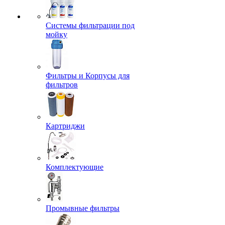
Системы фильтрации под
мойку
Фильтры и Корпусы для
фильтров
Картриджи
Комплектующие
Промывные фильтры