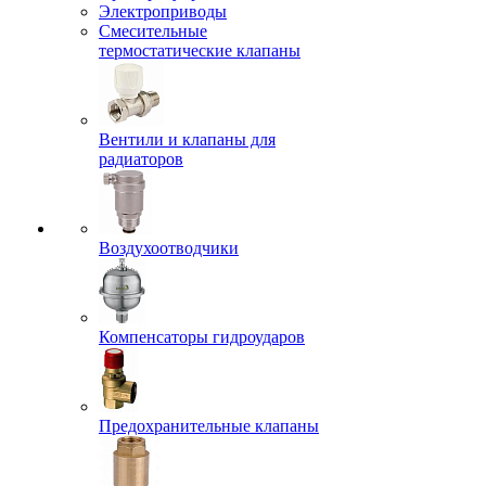
Электроприводы
Смесительные
термостатические клапаны
Вентили и клапаны для
радиаторов
Воздухоотводчики
Компенсаторы гидроударов
Предохранительные клапаны