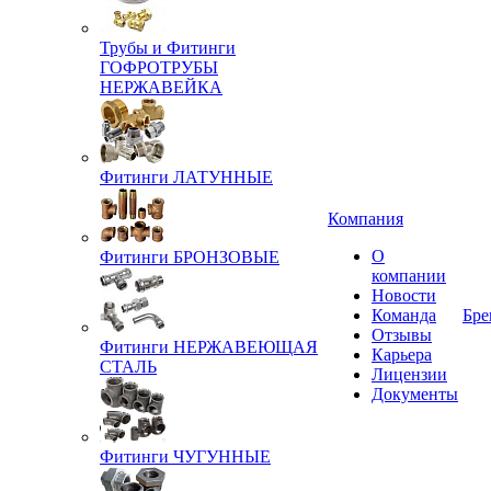
Трубы и Фитинги
ГОФРОТРУБЫ
НЕРЖАВЕЙКА
Фитинги ЛАТУННЫЕ
Компания
О
Фитинги БРОНЗОВЫЕ
компании
Новости
Команда
Бре
Отзывы
Фитинги НЕРЖАВЕЮЩАЯ
Карьера
СТАЛЬ
Лицензии
Документы
Фитинги ЧУГУННЫЕ