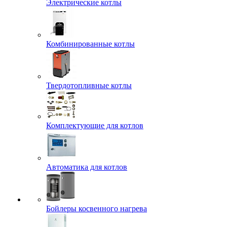
Электрические котлы
Комбинированные котлы
Твердотопливные котлы
Комплектующие для котлов
Автоматика для котлов
Бойлеры косвенного нагрева