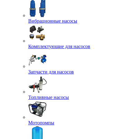
Вибрационные насосы
Комплектующие для насосов
Запчасти для насосов
Топливные насосы
Мотопомпы