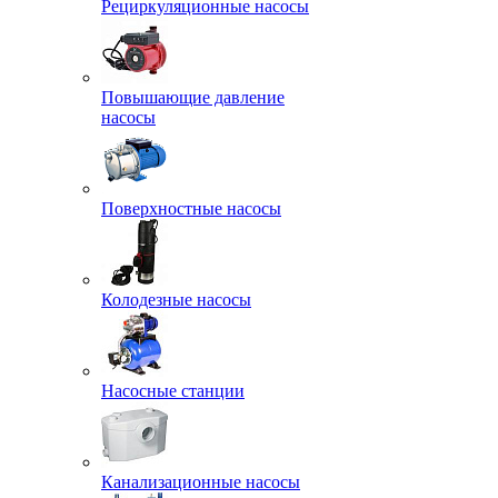
Рециркуляционные насосы
Повышающие давление
насосы
Поверхностные насосы
Колодезные насосы
Насосные станции
Канализационные насосы