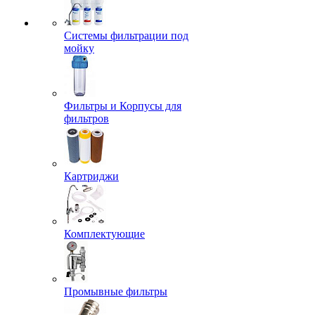
Системы фильтрации под
мойку
Фильтры и Корпусы для
фильтров
Картриджи
Комплектующие
Промывные фильтры