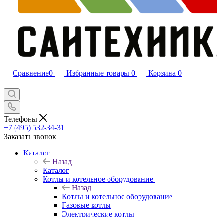
Сравнение
0
Избранные товары
0
Корзина
0
Телефоны
+7 (495) 532‑34‑31
Заказать звонок
Каталог
Назад
Каталог
Котлы и котельное оборудование
Назад
Котлы и котельное оборудование
Газовые котлы
Электрические котлы