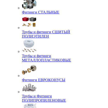
Фитинги СТАЛЬНЫЕ
Трубы и фитинги СШИТЫЙ
ПОЛИЭТИЛЕН
Трубы и фитинги
МЕТАЛЛОПЛАСТИКОВЫЕ
Фитинги ЕВРОКОНУСЫ
Трубы и Фитинги
ПОЛИПРОПИЛЕНОВЫЕ