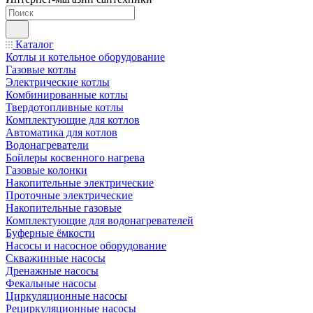
Каталог
Котлы и котельное оборудование
Газовые котлы
Электрические котлы
Комбинированные котлы
Твердотопливные котлы
Комплектующие для котлов
Автоматика для котлов
Водонагреватели
Бойлеры косвенного нагрева
Газовые колонки
Накопительные электрические
Проточные электрические
Накопительные газовые
Комплектующие для водонагревателей
Буферные ёмкости
Насосы и насосное оборудование
Скважинные насосы
Дренажные насосы
Фекальные насосы
Циркуляционные насосы
Рециркуляционные насосы