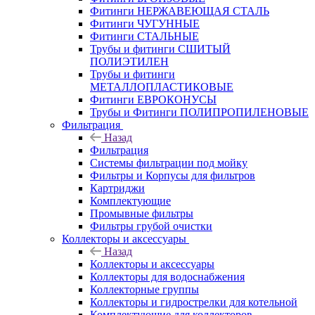
Фитинги НЕРЖАВЕЮЩАЯ СТАЛЬ
Фитинги ЧУГУННЫЕ
Фитинги СТАЛЬНЫЕ
Трубы и фитинги СШИТЫЙ
ПОЛИЭТИЛЕН
Трубы и фитинги
МЕТАЛЛОПЛАСТИКОВЫЕ
Фитинги ЕВРОКОНУСЫ
Трубы и Фитинги ПОЛИПРОПИЛЕНОВЫЕ
Фильтрация
Назад
Фильтрация
Системы фильтрации под мойку
Фильтры и Корпусы для фильтров
Картриджи
Комплектующие
Промывные фильтры
Фильтры грубой очистки
Коллекторы и аксессуары
Назад
Коллекторы и аксессуары
Коллекторы для водоснабжения
Коллекторные группы
Коллекторы и гидрострелки для котельной
Комплектующие для коллекторов