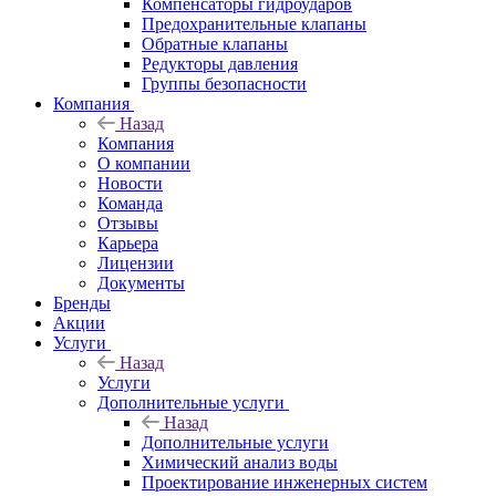
Компенсаторы гидроударов
Предохранительные клапаны
Обратные клапаны
Редукторы давления
Группы безопасности
Компания
Назад
Компания
О компании
Новости
Команда
Отзывы
Карьера
Лицензии
Документы
Бренды
Акции
Услуги
Назад
Услуги
Дополнительные услуги
Назад
Дополнительные услуги
Химический анализ воды
Проектирование инженерных систем