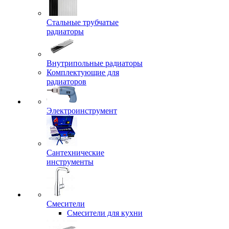
Стальные трубчатые
радиаторы
Внутрипольные радиаторы
Комплектующие для
радиаторов
Электроинструмент
Сантехнические
инструменты
Смесители
Смесители для кухни