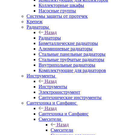
Коллекторные шкафы
Насосные группы
Системы защиты от протечек
Крепеж
Радиаторы
Назад
Радиаторы
Биметаллические радиаторы
Алюминиевые радиаторы
Стальные панельные радиаторы
Стальные трубчатые радиаторы
Внутрипольные радиаторы
Комплектующие для радиаторов
Инструменты
Назад
Инструменты
Электроинструмент
Сантехнические инструменты
Сантехника и Санфаянс
Назад
Сантехника и Санфаянс
Смесители
Назад
Смесители