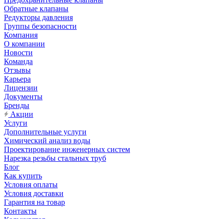
Обратные клапаны
Редукторы давления
Группы безопасности
Компания
О компании
Новости
Команда
Отзывы
Карьера
Лицензии
Документы
Бренды
Акции
Услуги
Дополнительные услуги
Химический анализ воды
Проектирование инженерных систем
Нарезка резьбы стальных труб
Блог
Как купить
Условия оплаты
Условия доставки
Гарантия на товар
Контакты