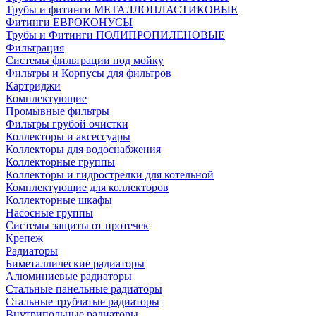
Трубы и фитинги МЕТАЛЛОПЛАСТИКОВЫЕ
Фитинги ЕВРОКОНУСЫ
Трубы и Фитинги ПОЛИПРОПИЛЕНОВЫЕ
Фильтрация
Системы фильтрации под мойку
Фильтры и Корпусы для фильтров
Картриджи
Комплектующие
Промывные фильтры
Фильтры грубой очистки
Коллекторы и аксессуары
Коллекторы для водоснабжения
Коллекторные группы
Коллекторы и гидрострелки для котельной
Комплектующие для коллекторов
Коллекторные шкафы
Насосные группы
Системы защиты от протечек
Крепеж
Радиаторы
Биметаллические радиаторы
Алюминиевые радиаторы
Стальные панельные радиаторы
Стальные трубчатые радиаторы
Внутрипольные радиаторы