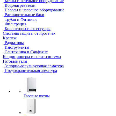
Котлы и котельное оборудование
Водонагреватели
Насосы и насосное оборудование
Расширительные баки
Трубы и Фитинги
Фильтрация
Коллекторы и аксессуары
Системы защиты от протечек
Крепеж
Радиаторы
Инструменты
Сантехника и Санфаянс
Кондиционеры и сплит-системы
Готовые узлы
Запорно-регулирующая арматура
Предохранительная арматура
Газовые котлы