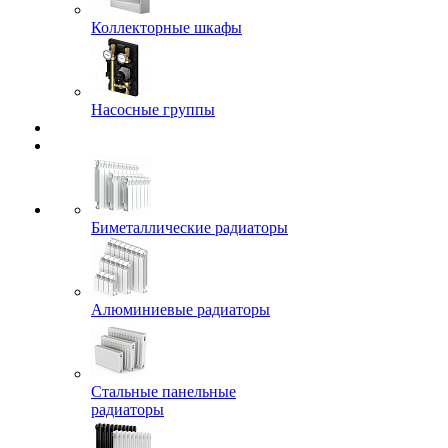
Коллекторные шкафы
Насосные группы
Биметаллические радиаторы
Алюминиевые радиаторы
Стальные панельные
радиаторы