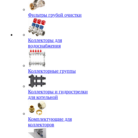
Фильтры грубой очистки
Коллекторы для
водоснабжения
Коллекторные группы
Коллекторы и гидрострелки
для котельной
Комплектующие для
коллекторов