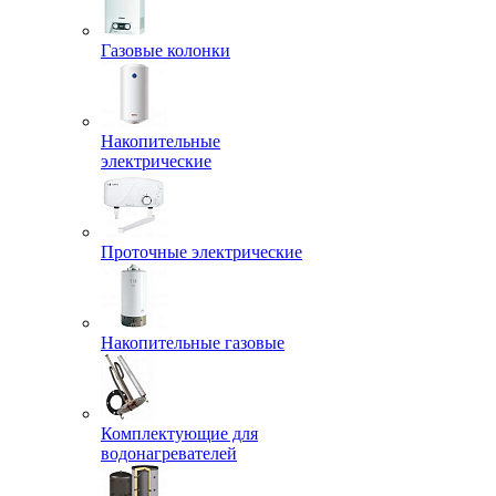
Газовые колонки
Накопительные
электрические
Проточные электрические
Накопительные газовые
Комплектующие для
водонагревателей