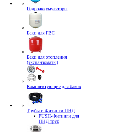
Гидроаккумуляторы
Баки для ГВС
Баки для отопления
(экспанзоматы)
Комплектующие для баков
Трубы и Фитинги ПНД
PUSH-Фитинги для
ПНД труб