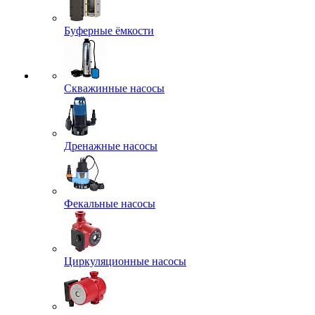
Буферные ёмкости
Скважинные насосы
Дренажные насосы
Фекальные насосы
Циркуляционные насосы