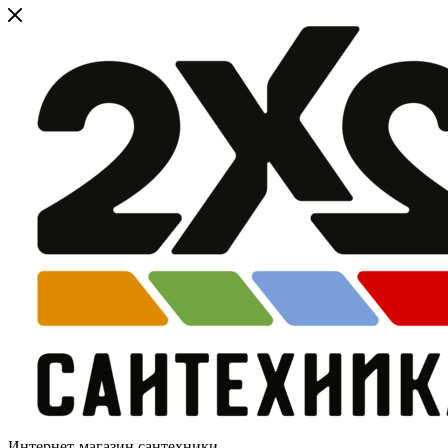
Интернет-магазин сантехники