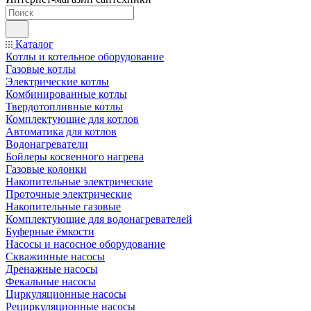
Каталог
Котлы и котельное оборудование
Газовые котлы
Электрические котлы
Комбинированные котлы
Твердотопливные котлы
Комплектующие для котлов
Автоматика для котлов
Водонагреватели
Бойлеры косвенного нагрева
Газовые колонки
Накопительные электрические
Проточные электрические
Накопительные газовые
Комплектующие для водонагревателей
Буферные ёмкости
Насосы и насосное оборудование
Скважинные насосы
Дренажные насосы
Фекальные насосы
Циркуляционные насосы
Рециркуляционные насосы