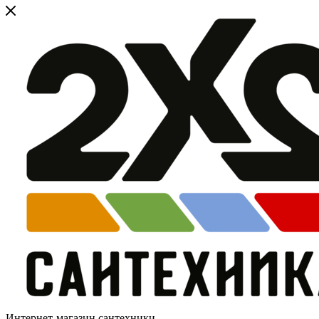
Интернет-магазин сантехники