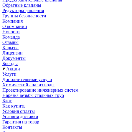
Обратные клапаны
Редукторы давления
Группы безопасности
Компания
О компании
Новости
Команда
Отзывы
Карьера
Лицензии
Документы
Бренды
Акции
Услуги
Дополнительные услуги
Химический анализ воды
Проектирование инженерных систем
Нарезка резьбы стальных труб
Блог
Как купить
Условия оплаты
Условия доставки
Гарантия на товар
Контакты