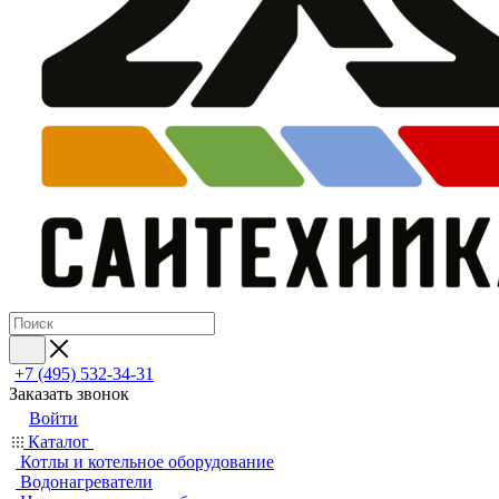
+7 (495) 532‑34‑31
Заказать звонок
Войти
Каталог
Котлы и котельное оборудование
Водонагреватели