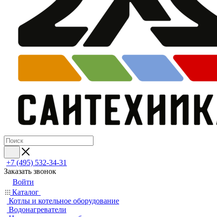
+7 (495) 532‑34‑31
Заказать звонок
Войти
Каталог
Котлы и котельное оборудование
Водонагреватели