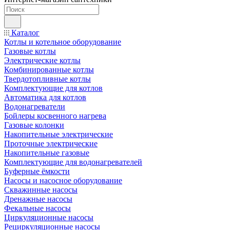
Каталог
Котлы и котельное оборудование
Газовые котлы
Электрические котлы
Комбинированные котлы
Твердотопливные котлы
Комплектующие для котлов
Автоматика для котлов
Водонагреватели
Бойлеры косвенного нагрева
Газовые колонки
Накопительные электрические
Проточные электрические
Накопительные газовые
Комплектующие для водонагревателей
Буферные ёмкости
Насосы и насосное оборудование
Скважинные насосы
Дренажные насосы
Фекальные насосы
Циркуляционные насосы
Рециркуляционные насосы