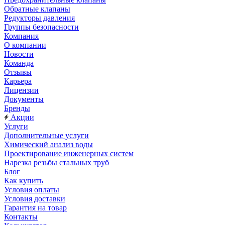
Обратные клапаны
Редукторы давления
Группы безопасности
Компания
О компании
Новости
Команда
Отзывы
Карьера
Лицензии
Документы
Бренды
Акции
Услуги
Дополнительные услуги
Химический анализ воды
Проектирование инженерных систем
Нарезка резьбы стальных труб
Блог
Как купить
Условия оплаты
Условия доставки
Гарантия на товар
Контакты