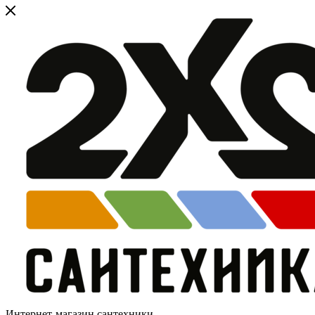
Интернет-магазин сантехники