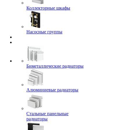
Коллекторные шкафы
Насосные группы
Биметаллические радиаторы
Алюминиевые радиаторы
Стальные панельные
радиаторы