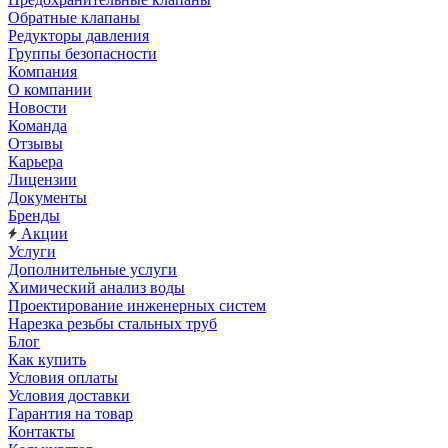
Обратные клапаны
Редукторы давления
Группы безопасности
Компания
О компании
Новости
Команда
Отзывы
Карьера
Лицензии
Документы
Бренды
Акции
Услуги
Дополнительные услуги
Химический анализ воды
Проектирование инженерных систем
Нарезка резьбы стальных труб
Блог
Как купить
Условия оплаты
Условия доставки
Гарантия на товар
Контакты