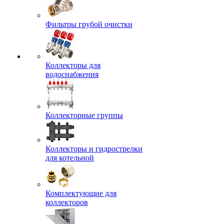
Фильтры грубой очистки
Коллекторы для
водоснабжения
Коллекторные группы
Коллекторы и гидрострелки
для котельной
Комплектующие для
коллекторов