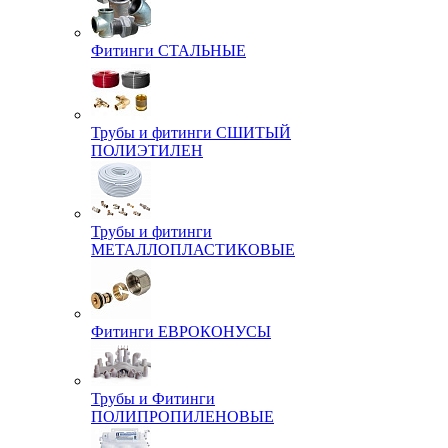
Фитинги СТАЛЬНЫЕ
Трубы и фитинги СШИТЫЙ
ПОЛИЭТИЛЕН
Трубы и фитинги
МЕТАЛЛОПЛАСТИКОВЫЕ
Фитинги ЕВРОКОНУСЫ
Трубы и Фитинги
ПОЛИПРОПИЛЕНОВЫЕ