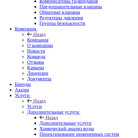
Компенсаторы гидроударов
Предохранительные клапаны
Обратные клапаны
Редукторы давления
Группы безопасности
Компания
Назад
Компания
О компании
Новости
Команда
Отзывы
Карьера
Лицензии
Документы
Бренды
Акции
Услуги
Назад
Услуги
Дополнительные услуги
Назад
Дополнительные услуги
Химический анализ воды
Проектирование инженерных систем