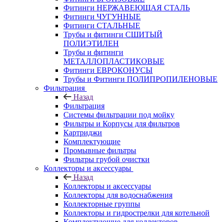
Фитинги НЕРЖАВЕЮЩАЯ СТАЛЬ
Фитинги ЧУГУННЫЕ
Фитинги СТАЛЬНЫЕ
Трубы и фитинги СШИТЫЙ
ПОЛИЭТИЛЕН
Трубы и фитинги
МЕТАЛЛОПЛАСТИКОВЫЕ
Фитинги ЕВРОКОНУСЫ
Трубы и Фитинги ПОЛИПРОПИЛЕНОВЫЕ
Фильтрация
Назад
Фильтрация
Системы фильтрации под мойку
Фильтры и Корпусы для фильтров
Картриджи
Комплектующие
Промывные фильтры
Фильтры грубой очистки
Коллекторы и аксессуары
Назад
Коллекторы и аксессуары
Коллекторы для водоснабжения
Коллекторные группы
Коллекторы и гидрострелки для котельной
Комплектующие для коллекторов