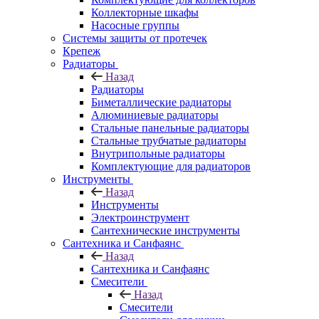
Коллекторные шкафы
Насосные группы
Системы защиты от протечек
Крепеж
Радиаторы
Назад
Радиаторы
Биметаллические радиаторы
Алюминиевые радиаторы
Стальные панельные радиаторы
Стальные трубчатые радиаторы
Внутрипольные радиаторы
Комплектующие для радиаторов
Инструменты
Назад
Инструменты
Электроинструмент
Сантехнические инструменты
Сантехника и Санфаянс
Назад
Сантехника и Санфаянс
Смесители
Назад
Смесители