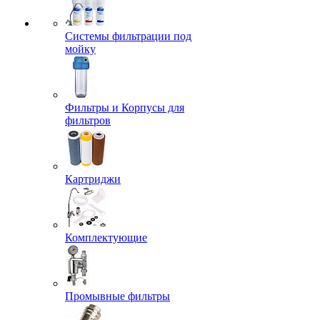
Системы фильтрации под
мойку
Фильтры и Корпусы для
фильтров
Картриджи
Комплектующие
Промывные фильтры