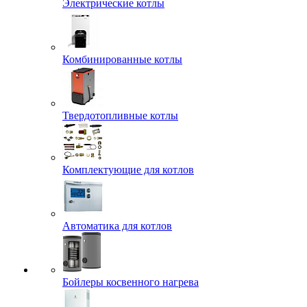
Электрические котлы
Комбинированные котлы
Твердотопливные котлы
Комплектующие для котлов
Автоматика для котлов
Бойлеры косвенного нагрева