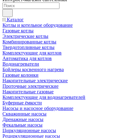
Каталог
Котлы и котельное оборудование
Газовые котлы
Электрические котлы
Комбинированные котлы
Твердотопливные котлы
Комплектующие для котлов
Автоматика для котлов
Водонагреватели
Бойлеры косвенного нагрева
Газовые колонки
Накопительные электрические
Проточные электрические
Накопительные газовые
Комплектующие для водонагревателей
Буферные ёмкости
Насосы и насосное оборудование
Скважинные насосы
Дренажные насосы
Фекальные насосы
Циркуляционные насосы
Рециркуляционные насосы