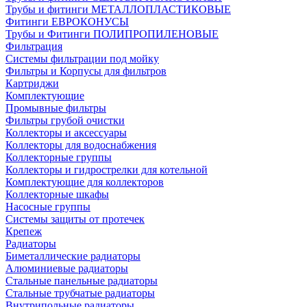
Трубы и фитинги МЕТАЛЛОПЛАСТИКОВЫЕ
Фитинги ЕВРОКОНУСЫ
Трубы и Фитинги ПОЛИПРОПИЛЕНОВЫЕ
Фильтрация
Системы фильтрации под мойку
Фильтры и Корпусы для фильтров
Картриджи
Комплектующие
Промывные фильтры
Фильтры грубой очистки
Коллекторы и аксессуары
Коллекторы для водоснабжения
Коллекторные группы
Коллекторы и гидрострелки для котельной
Комплектующие для коллекторов
Коллекторные шкафы
Насосные группы
Системы защиты от протечек
Крепеж
Радиаторы
Биметаллические радиаторы
Алюминиевые радиаторы
Стальные панельные радиаторы
Стальные трубчатые радиаторы
Внутрипольные радиаторы