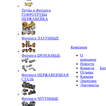
Трубы и Фитинги
ГОФРОТРУБЫ
НЕРЖАВЕЙКА
Фитинги ЛАТУННЫЕ
Компания
О
Фитинги БРОНЗОВЫЕ
компании
Новости
Команда
Бре
Отзывы
Фитинги НЕРЖАВЕЮЩАЯ
Карьера
СТАЛЬ
Лицензии
Документы
Фитинги ЧУГУННЫЕ