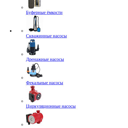
Буферные ёмкости
Скважинные насосы
Дренажные насосы
Фекальные насосы
Циркуляционные насосы