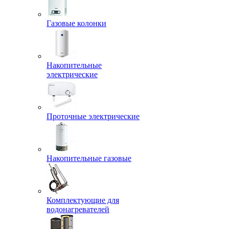
Газовые колонки
Накопительные
электрические
Проточные электрические
Накопительные газовые
Комплектующие для
водонагревателей