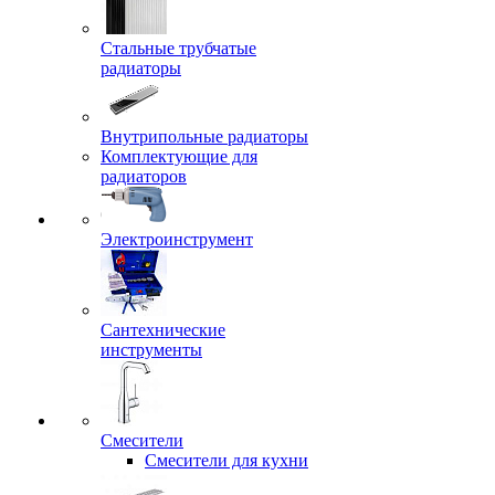
Стальные трубчатые
радиаторы
Внутрипольные радиаторы
Комплектующие для
радиаторов
Электроинструмент
Сантехнические
инструменты
Смесители
Смесители для кухни