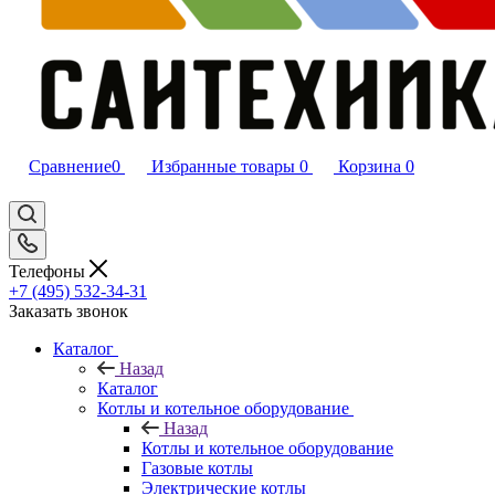
Сравнение
0
Избранные товары
0
Корзина
0
Телефоны
+7 (495) 532‑34‑31
Заказать звонок
Каталог
Назад
Каталог
Котлы и котельное оборудование
Назад
Котлы и котельное оборудование
Газовые котлы
Электрические котлы