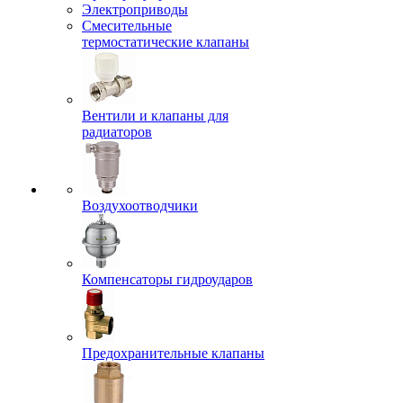
Электроприводы
Смесительные
термостатические клапаны
Вентили и клапаны для
радиаторов
Воздухоотводчики
Компенсаторы гидроударов
Предохранительные клапаны