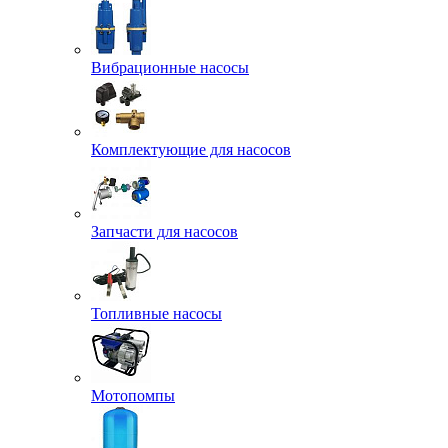
Вибрационные насосы
Комплектующие для насосов
Запчасти для насосов
Топливные насосы
Мотопомпы