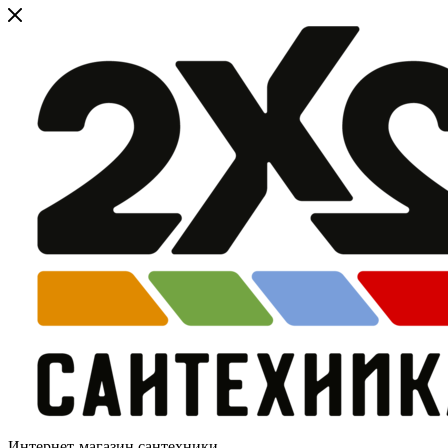
Интернет-магазин сантехники