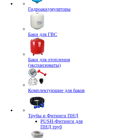
Гидроаккумуляторы
Баки для ГВС
Баки для отопления
(экспанзоматы)
Комплектующие для баков
Трубы и Фитинги ПНД
PUSH-Фитинги для
ПНД труб