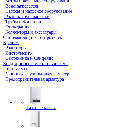
Котлы и котельное оборудование
Водонагреватели
Насосы и насосное оборудование
Расширительные баки
Трубы и Фитинги
Фильтрация
Коллекторы и аксессуары
Системы защиты от протечек
Крепеж
Радиаторы
Инструменты
Сантехника и Санфаянс
Кондиционеры и сплит-системы
Готовые узлы
Запорно-регулирующая арматура
Предохранительная арматура
Газовые котлы