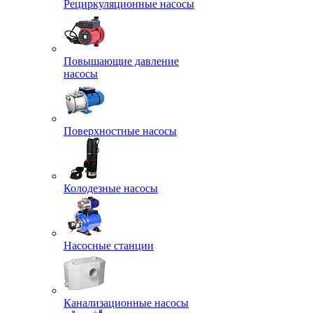
Рециркуляционные насосы
Повышающие давление
насосы
Поверхностные насосы
Колодезные насосы
Насосные станции
Канализационные насосы