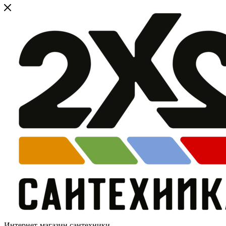
Интернет-магазин сантехники