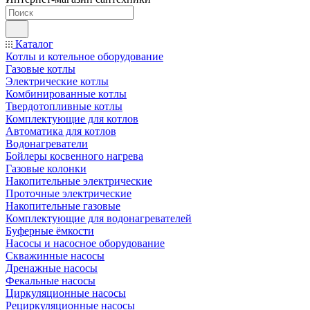
Каталог
Котлы и котельное оборудование
Газовые котлы
Электрические котлы
Комбинированные котлы
Твердотопливные котлы
Комплектующие для котлов
Автоматика для котлов
Водонагреватели
Бойлеры косвенного нагрева
Газовые колонки
Накопительные электрические
Проточные электрические
Накопительные газовые
Комплектующие для водонагревателей
Буферные ёмкости
Насосы и насосное оборудование
Скважинные насосы
Дренажные насосы
Фекальные насосы
Циркуляционные насосы
Рециркуляционные насосы