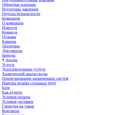
Обратные клапаны
Редукторы давления
Группы безопасности
Компания
О компании
Новости
Команда
Отзывы
Карьера
Лицензии
Документы
Бренды
Акции
Услуги
Дополнительные услуги
Химический анализ воды
Проектирование инженерных систем
Нарезка резьбы стальных труб
Блог
Как купить
Условия оплаты
Условия доставки
Гарантия на товар
Контакты