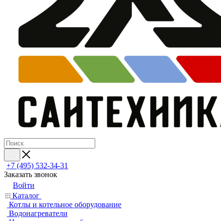
+7 (495) 532‑34‑31
Заказать звонок
Войти
Каталог
Котлы и котельное оборудование
Водонагреватели