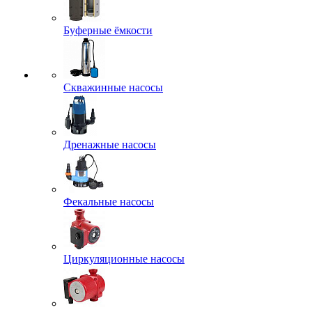
Буферные ёмкости
Скважинные насосы
Дренажные насосы
Фекальные насосы
Циркуляционные насосы