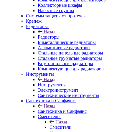
Коллекторные шкафы
Насосные группы
Системы защиты от протечек
Крепеж
Радиаторы
Назад
Радиаторы
Биметаллические радиаторы
Алюминиевые радиаторы
Стальные панельные радиаторы
Стальные трубчатые радиаторы
Внутрипольные радиаторы
Комплектующие для радиаторов
Инструменты
Назад
Инструменты
Электроинструмент
Сантехнические инструменты
Сантехника и Санфаянс
Назад
Сантехника и Санфаянс
Смесители
Назад
Смесители