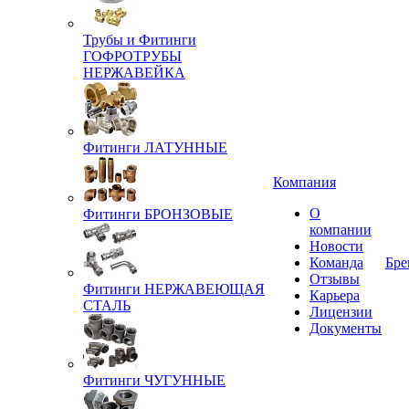
Трубы и Фитинги
ГОФРОТРУБЫ
НЕРЖАВЕЙКА
Фитинги ЛАТУННЫЕ
Компания
О
Фитинги БРОНЗОВЫЕ
компании
Новости
Команда
Бре
Отзывы
Фитинги НЕРЖАВЕЮЩАЯ
Карьера
СТАЛЬ
Лицензии
Документы
Фитинги ЧУГУННЫЕ