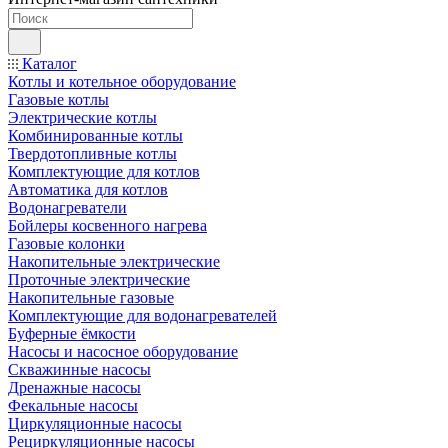
Каталог
Котлы и котельное оборудование
Газовые котлы
Электрические котлы
Комбинированные котлы
Твердотопливные котлы
Комплектующие для котлов
Автоматика для котлов
Водонагреватели
Бойлеры косвенного нагрева
Газовые колонки
Накопительные электрические
Проточные электрические
Накопительные газовые
Комплектующие для водонагревателей
Буферные ёмкости
Насосы и насосное оборудование
Скважинные насосы
Дренажные насосы
Фекальные насосы
Циркуляционные насосы
Рециркуляционные насосы