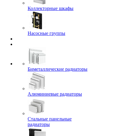
Коллекторные шкафы
Насосные группы
Биметаллические радиаторы
Алюминиевые радиаторы
Стальные панельные
радиаторы