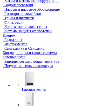
Котлы и котельное оборудование
Водонагреватели
Насосы и насосное оборудование
Расширительные баки
Трубы и Фитинги
Фильтрация
Коллекторы и аксессуары
Системы защиты от протечек
Крепеж
Радиаторы
Инструменты
Сантехника и Санфаянс
Кондиционеры и сплит-системы
Готовые узлы
Запорно-регулирующая арматура
Предохранительная арматура
Газовые котлы