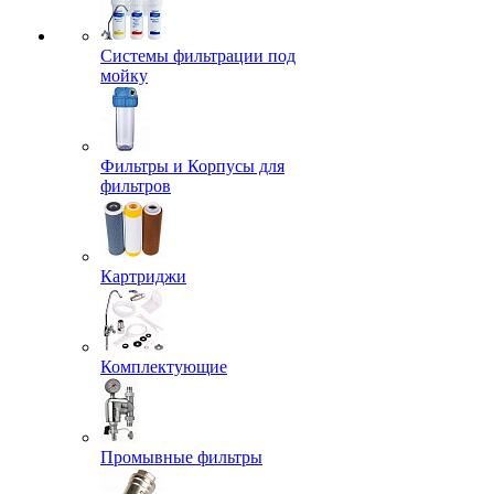
Системы фильтрации под
мойку
Фильтры и Корпусы для
фильтров
Картриджи
Комплектующие
Промывные фильтры