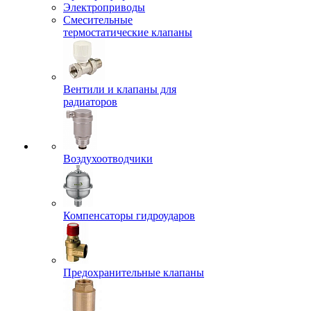
Электроприводы
Смесительные
термостатические клапаны
Вентили и клапаны для
радиаторов
Воздухоотводчики
Компенсаторы гидроударов
Предохранительные клапаны