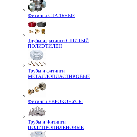
Фитинги СТАЛЬНЫЕ
Трубы и фитинги СШИТЫЙ
ПОЛИЭТИЛЕН
Трубы и фитинги
МЕТАЛЛОПЛАСТИКОВЫЕ
Фитинги ЕВРОКОНУСЫ
Трубы и Фитинги
ПОЛИПРОПИЛЕНОВЫЕ