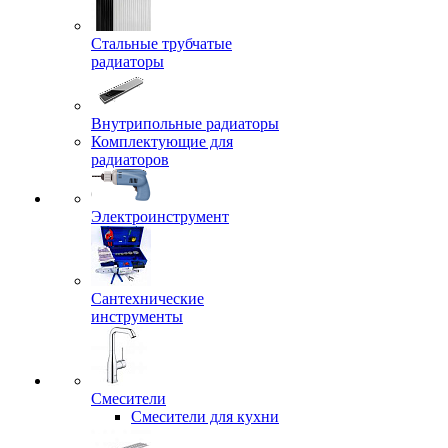
Стальные трубчатые
радиаторы
Внутрипольные радиаторы
Комплектующие для
радиаторов
Электроинструмент
Сантехнические
инструменты
Смесители
Смесители для кухни