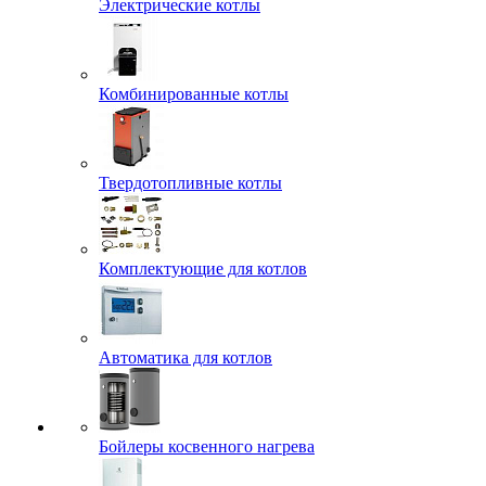
Электрические котлы
Комбинированные котлы
Твердотопливные котлы
Комплектующие для котлов
Автоматика для котлов
Бойлеры косвенного нагрева