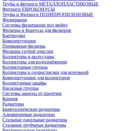
Трубы и фитинги МЕТАЛЛОПЛАСТИКОВЫЕ
Фитинги ЕВРОКОНУСЫ
Трубы и Фитинги ПОЛИПРОПИЛЕНОВЫЕ
Фильтрация
Системы фильтрации под мойку
Фильтры и Корпусы для фильтров
Картриджи
Комплектующие
Промывные фильтры
Фильтры грубой очистки
Коллекторы и аксессуары
Коллекторы для водоснабжения
Коллекторные группы
Коллекторы и гидрострелки для котельной
Комплектующие для коллекторов
Коллекторные шкафы
Насосные группы
Системы защиты от протечек
Крепеж
Радиаторы
Биметаллические радиаторы
Алюминиевые радиаторы
Стальные панельные радиаторы
Стальные трубчатые радиаторы
Внутрипольные радиаторы