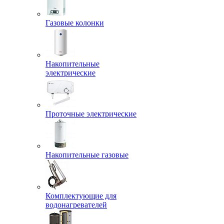
Газовые колонки
Накопительные
электрические
Проточные электрические
Накопительные газовые
Комплектующие для
водонагревателей