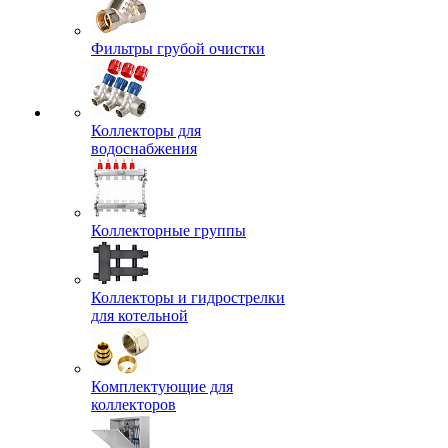
Фильтры грубой очистки
Коллекторы для
водоснабжения
Коллекторные группы
Коллекторы и гидрострелки
для котельной
Комплектующие для
коллекторов