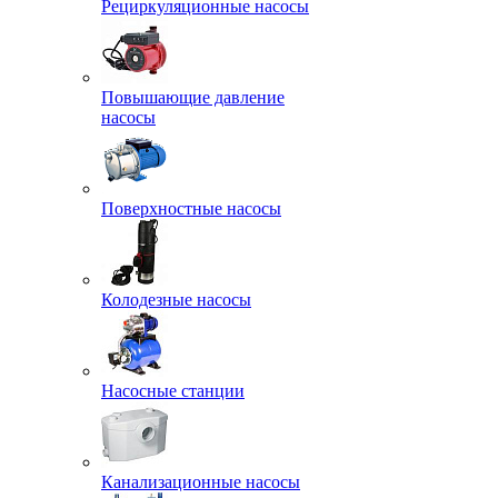
Рециркуляционные насосы
Повышающие давление
насосы
Поверхностные насосы
Колодезные насосы
Насосные станции
Канализационные насосы