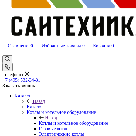
Сравнение
0
Избранные товары
0
Корзина
0
Телефоны
+7 (495) 532‑34‑31
Заказать звонок
Каталог
Назад
Каталог
Котлы и котельное оборудование
Назад
Котлы и котельное оборудование
Газовые котлы
Электрические котлы