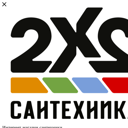
Интернет-магазин сантехники