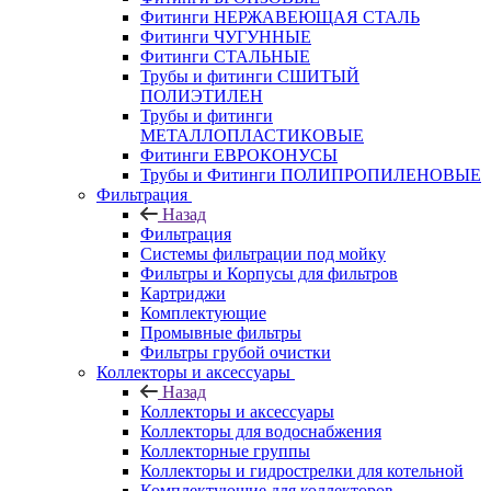
Фитинги НЕРЖАВЕЮЩАЯ СТАЛЬ
Фитинги ЧУГУННЫЕ
Фитинги СТАЛЬНЫЕ
Трубы и фитинги СШИТЫЙ
ПОЛИЭТИЛЕН
Трубы и фитинги
МЕТАЛЛОПЛАСТИКОВЫЕ
Фитинги ЕВРОКОНУСЫ
Трубы и Фитинги ПОЛИПРОПИЛЕНОВЫЕ
Фильтрация
Назад
Фильтрация
Системы фильтрации под мойку
Фильтры и Корпусы для фильтров
Картриджи
Комплектующие
Промывные фильтры
Фильтры грубой очистки
Коллекторы и аксессуары
Назад
Коллекторы и аксессуары
Коллекторы для водоснабжения
Коллекторные группы
Коллекторы и гидрострелки для котельной
Комплектующие для коллекторов