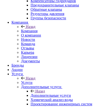
Компенсаторы гидроударов
Предохранительные клапаны
Обратные клапаны
Редукторы давления
Группы безопасности
Компания
Назад
Компания
О компании
Новости
Команда
Отзывы
Карьера
Лицензии
Документы
Бренды
Акции
Услуги
Назад
Услуги
Дополнительные услуги
Назад
Дополнительные услуги
Химический анализ воды
Проектирование инженерных систем