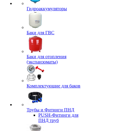
Гидроаккумуляторы
Баки для ГВС
Баки для отопления
(экспанзоматы)
Комплектующие для баков
Трубы и Фитинги ПНД
PUSH-Фитинги для
ПНД труб