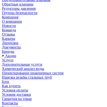
Обратные клапаны
Редукторы давления
Группы безопасности
Компания
О компании
Новости
Команда
Отзывы
Карьера
Лицензии
Документы
Бренды
Акции
Услуги
Дополнительные услуги
Химический анализ воды
Проектирование инженерных систем
Нарезка резьбы стальных труб
Блог
Как купить
Условия оплаты
Условия доставки
Гарантия на товар
Контакты