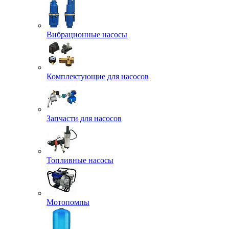
Вибрационные насосы
Комплектующие для насосов
Запчасти для насосов
Топливные насосы
Мотопомпы