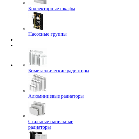
Коллекторные шкафы
Насосные группы
Биметаллические радиаторы
Алюминиевые радиаторы
Стальные панельные
радиаторы