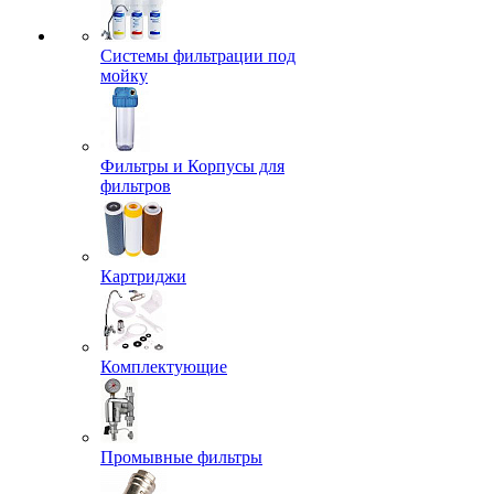
Системы фильтрации под
мойку
Фильтры и Корпусы для
фильтров
Картриджи
Комплектующие
Промывные фильтры