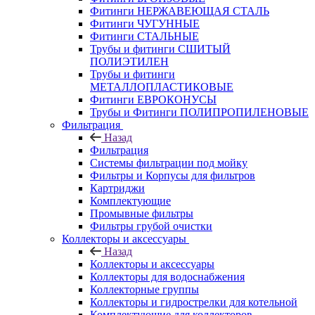
Фитинги НЕРЖАВЕЮЩАЯ СТАЛЬ
Фитинги ЧУГУННЫЕ
Фитинги СТАЛЬНЫЕ
Трубы и фитинги СШИТЫЙ
ПОЛИЭТИЛЕН
Трубы и фитинги
МЕТАЛЛОПЛАСТИКОВЫЕ
Фитинги ЕВРОКОНУСЫ
Трубы и Фитинги ПОЛИПРОПИЛЕНОВЫЕ
Фильтрация
Назад
Фильтрация
Системы фильтрации под мойку
Фильтры и Корпусы для фильтров
Картриджи
Комплектующие
Промывные фильтры
Фильтры грубой очистки
Коллекторы и аксессуары
Назад
Коллекторы и аксессуары
Коллекторы для водоснабжения
Коллекторные группы
Коллекторы и гидрострелки для котельной
Комплектующие для коллекторов