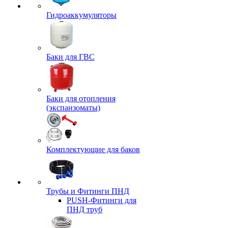
Гидроаккумуляторы
Баки для ГВС
Баки для отопления
(экспанзоматы)
Комплектующие для баков
Трубы и Фитинги ПНД
PUSH-Фитинги для
ПНД труб