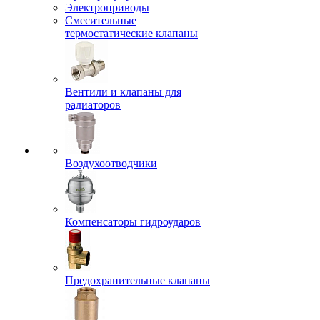
Электроприводы
Смесительные
термостатические клапаны
Вентили и клапаны для
радиаторов
Воздухоотводчики
Компенсаторы гидроударов
Предохранительные клапаны