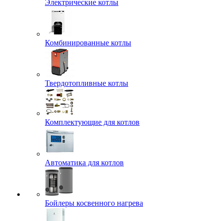
Электрические котлы
Комбинированные котлы
Твердотопливные котлы
Комплектующие для котлов
Автоматика для котлов
Бойлеры косвенного нагрева