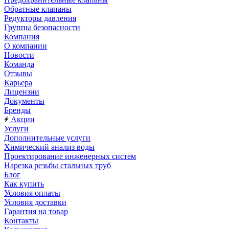
Обратные клапаны
Редукторы давления
Группы безопасности
Компания
О компании
Новости
Команда
Отзывы
Карьера
Лицензии
Документы
Бренды
Акции
Услуги
Дополнительные услуги
Химический анализ воды
Проектирование инженерных систем
Нарезка резьбы стальных труб
Блог
Как купить
Условия оплаты
Условия доставки
Гарантия на товар
Контакты