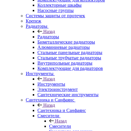
Коллекторные шкафы
Насосные группы
Системы защиты от протечек
Крепеж
Радиаторы
Назад
Радиаторы
Биметаллические радиаторы
Алюминиевые радиаторы
Стальные панельные радиаторы
Стальные трубчатые радиаторы
Внутрипольные радиаторы
Комплектующие для радиаторов
Инструменты
Назад
Инструменты
Электроинструмент
Сантехнические инструменты
Сантехника и Санфаянс
Назад
Сантехника и Санфаянс
Смесители
Назад
Смесители