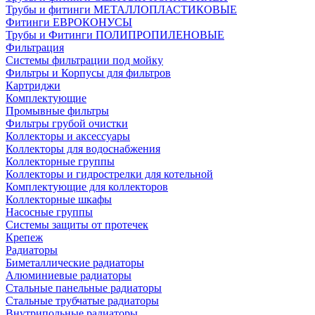
Трубы и фитинги МЕТАЛЛОПЛАСТИКОВЫЕ
Фитинги ЕВРОКОНУСЫ
Трубы и Фитинги ПОЛИПРОПИЛЕНОВЫЕ
Фильтрация
Системы фильтрации под мойку
Фильтры и Корпусы для фильтров
Картриджи
Комплектующие
Промывные фильтры
Фильтры грубой очистки
Коллекторы и аксессуары
Коллекторы для водоснабжения
Коллекторные группы
Коллекторы и гидрострелки для котельной
Комплектующие для коллекторов
Коллекторные шкафы
Насосные группы
Системы защиты от протечек
Крепеж
Радиаторы
Биметаллические радиаторы
Алюминиевые радиаторы
Стальные панельные радиаторы
Стальные трубчатые радиаторы
Внутрипольные радиаторы