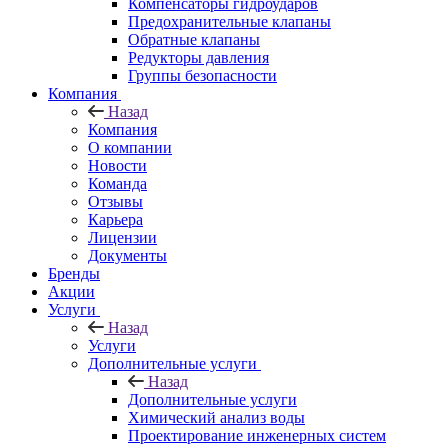
Компенсаторы гидроударов
Предохранительные клапаны
Обратные клапаны
Редукторы давления
Группы безопасности
Компания
Назад
Компания
О компании
Новости
Команда
Отзывы
Карьера
Лицензии
Документы
Бренды
Акции
Услуги
Назад
Услуги
Дополнительные услуги
Назад
Дополнительные услуги
Химический анализ воды
Проектирование инженерных систем