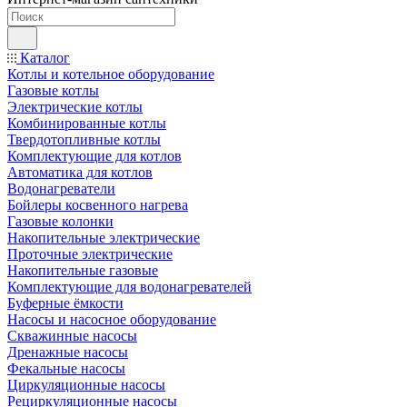
Каталог
Котлы и котельное оборудование
Газовые котлы
Электрические котлы
Комбинированные котлы
Твердотопливные котлы
Комплектующие для котлов
Автоматика для котлов
Водонагреватели
Бойлеры косвенного нагрева
Газовые колонки
Накопительные электрические
Проточные электрические
Накопительные газовые
Комплектующие для водонагревателей
Буферные ёмкости
Насосы и насосное оборудование
Скважинные насосы
Дренажные насосы
Фекальные насосы
Циркуляционные насосы
Рециркуляционные насосы