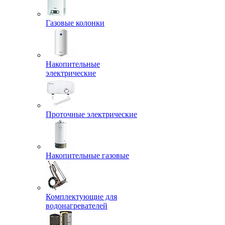
Газовые колонки
Накопительные
электрические
Проточные электрические
Накопительные газовые
Комплектующие для
водонагревателей