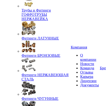
Трубы и Фитинги
ГОФРОТРУБЫ
НЕРЖАВЕЙКА
Фитинги ЛАТУННЫЕ
Компания
О
Фитинги БРОНЗОВЫЕ
компании
Новости
Команда
Бре
Отзывы
Фитинги НЕРЖАВЕЮЩАЯ
Карьера
СТАЛЬ
Лицензии
Документы
Фитинги ЧУГУННЫЕ