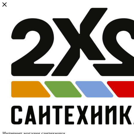
Интернет-магазин сантехники