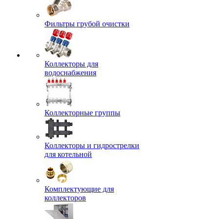
Фильтры грубой очистки
Коллекторы для
водоснабжения
Коллекторные группы
Коллекторы и гидрострелки
для котельной
Комплектующие для
коллекторов