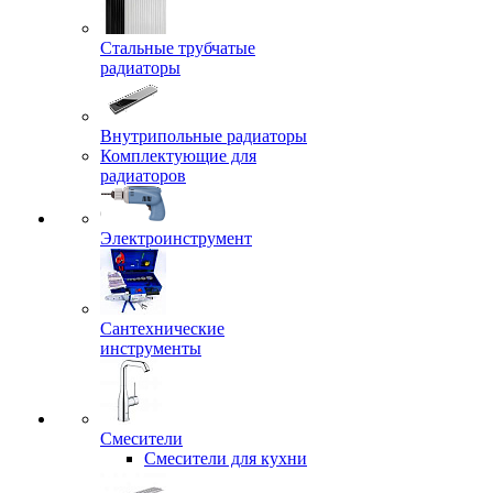
Стальные трубчатые
радиаторы
Внутрипольные радиаторы
Комплектующие для
радиаторов
Электроинструмент
Сантехнические
инструменты
Смесители
Смесители для кухни