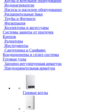
Котлы и котельное оборудование
Водонагреватели
Насосы и насосное оборудование
Расширительные баки
Трубы и Фитинги
Фильтрация
Коллекторы и аксессуары
Системы защиты от протечек
Крепеж
Радиаторы
Инструменты
Сантехника и Санфаянс
Кондиционеры и сплит-системы
Готовые узлы
Запорно-регулирующая арматура
Предохранительная арматура
Газовые котлы