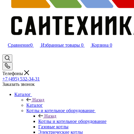
Сравнение
0
Избранные товары
0
Корзина
0
Телефоны
+7 (495) 532‑34‑31
Заказать звонок
Каталог
Назад
Каталог
Котлы и котельное оборудование
Назад
Котлы и котельное оборудование
Газовые котлы
Электрические котлы