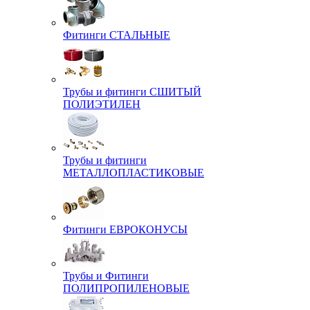
Фитинги СТАЛЬНЫЕ
Трубы и фитинги СШИТЫЙ
ПОЛИЭТИЛЕН
Трубы и фитинги
МЕТАЛЛОПЛАСТИКОВЫЕ
Фитинги ЕВРОКОНУСЫ
Трубы и Фитинги
ПОЛИПРОПИЛЕНОВЫЕ