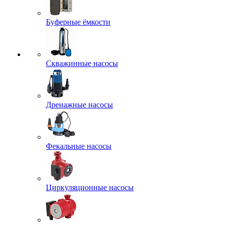
Буферные ёмкости
Скважинные насосы
Дренажные насосы
Фекальные насосы
Циркуляционные насосы