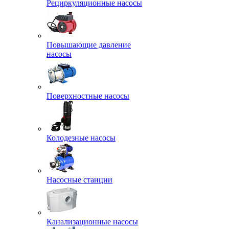
Рециркуляционные насосы
Повышающие давление
насосы
Поверхностные насосы
Колодезные насосы
Насосные станции
Канализационные насосы