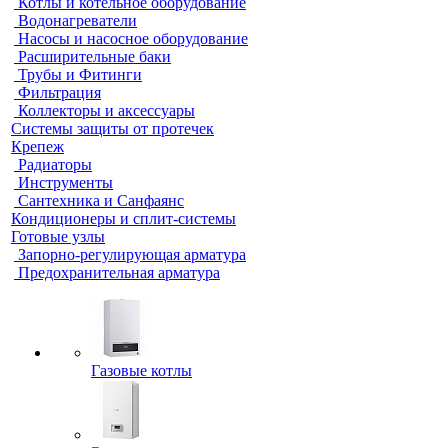
Котлы и котельное оборудование
Водонагреватели
Насосы и насосное оборудование
Расширительные баки
Трубы и Фитинги
Фильтрация
Коллекторы и аксессуары
Системы защиты от протечек
Крепеж
Радиаторы
Инструменты
Сантехника и Санфаянс
Кондиционеры и сплит-системы
Готовые узлы
Запорно-регулирующая арматура
Предохранительная арматура
Газовые котлы