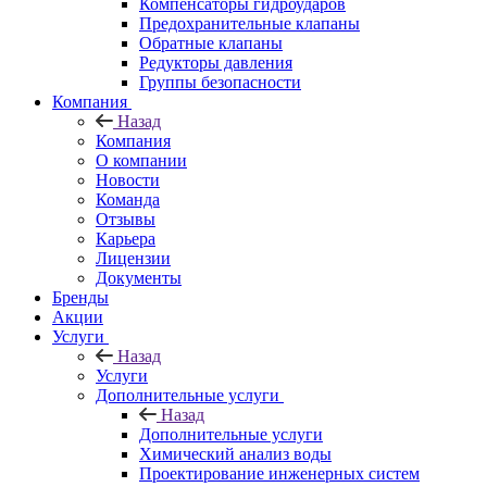
Компенсаторы гидроударов
Предохранительные клапаны
Обратные клапаны
Редукторы давления
Группы безопасности
Компания
Назад
Компания
О компании
Новости
Команда
Отзывы
Карьера
Лицензии
Документы
Бренды
Акции
Услуги
Назад
Услуги
Дополнительные услуги
Назад
Дополнительные услуги
Химический анализ воды
Проектирование инженерных систем