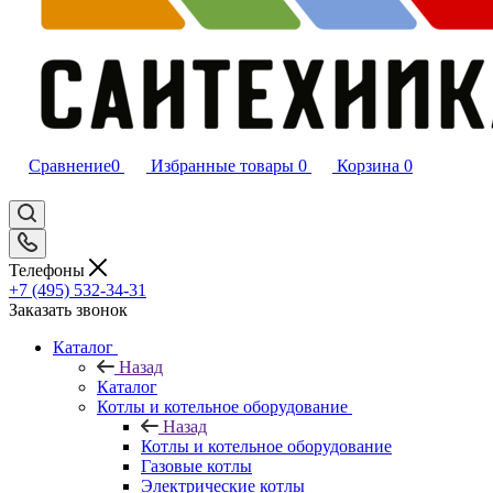
Сравнение
0
Избранные товары
0
Корзина
0
Телефоны
+7 (495) 532‑34‑31
Заказать звонок
Каталог
Назад
Каталог
Котлы и котельное оборудование
Назад
Котлы и котельное оборудование
Газовые котлы
Электрические котлы