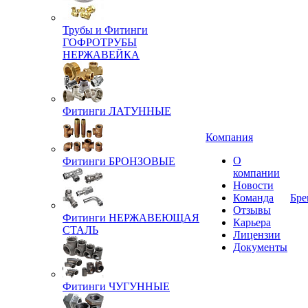
Трубы и Фитинги
ГОФРОТРУБЫ
НЕРЖАВЕЙКА
Фитинги ЛАТУННЫЕ
Компания
О
Фитинги БРОНЗОВЫЕ
компании
Новости
Команда
Бре
Отзывы
Фитинги НЕРЖАВЕЮЩАЯ
Карьера
СТАЛЬ
Лицензии
Документы
Фитинги ЧУГУННЫЕ