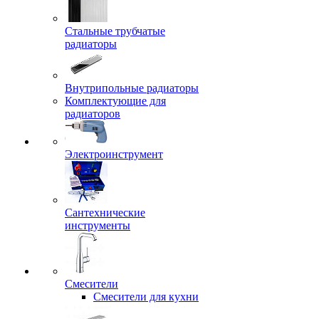
Стальные трубчатые
радиаторы
Внутрипольные радиаторы
Комплектующие для
радиаторов
Электроинструмент
Сантехнические
инструменты
Смесители
Смесители для кухни