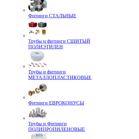
Фитинги СТАЛЬНЫЕ
Трубы и фитинги СШИТЫЙ
ПОЛИЭТИЛЕН
Трубы и фитинги
МЕТАЛЛОПЛАСТИКОВЫЕ
Фитинги ЕВРОКОНУСЫ
Трубы и Фитинги
ПОЛИПРОПИЛЕНОВЫЕ