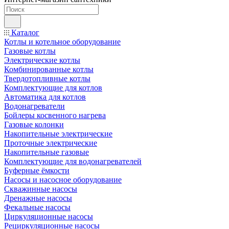
Каталог
Котлы и котельное оборудование
Газовые котлы
Электрические котлы
Комбинированные котлы
Твердотопливные котлы
Комплектующие для котлов
Автоматика для котлов
Водонагреватели
Бойлеры косвенного нагрева
Газовые колонки
Накопительные электрические
Проточные электрические
Накопительные газовые
Комплектующие для водонагревателей
Буферные ёмкости
Насосы и насосное оборудование
Скважинные насосы
Дренажные насосы
Фекальные насосы
Циркуляционные насосы
Рециркуляционные насосы