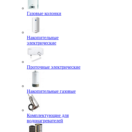
Газовые колонки
Накопительные
электрические
Проточные электрические
Накопительные газовые
Комплектующие для
водонагревателей