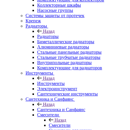
Коллекторные шкафы
Насосные группы
Системы защиты от протечек
Крепеж
Радиаторы
Назад
Радиаторы
Биметаллические радиаторы
Алюминиевые радиаторы
Стальные панельные радиаторы
Стальные трубчатые радиаторы
Внутрипольные радиаторы
Комплектующие для радиаторов
Инструменты
Назад
Инструменты
Электроинструмент
Сантехнические инструменты
Сантехника и Санфаянс
Назад
Сантехника и Санфаянс
Смесители
Назад
Смесители