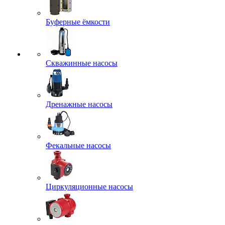
Буферные ёмкости
Скважинные насосы
Дренажные насосы
Фекальные насосы
Циркуляционные насосы