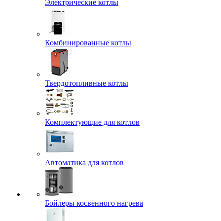
Электрические котлы
Комбинированные котлы
Твердотопливные котлы
Комплектующие для котлов
Автоматика для котлов
Бойлеры косвенного нагрева