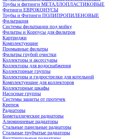
Трубы и фитинги МЕТАЛЛОПЛАСТИКОВЫЕ
Фитинги ЕВРОКОНУСЫ
Трубы и Фитинги ПОЛИПРОПИЛЕНОВЫЕ
Фильтрация
Системы фильтрации под мойку
Фильтры и Корпусы для фильтров
Картриджи
Комплектующие
Промывные фильтры
Фильтры грубой очистки
Коллекторы и аксессуары
Коллекторы для водоснабжения
Коллекторные группы
Коллекторы и гидрострелки для котельной
Комплектующие для коллекторов
Коллекторные шкафы
Насосные группы
Системы защиты от протечек
Крепеж
Радиаторы
Биметаллические радиаторы
Алюминиевые радиаторы
Стальные панельные радиаторы
Стальные трубчатые радиаторы
Внутрипольные радиаторы