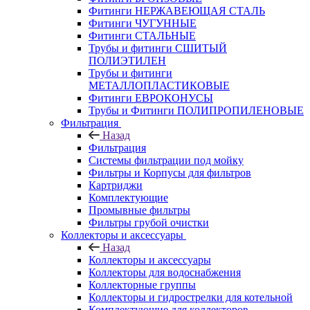
Фитинги НЕРЖАВЕЮЩАЯ СТАЛЬ
Фитинги ЧУГУННЫЕ
Фитинги СТАЛЬНЫЕ
Трубы и фитинги СШИТЫЙ
ПОЛИЭТИЛЕН
Трубы и фитинги
МЕТАЛЛОПЛАСТИКОВЫЕ
Фитинги ЕВРОКОНУСЫ
Трубы и Фитинги ПОЛИПРОПИЛЕНОВЫЕ
Фильтрация
Назад
Фильтрация
Системы фильтрации под мойку
Фильтры и Корпусы для фильтров
Картриджи
Комплектующие
Промывные фильтры
Фильтры грубой очистки
Коллекторы и аксессуары
Назад
Коллекторы и аксессуары
Коллекторы для водоснабжения
Коллекторные группы
Коллекторы и гидрострелки для котельной
Комплектующие для коллекторов