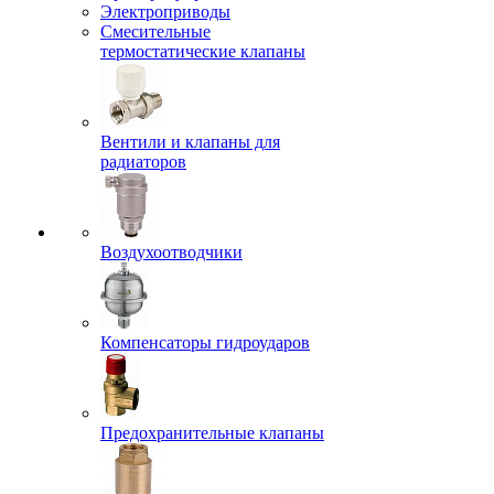
Электроприводы
Смесительные
термостатические клапаны
Вентили и клапаны для
радиаторов
Воздухоотводчики
Компенсаторы гидроударов
Предохранительные клапаны