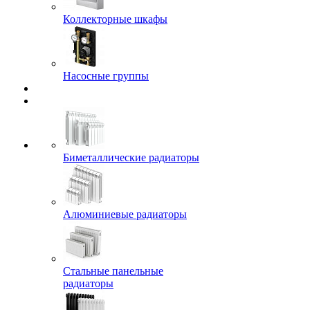
Коллекторные шкафы
Насосные группы
Биметаллические радиаторы
Алюминиевые радиаторы
Стальные панельные
радиаторы