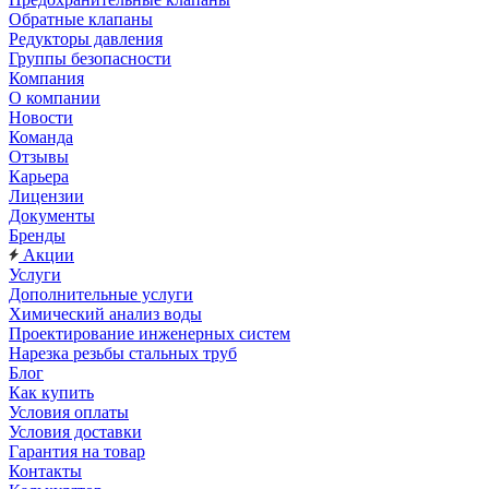
Обратные клапаны
Редукторы давления
Группы безопасности
Компания
О компании
Новости
Команда
Отзывы
Карьера
Лицензии
Документы
Бренды
Акции
Услуги
Дополнительные услуги
Химический анализ воды
Проектирование инженерных систем
Нарезка резьбы стальных труб
Блог
Как купить
Условия оплаты
Условия доставки
Гарантия на товар
Контакты