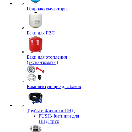
Гидроаккумуляторы
Баки для ГВС
Баки для отопления
(экспанзоматы)
Комплектующие для баков
Трубы и Фитинги ПНД
PUSH-Фитинги для
ПНД труб