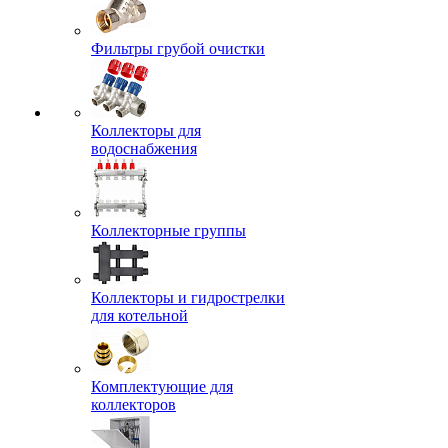
Фильтры грубой очистки
Коллекторы для
водоснабжения
Коллекторные группы
Коллекторы и гидрострелки
для котельной
Комплектующие для
коллекторов