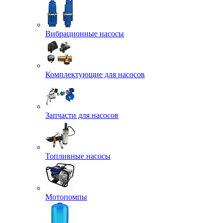
Вибрационные насосы
Комплектующие для насосов
Запчасти для насосов
Топливные насосы
Мотопомпы