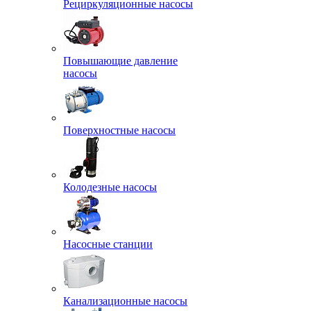
Рециркуляционные насосы
Повышающие давление
насосы
Поверхностные насосы
Колодезные насосы
Насосные станции
Канализационные насосы