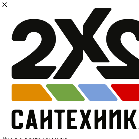
Интернет-магазин сантехники