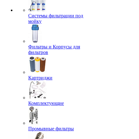
Системы фильтрации под
мойку
Фильтры и Корпусы для
фильтров
Картриджи
Комплектующие
Промывные фильтры