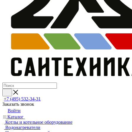
+7 (495) 532‑34‑31
Заказать звонок
Войти
Каталог
Котлы и котельное оборудование
Водонагреватели