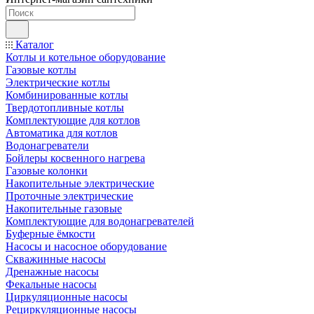
Каталог
Котлы и котельное оборудование
Газовые котлы
Электрические котлы
Комбинированные котлы
Твердотопливные котлы
Комплектующие для котлов
Автоматика для котлов
Водонагреватели
Бойлеры косвенного нагрева
Газовые колонки
Накопительные электрические
Проточные электрические
Накопительные газовые
Комплектующие для водонагревателей
Буферные ёмкости
Насосы и насосное оборудование
Скважинные насосы
Дренажные насосы
Фекальные насосы
Циркуляционные насосы
Рециркуляционные насосы