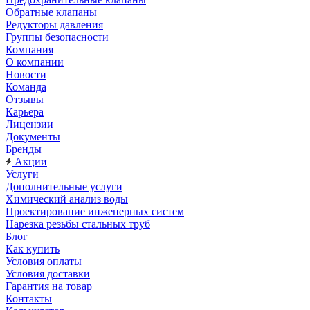
Обратные клапаны
Редукторы давления
Группы безопасности
Компания
О компании
Новости
Команда
Отзывы
Карьера
Лицензии
Документы
Бренды
Акции
Услуги
Дополнительные услуги
Химический анализ воды
Проектирование инженерных систем
Нарезка резьбы стальных труб
Блог
Как купить
Условия оплаты
Условия доставки
Гарантия на товар
Контакты