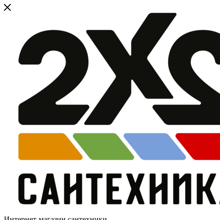
Интернет-магазин сантехники