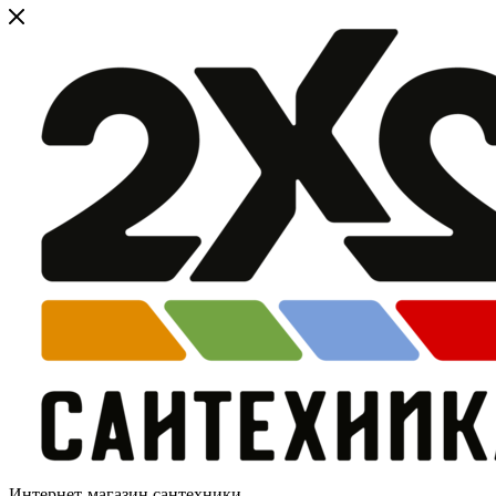
Интернет-магазин сантехники