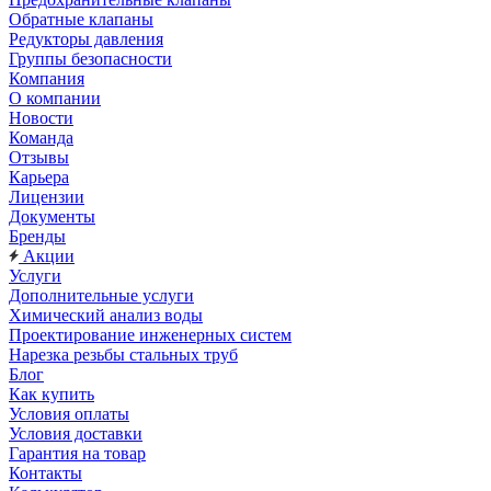
Обратные клапаны
Редукторы давления
Группы безопасности
Компания
О компании
Новости
Команда
Отзывы
Карьера
Лицензии
Документы
Бренды
Акции
Услуги
Дополнительные услуги
Химический анализ воды
Проектирование инженерных систем
Нарезка резьбы стальных труб
Блог
Как купить
Условия оплаты
Условия доставки
Гарантия на товар
Контакты