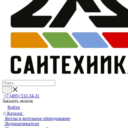
+7 (495) 532‑34‑31
Заказать звонок
Войти
Каталог
Котлы и котельное оборудование
Водонагреватели