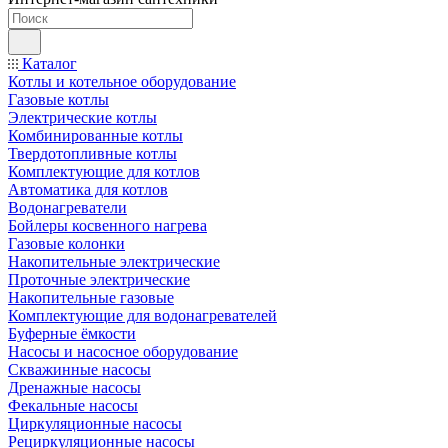
Каталог
Котлы и котельное оборудование
Газовые котлы
Электрические котлы
Комбинированные котлы
Твердотопливные котлы
Комплектующие для котлов
Автоматика для котлов
Водонагреватели
Бойлеры косвенного нагрева
Газовые колонки
Накопительные электрические
Проточные электрические
Накопительные газовые
Комплектующие для водонагревателей
Буферные ёмкости
Насосы и насосное оборудование
Скважинные насосы
Дренажные насосы
Фекальные насосы
Циркуляционные насосы
Рециркуляционные насосы