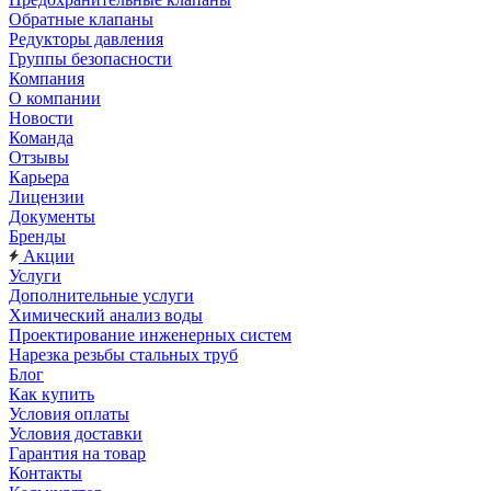
Обратные клапаны
Редукторы давления
Группы безопасности
Компания
О компании
Новости
Команда
Отзывы
Карьера
Лицензии
Документы
Бренды
Акции
Услуги
Дополнительные услуги
Химический анализ воды
Проектирование инженерных систем
Нарезка резьбы стальных труб
Блог
Как купить
Условия оплаты
Условия доставки
Гарантия на товар
Контакты