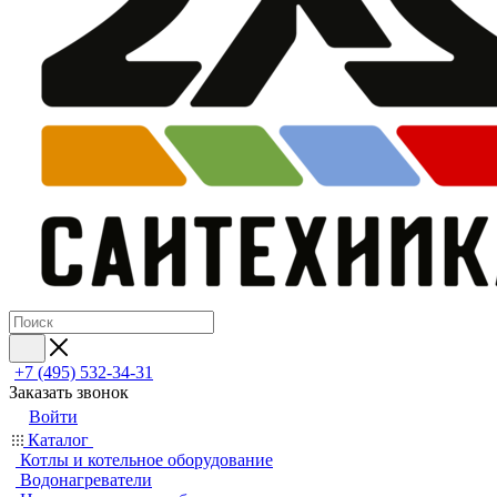
+7 (495) 532‑34‑31
Заказать звонок
Войти
Каталог
Котлы и котельное оборудование
Водонагреватели