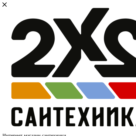
Интернет-магазин сантехники