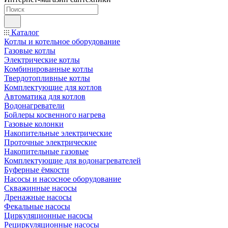
Каталог
Котлы и котельное оборудование
Газовые котлы
Электрические котлы
Комбинированные котлы
Твердотопливные котлы
Комплектующие для котлов
Автоматика для котлов
Водонагреватели
Бойлеры косвенного нагрева
Газовые колонки
Накопительные электрические
Проточные электрические
Накопительные газовые
Комплектующие для водонагревателей
Буферные ёмкости
Насосы и насосное оборудование
Скважинные насосы
Дренажные насосы
Фекальные насосы
Циркуляционные насосы
Рециркуляционные насосы