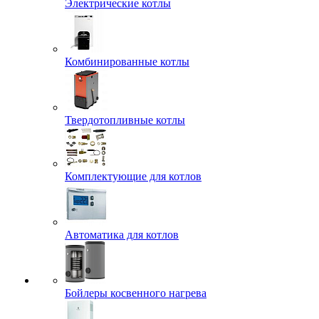
Электрические котлы
Комбинированные котлы
Твердотопливные котлы
Комплектующие для котлов
Автоматика для котлов
Бойлеры косвенного нагрева