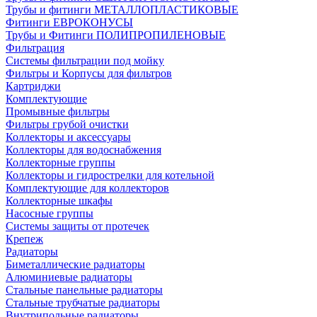
Трубы и фитинги МЕТАЛЛОПЛАСТИКОВЫЕ
Фитинги ЕВРОКОНУСЫ
Трубы и Фитинги ПОЛИПРОПИЛЕНОВЫЕ
Фильтрация
Системы фильтрации под мойку
Фильтры и Корпусы для фильтров
Картриджи
Комплектующие
Промывные фильтры
Фильтры грубой очистки
Коллекторы и аксессуары
Коллекторы для водоснабжения
Коллекторные группы
Коллекторы и гидрострелки для котельной
Комплектующие для коллекторов
Коллекторные шкафы
Насосные группы
Системы защиты от протечек
Крепеж
Радиаторы
Биметаллические радиаторы
Алюминиевые радиаторы
Стальные панельные радиаторы
Стальные трубчатые радиаторы
Внутрипольные радиаторы