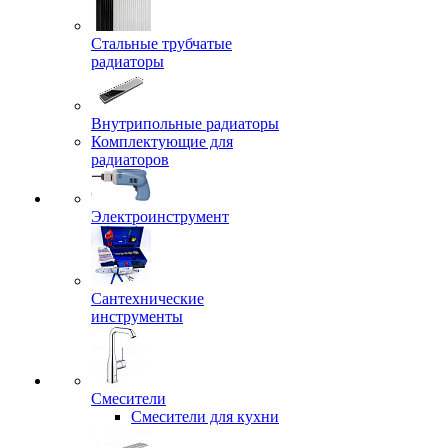
Стальные трубчатые
радиаторы
Внутрипольные радиаторы
Комплектующие для
радиаторов
Электроинструмент
Сантехнические
инструменты
Смесители
Смесители для кухни