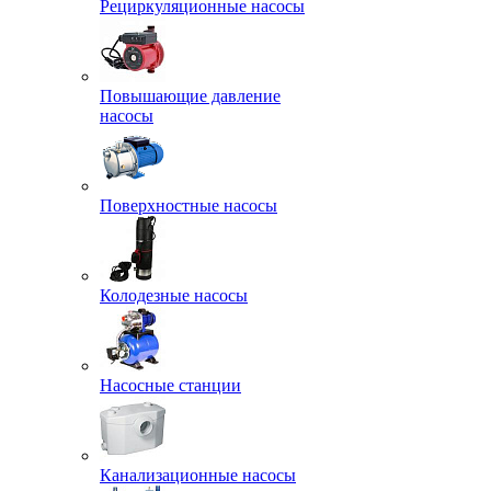
Рециркуляционные насосы
Повышающие давление
насосы
Поверхностные насосы
Колодезные насосы
Насосные станции
Канализационные насосы