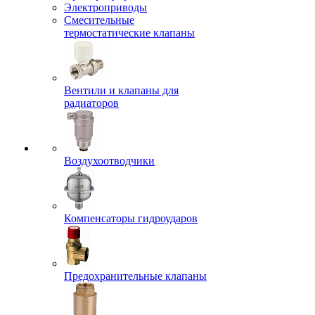
Электроприводы
Смесительные
термостатические клапаны
Вентили и клапаны для
радиаторов
Воздухоотводчики
Компенсаторы гидроударов
Предохранительные клапаны