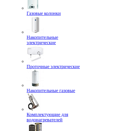
Газовые колонки
Накопительные
электрические
Проточные электрические
Накопительные газовые
Комплектующие для
водонагревателей