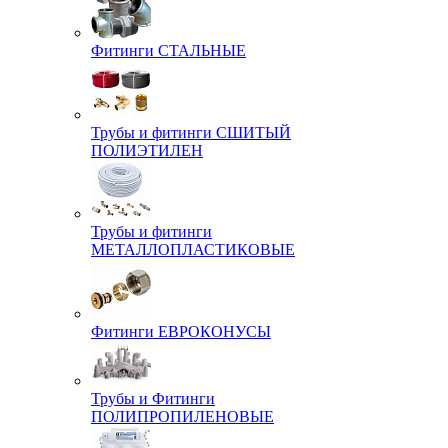
Фитинги СТАЛЬНЫЕ
Трубы и фитинги СШИТЫЙ
ПОЛИЭТИЛЕН
Трубы и фитинги
МЕТАЛЛОПЛАСТИКОВЫЕ
Фитинги ЕВРОКОНУСЫ
Трубы и Фитинги
ПОЛИПРОПИЛЕНОВЫЕ