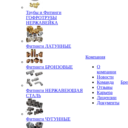
Трубы и Фитинги
ГОФРОТРУБЫ
НЕРЖАВЕЙКА
Фитинги ЛАТУННЫЕ
Компания
О
Фитинги БРОНЗОВЫЕ
компании
Новости
Команда
Бре
Отзывы
Фитинги НЕРЖАВЕЮЩАЯ
Карьера
СТАЛЬ
Лицензии
Документы
Фитинги ЧУГУННЫЕ