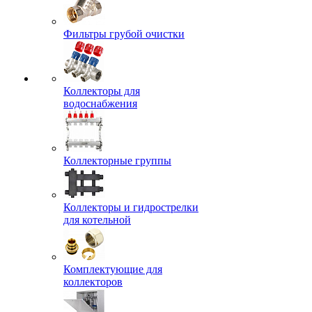
Фильтры грубой очистки
Коллекторы для
водоснабжения
Коллекторные группы
Коллекторы и гидрострелки
для котельной
Комплектующие для
коллекторов