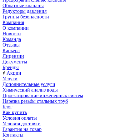
Обратные клапаны
Редукторы давления
Группы безопасности
Компания
О компании
Новости
Команда
Отзывы
Карьера
Лицензии
Документы
Бренды
Акции
Услуги
Дополнительные услуги
Химический анализ воды
Проектирование инженерных систем
Нарезка резьбы стальных труб
Блог
Как купить
Условия оплаты
Условия доставки
Гарантия на товар
Контакты