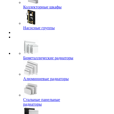
Коллекторные шкафы
Насосные группы
Биметаллические радиаторы
Алюминиевые радиаторы
Стальные панельные
радиаторы