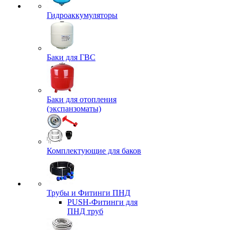
Гидроаккумуляторы
Баки для ГВС
Баки для отопления
(экспанзоматы)
Комплектующие для баков
Трубы и Фитинги ПНД
PUSH-Фитинги для
ПНД труб