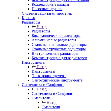
Коллекторные шкафы
Насосные группы
Системы защиты от протечек
Крепеж
Радиаторы
Назад
Радиаторы
Биметаллические радиаторы
Алюминиевые радиаторы
Стальные панельные радиаторы
Стальные трубчатые радиаторы
Внутрипольные радиаторы
Комплектующие для радиаторов
Инструменты
Назад
Инструменты
Электроинструмент
Сантехнические инструменты
Сантехника и Санфаянс
Назад
Сантехника и Санфаянс
Смесители
Назад
Смесители