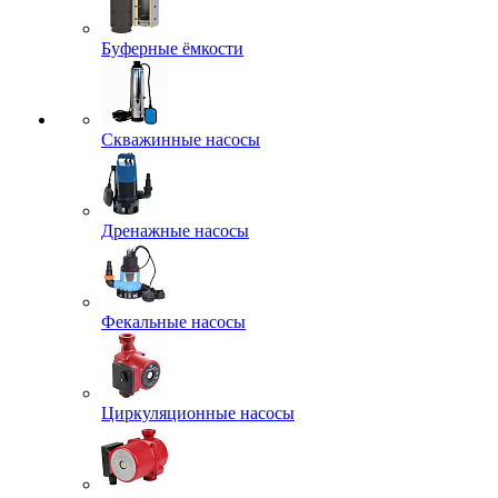
Буферные ёмкости
Скважинные насосы
Дренажные насосы
Фекальные насосы
Циркуляционные насосы