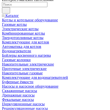
Каталог
Котлы и котельное оборудование
Газовые котлы
Электрические котлы
Комбинированные котлы
Твердотопливные котлы
Комплектующие для котлов
Автоматика для котлов
Водонагреватели
Бойлеры косвенного нагрева
Газовые колонки
Накопительные электрические
Проточные электрические
Накопительные газовые
Комплектующие для водонагревателей
Буферные ёмкости
Насосы и насосное оборудование
Скважинные насосы
Дренажные насосы
Фекальные насосы
Циркуляционные насосы
Рециркуляционные насосы