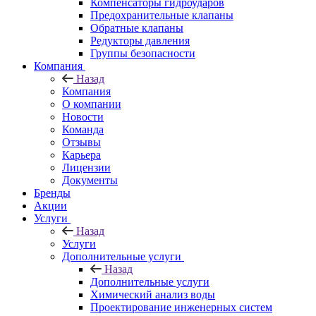
Компенсаторы гидроударов
Предохранительные клапаны
Обратные клапаны
Редукторы давления
Группы безопасности
Компания
Назад
Компания
О компании
Новости
Команда
Отзывы
Карьера
Лицензии
Документы
Бренды
Акции
Услуги
Назад
Услуги
Дополнительные услуги
Назад
Дополнительные услуги
Химический анализ воды
Проектирование инженерных систем