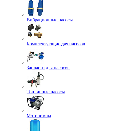
Вибрационные насосы
Комплектующие для насосов
Запчасти для насосов
Топливные насосы
Мотопомпы