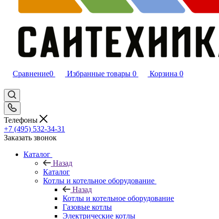
Сравнение
0
Избранные товары
0
Корзина
0
Телефоны
+7 (495) 532‑34‑31
Заказать звонок
Каталог
Назад
Каталог
Котлы и котельное оборудование
Назад
Котлы и котельное оборудование
Газовые котлы
Электрические котлы