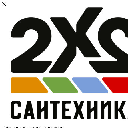
Интернет-магазин сантехники