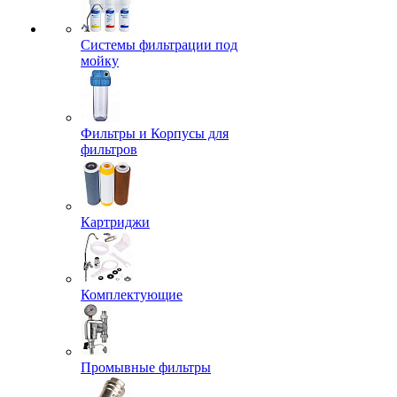
Системы фильтрации под
мойку
Фильтры и Корпусы для
фильтров
Картриджи
Комплектующие
Промывные фильтры