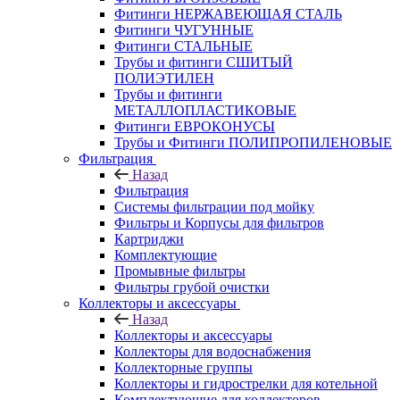
Фитинги НЕРЖАВЕЮЩАЯ СТАЛЬ
Фитинги ЧУГУННЫЕ
Фитинги СТАЛЬНЫЕ
Трубы и фитинги СШИТЫЙ
ПОЛИЭТИЛЕН
Трубы и фитинги
МЕТАЛЛОПЛАСТИКОВЫЕ
Фитинги ЕВРОКОНУСЫ
Трубы и Фитинги ПОЛИПРОПИЛЕНОВЫЕ
Фильтрация
Назад
Фильтрация
Системы фильтрации под мойку
Фильтры и Корпусы для фильтров
Картриджи
Комплектующие
Промывные фильтры
Фильтры грубой очистки
Коллекторы и аксессуары
Назад
Коллекторы и аксессуары
Коллекторы для водоснабжения
Коллекторные группы
Коллекторы и гидрострелки для котельной
Комплектующие для коллекторов