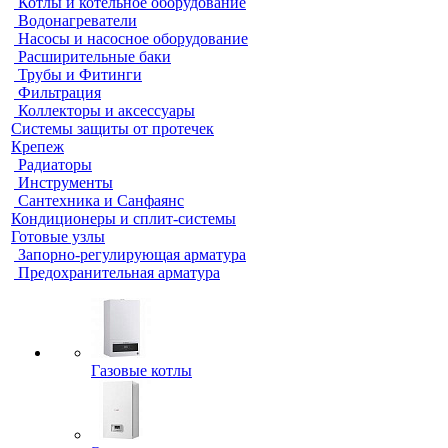
Котлы и котельное оборудование
Водонагреватели
Насосы и насосное оборудование
Расширительные баки
Трубы и Фитинги
Фильтрация
Коллекторы и аксессуары
Системы защиты от протечек
Крепеж
Радиаторы
Инструменты
Сантехника и Санфаянс
Кондиционеры и сплит-системы
Готовые узлы
Запорно-регулирующая арматура
Предохранительная арматура
Газовые котлы