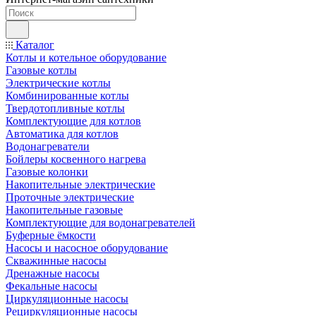
Каталог
Котлы и котельное оборудование
Газовые котлы
Электрические котлы
Комбинированные котлы
Твердотопливные котлы
Комплектующие для котлов
Автоматика для котлов
Водонагреватели
Бойлеры косвенного нагрева
Газовые колонки
Накопительные электрические
Проточные электрические
Накопительные газовые
Комплектующие для водонагревателей
Буферные ёмкости
Насосы и насосное оборудование
Скважинные насосы
Дренажные насосы
Фекальные насосы
Циркуляционные насосы
Рециркуляционные насосы