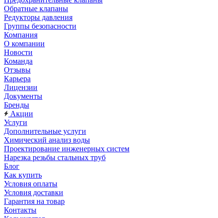
Обратные клапаны
Редукторы давления
Группы безопасности
Компания
О компании
Новости
Команда
Отзывы
Карьера
Лицензии
Документы
Бренды
Акции
Услуги
Дополнительные услуги
Химический анализ воды
Проектирование инженерных систем
Нарезка резьбы стальных труб
Блог
Как купить
Условия оплаты
Условия доставки
Гарантия на товар
Контакты