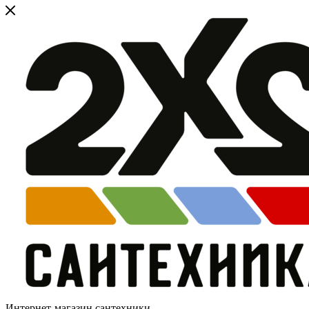
Интернет-магазин сантехники