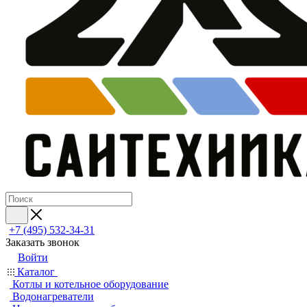
+7 (495) 532‑34‑31
Заказать звонок
Войти
Каталог
Котлы и котельное оборудование
Водонагреватели