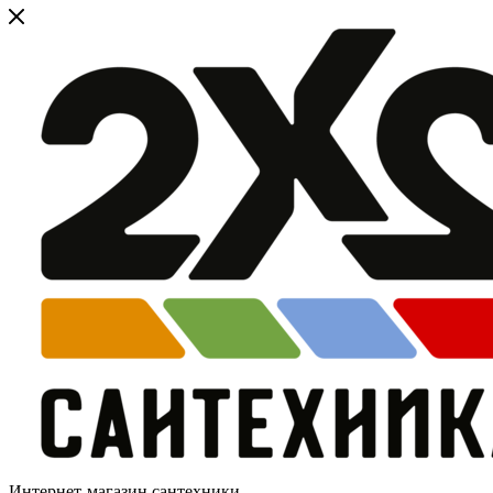
Интернет-магазин сантехники