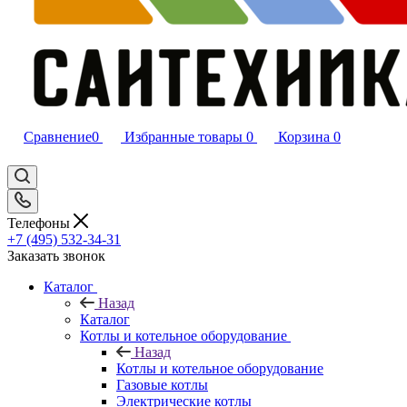
Сравнение
0
Избранные товары
0
Корзина
0
Телефоны
+7 (495) 532‑34‑31
Заказать звонок
Каталог
Назад
Каталог
Котлы и котельное оборудование
Назад
Котлы и котельное оборудование
Газовые котлы
Электрические котлы