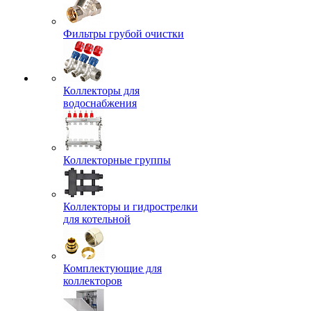
Фильтры грубой очистки
Коллекторы для
водоснабжения
Коллекторные группы
Коллекторы и гидрострелки
для котельной
Комплектующие для
коллекторов