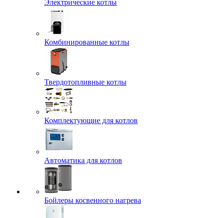
Электрические котлы
Комбинированные котлы
Твердотопливные котлы
Комплектующие для котлов
Автоматика для котлов
Бойлеры косвенного нагрева