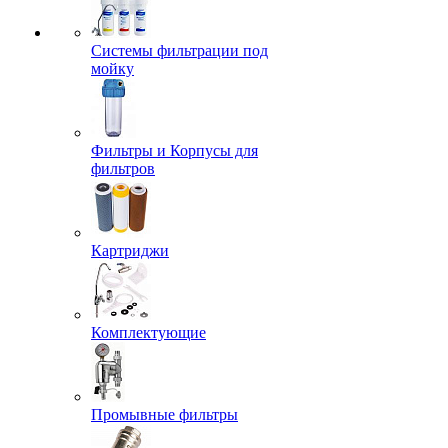
Системы фильтрации под
мойку
Фильтры и Корпусы для
фильтров
Картриджи
Комплектующие
Промывные фильтры