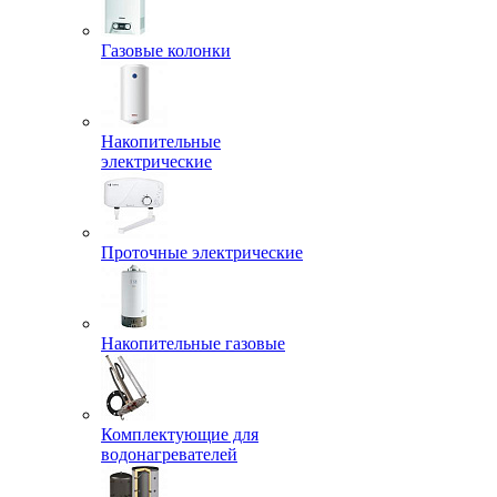
Газовые колонки
Накопительные
электрические
Проточные электрические
Накопительные газовые
Комплектующие для
водонагревателей