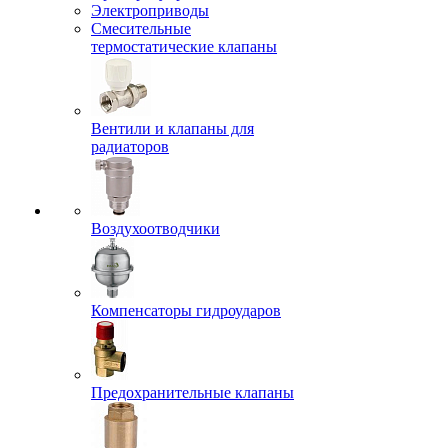
Электроприводы
Смесительные
термостатические клапаны
Вентили и клапаны для
радиаторов
Воздухоотводчики
Компенсаторы гидроударов
Предохранительные клапаны