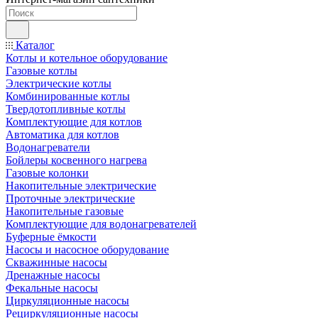
Каталог
Котлы и котельное оборудование
Газовые котлы
Электрические котлы
Комбинированные котлы
Твердотопливные котлы
Комплектующие для котлов
Автоматика для котлов
Водонагреватели
Бойлеры косвенного нагрева
Газовые колонки
Накопительные электрические
Проточные электрические
Накопительные газовые
Комплектующие для водонагревателей
Буферные ёмкости
Насосы и насосное оборудование
Скважинные насосы
Дренажные насосы
Фекальные насосы
Циркуляционные насосы
Рециркуляционные насосы