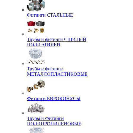
Фитинги СТАЛЬНЫЕ
Трубы и фитинги СШИТЫЙ
ПОЛИЭТИЛЕН
Трубы и фитинги
МЕТАЛЛОПЛАСТИКОВЫЕ
Фитинги ЕВРОКОНУСЫ
Трубы и Фитинги
ПОЛИПРОПИЛЕНОВЫЕ