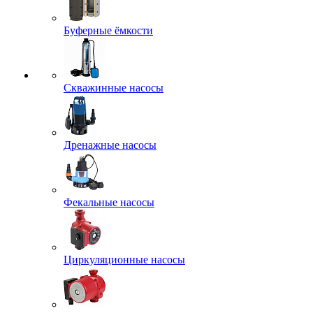
Буферные ёмкости
Скважинные насосы
Дренажные насосы
Фекальные насосы
Циркуляционные насосы