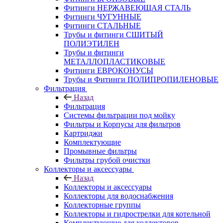
Фитинги НЕРЖАВЕЮЩАЯ СТАЛЬ
Фитинги ЧУГУННЫЕ
Фитинги СТАЛЬНЫЕ
Трубы и фитинги СШИТЫЙ
ПОЛИЭТИЛЕН
Трубы и фитинги
МЕТАЛЛОПЛАСТИКОВЫЕ
Фитинги ЕВРОКОНУСЫ
Трубы и Фитинги ПОЛИПРОПИЛЕНОВЫЕ
Фильтрация
Назад
Фильтрация
Системы фильтрации под мойку
Фильтры и Корпусы для фильтров
Картриджи
Комплектующие
Промывные фильтры
Фильтры грубой очистки
Коллекторы и аксессуары
Назад
Коллекторы и аксессуары
Коллекторы для водоснабжения
Коллекторные группы
Коллекторы и гидрострелки для котельной
Комплектующие для коллекторов