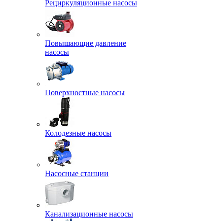
Рециркуляционные насосы
Повышающие давление
насосы
Поверхностные насосы
Колодезные насосы
Насосные станции
Канализационные насосы