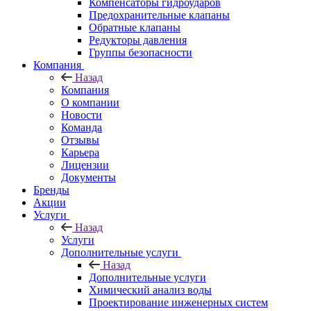
Компенсаторы гидроударов
Предохранительные клапаны
Обратные клапаны
Редукторы давления
Группы безопасности
Компания
Назад
Компания
О компании
Новости
Команда
Отзывы
Карьера
Лицензии
Документы
Бренды
Акции
Услуги
Назад
Услуги
Дополнительные услуги
Назад
Дополнительные услуги
Химический анализ воды
Проектирование инженерных систем