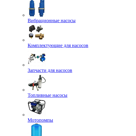
Вибрационные насосы
Комплектующие для насосов
Запчасти для насосов
Топливные насосы
Мотопомпы