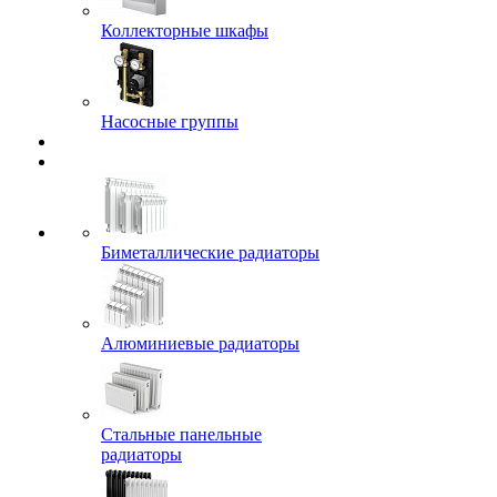
Коллекторные шкафы
Насосные группы
Биметаллические радиаторы
Алюминиевые радиаторы
Стальные панельные
радиаторы