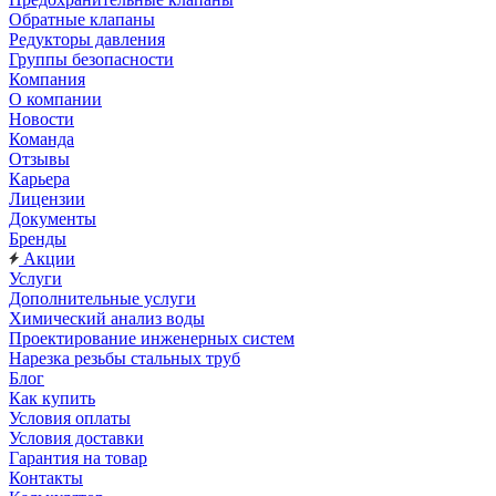
Обратные клапаны
Редукторы давления
Группы безопасности
Компания
О компании
Новости
Команда
Отзывы
Карьера
Лицензии
Документы
Бренды
Акции
Услуги
Дополнительные услуги
Химический анализ воды
Проектирование инженерных систем
Нарезка резьбы стальных труб
Блог
Как купить
Условия оплаты
Условия доставки
Гарантия на товар
Контакты