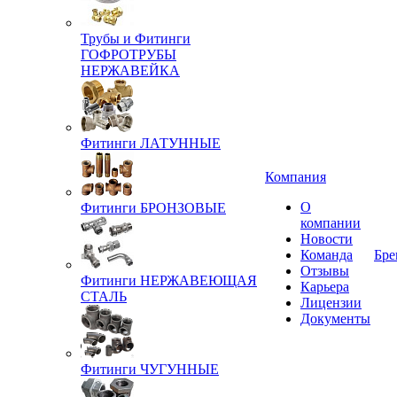
Трубы и Фитинги
ГОФРОТРУБЫ
НЕРЖАВЕЙКА
Фитинги ЛАТУННЫЕ
Компания
О
Фитинги БРОНЗОВЫЕ
компании
Новости
Команда
Бре
Отзывы
Фитинги НЕРЖАВЕЮЩАЯ
Карьера
СТАЛЬ
Лицензии
Документы
Фитинги ЧУГУННЫЕ