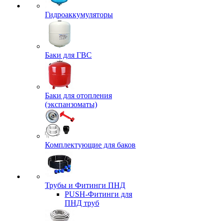
Гидроаккумуляторы
Баки для ГВС
Баки для отопления
(экспанзоматы)
Комплектующие для баков
Трубы и Фитинги ПНД
PUSH-Фитинги для
ПНД труб