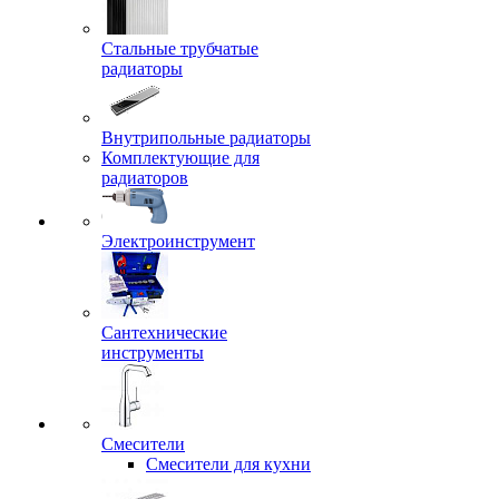
Стальные трубчатые
радиаторы
Внутрипольные радиаторы
Комплектующие для
радиаторов
Электроинструмент
Сантехнические
инструменты
Смесители
Смесители для кухни