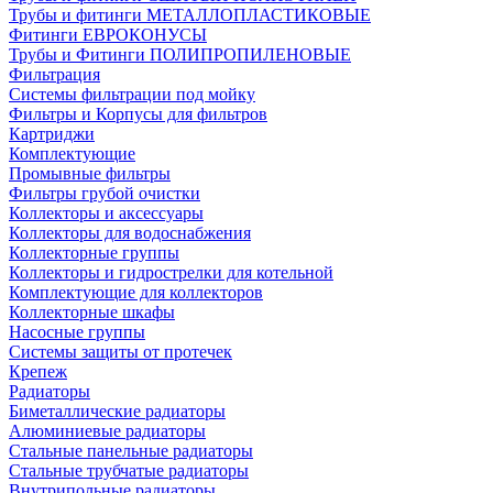
Трубы и фитинги МЕТАЛЛОПЛАСТИКОВЫЕ
Фитинги ЕВРОКОНУСЫ
Трубы и Фитинги ПОЛИПРОПИЛЕНОВЫЕ
Фильтрация
Системы фильтрации под мойку
Фильтры и Корпусы для фильтров
Картриджи
Комплектующие
Промывные фильтры
Фильтры грубой очистки
Коллекторы и аксессуары
Коллекторы для водоснабжения
Коллекторные группы
Коллекторы и гидрострелки для котельной
Комплектующие для коллекторов
Коллекторные шкафы
Насосные группы
Системы защиты от протечек
Крепеж
Радиаторы
Биметаллические радиаторы
Алюминиевые радиаторы
Стальные панельные радиаторы
Стальные трубчатые радиаторы
Внутрипольные радиаторы