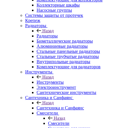
Коллекторные шкафы
Насосные группы
Системы защиты от протечек
Крепеж
Радиаторы
Назад
Радиаторы
Биметаллические радиаторы
Алюминиевые радиаторы
Стальные панельные радиаторы
Стальные трубчатые радиаторы
Внутрипольные радиаторы
Комплектующие для радиаторов
Инструменты
Назад
Инструменты
Электроинструмент
Сантехнические инструменты
Сантехника и Санфаянс
Назад
Сантехника и Санфаянс
Смесители
Назад
Смесители