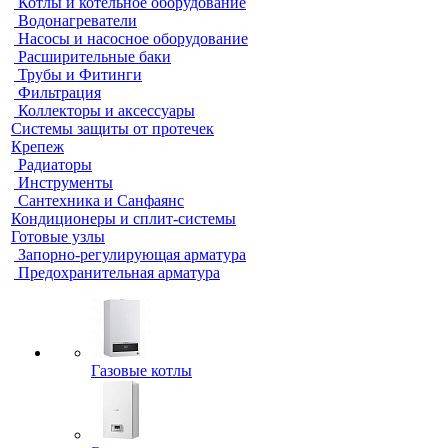
Котлы и котельное оборудование
Водонагреватели
Насосы и насосное оборудование
Расширительные баки
Трубы и Фитинги
Фильтрация
Коллекторы и аксессуары
Системы защиты от протечек
Крепеж
Радиаторы
Инструменты
Сантехника и Санфаянс
Кондиционеры и сплит-системы
Готовые узлы
Запорно-регулирующая арматура
Предохранительная арматура
Газовые котлы