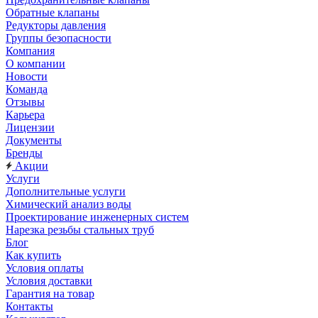
Обратные клапаны
Редукторы давления
Группы безопасности
Компания
О компании
Новости
Команда
Отзывы
Карьера
Лицензии
Документы
Бренды
Акции
Услуги
Дополнительные услуги
Химический анализ воды
Проектирование инженерных систем
Нарезка резьбы стальных труб
Блог
Как купить
Условия оплаты
Условия доставки
Гарантия на товар
Контакты