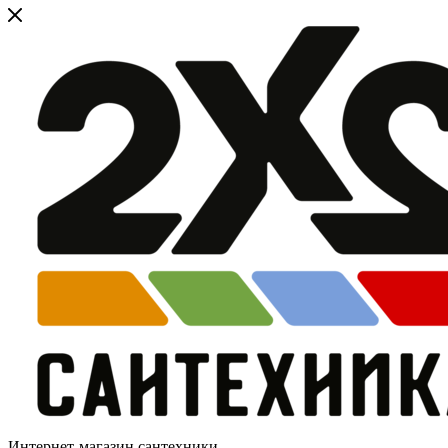
Интернет-магазин сантехники