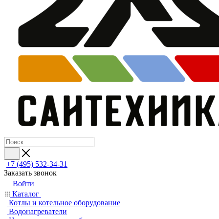
+7 (495) 532‑34‑31
Заказать звонок
Войти
Каталог
Котлы и котельное оборудование
Водонагреватели