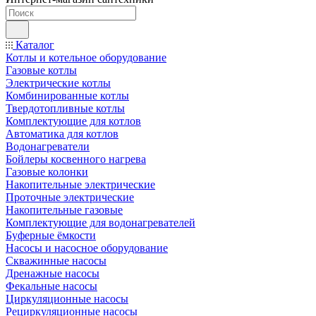
Каталог
Котлы и котельное оборудование
Газовые котлы
Электрические котлы
Комбинированные котлы
Твердотопливные котлы
Комплектующие для котлов
Автоматика для котлов
Водонагреватели
Бойлеры косвенного нагрева
Газовые колонки
Накопительные электрические
Проточные электрические
Накопительные газовые
Комплектующие для водонагревателей
Буферные ёмкости
Насосы и насосное оборудование
Скважинные насосы
Дренажные насосы
Фекальные насосы
Циркуляционные насосы
Рециркуляционные насосы