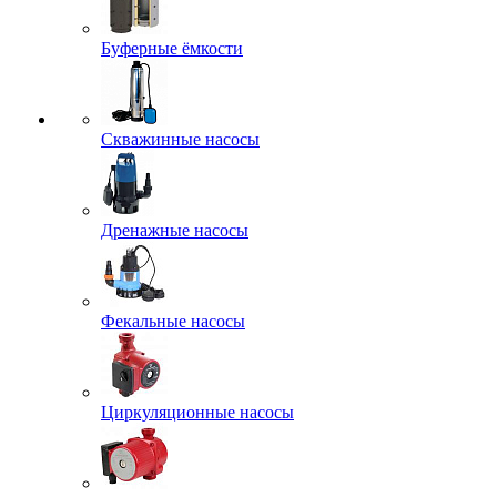
Буферные ёмкости
Скважинные насосы
Дренажные насосы
Фекальные насосы
Циркуляционные насосы