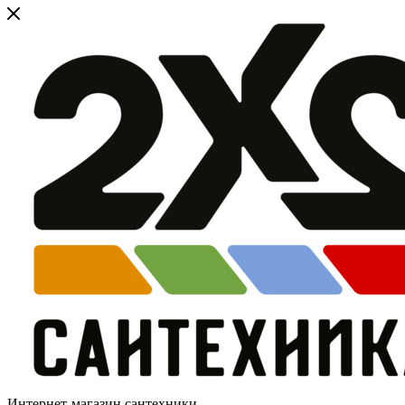
Интернет-магазин сантехники