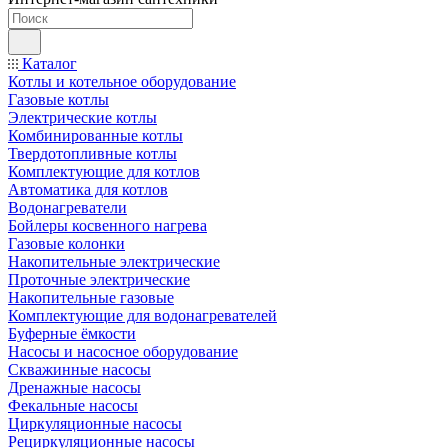
Каталог
Котлы и котельное оборудование
Газовые котлы
Электрические котлы
Комбинированные котлы
Твердотопливные котлы
Комплектующие для котлов
Автоматика для котлов
Водонагреватели
Бойлеры косвенного нагрева
Газовые колонки
Накопительные электрические
Проточные электрические
Накопительные газовые
Комплектующие для водонагревателей
Буферные ёмкости
Насосы и насосное оборудование
Скважинные насосы
Дренажные насосы
Фекальные насосы
Циркуляционные насосы
Рециркуляционные насосы