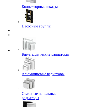
Коллекторные шкафы
Насосные группы
Биметаллические радиаторы
Алюминиевые радиаторы
Стальные панельные
радиаторы