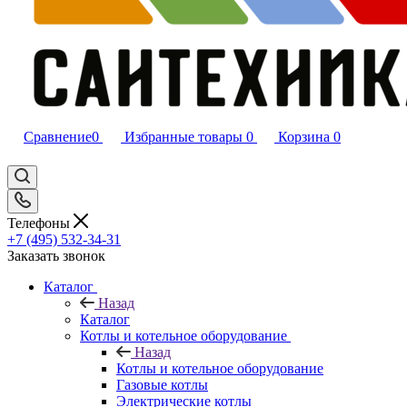
Сравнение
0
Избранные товары
0
Корзина
0
Телефоны
+7 (495) 532‑34‑31
Заказать звонок
Каталог
Назад
Каталог
Котлы и котельное оборудование
Назад
Котлы и котельное оборудование
Газовые котлы
Электрические котлы