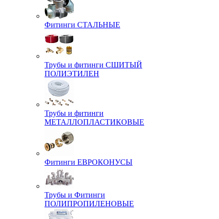
Фитинги СТАЛЬНЫЕ
Трубы и фитинги СШИТЫЙ
ПОЛИЭТИЛЕН
Трубы и фитинги
МЕТАЛЛОПЛАСТИКОВЫЕ
Фитинги ЕВРОКОНУСЫ
Трубы и Фитинги
ПОЛИПРОПИЛЕНОВЫЕ