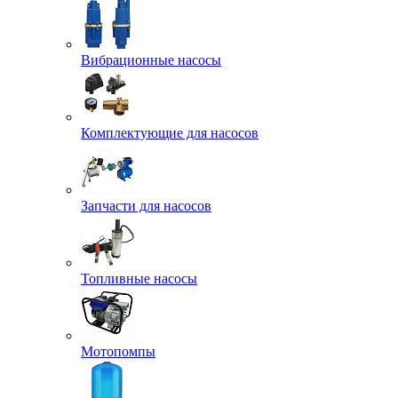
Вибрационные насосы
Комплектующие для насосов
Запчасти для насосов
Топливные насосы
Мотопомпы