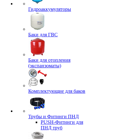
Гидроаккумуляторы
Баки для ГВС
Баки для отопления
(экспанзоматы)
Комплектующие для баков
Трубы и Фитинги ПНД
PUSH-Фитинги для
ПНД труб