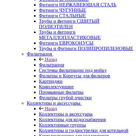
Фитинги НЕРЖАВЕЮЩАЯ СТАЛЬ
Фитинги ЧУГУННЫЕ
Фитинги СТАЛЬНЫЕ
Трубы и фитинги СШИТЫЙ
ПОЛИЭТИЛЕН
Трубы и фитинги
МЕТАЛЛОПЛАСТИКОВЫЕ
Фитинги ЕВРОКОНУСЫ
Трубы и Фитинги ПОЛИПРОПИЛЕНОВЫЕ
Фильтрация
Назад
Фильтрация
Системы фильтрации под мойку
Фильтры и Корпусы для фильтров
Картриджи
Комплектующие
Промывные фильтры
Фильтры грубой очистки
Коллекторы и аксессуары
Назад
Коллекторы и аксессуары
Коллекторы для водоснабжения
Коллекторные группы
Коллекторы и гидрострелки для котельной
Комплектующие для коллекторов