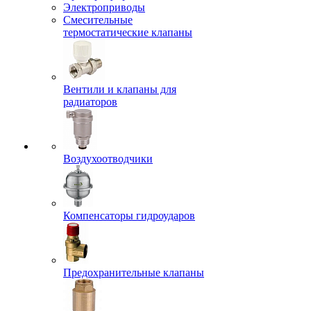
Электроприводы
Смесительные
термостатические клапаны
Вентили и клапаны для
радиаторов
Воздухоотводчики
Компенсаторы гидроударов
Предохранительные клапаны