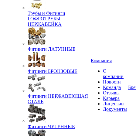
Трубы и Фитинги
ГОФРОТРУБЫ
НЕРЖАВЕЙКА
Фитинги ЛАТУННЫЕ
Компания
О
Фитинги БРОНЗОВЫЕ
компании
Новости
Команда
Бре
Отзывы
Фитинги НЕРЖАВЕЮЩАЯ
Карьера
СТАЛЬ
Лицензии
Документы
Фитинги ЧУГУННЫЕ