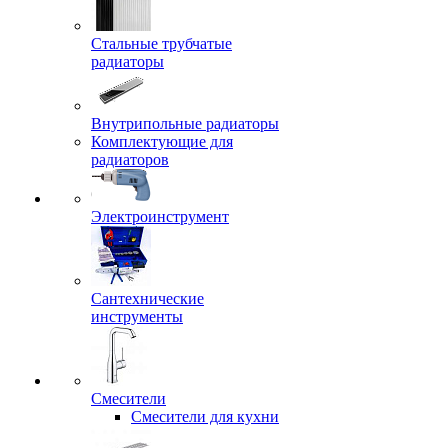
Стальные трубчатые
радиаторы
Внутрипольные радиаторы
Комплектующие для
радиаторов
Электроинструмент
Сантехнические
инструменты
Смесители
Смесители для кухни