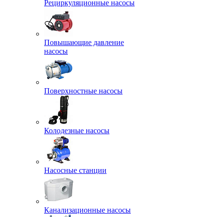
Рециркуляционные насосы
Повышающие давление
насосы
Поверхностные насосы
Колодезные насосы
Насосные станции
Канализационные насосы