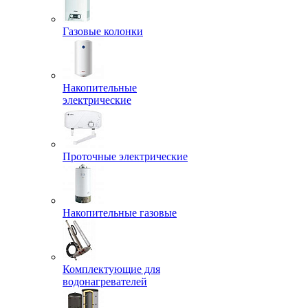
Газовые колонки
Накопительные
электрические
Проточные электрические
Накопительные газовые
Комплектующие для
водонагревателей