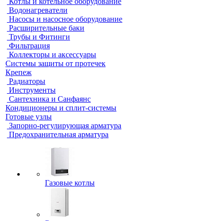
Котлы и котельное оборудование
Водонагреватели
Насосы и насосное оборудование
Расширительные баки
Трубы и Фитинги
Фильтрация
Коллекторы и аксессуары
Системы защиты от протечек
Крепеж
Радиаторы
Инструменты
Сантехника и Санфаянс
Кондиционеры и сплит-системы
Готовые узлы
Запорно-регулирующая арматура
Предохранительная арматура
Газовые котлы