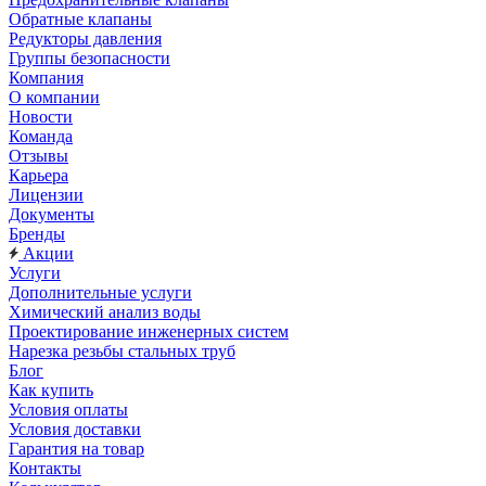
Обратные клапаны
Редукторы давления
Группы безопасности
Компания
О компании
Новости
Команда
Отзывы
Карьера
Лицензии
Документы
Бренды
Акции
Услуги
Дополнительные услуги
Химический анализ воды
Проектирование инженерных систем
Нарезка резьбы стальных труб
Блог
Как купить
Условия оплаты
Условия доставки
Гарантия на товар
Контакты