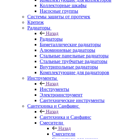
Коллекторные шкафы
Насосные группы
Системы защиты от протечек
Крепеж
Радиаторы
Назад
Радиаторы
Биметаллические радиаторы
Алюминиевые радиаторы
Стальные панельные радиаторы
Стальные трубчатые радиаторы
Внутрипольные радиаторы
Комплектующие для радиаторов
Инструменты
Назад
Инструменты
Электроинструмент
Сантехнические инструменты
Сантехника и Санфаянс
Назад
Сантехника и Санфаянс
Смесители
Назад
Смесители