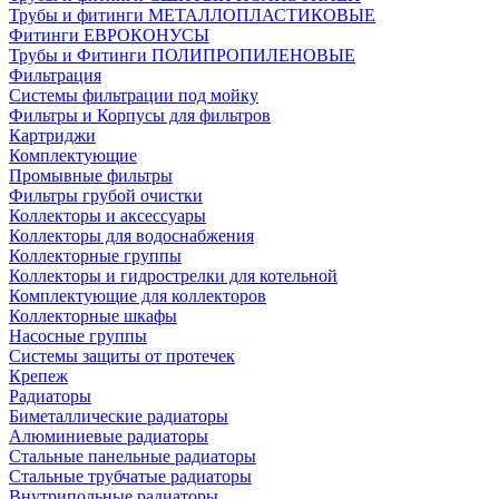
Трубы и фитинги МЕТАЛЛОПЛАСТИКОВЫЕ
Фитинги ЕВРОКОНУСЫ
Трубы и Фитинги ПОЛИПРОПИЛЕНОВЫЕ
Фильтрация
Системы фильтрации под мойку
Фильтры и Корпусы для фильтров
Картриджи
Комплектующие
Промывные фильтры
Фильтры грубой очистки
Коллекторы и аксессуары
Коллекторы для водоснабжения
Коллекторные группы
Коллекторы и гидрострелки для котельной
Комплектующие для коллекторов
Коллекторные шкафы
Насосные группы
Системы защиты от протечек
Крепеж
Радиаторы
Биметаллические радиаторы
Алюминиевые радиаторы
Стальные панельные радиаторы
Стальные трубчатые радиаторы
Внутрипольные радиаторы