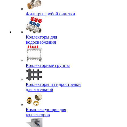
Фильтры грубой очистки
Коллекторы для
водоснабжения
Коллекторные группы
Коллекторы и гидрострелки
для котельной
Комплектующие для
коллекторов