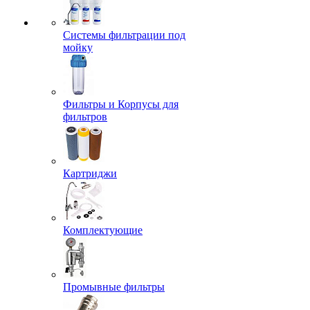
Системы фильтрации под
мойку
Фильтры и Корпусы для
фильтров
Картриджи
Комплектующие
Промывные фильтры