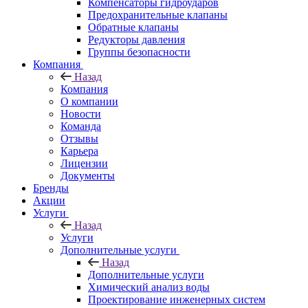
Компенсаторы гидроударов
Предохранительные клапаны
Обратные клапаны
Редукторы давления
Группы безопасности
Компания
Назад
Компания
О компании
Новости
Команда
Отзывы
Карьера
Лицензии
Документы
Бренды
Акции
Услуги
Назад
Услуги
Дополнительные услуги
Назад
Дополнительные услуги
Химический анализ воды
Проектирование инженерных систем