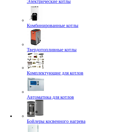
Электрические котлы
Комбинированные котлы
Твердотопливные котлы
Комплектующие для котлов
Автоматика для котлов
Бойлеры косвенного нагрева