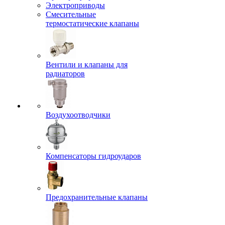
Электроприводы
Смесительные
термостатические клапаны
Вентили и клапаны для
радиаторов
Воздухоотводчики
Компенсаторы гидроударов
Предохранительные клапаны