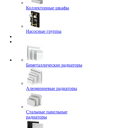
Коллекторные шкафы
Насосные группы
Биметаллические радиаторы
Алюминиевые радиаторы
Стальные панельные
радиаторы