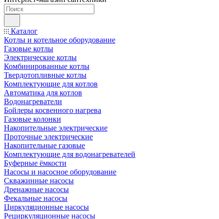
Каталог
Котлы и котельное оборудование
Газовые котлы
Электрические котлы
Комбинированные котлы
Твердотопливные котлы
Комплектующие для котлов
Автоматика для котлов
Водонагреватели
Бойлеры косвенного нагрева
Газовые колонки
Накопительные электрические
Проточные электрические
Накопительные газовые
Комплектующие для водонагревателей
Буферные ёмкости
Насосы и насосное оборудование
Скважинные насосы
Дренажные насосы
Фекальные насосы
Циркуляционные насосы
Рециркуляционные насосы