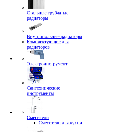
Стальные трубчатые
радиаторы
Внутрипольные радиаторы
Комплектующие для
радиаторов
Электроинструмент
Сантехнические
инструменты
Смесители
Смесители для кухни