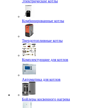
Электрические котлы
Комбинированные котлы
Твердотопливные котлы
Комплектующие для котлов
Автоматика для котлов
Бойлеры косвенного нагрева