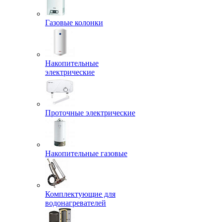
Газовые колонки
Накопительные
электрические
Проточные электрические
Накопительные газовые
Комплектующие для
водонагревателей