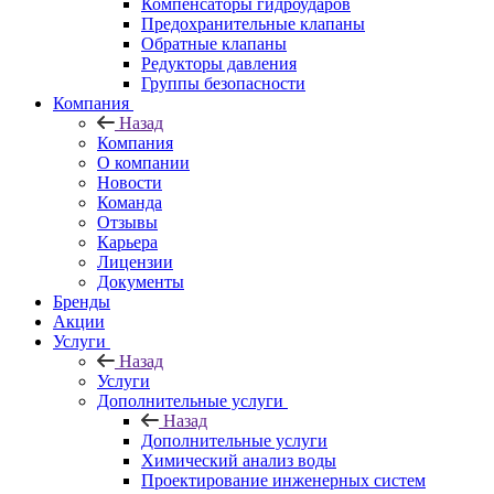
Компенсаторы гидроударов
Предохранительные клапаны
Обратные клапаны
Редукторы давления
Группы безопасности
Компания
Назад
Компания
О компании
Новости
Команда
Отзывы
Карьера
Лицензии
Документы
Бренды
Акции
Услуги
Назад
Услуги
Дополнительные услуги
Назад
Дополнительные услуги
Химический анализ воды
Проектирование инженерных систем