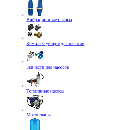
Вибрационные насосы
Комплектующие для насосов
Запчасти для насосов
Топливные насосы
Мотопомпы