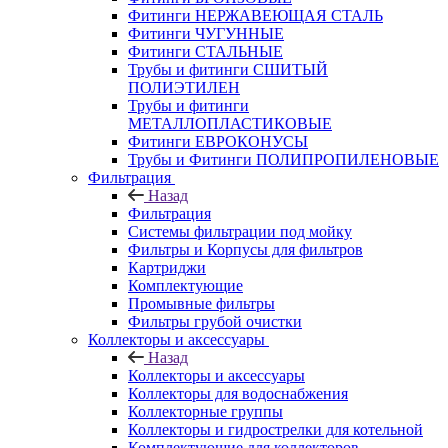
Фитинги НЕРЖАВЕЮЩАЯ СТАЛЬ
Фитинги ЧУГУННЫЕ
Фитинги СТАЛЬНЫЕ
Трубы и фитинги СШИТЫЙ
ПОЛИЭТИЛЕН
Трубы и фитинги
МЕТАЛЛОПЛАСТИКОВЫЕ
Фитинги ЕВРОКОНУСЫ
Трубы и Фитинги ПОЛИПРОПИЛЕНОВЫЕ
Фильтрация
Назад
Фильтрация
Системы фильтрации под мойку
Фильтры и Корпусы для фильтров
Картриджи
Комплектующие
Промывные фильтры
Фильтры грубой очистки
Коллекторы и аксессуары
Назад
Коллекторы и аксессуары
Коллекторы для водоснабжения
Коллекторные группы
Коллекторы и гидрострелки для котельной
Комплектующие для коллекторов