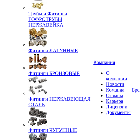
Трубы и Фитинги
ГОФРОТРУБЫ
НЕРЖАВЕЙКА
Фитинги ЛАТУННЫЕ
Компания
О
Фитинги БРОНЗОВЫЕ
компании
Новости
Команда
Бре
Отзывы
Фитинги НЕРЖАВЕЮЩАЯ
Карьера
СТАЛЬ
Лицензии
Документы
Фитинги ЧУГУННЫЕ