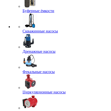
Буферные ёмкости
Скважинные насосы
Дренажные насосы
Фекальные насосы
Циркуляционные насосы