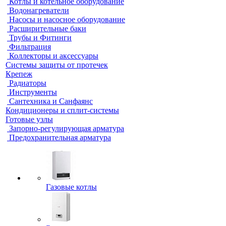
Котлы и котельное оборудование
Водонагреватели
Насосы и насосное оборудование
Расширительные баки
Трубы и Фитинги
Фильтрация
Коллекторы и аксессуары
Системы защиты от протечек
Крепеж
Радиаторы
Инструменты
Сантехника и Санфаянс
Кондиционеры и сплит-системы
Готовые узлы
Запорно-регулирующая арматура
Предохранительная арматура
Газовые котлы