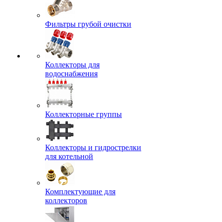
Фильтры грубой очистки
Коллекторы для
водоснабжения
Коллекторные группы
Коллекторы и гидрострелки
для котельной
Комплектующие для
коллекторов