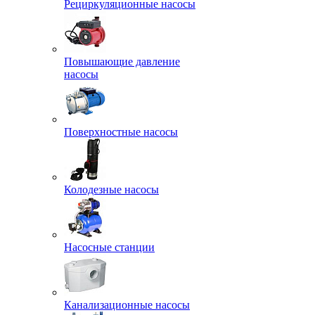
Рециркуляционные насосы
Повышающие давление
насосы
Поверхностные насосы
Колодезные насосы
Насосные станции
Канализационные насосы