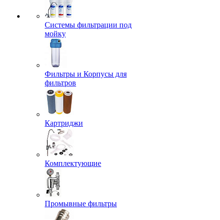
Системы фильтрации под
мойку
Фильтры и Корпусы для
фильтров
Картриджи
Комплектующие
Промывные фильтры