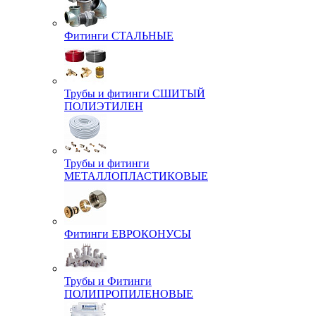
Фитинги СТАЛЬНЫЕ
Трубы и фитинги СШИТЫЙ
ПОЛИЭТИЛЕН
Трубы и фитинги
МЕТАЛЛОПЛАСТИКОВЫЕ
Фитинги ЕВРОКОНУСЫ
Трубы и Фитинги
ПОЛИПРОПИЛЕНОВЫЕ