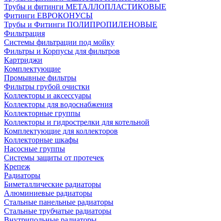
Трубы и фитинги МЕТАЛЛОПЛАСТИКОВЫЕ
Фитинги ЕВРОКОНУСЫ
Трубы и Фитинги ПОЛИПРОПИЛЕНОВЫЕ
Фильтрация
Системы фильтрации под мойку
Фильтры и Корпусы для фильтров
Картриджи
Комплектующие
Промывные фильтры
Фильтры грубой очистки
Коллекторы и аксессуары
Коллекторы для водоснабжения
Коллекторные группы
Коллекторы и гидрострелки для котельной
Комплектующие для коллекторов
Коллекторные шкафы
Насосные группы
Системы защиты от протечек
Крепеж
Радиаторы
Биметаллические радиаторы
Алюминиевые радиаторы
Стальные панельные радиаторы
Стальные трубчатые радиаторы
Внутрипольные радиаторы