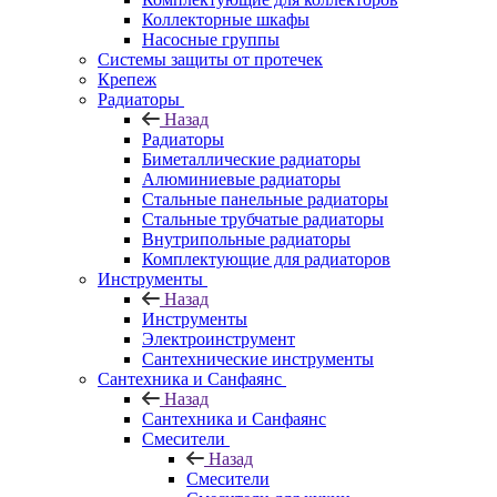
Коллекторные шкафы
Насосные группы
Системы защиты от протечек
Крепеж
Радиаторы
Назад
Радиаторы
Биметаллические радиаторы
Алюминиевые радиаторы
Стальные панельные радиаторы
Стальные трубчатые радиаторы
Внутрипольные радиаторы
Комплектующие для радиаторов
Инструменты
Назад
Инструменты
Электроинструмент
Сантехнические инструменты
Сантехника и Санфаянс
Назад
Сантехника и Санфаянс
Смесители
Назад
Смесители