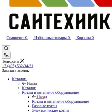
Сравнение
0
Избранные товары
0
Корзина
0
Телефоны
+7 (495) 532‑34‑31
Заказать звонок
Каталог
Назад
Каталог
Котлы и котельное оборудование
Назад
Котлы и котельное оборудование
Газовые котлы
Электрические котлы