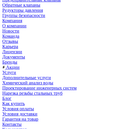
Обратные клапаны
Редукторы давления
Группы безопасности
Компания
О компании
Новости
Команда
Отзывы
Карьера
Лицензии
Документы
Бренды
Акции
Услуги
Дополнительные услуги
Химический анализ воды
Проектирование инженерных систем
Нарезка резьбы стальных труб
Блог
Как купить
Условия оплаты
Условия доставки
Гарантия на товар
Контакты