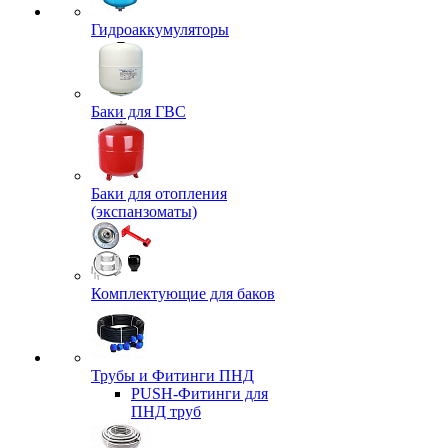
Гидроаккумуляторы
Баки для ГВС
Баки для отопления
(экспанзоматы)
Комплектующие для баков
Трубы и Фитинги ПНД
PUSH-Фитинги для
ПНД труб