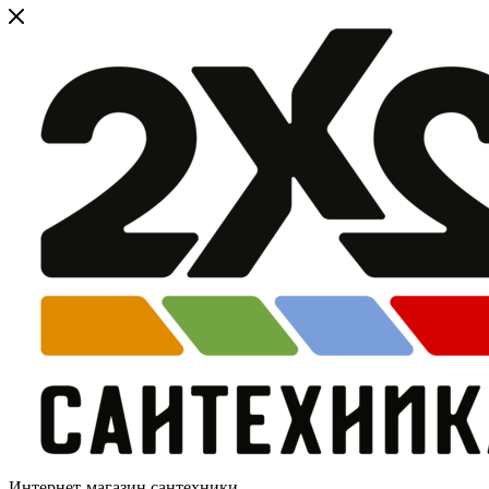
Интернет-магазин сантехники