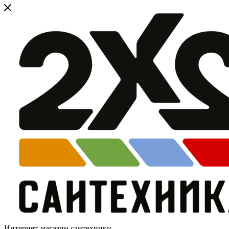
Интернет-магазин сантехники