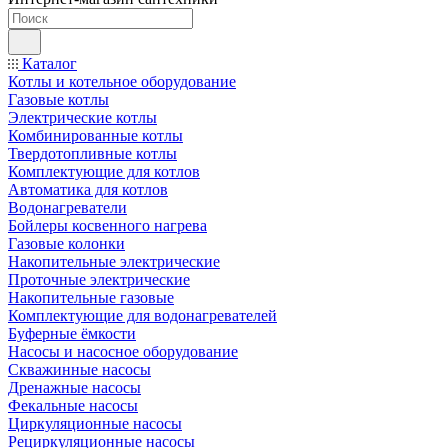
Каталог
Котлы и котельное оборудование
Газовые котлы
Электрические котлы
Комбинированные котлы
Твердотопливные котлы
Комплектующие для котлов
Автоматика для котлов
Водонагреватели
Бойлеры косвенного нагрева
Газовые колонки
Накопительные электрические
Проточные электрические
Накопительные газовые
Комплектующие для водонагревателей
Буферные ёмкости
Насосы и насосное оборудование
Скважинные насосы
Дренажные насосы
Фекальные насосы
Циркуляционные насосы
Рециркуляционные насосы