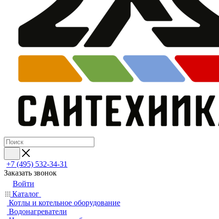
+7 (495) 532‑34‑31
Заказать звонок
Войти
Каталог
Котлы и котельное оборудование
Водонагреватели