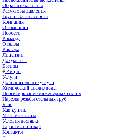
Обратные клапаны
Редукторы давления
Группы безопасности
Компания
О компании
Новости
Команда
Отзывы
Карьера
Лицензии
Документы
Бренды
Акции
Услуги
Дополнительные услуги
Химический анализ воды
Проектирование инженерных систем
Нарезка резьбы стальных труб
Блог
Как купить
Условия оплаты
Условия доставки
Гарантия на товар
Контакты