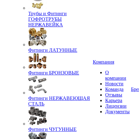
Трубы и Фитинги
ГОФРОТРУБЫ
НЕРЖАВЕЙКА
Фитинги ЛАТУННЫЕ
Компания
О
Фитинги БРОНЗОВЫЕ
компании
Новости
Команда
Бре
Отзывы
Фитинги НЕРЖАВЕЮЩАЯ
Карьера
СТАЛЬ
Лицензии
Документы
Фитинги ЧУГУННЫЕ