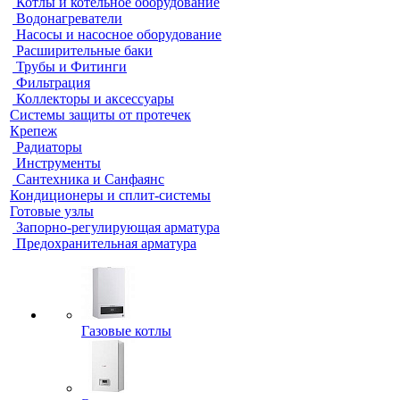
Котлы и котельное оборудование
Водонагреватели
Насосы и насосное оборудование
Расширительные баки
Трубы и Фитинги
Фильтрация
Коллекторы и аксессуары
Системы защиты от протечек
Крепеж
Радиаторы
Инструменты
Сантехника и Санфаянс
Кондиционеры и сплит-системы
Готовые узлы
Запорно-регулирующая арматура
Предохранительная арматура
Газовые котлы