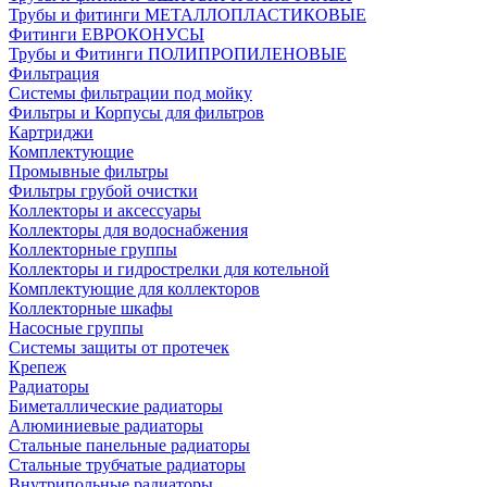
Трубы и фитинги МЕТАЛЛОПЛАСТИКОВЫЕ
Фитинги ЕВРОКОНУСЫ
Трубы и Фитинги ПОЛИПРОПИЛЕНОВЫЕ
Фильтрация
Системы фильтрации под мойку
Фильтры и Корпусы для фильтров
Картриджи
Комплектующие
Промывные фильтры
Фильтры грубой очистки
Коллекторы и аксессуары
Коллекторы для водоснабжения
Коллекторные группы
Коллекторы и гидрострелки для котельной
Комплектующие для коллекторов
Коллекторные шкафы
Насосные группы
Системы защиты от протечек
Крепеж
Радиаторы
Биметаллические радиаторы
Алюминиевые радиаторы
Стальные панельные радиаторы
Стальные трубчатые радиаторы
Внутрипольные радиаторы