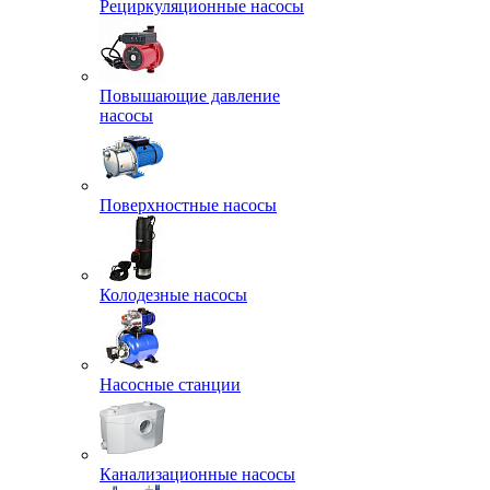
Рециркуляционные насосы
Повышающие давление
насосы
Поверхностные насосы
Колодезные насосы
Насосные станции
Канализационные насосы