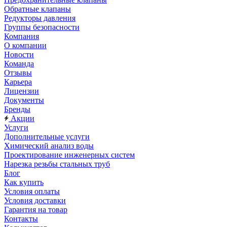
Обратные клапаны
Редукторы давления
Группы безопасности
Компания
О компании
Новости
Команда
Отзывы
Карьера
Лицензии
Документы
Бренды
Акции
Услуги
Дополнительные услуги
Химический анализ воды
Проектирование инженерных систем
Нарезка резьбы стальных труб
Блог
Как купить
Условия оплаты
Условия доставки
Гарантия на товар
Контакты