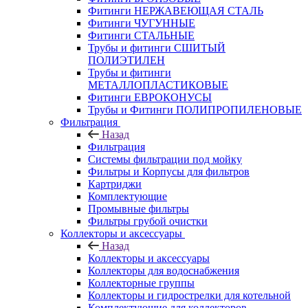
Фитинги НЕРЖАВЕЮЩАЯ СТАЛЬ
Фитинги ЧУГУННЫЕ
Фитинги СТАЛЬНЫЕ
Трубы и фитинги СШИТЫЙ
ПОЛИЭТИЛЕН
Трубы и фитинги
МЕТАЛЛОПЛАСТИКОВЫЕ
Фитинги ЕВРОКОНУСЫ
Трубы и Фитинги ПОЛИПРОПИЛЕНОВЫЕ
Фильтрация
Назад
Фильтрация
Системы фильтрации под мойку
Фильтры и Корпусы для фильтров
Картриджи
Комплектующие
Промывные фильтры
Фильтры грубой очистки
Коллекторы и аксессуары
Назад
Коллекторы и аксессуары
Коллекторы для водоснабжения
Коллекторные группы
Коллекторы и гидрострелки для котельной
Комплектующие для коллекторов