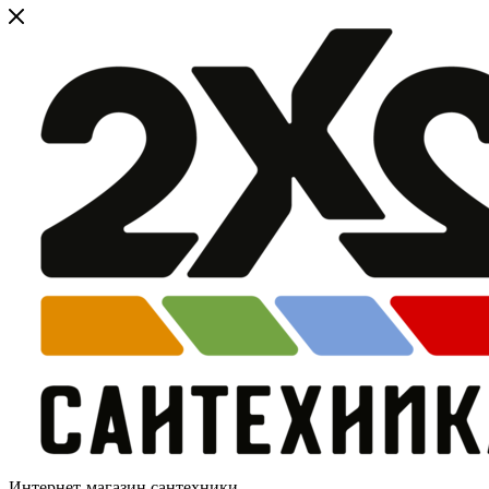
Интернет-магазин сантехники