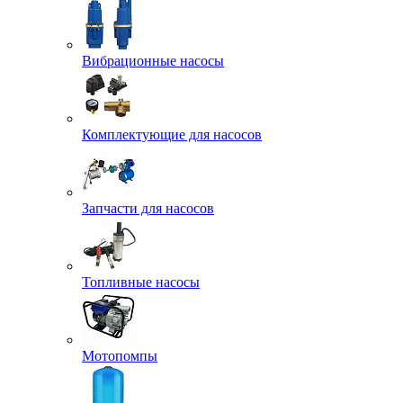
Вибрационные насосы
Комплектующие для насосов
Запчасти для насосов
Топливные насосы
Мотопомпы