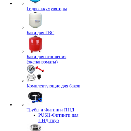
Гидроаккумуляторы
Баки для ГВС
Баки для отопления
(экспанзоматы)
Комплектующие для баков
Трубы и Фитинги ПНД
PUSH-Фитинги для
ПНД труб