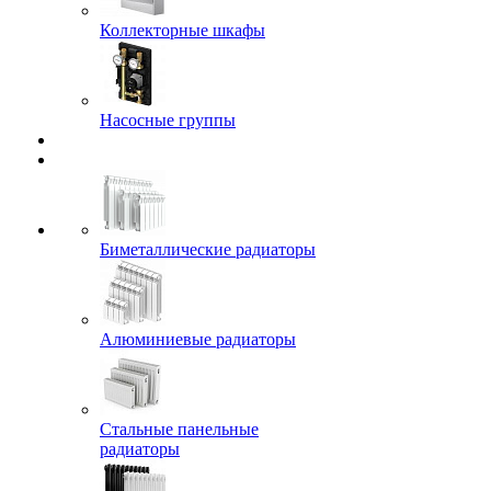
Коллекторные шкафы
Насосные группы
Биметаллические радиаторы
Алюминиевые радиаторы
Стальные панельные
радиаторы