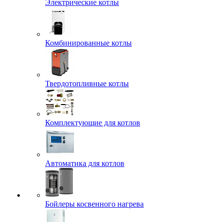
Электрические котлы
Комбинированные котлы
Твердотопливные котлы
Комплектующие для котлов
Автоматика для котлов
Бойлеры косвенного нагрева