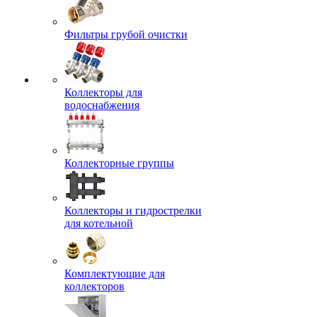
Фильтры грубой очистки
Коллекторы для
водоснабжения
Коллекторные группы
Коллекторы и гидрострелки
для котельной
Комплектующие для
коллекторов