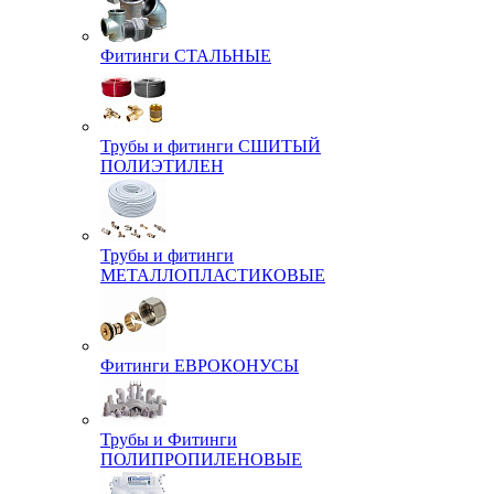
Фитинги СТАЛЬНЫЕ
Трубы и фитинги СШИТЫЙ
ПОЛИЭТИЛЕН
Трубы и фитинги
МЕТАЛЛОПЛАСТИКОВЫЕ
Фитинги ЕВРОКОНУСЫ
Трубы и Фитинги
ПОЛИПРОПИЛЕНОВЫЕ