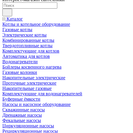
Каталог
Котлы и котельное оборудование
Газовые котлы
Электрические котлы
Комбинированные котлы
Твердотопливные котлы
Комплектующие для котлов
Автоматика для котлов
Водонагреватели
Бойлеры косвенного нагрева
Газовые колонки
Накопительные электрические
Проточные электрические
Накопительные газовые
Комплектующие для водонагревателей
Буферные ёмкости
Насосы и насосное оборудование
Скважинные насосы
Дренажные насосы
Фекальные насосы
Циркуляционные насосы
Рециркуляционные насосы