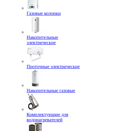
Газовые колонки
Накопительные
электрические
Проточные электрические
Накопительные газовые
Комплектующие для
водонагревателей