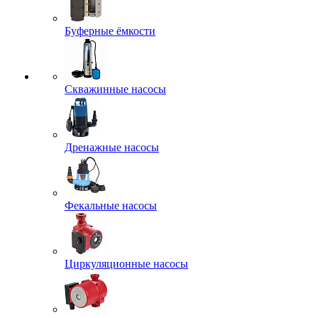
Буферные ёмкости
Скважинные насосы
Дренажные насосы
Фекальные насосы
Циркуляционные насосы