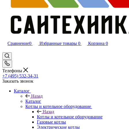
Сравнение
0
Избранные товары
0
Корзина
0
Телефоны
+7 (495) 532‑34‑31
Заказать звонок
Каталог
Назад
Каталог
Котлы и котельное оборудование
Назад
Котлы и котельное оборудование
Газовые котлы
Электрические котлы