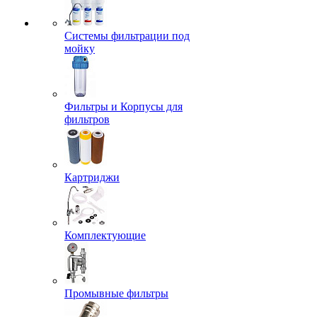
Системы фильтрации под
мойку
Фильтры и Корпусы для
фильтров
Картриджи
Комплектующие
Промывные фильтры