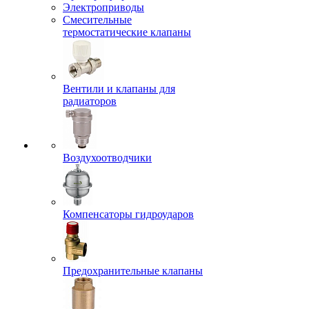
Электроприводы
Смесительные
термостатические клапаны
Вентили и клапаны для
радиаторов
Воздухоотводчики
Компенсаторы гидроударов
Предохранительные клапаны