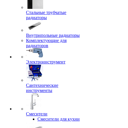
Стальные трубчатые
радиаторы
Внутрипольные радиаторы
Комплектующие для
радиаторов
Электроинструмент
Сантехнические
инструменты
Смесители
Смесители для кухни