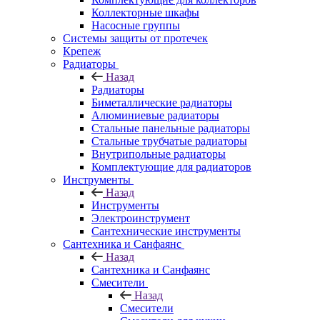
Коллекторные шкафы
Насосные группы
Системы защиты от протечек
Крепеж
Радиаторы
Назад
Радиаторы
Биметаллические радиаторы
Алюминиевые радиаторы
Стальные панельные радиаторы
Стальные трубчатые радиаторы
Внутрипольные радиаторы
Комплектующие для радиаторов
Инструменты
Назад
Инструменты
Электроинструмент
Сантехнические инструменты
Сантехника и Санфаянс
Назад
Сантехника и Санфаянс
Смесители
Назад
Смесители