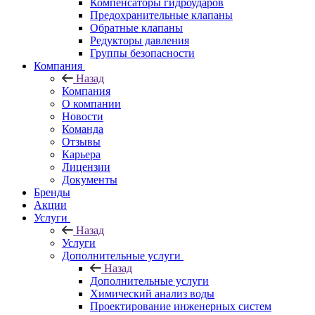
Компенсаторы гидроударов
Предохранительные клапаны
Обратные клапаны
Редукторы давления
Группы безопасности
Компания
Назад
Компания
О компании
Новости
Команда
Отзывы
Карьера
Лицензии
Документы
Бренды
Акции
Услуги
Назад
Услуги
Дополнительные услуги
Назад
Дополнительные услуги
Химический анализ воды
Проектирование инженерных систем