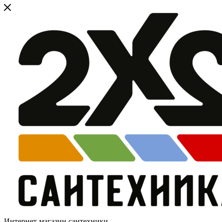
Интернет-магазин сантехники