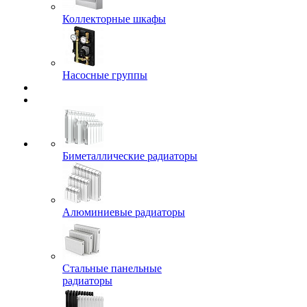
Коллекторные шкафы
Насосные группы
Биметаллические радиаторы
Алюминиевые радиаторы
Стальные панельные
радиаторы