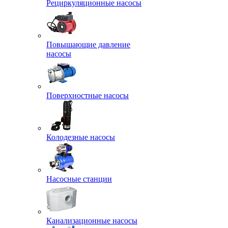
Рециркуляционные насосы
Повышающие давление
насосы
Поверхностные насосы
Колодезные насосы
Насосные станции
Канализационные насосы