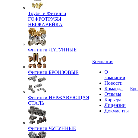
Трубы и Фитинги
ГОФРОТРУБЫ
НЕРЖАВЕЙКА
Фитинги ЛАТУННЫЕ
Компания
О
Фитинги БРОНЗОВЫЕ
компании
Новости
Команда
Бре
Отзывы
Фитинги НЕРЖАВЕЮЩАЯ
Карьера
СТАЛЬ
Лицензии
Документы
Фитинги ЧУГУННЫЕ