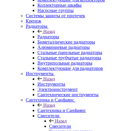
Коллекторные шкафы
Насосные группы
Системы защиты от протечек
Крепеж
Радиаторы
Назад
Радиаторы
Биметаллические радиаторы
Алюминиевые радиаторы
Стальные панельные радиаторы
Стальные трубчатые радиаторы
Внутрипольные радиаторы
Комплектующие для радиаторов
Инструменты
Назад
Инструменты
Электроинструмент
Сантехнические инструменты
Сантехника и Санфаянс
Назад
Сантехника и Санфаянс
Смесители
Назад
Смесители