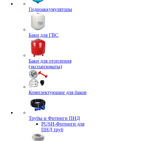
Гидроаккумуляторы
Баки для ГВС
Баки для отопления
(экспанзоматы)
Комплектующие для баков
Трубы и Фитинги ПНД
PUSH-Фитинги для
ПНД труб