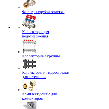
Фильтры грубой очистки
Коллекторы для
водоснабжения
Коллекторные группы
Коллекторы и гидрострелки
для котельной
Комплектующие для
коллекторов