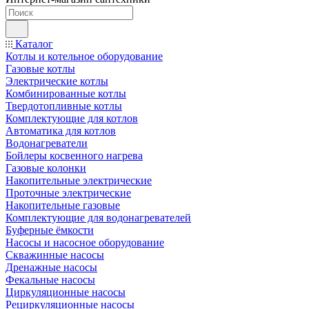
Каталог
Котлы и котельное оборудование
Газовые котлы
Электрические котлы
Комбинированные котлы
Твердотопливные котлы
Комплектующие для котлов
Автоматика для котлов
Водонагреватели
Бойлеры косвенного нагрева
Газовые колонки
Накопительные электрические
Проточные электрические
Накопительные газовые
Комплектующие для водонагревателей
Буферные ёмкости
Насосы и насосное оборудование
Скважинные насосы
Дренажные насосы
Фекальные насосы
Циркуляционные насосы
Рециркуляционные насосы