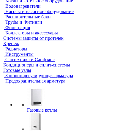
Котлы и котельное оборудование
Водонагреватели
Насосы и насосное оборудование
Расширительные баки
Трубы и Фитинги
Фильтрация
Коллекторы и аксессуары
Системы защиты от протечек
Крепеж
Радиаторы
Инструменты
Сантехника и Санфаянс
Кондиционеры и сплит-системы
Готовые узлы
Запорно-регулирующая арматура
Предохранительная арматура
Газовые котлы