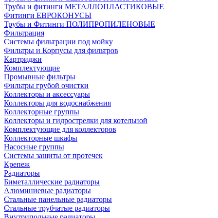
Трубы и фитинги МЕТАЛЛОПЛАСТИКОВЫЕ
Фитинги ЕВРОКОНУСЫ
Трубы и Фитинги ПОЛИПРОПИЛЕНОВЫЕ
Фильтрация
Системы фильтрации под мойку
Фильтры и Корпусы для фильтров
Картриджи
Комплектующие
Промывные фильтры
Фильтры грубой очистки
Коллекторы и аксессуары
Коллекторы для водоснабжения
Коллекторные группы
Коллекторы и гидрострелки для котельной
Комплектующие для коллекторов
Коллекторные шкафы
Насосные группы
Системы защиты от протечек
Крепеж
Радиаторы
Биметаллические радиаторы
Алюминиевые радиаторы
Стальные панельные радиаторы
Стальные трубчатые радиаторы
Внутрипольные радиаторы