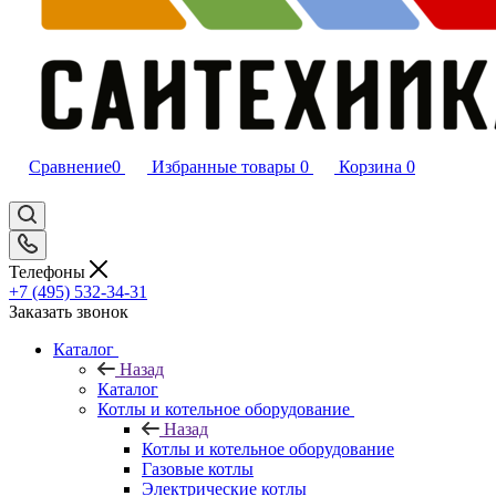
Сравнение
0
Избранные товары
0
Корзина
0
Телефоны
+7 (495) 532‑34‑31
Заказать звонок
Каталог
Назад
Каталог
Котлы и котельное оборудование
Назад
Котлы и котельное оборудование
Газовые котлы
Электрические котлы