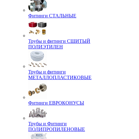
Фитинги СТАЛЬНЫЕ
Трубы и фитинги СШИТЫЙ
ПОЛИЭТИЛЕН
Трубы и фитинги
МЕТАЛЛОПЛАСТИКОВЫЕ
Фитинги ЕВРОКОНУСЫ
Трубы и Фитинги
ПОЛИПРОПИЛЕНОВЫЕ