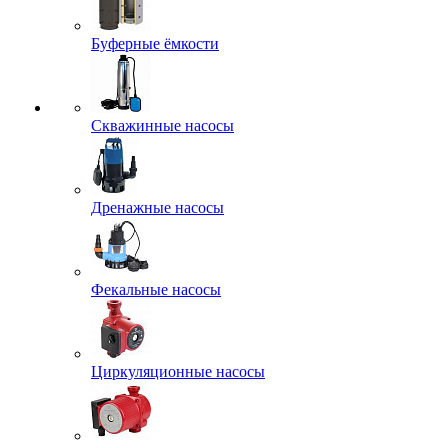
Буферные ёмкости
Скважинные насосы
Дренажные насосы
Фекальные насосы
Циркуляционные насосы