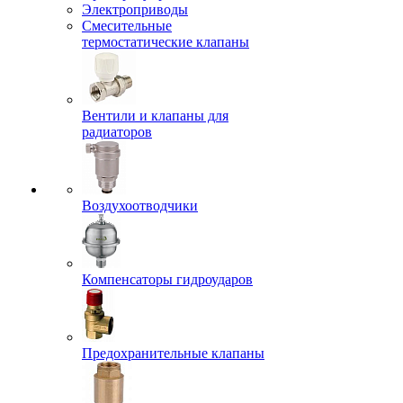
Электроприводы
Смесительные
термостатические клапаны
Вентили и клапаны для
радиаторов
Воздухоотводчики
Компенсаторы гидроударов
Предохранительные клапаны