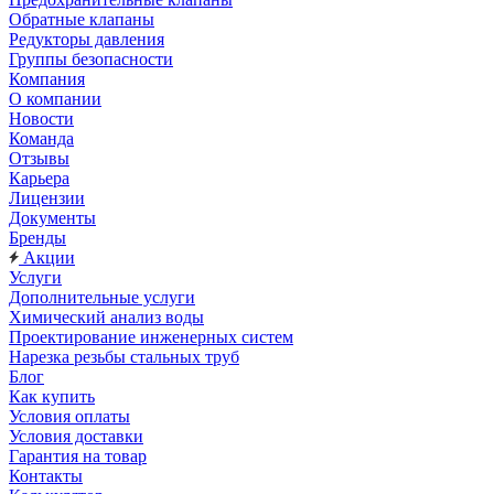
Обратные клапаны
Редукторы давления
Группы безопасности
Компания
О компании
Новости
Команда
Отзывы
Карьера
Лицензии
Документы
Бренды
Акции
Услуги
Дополнительные услуги
Химический анализ воды
Проектирование инженерных систем
Нарезка резьбы стальных труб
Блог
Как купить
Условия оплаты
Условия доставки
Гарантия на товар
Контакты