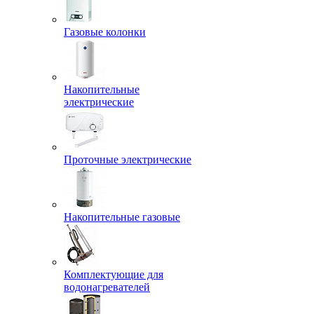
Газовые колонки
Накопительные
электрические
Проточные электрические
Накопительные газовые
Комплектующие для
водонагревателей