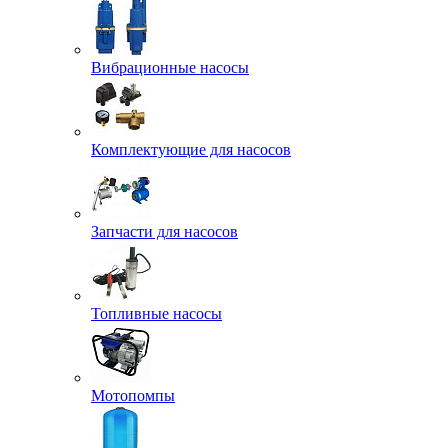
Вибрационные насосы
Комплектующие для насосов
Запчасти для насосов
Топливные насосы
Мотопомпы