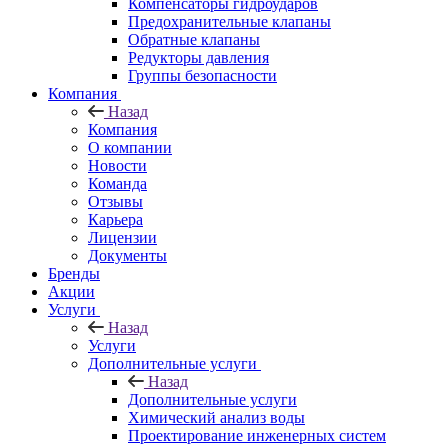
Компенсаторы гидроударов
Предохранительные клапаны
Обратные клапаны
Редукторы давления
Группы безопасности
Компания
Назад
Компания
О компании
Новости
Команда
Отзывы
Карьера
Лицензии
Документы
Бренды
Акции
Услуги
Назад
Услуги
Дополнительные услуги
Назад
Дополнительные услуги
Химический анализ воды
Проектирование инженерных систем