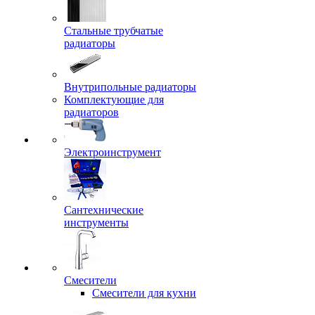
Стальные трубчатые
радиаторы
Внутрипольные радиаторы
Комплектующие для
радиаторов
Электроинструмент
Сантехнические
инструменты
Смесители
Смесители для кухни