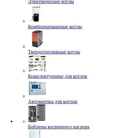
Электрические котлы
Комбинированные котлы
Твердотопливные котлы
Комплектующие для котлов
Автоматика для котлов
Бойлеры косвенного нагрева