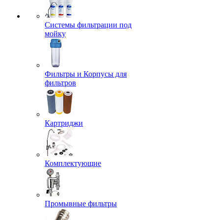
Системы фильтрации под
мойку
Фильтры и Корпусы для
фильтров
Картриджи
Комплектующие
Промывные фильтры