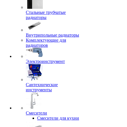
Стальные трубчатые
радиаторы
Внутрипольные радиаторы
Комплектующие для
радиаторов
Электроинструмент
Сантехнические
инструменты
Смесители
Смесители для кухни