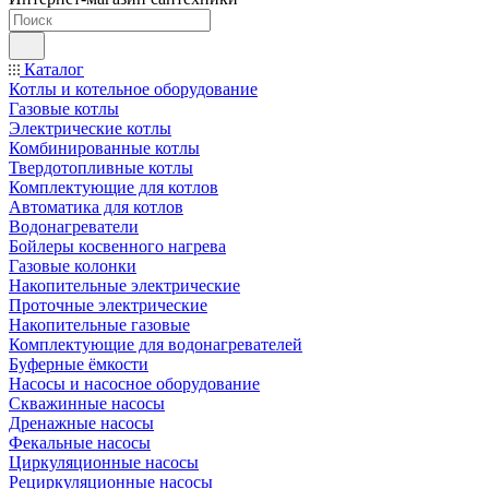
Каталог
Котлы и котельное оборудование
Газовые котлы
Электрические котлы
Комбинированные котлы
Твердотопливные котлы
Комплектующие для котлов
Автоматика для котлов
Водонагреватели
Бойлеры косвенного нагрева
Газовые колонки
Накопительные электрические
Проточные электрические
Накопительные газовые
Комплектующие для водонагревателей
Буферные ёмкости
Насосы и насосное оборудование
Скважинные насосы
Дренажные насосы
Фекальные насосы
Циркуляционные насосы
Рециркуляционные насосы