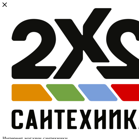
Интернет-магазин сантехники