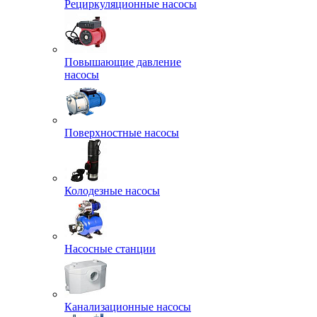
Рециркуляционные насосы
Повышающие давление
насосы
Поверхностные насосы
Колодезные насосы
Насосные станции
Канализационные насосы