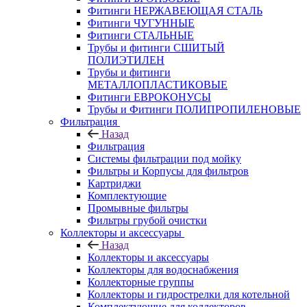
Фитинги НЕРЖАВЕЮЩАЯ СТАЛЬ
Фитинги ЧУГУННЫЕ
Фитинги СТАЛЬНЫЕ
Трубы и фитинги СШИТЫЙ
ПОЛИЭТИЛЕН
Трубы и фитинги
МЕТАЛЛОПЛАСТИКОВЫЕ
Фитинги ЕВРОКОНУСЫ
Трубы и Фитинги ПОЛИПРОПИЛЕНОВЫЕ
Фильтрация
Назад
Фильтрация
Системы фильтрации под мойку
Фильтры и Корпусы для фильтров
Картриджи
Комплектующие
Промывные фильтры
Фильтры грубой очистки
Коллекторы и аксессуары
Назад
Коллекторы и аксессуары
Коллекторы для водоснабжения
Коллекторные группы
Коллекторы и гидрострелки для котельной
Комплектующие для коллекторов