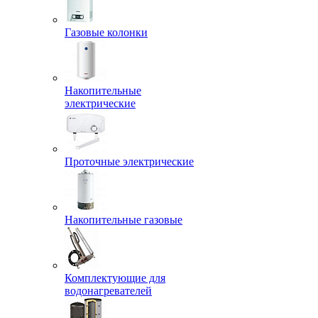
Газовые колонки
Накопительные
электрические
Проточные электрические
Накопительные газовые
Комплектующие для
водонагревателей