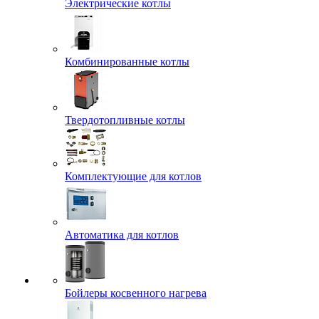
Электрические котлы
Комбинированные котлы
Твердотопливные котлы
Комплектующие для котлов
Автоматика для котлов
Бойлеры косвенного нагрева