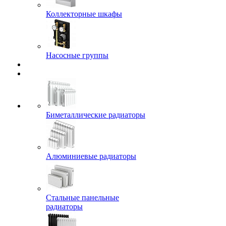
Коллекторные шкафы
Насосные группы
Биметаллические радиаторы
Алюминиевые радиаторы
Стальные панельные
радиаторы