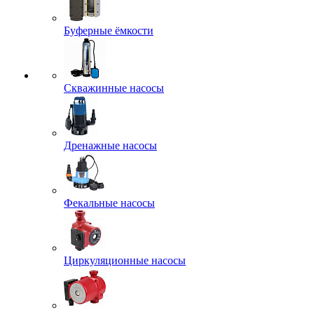
Буферные ёмкости
Скважинные насосы
Дренажные насосы
Фекальные насосы
Циркуляционные насосы