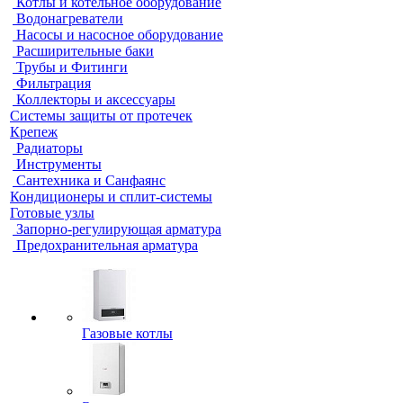
Котлы и котельное оборудование
Водонагреватели
Насосы и насосное оборудование
Расширительные баки
Трубы и Фитинги
Фильтрация
Коллекторы и аксессуары
Системы защиты от протечек
Крепеж
Радиаторы
Инструменты
Сантехника и Санфаянс
Кондиционеры и сплит-системы
Готовые узлы
Запорно-регулирующая арматура
Предохранительная арматура
Газовые котлы