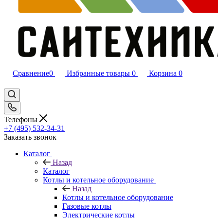
Сравнение
0
Избранные товары
0
Корзина
0
Телефоны
+7 (495) 532‑34‑31
Заказать звонок
Каталог
Назад
Каталог
Котлы и котельное оборудование
Назад
Котлы и котельное оборудование
Газовые котлы
Электрические котлы