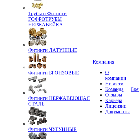
Трубы и Фитинги
ГОФРОТРУБЫ
НЕРЖАВЕЙКА
Фитинги ЛАТУННЫЕ
Компания
О
Фитинги БРОНЗОВЫЕ
компании
Новости
Команда
Бре
Отзывы
Фитинги НЕРЖАВЕЮЩАЯ
Карьера
СТАЛЬ
Лицензии
Документы
Фитинги ЧУГУННЫЕ