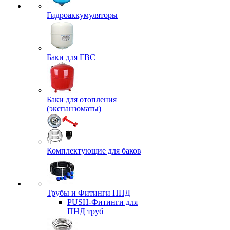
Гидроаккумуляторы
Баки для ГВС
Баки для отопления
(экспанзоматы)
Комплектующие для баков
Трубы и Фитинги ПНД
PUSH-Фитинги для
ПНД труб