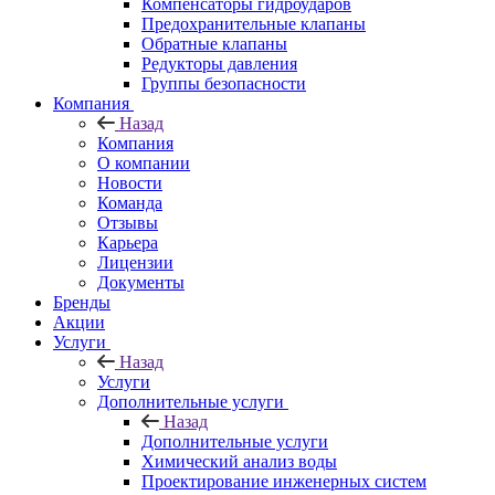
Компенсаторы гидроударов
Предохранительные клапаны
Обратные клапаны
Редукторы давления
Группы безопасности
Компания
Назад
Компания
О компании
Новости
Команда
Отзывы
Карьера
Лицензии
Документы
Бренды
Акции
Услуги
Назад
Услуги
Дополнительные услуги
Назад
Дополнительные услуги
Химический анализ воды
Проектирование инженерных систем