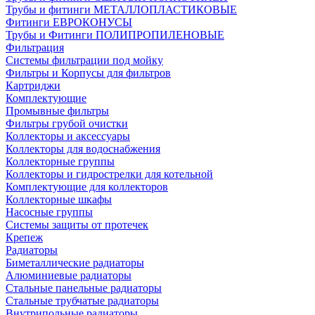
Трубы и фитинги МЕТАЛЛОПЛАСТИКОВЫЕ
Фитинги ЕВРОКОНУСЫ
Трубы и Фитинги ПОЛИПРОПИЛЕНОВЫЕ
Фильтрация
Системы фильтрации под мойку
Фильтры и Корпусы для фильтров
Картриджи
Комплектующие
Промывные фильтры
Фильтры грубой очистки
Коллекторы и аксессуары
Коллекторы для водоснабжения
Коллекторные группы
Коллекторы и гидрострелки для котельной
Комплектующие для коллекторов
Коллекторные шкафы
Насосные группы
Системы защиты от протечек
Крепеж
Радиаторы
Биметаллические радиаторы
Алюминиевые радиаторы
Стальные панельные радиаторы
Стальные трубчатые радиаторы
Внутрипольные радиаторы