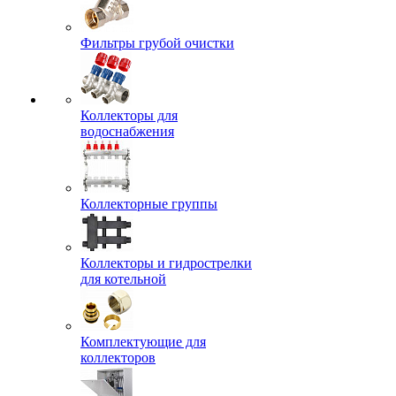
Фильтры грубой очистки
Коллекторы для
водоснабжения
Коллекторные группы
Коллекторы и гидрострелки
для котельной
Комплектующие для
коллекторов