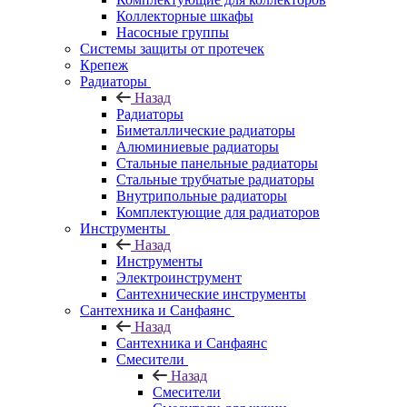
Коллекторные шкафы
Насосные группы
Системы защиты от протечек
Крепеж
Радиаторы
Назад
Радиаторы
Биметаллические радиаторы
Алюминиевые радиаторы
Стальные панельные радиаторы
Стальные трубчатые радиаторы
Внутрипольные радиаторы
Комплектующие для радиаторов
Инструменты
Назад
Инструменты
Электроинструмент
Сантехнические инструменты
Сантехника и Санфаянс
Назад
Сантехника и Санфаянс
Смесители
Назад
Смесители