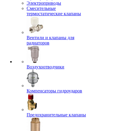
Электроприводы
Смесительные
термостатические клапаны
Вентили и клапаны для
радиаторов
Воздухоотводчики
Компенсаторы гидроударов
Предохранительные клапаны