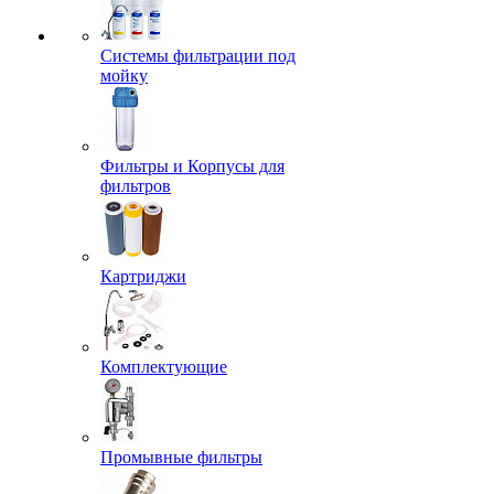
Системы фильтрации под
мойку
Фильтры и Корпусы для
фильтров
Картриджи
Комплектующие
Промывные фильтры