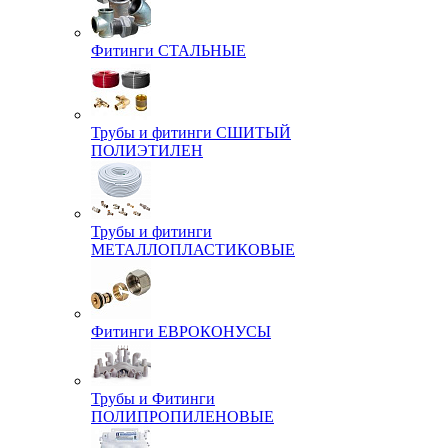
Фитинги СТАЛЬНЫЕ
Трубы и фитинги СШИТЫЙ
ПОЛИЭТИЛЕН
Трубы и фитинги
МЕТАЛЛОПЛАСТИКОВЫЕ
Фитинги ЕВРОКОНУСЫ
Трубы и Фитинги
ПОЛИПРОПИЛЕНОВЫЕ