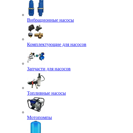
Вибрационные насосы
Комплектующие для насосов
Запчасти для насосов
Топливные насосы
Мотопомпы