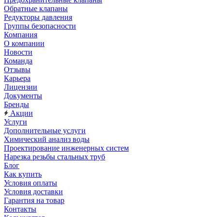
Обратные клапаны
Редукторы давления
Группы безопасности
Компания
О компании
Новости
Команда
Отзывы
Карьера
Лицензии
Документы
Бренды
Акции
Услуги
Дополнительные услуги
Химический анализ воды
Проектирование инженерных систем
Нарезка резьбы стальных труб
Блог
Как купить
Условия оплаты
Условия доставки
Гарантия на товар
Контакты