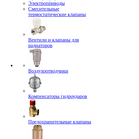
Электроприводы
Смесительные
термостатические клапаны
Вентили и клапаны для
радиаторов
Воздухоотводчики
Компенсаторы гидроударов
Предохранительные клапаны