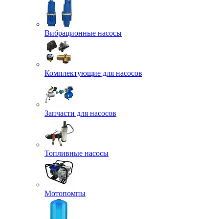
Вибрационные насосы
Комплектующие для насосов
Запчасти для насосов
Топливные насосы
Мотопомпы