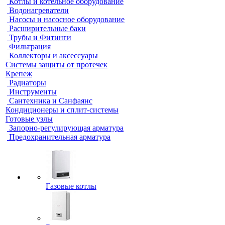
Котлы и котельное оборудование
Водонагреватели
Насосы и насосное оборудование
Расширительные баки
Трубы и Фитинги
Фильтрация
Коллекторы и аксессуары
Системы защиты от протечек
Крепеж
Радиаторы
Инструменты
Сантехника и Санфаянс
Кондиционеры и сплит-системы
Готовые узлы
Запорно-регулирующая арматура
Предохранительная арматура
Газовые котлы