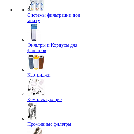
Системы фильтрации под
мойку
Фильтры и Корпусы для
фильтров
Картриджи
Комплектующие
Промывные фильтры