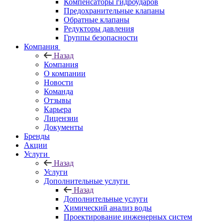
Компенсаторы гидроударов
Предохранительные клапаны
Обратные клапаны
Редукторы давления
Группы безопасности
Компания
Назад
Компания
О компании
Новости
Команда
Отзывы
Карьера
Лицензии
Документы
Бренды
Акции
Услуги
Назад
Услуги
Дополнительные услуги
Назад
Дополнительные услуги
Химический анализ воды
Проектирование инженерных систем