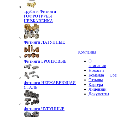
Трубы и Фитинги
ГОФРОТРУБЫ
НЕРЖАВЕЙКА
Фитинги ЛАТУННЫЕ
Компания
О
Фитинги БРОНЗОВЫЕ
компании
Новости
Команда
Бре
Отзывы
Фитинги НЕРЖАВЕЮЩАЯ
Карьера
СТАЛЬ
Лицензии
Документы
Фитинги ЧУГУННЫЕ