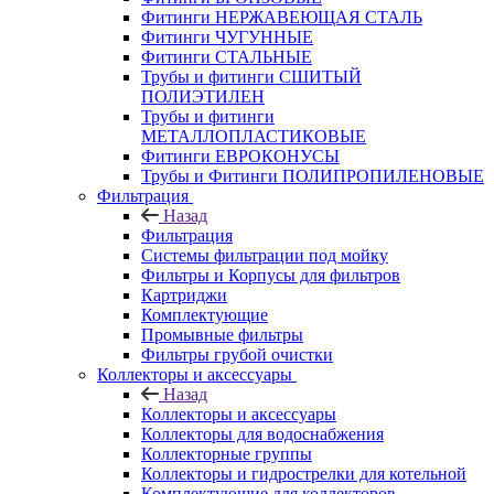
Фитинги НЕРЖАВЕЮЩАЯ СТАЛЬ
Фитинги ЧУГУННЫЕ
Фитинги СТАЛЬНЫЕ
Трубы и фитинги СШИТЫЙ
ПОЛИЭТИЛЕН
Трубы и фитинги
МЕТАЛЛОПЛАСТИКОВЫЕ
Фитинги ЕВРОКОНУСЫ
Трубы и Фитинги ПОЛИПРОПИЛЕНОВЫЕ
Фильтрация
Назад
Фильтрация
Системы фильтрации под мойку
Фильтры и Корпусы для фильтров
Картриджи
Комплектующие
Промывные фильтры
Фильтры грубой очистки
Коллекторы и аксессуары
Назад
Коллекторы и аксессуары
Коллекторы для водоснабжения
Коллекторные группы
Коллекторы и гидрострелки для котельной
Комплектующие для коллекторов