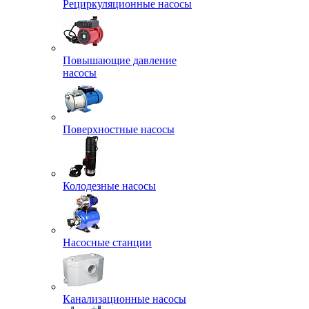
Рециркуляционные насосы
Повышающие давление
насосы
Поверхностные насосы
Колодезные насосы
Насосные станции
Канализационные насосы