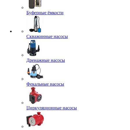
Буферные ёмкости
Скважинные насосы
Дренажные насосы
Фекальные насосы
Циркуляционные насосы