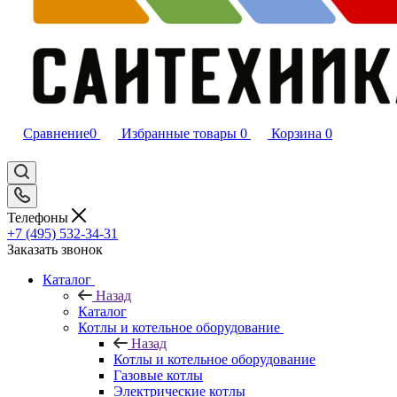
Сравнение
0
Избранные товары
0
Корзина
0
Телефоны
+7 (495) 532‑34‑31
Заказать звонок
Каталог
Назад
Каталог
Котлы и котельное оборудование
Назад
Котлы и котельное оборудование
Газовые котлы
Электрические котлы