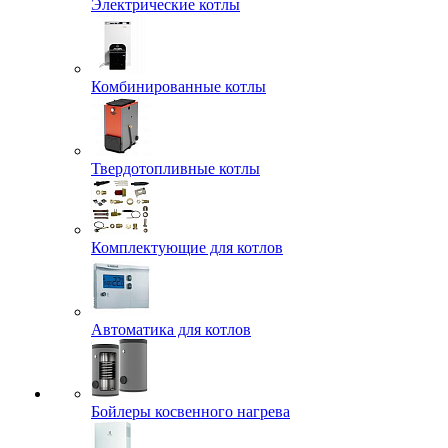
Электрические котлы
Комбинированные котлы
Твердотопливные котлы
Комплектующие для котлов
Автоматика для котлов
Бойлеры косвенного нагрева