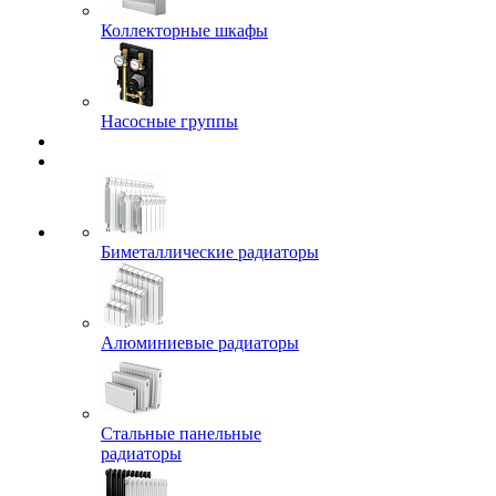
Коллекторные шкафы
Насосные группы
Биметаллические радиаторы
Алюминиевые радиаторы
Стальные панельные
радиаторы