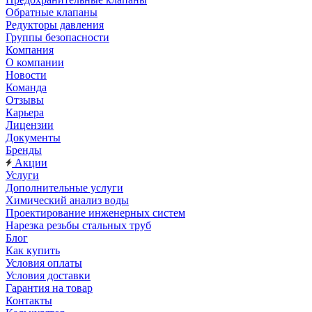
Обратные клапаны
Редукторы давления
Группы безопасности
Компания
О компании
Новости
Команда
Отзывы
Карьера
Лицензии
Документы
Бренды
Акции
Услуги
Дополнительные услуги
Химический анализ воды
Проектирование инженерных систем
Нарезка резьбы стальных труб
Блог
Как купить
Условия оплаты
Условия доставки
Гарантия на товар
Контакты