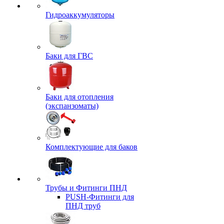
Гидроаккумуляторы
Баки для ГВС
Баки для отопления
(экспанзоматы)
Комплектующие для баков
Трубы и Фитинги ПНД
PUSH-Фитинги для
ПНД труб