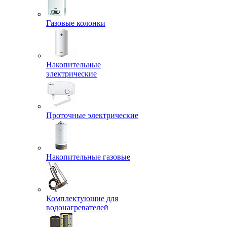
Газовые колонки
Накопительные
электрические
Проточные электрические
Накопительные газовые
Комплектующие для
водонагревателей