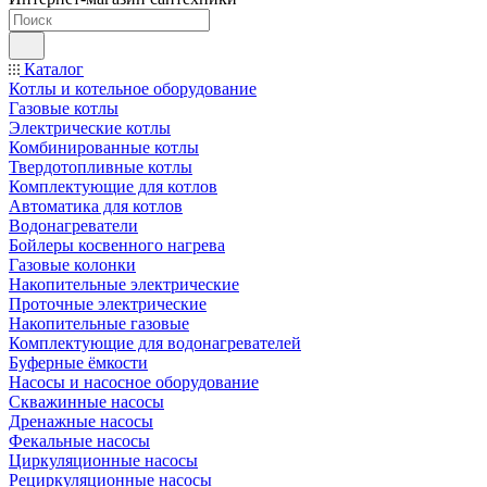
Каталог
Котлы и котельное оборудование
Газовые котлы
Электрические котлы
Комбинированные котлы
Твердотопливные котлы
Комплектующие для котлов
Автоматика для котлов
Водонагреватели
Бойлеры косвенного нагрева
Газовые колонки
Накопительные электрические
Проточные электрические
Накопительные газовые
Комплектующие для водонагревателей
Буферные ёмкости
Насосы и насосное оборудование
Скважинные насосы
Дренажные насосы
Фекальные насосы
Циркуляционные насосы
Рециркуляционные насосы