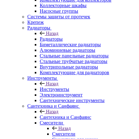
Коллекторные шкафы
Насосные группы
Системы защиты от протечек
Крепеж
Радиаторы
Назад
Радиаторы
Биметаллические радиаторы
Алюминиевые радиаторы
Стальные панельные радиаторы
Стальные трубчатые радиаторы
Внутрипольные радиаторы
Комплектующие для радиаторов
Инструменты
Назад
Инструменты
Электроинструмент
Сантехнические инструменты
Сантехника и Санфаянс
Назад
Сантехника и Санфаянс
Смесители
Назад
Смесители