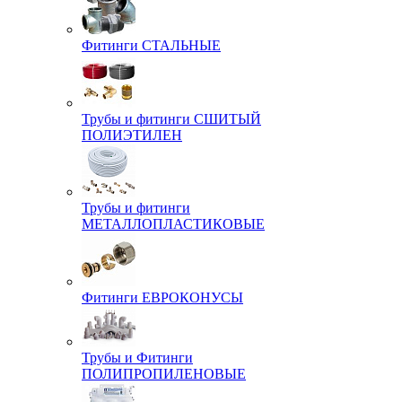
Фитинги СТАЛЬНЫЕ
Трубы и фитинги СШИТЫЙ
ПОЛИЭТИЛЕН
Трубы и фитинги
МЕТАЛЛОПЛАСТИКОВЫЕ
Фитинги ЕВРОКОНУСЫ
Трубы и Фитинги
ПОЛИПРОПИЛЕНОВЫЕ