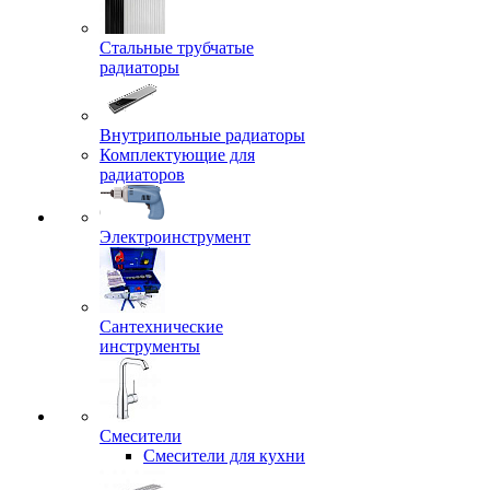
Стальные трубчатые
радиаторы
Внутрипольные радиаторы
Комплектующие для
радиаторов
Электроинструмент
Сантехнические
инструменты
Смесители
Смесители для кухни