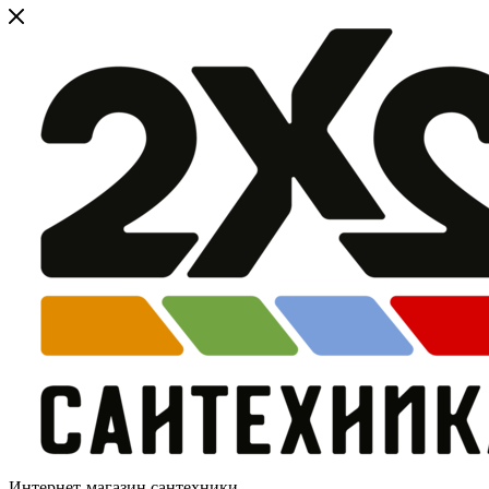
Интернет-магазин сантехники