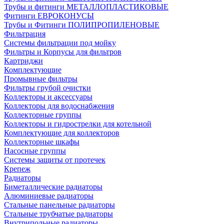
Трубы и фитинги МЕТАЛЛОПЛАСТИКОВЫЕ
Фитинги ЕВРОКОНУСЫ
Трубы и Фитинги ПОЛИПРОПИЛЕНОВЫЕ
Фильтрация
Системы фильтрации под мойку
Фильтры и Корпусы для фильтров
Картриджи
Комплектующие
Промывные фильтры
Фильтры грубой очистки
Коллекторы и аксессуары
Коллекторы для водоснабжения
Коллекторные группы
Коллекторы и гидрострелки для котельной
Комплектующие для коллекторов
Коллекторные шкафы
Насосные группы
Системы защиты от протечек
Крепеж
Радиаторы
Биметаллические радиаторы
Алюминиевые радиаторы
Стальные панельные радиаторы
Стальные трубчатые радиаторы
Внутрипольные радиаторы