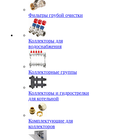
Фильтры грубой очистки
Коллекторы для
водоснабжения
Коллекторные группы
Коллекторы и гидрострелки
для котельной
Комплектующие для
коллекторов