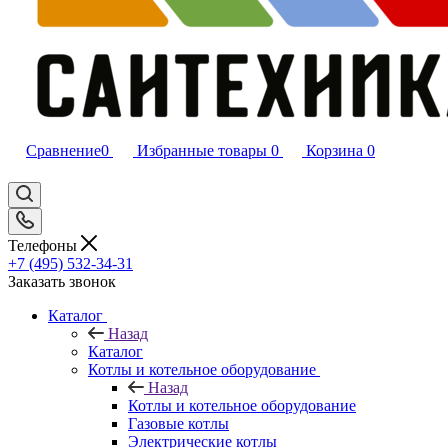
Сравнение
0
Избранные товары
0
Корзина
0
Телефоны
+7 (495) 532‑34‑31
Заказать звонок
Каталог
Назад
Каталог
Котлы и котельное оборудование
Назад
Котлы и котельное оборудование
Газовые котлы
Электрические котлы