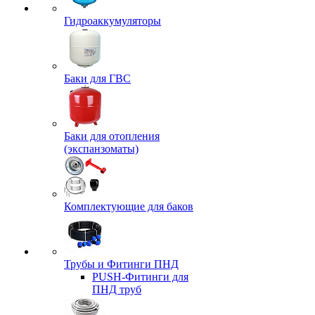
Гидроаккумуляторы
Баки для ГВС
Баки для отопления
(экспанзоматы)
Комплектующие для баков
Трубы и Фитинги ПНД
PUSH-Фитинги для
ПНД труб