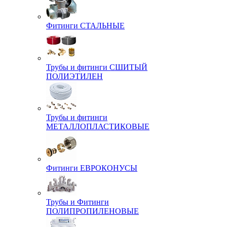
Фитинги СТАЛЬНЫЕ
Трубы и фитинги СШИТЫЙ
ПОЛИЭТИЛЕН
Трубы и фитинги
МЕТАЛЛОПЛАСТИКОВЫЕ
Фитинги ЕВРОКОНУСЫ
Трубы и Фитинги
ПОЛИПРОПИЛЕНОВЫЕ