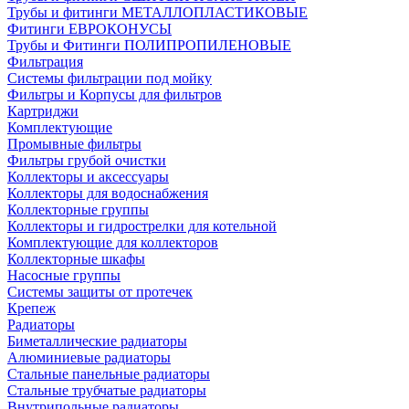
Трубы и фитинги МЕТАЛЛОПЛАСТИКОВЫЕ
Фитинги ЕВРОКОНУСЫ
Трубы и Фитинги ПОЛИПРОПИЛЕНОВЫЕ
Фильтрация
Системы фильтрации под мойку
Фильтры и Корпусы для фильтров
Картриджи
Комплектующие
Промывные фильтры
Фильтры грубой очистки
Коллекторы и аксессуары
Коллекторы для водоснабжения
Коллекторные группы
Коллекторы и гидрострелки для котельной
Комплектующие для коллекторов
Коллекторные шкафы
Насосные группы
Системы защиты от протечек
Крепеж
Радиаторы
Биметаллические радиаторы
Алюминиевые радиаторы
Стальные панельные радиаторы
Стальные трубчатые радиаторы
Внутрипольные радиаторы