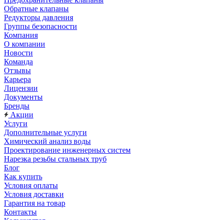
Обратные клапаны
Редукторы давления
Группы безопасности
Компания
О компании
Новости
Команда
Отзывы
Карьера
Лицензии
Документы
Бренды
Акции
Услуги
Дополнительные услуги
Химический анализ воды
Проектирование инженерных систем
Нарезка резьбы стальных труб
Блог
Как купить
Условия оплаты
Условия доставки
Гарантия на товар
Контакты