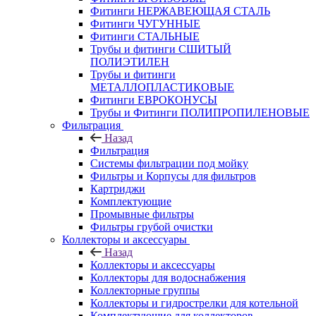
Фитинги НЕРЖАВЕЮЩАЯ СТАЛЬ
Фитинги ЧУГУННЫЕ
Фитинги СТАЛЬНЫЕ
Трубы и фитинги СШИТЫЙ
ПОЛИЭТИЛЕН
Трубы и фитинги
МЕТАЛЛОПЛАСТИКОВЫЕ
Фитинги ЕВРОКОНУСЫ
Трубы и Фитинги ПОЛИПРОПИЛЕНОВЫЕ
Фильтрация
Назад
Фильтрация
Системы фильтрации под мойку
Фильтры и Корпусы для фильтров
Картриджи
Комплектующие
Промывные фильтры
Фильтры грубой очистки
Коллекторы и аксессуары
Назад
Коллекторы и аксессуары
Коллекторы для водоснабжения
Коллекторные группы
Коллекторы и гидрострелки для котельной
Комплектующие для коллекторов