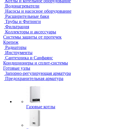
Котлы и котельное оборудование
Водонагреватели
Насосы и насосное оборудование
Расширительные баки
Трубы и Фитинги
Фильтрация
Коллекторы и аксессуары
Системы защиты от протечек
Крепеж
Радиаторы
Инструменты
Сантехника и Санфаянс
Кондиционеры и сплит-системы
Готовые узлы
Запорно-регулирующая арматура
Предохранительная арматура
Газовые котлы