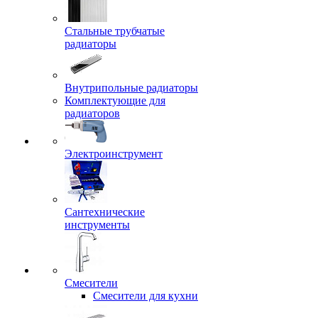
Стальные трубчатые
радиаторы
Внутрипольные радиаторы
Комплектующие для
радиаторов
Электроинструмент
Сантехнические
инструменты
Смесители
Смесители для кухни