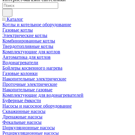
Каталог
Котлы и котельное оборудование
Газовые котлы
Электрические котлы
Комбинированные котлы
Твердотопливные котлы
Комплектующие для котлов
Автоматика для котлов
Водонагреватели
Бойлеры косвенного нагрева
Газовые колонки
Накопительные электрические
Проточные электрические
Накопительные газовые
Комплектующие для водонагревателей
Буферные ёмкости
Насосы и насосное оборудование
Скважинные насосы
Дренажные насосы
Фекальные насосы
Циркуляционные насосы
Рециркуляционные насосы