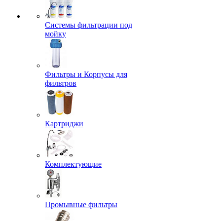
Системы фильтрации под
мойку
Фильтры и Корпусы для
фильтров
Картриджи
Комплектующие
Промывные фильтры