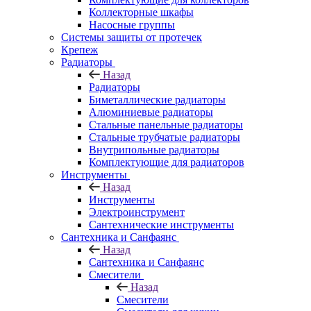
Коллекторные шкафы
Насосные группы
Системы защиты от протечек
Крепеж
Радиаторы
Назад
Радиаторы
Биметаллические радиаторы
Алюминиевые радиаторы
Стальные панельные радиаторы
Стальные трубчатые радиаторы
Внутрипольные радиаторы
Комплектующие для радиаторов
Инструменты
Назад
Инструменты
Электроинструмент
Сантехнические инструменты
Сантехника и Санфаянс
Назад
Сантехника и Санфаянс
Смесители
Назад
Смесители