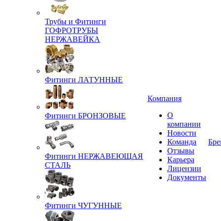
Трубы и Фитинги
ГОФРОТРУБЫ
НЕРЖАВЕЙКА
Фитинги ЛАТУННЫЕ
Компания
О
Фитинги БРОНЗОВЫЕ
компании
Новости
Команда
Бре
Отзывы
Фитинги НЕРЖАВЕЮЩАЯ
Карьера
СТАЛЬ
Лицензии
Документы
Фитинги ЧУГУННЫЕ