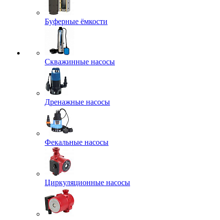
Буферные ёмкости
Скважинные насосы
Дренажные насосы
Фекальные насосы
Циркуляционные насосы