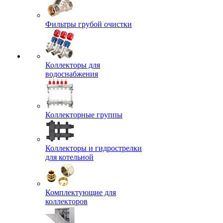
Фильтры грубой очистки
Коллекторы для
водоснабжения
Коллекторные группы
Коллекторы и гидрострелки
для котельной
Комплектующие для
коллекторов