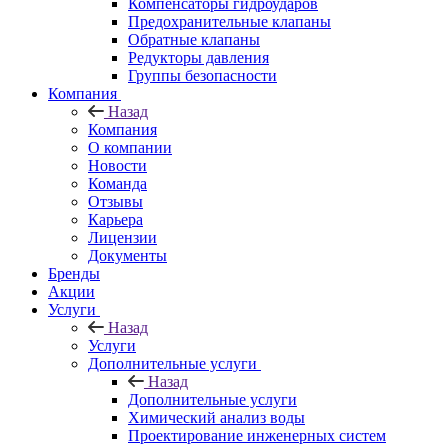
Компенсаторы гидроударов
Предохранительные клапаны
Обратные клапаны
Редукторы давления
Группы безопасности
Компания
Назад
Компания
О компании
Новости
Команда
Отзывы
Карьера
Лицензии
Документы
Бренды
Акции
Услуги
Назад
Услуги
Дополнительные услуги
Назад
Дополнительные услуги
Химический анализ воды
Проектирование инженерных систем