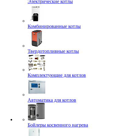
Электрические котлы
Комбинированные котлы
Твердотопливные котлы
Комплектующие для котлов
Автоматика для котлов
Бойлеры косвенного нагрева