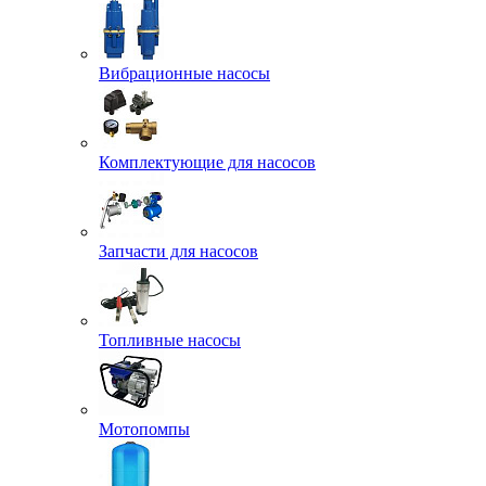
Вибрационные насосы
Комплектующие для насосов
Запчасти для насосов
Топливные насосы
Мотопомпы