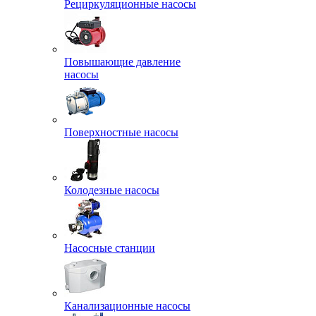
Рециркуляционные насосы
Повышающие давление
насосы
Поверхностные насосы
Колодезные насосы
Насосные станции
Канализационные насосы