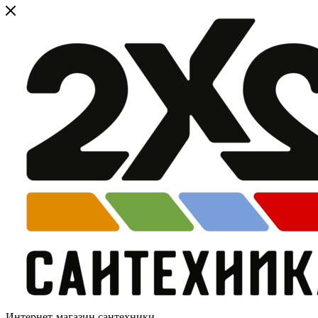
Интернет-магазин сантехники