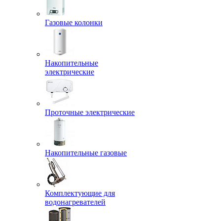
Газовые колонки
Накопительные
электрические
Проточные электрические
Накопительные газовые
Комплектующие для
водонагревателей