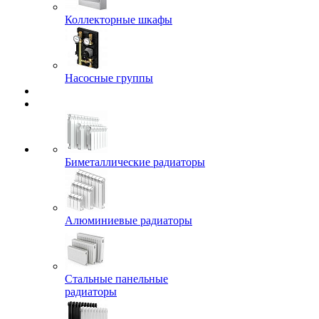
Коллекторные шкафы
Насосные группы
Биметаллические радиаторы
Алюминиевые радиаторы
Стальные панельные
радиаторы