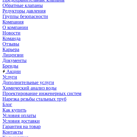
Обратные клапаны
Редукторы давления
Группы безопасности
Компания
О компании
Новости
Команда
Отзывы
Карьера
Лицензии
Документы
Бренды
Акции
Услуги
Дополнительные услуги
Химический анализ воды
Проектирование инженерных систем
Нарезка резьбы стальных труб
Блог
Как купить
Условия оплаты
Условия доставки
Гарантия на товар
Контакты