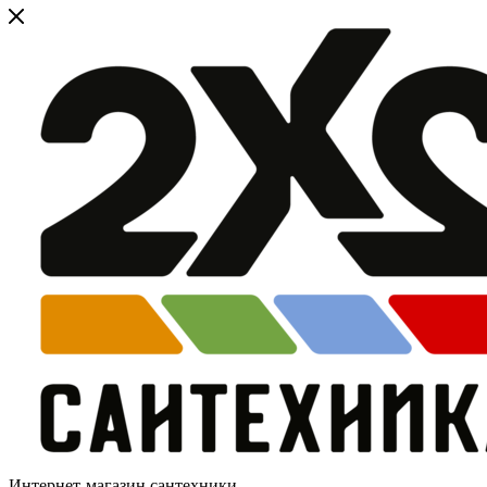
Интернет-магазин сантехники