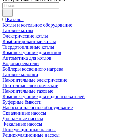
Каталог
Котлы и котельное оборудование
Газовые котлы
Электрические котлы
Комбинированные котлы
Твердотопливные котлы
Комплектующие для котлов
Автоматика для котлов
Водонагреватели
Бойлеры косвенного нагрева
Газовые колонки
Накопительные электрические
Проточные электрические
Накопительные газовые
Комплектующие для водонагревателей
Буферные ёмкости
Насосы и насосное оборудование
Скважинные насосы
Дренажные насосы
Фекальные насосы
Циркуляционные насосы
Рециркуляционные насосы