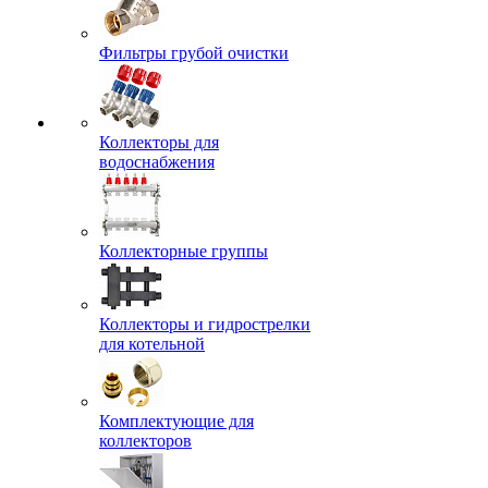
Фильтры грубой очистки
Коллекторы для
водоснабжения
Коллекторные группы
Коллекторы и гидрострелки
для котельной
Комплектующие для
коллекторов