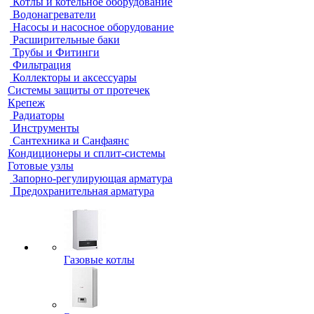
Котлы и котельное оборудование
Водонагреватели
Насосы и насосное оборудование
Расширительные баки
Трубы и Фитинги
Фильтрация
Коллекторы и аксессуары
Системы защиты от протечек
Крепеж
Радиаторы
Инструменты
Сантехника и Санфаянс
Кондиционеры и сплит-системы
Готовые узлы
Запорно-регулирующая арматура
Предохранительная арматура
Газовые котлы