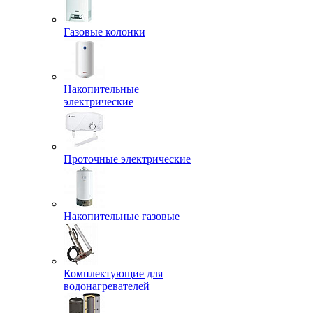
Газовые колонки
Накопительные
электрические
Проточные электрические
Накопительные газовые
Комплектующие для
водонагревателей