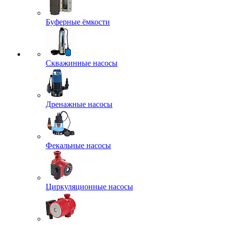
Буферные ёмкости
Скважинные насосы
Дренажные насосы
Фекальные насосы
Циркуляционные насосы