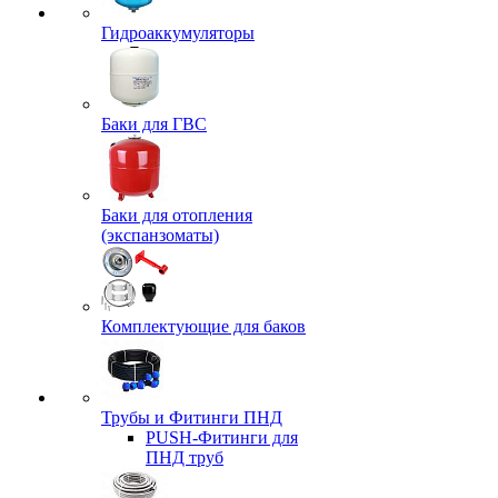
Гидроаккумуляторы
Баки для ГВС
Баки для отопления
(экспанзоматы)
Комплектующие для баков
Трубы и Фитинги ПНД
PUSH-Фитинги для
ПНД труб