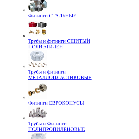
Фитинги СТАЛЬНЫЕ
Трубы и фитинги СШИТЫЙ
ПОЛИЭТИЛЕН
Трубы и фитинги
МЕТАЛЛОПЛАСТИКОВЫЕ
Фитинги ЕВРОКОНУСЫ
Трубы и Фитинги
ПОЛИПРОПИЛЕНОВЫЕ