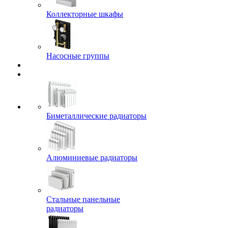
Коллекторные шкафы
Насосные группы
Биметаллические радиаторы
Алюминиевые радиаторы
Стальные панельные
радиаторы