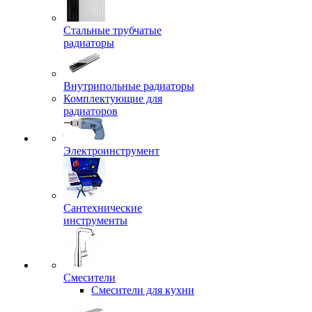
Стальные трубчатые
радиаторы
Внутрипольные радиаторы
Комплектующие для
радиаторов
Электроинструмент
Сантехнические
инструменты
Смесители
Смесители для кухни