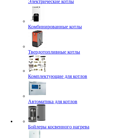
Электрические котлы
Комбинированные котлы
Твердотопливные котлы
Комплектующие для котлов
Автоматика для котлов
Бойлеры косвенного нагрева