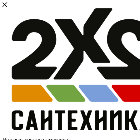
Интернет-магазин сантехники