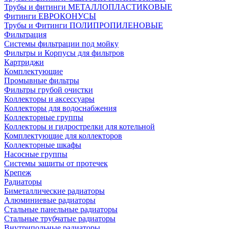
Трубы и фитинги МЕТАЛЛОПЛАСТИКОВЫЕ
Фитинги ЕВРОКОНУСЫ
Трубы и Фитинги ПОЛИПРОПИЛЕНОВЫЕ
Фильтрация
Системы фильтрации под мойку
Фильтры и Корпусы для фильтров
Картриджи
Комплектующие
Промывные фильтры
Фильтры грубой очистки
Коллекторы и аксессуары
Коллекторы для водоснабжения
Коллекторные группы
Коллекторы и гидрострелки для котельной
Комплектующие для коллекторов
Коллекторные шкафы
Насосные группы
Системы защиты от протечек
Крепеж
Радиаторы
Биметаллические радиаторы
Алюминиевые радиаторы
Стальные панельные радиаторы
Стальные трубчатые радиаторы
Внутрипольные радиаторы