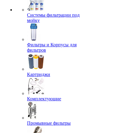
Системы фильтрации под
мойку
Фильтры и Корпусы для
фильтров
Картриджи
Комплектующие
Промывные фильтры