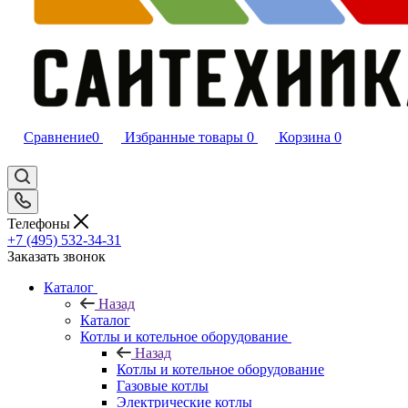
Сравнение
0
Избранные товары
0
Корзина
0
Телефоны
+7 (495) 532‑34‑31
Заказать звонок
Каталог
Назад
Каталог
Котлы и котельное оборудование
Назад
Котлы и котельное оборудование
Газовые котлы
Электрические котлы