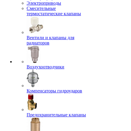
Электроприводы
Смесительные
термостатические клапаны
Вентили и клапаны для
радиаторов
Воздухоотводчики
Компенсаторы гидроударов
Предохранительные клапаны