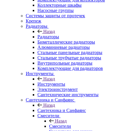
Коллекторные шкафы
Насосные группы
Системы защиты от протечек
Крепеж
Радиаторы
Назад
Радиаторы
Биметаллические радиаторы
Алюминиевые радиаторы
Стальные панельные радиаторы
Стальные трубчатые радиаторы
Внутрипольные радиаторы
Комплектующие для радиаторов
Инструменты
Назад
Инструменты
Электроинструмент
Сантехнические инструменты
Сантехника и Санфаянс
Назад
Сантехника и Санфаянс
Смесители
Назад
Смесители