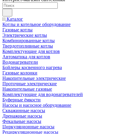
Каталог
Котлы и котельное оборудование
Газовые котлы
Электрические котлы
Комбинированные котлы
Твердотопливные котлы
Комплектующие для котлов
Автоматика для котлов
Водонагреватели
Бойлеры косвенного нагрева
Газовые колонки
Накопительные электрические
Проточные электрические
Накопительные газовые
Комплектующие для водонагревателей
Буферные ёмкости
Насосы и насосное оборудование
Скважинные насосы
Дренажные насосы
Фекальные насосы
Циркуляционные насосы
Рециркуляционные насосы