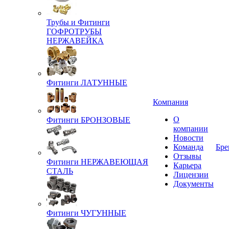
Трубы и Фитинги
ГОФРОТРУБЫ
НЕРЖАВЕЙКА
Фитинги ЛАТУННЫЕ
Компания
О
Фитинги БРОНЗОВЫЕ
компании
Новости
Команда
Бре
Отзывы
Фитинги НЕРЖАВЕЮЩАЯ
Карьера
СТАЛЬ
Лицензии
Документы
Фитинги ЧУГУННЫЕ