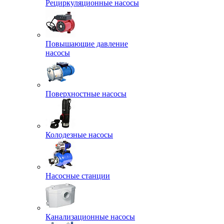
Рециркуляционные насосы
Повышающие давление
насосы
Поверхностные насосы
Колодезные насосы
Насосные станции
Канализационные насосы