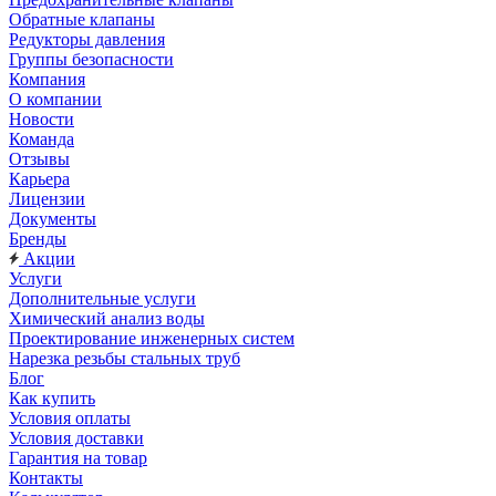
Обратные клапаны
Редукторы давления
Группы безопасности
Компания
О компании
Новости
Команда
Отзывы
Карьера
Лицензии
Документы
Бренды
Акции
Услуги
Дополнительные услуги
Химический анализ воды
Проектирование инженерных систем
Нарезка резьбы стальных труб
Блог
Как купить
Условия оплаты
Условия доставки
Гарантия на товар
Контакты