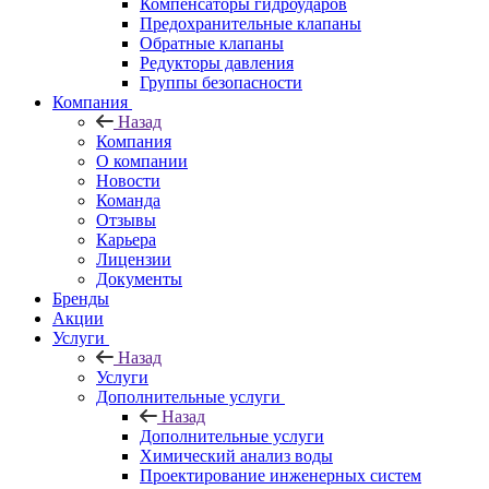
Компенсаторы гидроударов
Предохранительные клапаны
Обратные клапаны
Редукторы давления
Группы безопасности
Компания
Назад
Компания
О компании
Новости
Команда
Отзывы
Карьера
Лицензии
Документы
Бренды
Акции
Услуги
Назад
Услуги
Дополнительные услуги
Назад
Дополнительные услуги
Химический анализ воды
Проектирование инженерных систем