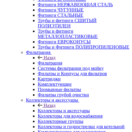
Фитинги НЕРЖАВЕЮЩАЯ СТАЛЬ
Фитинги ЧУГУННЫЕ
Фитинги СТАЛЬНЫЕ
Трубы и фитинги СШИТЫЙ
ПОЛИЭТИЛЕН
Трубы и фитинги
МЕТАЛЛОПЛАСТИКОВЫЕ
Фитинги ЕВРОКОНУСЫ
Трубы и Фитинги ПОЛИПРОПИЛЕНОВЫЕ
Фильтрация
Назад
Фильтрация
Системы фильтрации под мойку
Фильтры и Корпусы для фильтров
Картриджи
Комплектующие
Промывные фильтры
Фильтры грубой очистки
Коллекторы и аксессуары
Назад
Коллекторы и аксессуары
Коллекторы для водоснабжения
Коллекторные группы
Коллекторы и гидрострелки для котельной
Комплектующие для коллекторов