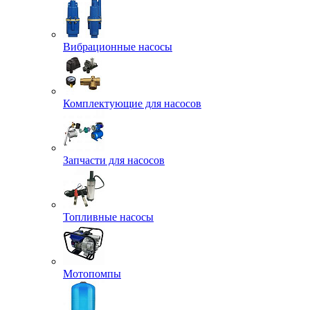
Вибрационные насосы
Комплектующие для насосов
Запчасти для насосов
Топливные насосы
Мотопомпы