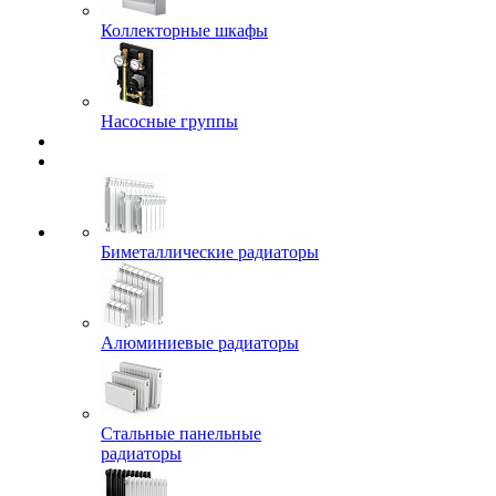
Коллекторные шкафы
Насосные группы
Биметаллические радиаторы
Алюминиевые радиаторы
Стальные панельные
радиаторы