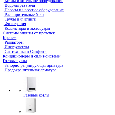
Котлы и котельное оборудование
Водонагреватели
Насосы и насосное оборудование
Расширительные баки
Трубы и Фитинги
Фильтрация
Коллекторы и аксессуары
Системы защиты от протечек
Крепеж
Радиаторы
Инструменты
Сантехника и Санфаянс
Кондиционеры и сплит-системы
Готовые узлы
Запорно-регулирующая арматура
Предохранительная арматура
Газовые котлы