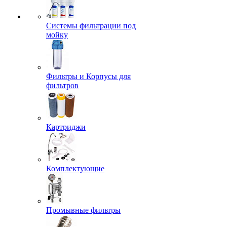
Системы фильтрации под
мойку
Фильтры и Корпусы для
фильтров
Картриджи
Комплектующие
Промывные фильтры