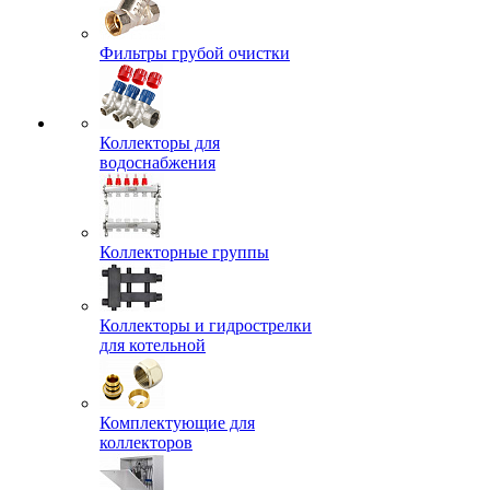
Фильтры грубой очистки
Коллекторы для
водоснабжения
Коллекторные группы
Коллекторы и гидрострелки
для котельной
Комплектующие для
коллекторов