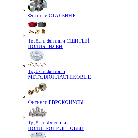
Фитинги СТАЛЬНЫЕ
Трубы и фитинги СШИТЫЙ
ПОЛИЭТИЛЕН
Трубы и фитинги
МЕТАЛЛОПЛАСТИКОВЫЕ
Фитинги ЕВРОКОНУСЫ
Трубы и Фитинги
ПОЛИПРОПИЛЕНОВЫЕ