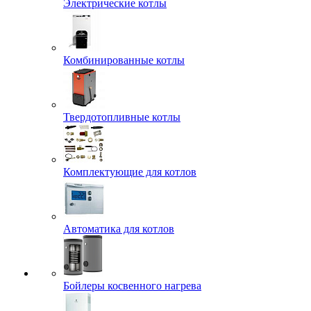
Электрические котлы
Комбинированные котлы
Твердотопливные котлы
Комплектующие для котлов
Автоматика для котлов
Бойлеры косвенного нагрева