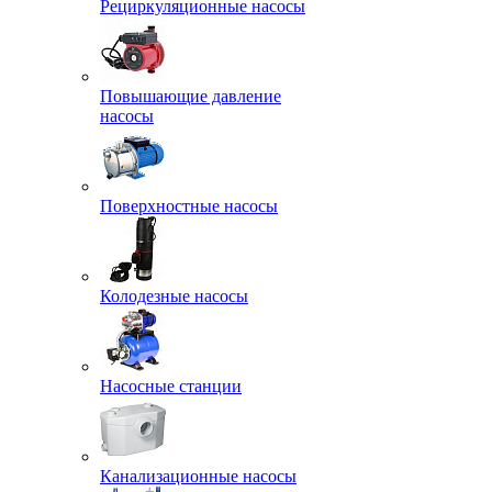
Рециркуляционные насосы
Повышающие давление
насосы
Поверхностные насосы
Колодезные насосы
Насосные станции
Канализационные насосы