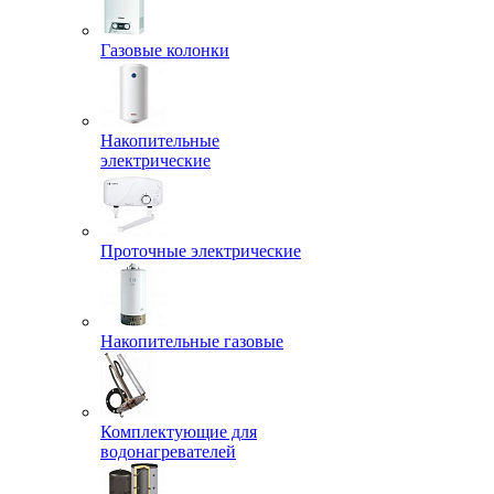
Газовые колонки
Накопительные
электрические
Проточные электрические
Накопительные газовые
Комплектующие для
водонагревателей