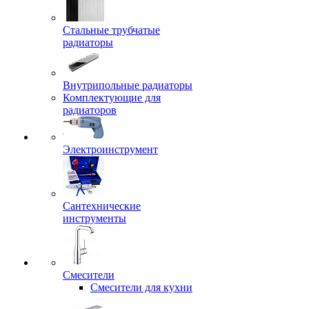
Стальные трубчатые
радиаторы
Внутрипольные радиаторы
Комплектующие для
радиаторов
Электроинструмент
Сантехнические
инструменты
Смесители
Смесители для кухни