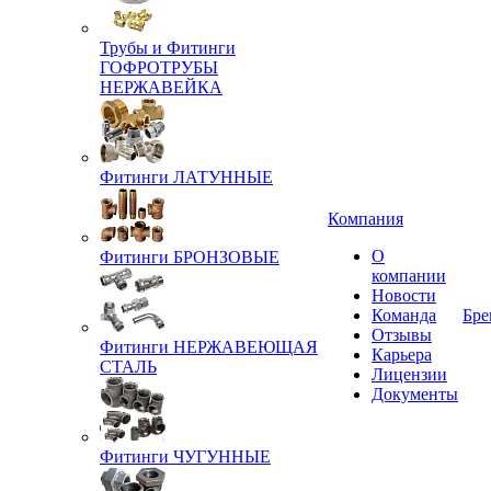
Трубы и Фитинги
ГОФРОТРУБЫ
НЕРЖАВЕЙКА
Фитинги ЛАТУННЫЕ
Компания
О
Фитинги БРОНЗОВЫЕ
компании
Новости
Команда
Бре
Отзывы
Фитинги НЕРЖАВЕЮЩАЯ
Карьера
СТАЛЬ
Лицензии
Документы
Фитинги ЧУГУННЫЕ