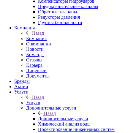
Компенсаторы гидроударов
Предохранительные клапаны
Обратные клапаны
Редукторы давления
Группы безопасности
Компания
Назад
Компания
О компании
Новости
Команда
Отзывы
Карьера
Лицензии
Документы
Бренды
Акции
Услуги
Назад
Услуги
Дополнительные услуги
Назад
Дополнительные услуги
Химический анализ воды
Проектирование инженерных систем