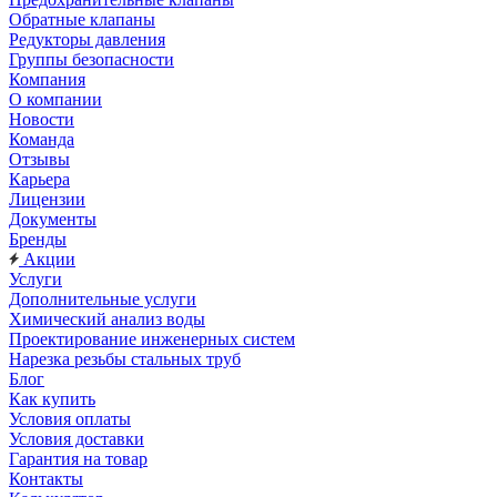
Обратные клапаны
Редукторы давления
Группы безопасности
Компания
О компании
Новости
Команда
Отзывы
Карьера
Лицензии
Документы
Бренды
Акции
Услуги
Дополнительные услуги
Химический анализ воды
Проектирование инженерных систем
Нарезка резьбы стальных труб
Блог
Как купить
Условия оплаты
Условия доставки
Гарантия на товар
Контакты