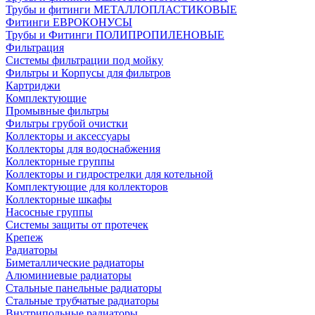
Трубы и фитинги МЕТАЛЛОПЛАСТИКОВЫЕ
Фитинги ЕВРОКОНУСЫ
Трубы и Фитинги ПОЛИПРОПИЛЕНОВЫЕ
Фильтрация
Системы фильтрации под мойку
Фильтры и Корпусы для фильтров
Картриджи
Комплектующие
Промывные фильтры
Фильтры грубой очистки
Коллекторы и аксессуары
Коллекторы для водоснабжения
Коллекторные группы
Коллекторы и гидрострелки для котельной
Комплектующие для коллекторов
Коллекторные шкафы
Насосные группы
Системы защиты от протечек
Крепеж
Радиаторы
Биметаллические радиаторы
Алюминиевые радиаторы
Стальные панельные радиаторы
Стальные трубчатые радиаторы
Внутрипольные радиаторы