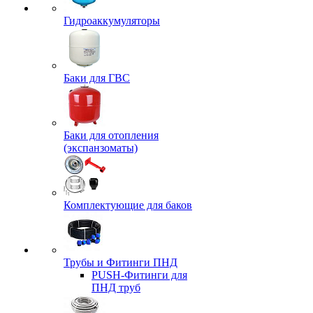
Гидроаккумуляторы
Баки для ГВС
Баки для отопления
(экспанзоматы)
Комплектующие для баков
Трубы и Фитинги ПНД
PUSH-Фитинги для
ПНД труб