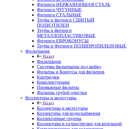
Фитинги НЕРЖАВЕЮЩАЯ СТАЛЬ
Фитинги ЧУГУННЫЕ
Фитинги СТАЛЬНЫЕ
Трубы и фитинги СШИТЫЙ
ПОЛИЭТИЛЕН
Трубы и фитинги
МЕТАЛЛОПЛАСТИКОВЫЕ
Фитинги ЕВРОКОНУСЫ
Трубы и Фитинги ПОЛИПРОПИЛЕНОВЫЕ
Фильтрация
Назад
Фильтрация
Системы фильтрации под мойку
Фильтры и Корпусы для фильтров
Картриджи
Комплектующие
Промывные фильтры
Фильтры грубой очистки
Коллекторы и аксессуары
Назад
Коллекторы и аксессуары
Коллекторы для водоснабжения
Коллекторные группы
Коллекторы и гидрострелки для котельной
Комплектующие для коллекторов