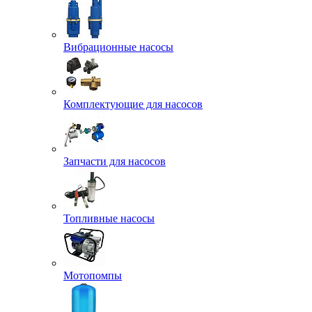
Вибрационные насосы
Комплектующие для насосов
Запчасти для насосов
Топливные насосы
Мотопомпы