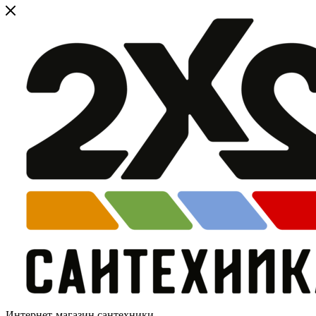
Интернет-магазин сантехники