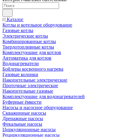
Каталог
Котлы и котельное оборудование
Газовые котлы
Электрические котлы
Комбинированные котлы
Твердотопливные котлы
Комплектующие для котлов
Автоматика для котлов
Водонагреватели
Бойлеры косвенного нагрева
Газовые колонки
Накопительные электрические
Проточные электрические
Накопительные газовые
Комплектующие для водонагревателей
Буферные ёмкости
Насосы и насосное оборудование
Скважинные насосы
Дренажные насосы
Фекальные насосы
Циркуляционные насосы
Рециркуляционные насосы