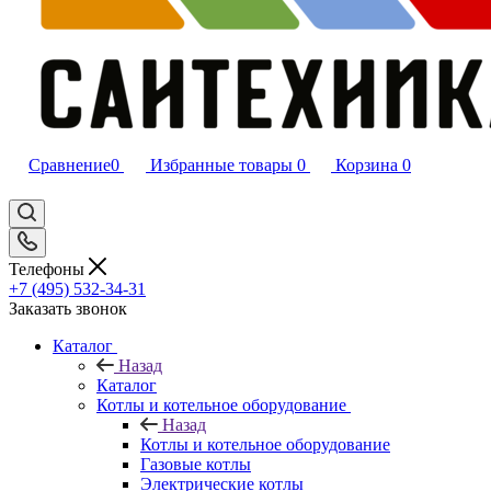
Сравнение
0
Избранные товары
0
Корзина
0
Телефоны
+7 (495) 532‑34‑31
Заказать звонок
Каталог
Назад
Каталог
Котлы и котельное оборудование
Назад
Котлы и котельное оборудование
Газовые котлы
Электрические котлы