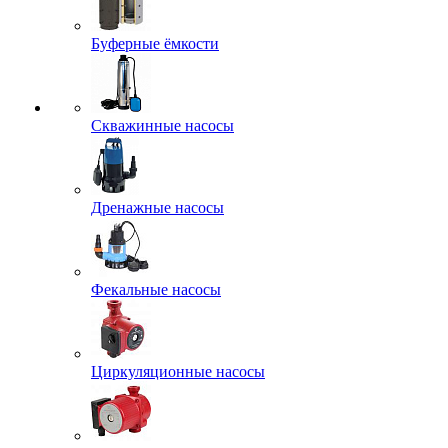
Буферные ёмкости
Скважинные насосы
Дренажные насосы
Фекальные насосы
Циркуляционные насосы