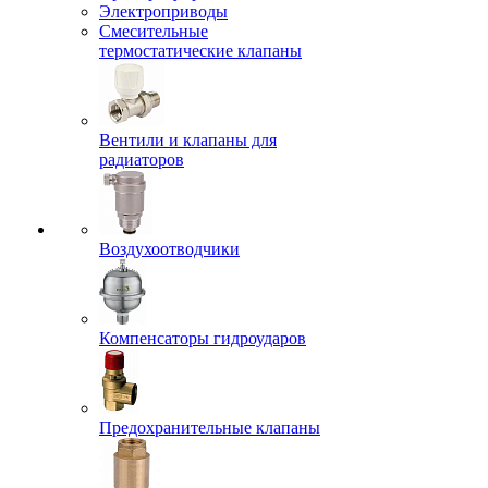
Электроприводы
Смесительные
термостатические клапаны
Вентили и клапаны для
радиаторов
Воздухоотводчики
Компенсаторы гидроударов
Предохранительные клапаны