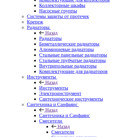
Коллекторные шкафы
Насосные группы
Системы защиты от протечек
Крепеж
Радиаторы
Назад
Радиаторы
Биметаллические радиаторы
Алюминиевые радиаторы
Стальные панельные радиаторы
Стальные трубчатые радиаторы
Внутрипольные радиаторы
Комплектующие для радиаторов
Инструменты
Назад
Инструменты
Электроинструмент
Сантехнические инструменты
Сантехника и Санфаянс
Назад
Сантехника и Санфаянс
Смесители
Назад
Смесители