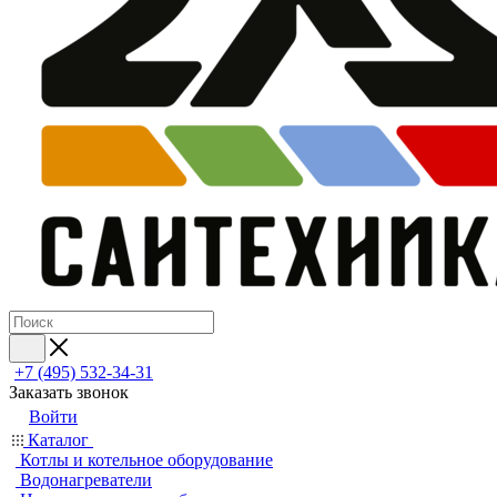
+7 (495) 532‑34‑31
Заказать звонок
Войти
Каталог
Котлы и котельное оборудование
Водонагреватели