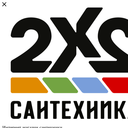
Интернет-магазин сантехники