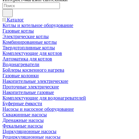
Каталог
Котлы и котельное оборудование
Газовые котлы
Электрические котлы
Комбинированные котлы
Твердотопливные котлы
Комплектующие для котлов
Автоматика для котлов
Водонагреватели
Бойлеры косвенного нагрева
Газовые колонки
Накопительные электрические
Проточные электрические
Накопительные газовые
Комплектующие для водонагревателей
Буферные ёмкости
Насосы и насосное оборудование
Скважинные насосы
Дренажные насосы
Фекальные насосы
Циркуляционные насосы
Рециркуляционные насосы