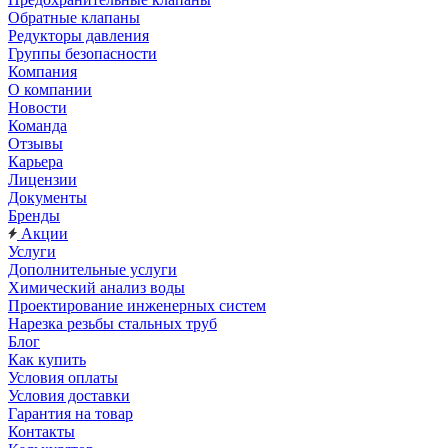
Обратные клапаны
Редукторы давления
Группы безопасности
Компания
О компании
Новости
Команда
Отзывы
Карьера
Лицензии
Документы
Бренды
Акции
Услуги
Дополнительные услуги
Химический анализ воды
Проектирование инженерных систем
Нарезка резьбы стальных труб
Блог
Как купить
Условия оплаты
Условия доставки
Гарантия на товар
Контакты