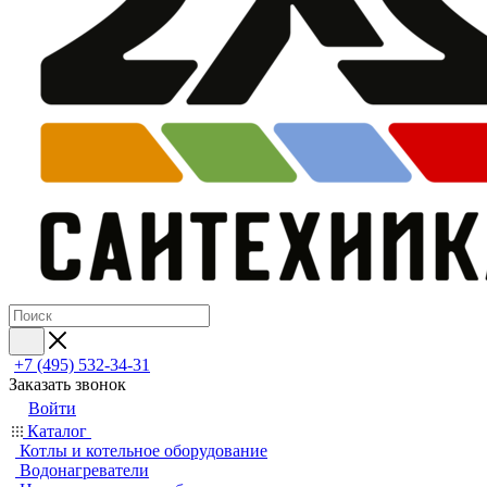
+7 (495) 532‑34‑31
Заказать звонок
Войти
Каталог
Котлы и котельное оборудование
Водонагреватели