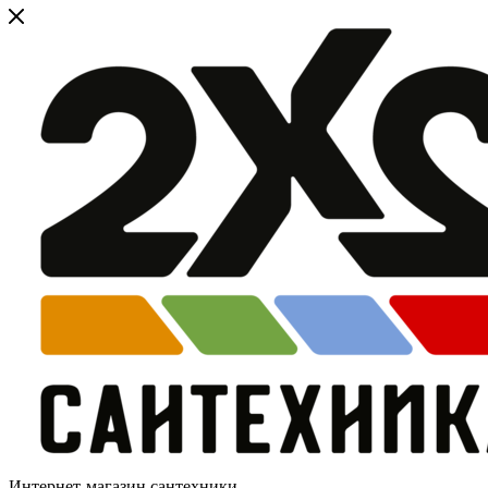
Интернет-магазин сантехники