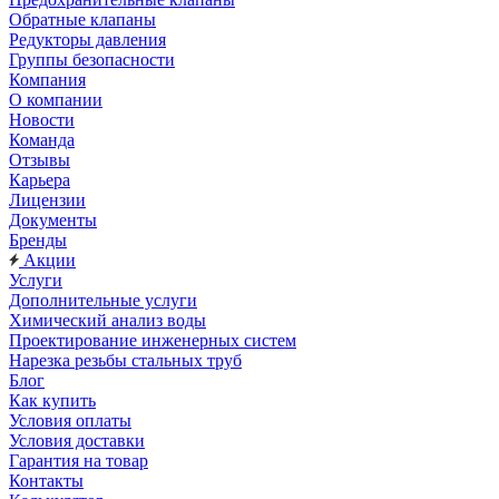
Обратные клапаны
Редукторы давления
Группы безопасности
Компания
О компании
Новости
Команда
Отзывы
Карьера
Лицензии
Документы
Бренды
Акции
Услуги
Дополнительные услуги
Химический анализ воды
Проектирование инженерных систем
Нарезка резьбы стальных труб
Блог
Как купить
Условия оплаты
Условия доставки
Гарантия на товар
Контакты