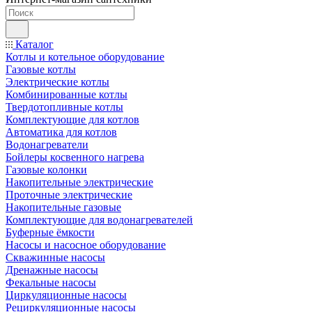
Каталог
Котлы и котельное оборудование
Газовые котлы
Электрические котлы
Комбинированные котлы
Твердотопливные котлы
Комплектующие для котлов
Автоматика для котлов
Водонагреватели
Бойлеры косвенного нагрева
Газовые колонки
Накопительные электрические
Проточные электрические
Накопительные газовые
Комплектующие для водонагревателей
Буферные ёмкости
Насосы и насосное оборудование
Скважинные насосы
Дренажные насосы
Фекальные насосы
Циркуляционные насосы
Рециркуляционные насосы