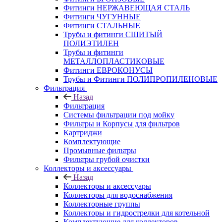
Фитинги НЕРЖАВЕЮЩАЯ СТАЛЬ
Фитинги ЧУГУННЫЕ
Фитинги СТАЛЬНЫЕ
Трубы и фитинги СШИТЫЙ
ПОЛИЭТИЛЕН
Трубы и фитинги
МЕТАЛЛОПЛАСТИКОВЫЕ
Фитинги ЕВРОКОНУСЫ
Трубы и Фитинги ПОЛИПРОПИЛЕНОВЫЕ
Фильтрация
Назад
Фильтрация
Системы фильтрации под мойку
Фильтры и Корпусы для фильтров
Картриджи
Комплектующие
Промывные фильтры
Фильтры грубой очистки
Коллекторы и аксессуары
Назад
Коллекторы и аксессуары
Коллекторы для водоснабжения
Коллекторные группы
Коллекторы и гидрострелки для котельной
Комплектующие для коллекторов