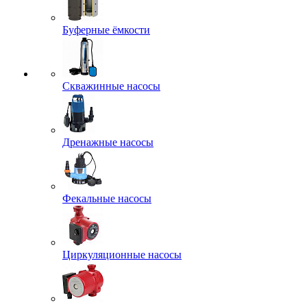
Буферные ёмкости
Скважинные насосы
Дренажные насосы
Фекальные насосы
Циркуляционные насосы