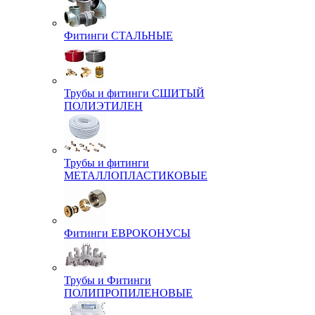
Фитинги СТАЛЬНЫЕ
Трубы и фитинги СШИТЫЙ
ПОЛИЭТИЛЕН
Трубы и фитинги
МЕТАЛЛОПЛАСТИКОВЫЕ
Фитинги ЕВРОКОНУСЫ
Трубы и Фитинги
ПОЛИПРОПИЛЕНОВЫЕ