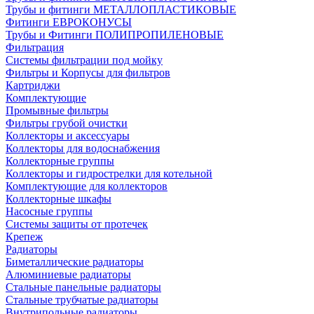
Трубы и фитинги МЕТАЛЛОПЛАСТИКОВЫЕ
Фитинги ЕВРОКОНУСЫ
Трубы и Фитинги ПОЛИПРОПИЛЕНОВЫЕ
Фильтрация
Системы фильтрации под мойку
Фильтры и Корпусы для фильтров
Картриджи
Комплектующие
Промывные фильтры
Фильтры грубой очистки
Коллекторы и аксессуары
Коллекторы для водоснабжения
Коллекторные группы
Коллекторы и гидрострелки для котельной
Комплектующие для коллекторов
Коллекторные шкафы
Насосные группы
Системы защиты от протечек
Крепеж
Радиаторы
Биметаллические радиаторы
Алюминиевые радиаторы
Стальные панельные радиаторы
Стальные трубчатые радиаторы
Внутрипольные радиаторы