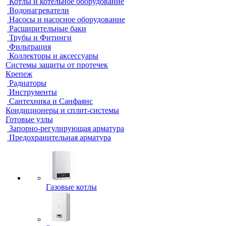
Котлы и котельное оборудование
Водонагреватели
Насосы и насосное оборудование
Расширительные баки
Трубы и Фитинги
Фильтрация
Коллекторы и аксессуары
Системы защиты от протечек
Крепеж
Радиаторы
Инструменты
Сантехника и Санфаянс
Кондиционеры и сплит-системы
Готовые узлы
Запорно-регулирующая арматура
Предохранительная арматура
Газовые котлы