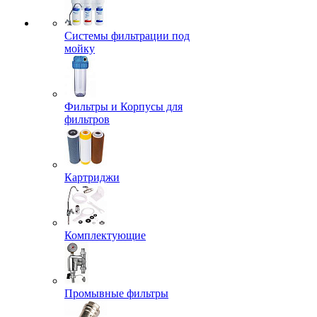
Системы фильтрации под
мойку
Фильтры и Корпусы для
фильтров
Картриджи
Комплектующие
Промывные фильтры