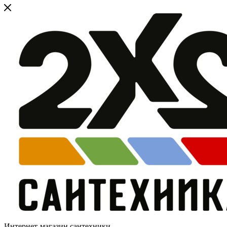
Интернет-магазин сантехники