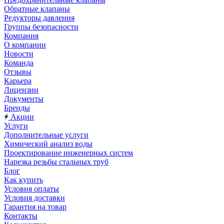
Обратные клапаны
Редукторы давления
Группы безопасности
Компания
О компании
Новости
Команда
Отзывы
Карьера
Лицензии
Документы
Бренды
Акции
Услуги
Дополнительные услуги
Химический анализ воды
Проектирование инженерных систем
Нарезка резьбы стальных труб
Блог
Как купить
Условия оплаты
Условия доставки
Гарантия на товар
Контакты