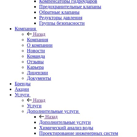
Компенсаторы гидроударов
Предохранительные клапаны
Обратные клапаны
Редукторы давления
Группы безопасности
Компания
Назад
Компания
О компании
Новости
Команда
Отзывы
Карьера
Лицензии
Документы
Бренды
Акции
Услуги
Назад
Услуги
Дополнительные услуги
Назад
Дополнительные услуги
Химический анализ воды
Проектирование инженерных систем