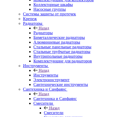
Коллекторные шкафы
Насосные группы
Системы защиты от протечек
Крепеж
Радиаторы
Назад
Радиаторы
Биметаллические радиаторы
Алюминиевые радиаторы
Стальные панельные радиаторы
Стальные трубчатые радиаторы
Внутрипольные радиаторы
Комплектующие для радиаторов
Инструменты
Назад
Инструменты
Электроинструмент
Сантехнические инструменты
Сантехника и Санфаянс
Назад
Сантехника и Санфаянс
Смесители
Назад
Смесители