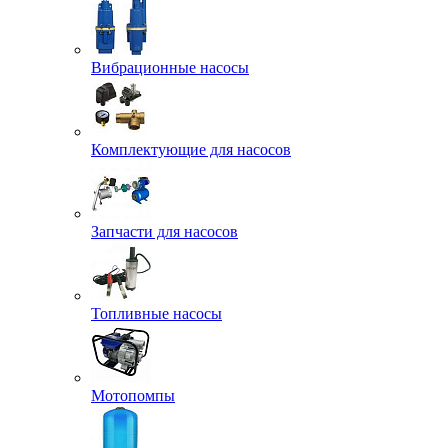
Вибрационные насосы
Комплектующие для насосов
Запчасти для насосов
Топливные насосы
Мотопомпы