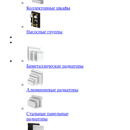
Коллекторные шкафы
Насосные группы
Биметаллические радиаторы
Алюминиевые радиаторы
Стальные панельные
радиаторы