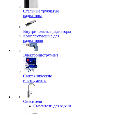
Стальные трубчатые
радиаторы
Внутрипольные радиаторы
Комплектующие для
радиаторов
Электроинструмент
Сантехнические
инструменты
Смесители
Смесители для кухни