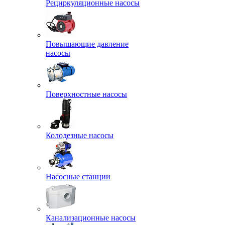
Рециркуляционные насосы
Повышающие давление
насосы
Поверхностные насосы
Колодезные насосы
Насосные станции
Канализационные насосы