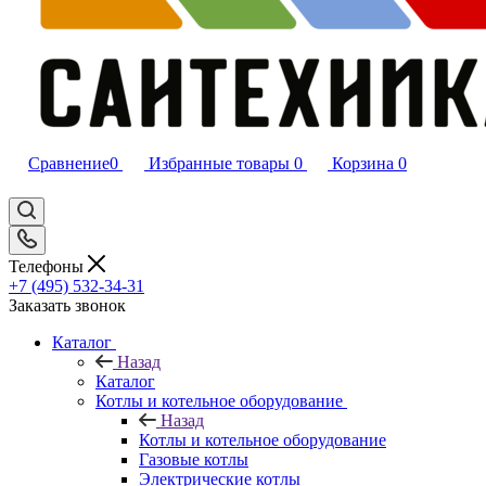
Сравнение
0
Избранные товары
0
Корзина
0
Телефоны
+7 (495) 532‑34‑31
Заказать звонок
Каталог
Назад
Каталог
Котлы и котельное оборудование
Назад
Котлы и котельное оборудование
Газовые котлы
Электрические котлы