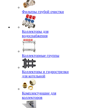
Фильтры грубой очистки
Коллекторы для
водоснабжения
Коллекторные группы
Коллекторы и гидрострелки
для котельной
Комплектующие для
коллекторов