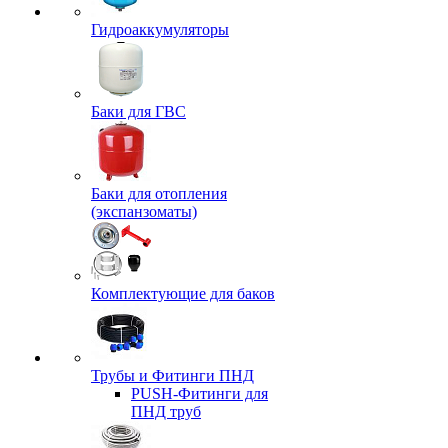
Гидроаккумуляторы
Баки для ГВС
Баки для отопления
(экспанзоматы)
Комплектующие для баков
Трубы и Фитинги ПНД
PUSH-Фитинги для
ПНД труб