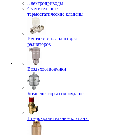
Электроприводы
Смесительные
термостатические клапаны
Вентили и клапаны для
радиаторов
Воздухоотводчики
Компенсаторы гидроударов
Предохранительные клапаны