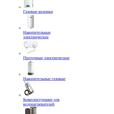
Газовые колонки
Накопительные
электрические
Проточные электрические
Накопительные газовые
Комплектующие для
водонагревателей