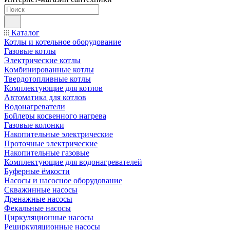
Каталог
Котлы и котельное оборудование
Газовые котлы
Электрические котлы
Комбинированные котлы
Твердотопливные котлы
Комплектующие для котлов
Автоматика для котлов
Водонагреватели
Бойлеры косвенного нагрева
Газовые колонки
Накопительные электрические
Проточные электрические
Накопительные газовые
Комплектующие для водонагревателей
Буферные ёмкости
Насосы и насосное оборудование
Скважинные насосы
Дренажные насосы
Фекальные насосы
Циркуляционные насосы
Рециркуляционные насосы