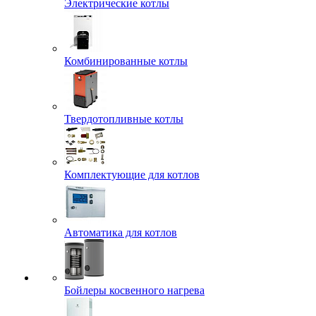
Электрические котлы
Комбинированные котлы
Твердотопливные котлы
Комплектующие для котлов
Автоматика для котлов
Бойлеры косвенного нагрева