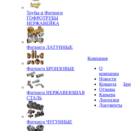
Трубы и Фитинги
ГОФРОТРУБЫ
НЕРЖАВЕЙКА
Фитинги ЛАТУННЫЕ
Компания
О
Фитинги БРОНЗОВЫЕ
компании
Новости
Команда
Бре
Отзывы
Фитинги НЕРЖАВЕЮЩАЯ
Карьера
СТАЛЬ
Лицензии
Документы
Фитинги ЧУГУННЫЕ