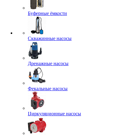
Буферные ёмкости
Скважинные насосы
Дренажные насосы
Фекальные насосы
Циркуляционные насосы