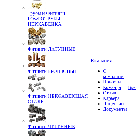
Трубы и Фитинги
ГОФРОТРУБЫ
НЕРЖАВЕЙКА
Фитинги ЛАТУННЫЕ
Компания
О
Фитинги БРОНЗОВЫЕ
компании
Новости
Команда
Бре
Отзывы
Фитинги НЕРЖАВЕЮЩАЯ
Карьера
СТАЛЬ
Лицензии
Документы
Фитинги ЧУГУННЫЕ