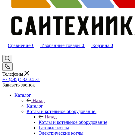
Сравнение
0
Избранные товары
0
Корзина
0
Телефоны
+7 (495) 532‑34‑31
Заказать звонок
Каталог
Назад
Каталог
Котлы и котельное оборудование
Назад
Котлы и котельное оборудование
Газовые котлы
Электрические котлы