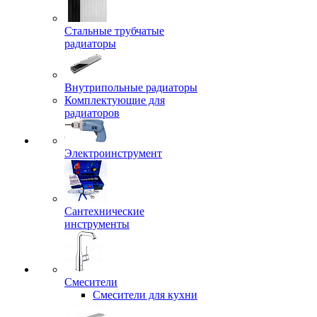
Стальные трубчатые
радиаторы
Внутрипольные радиаторы
Комплектующие для
радиаторов
Электроинструмент
Сантехнические
инструменты
Смесители
Смесители для кухни