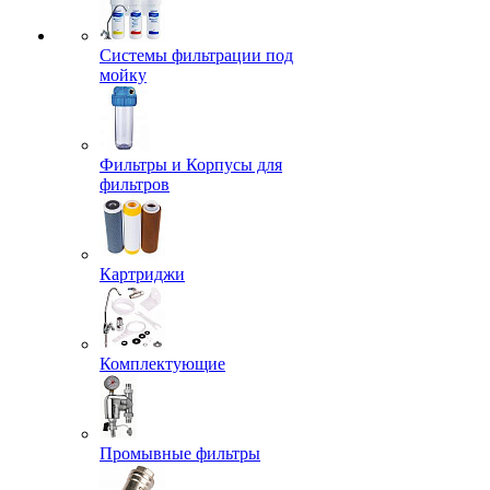
Системы фильтрации под
мойку
Фильтры и Корпусы для
фильтров
Картриджи
Комплектующие
Промывные фильтры