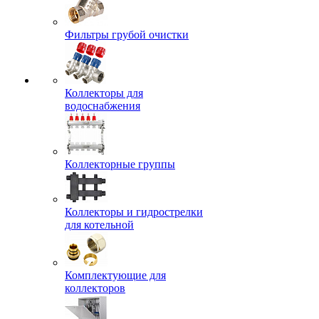
Фильтры грубой очистки
Коллекторы для
водоснабжения
Коллекторные группы
Коллекторы и гидрострелки
для котельной
Комплектующие для
коллекторов