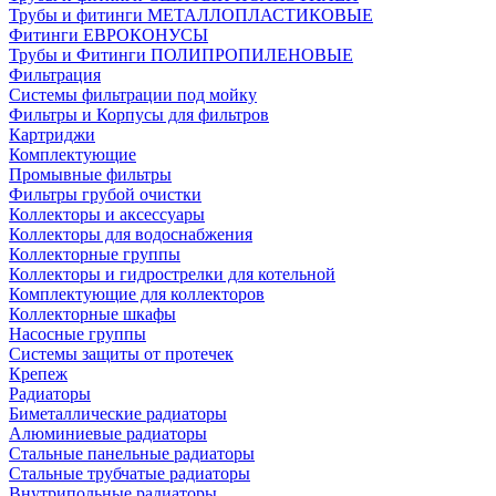
Трубы и фитинги МЕТАЛЛОПЛАСТИКОВЫЕ
Фитинги ЕВРОКОНУСЫ
Трубы и Фитинги ПОЛИПРОПИЛЕНОВЫЕ
Фильтрация
Системы фильтрации под мойку
Фильтры и Корпусы для фильтров
Картриджи
Комплектующие
Промывные фильтры
Фильтры грубой очистки
Коллекторы и аксессуары
Коллекторы для водоснабжения
Коллекторные группы
Коллекторы и гидрострелки для котельной
Комплектующие для коллекторов
Коллекторные шкафы
Насосные группы
Системы защиты от протечек
Крепеж
Радиаторы
Биметаллические радиаторы
Алюминиевые радиаторы
Стальные панельные радиаторы
Стальные трубчатые радиаторы
Внутрипольные радиаторы