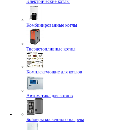
Электрические котлы
Комбинированные котлы
Твердотопливные котлы
Комплектующие для котлов
Автоматика для котлов
Бойлеры косвенного нагрева