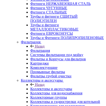
Фитинги НЕРЖАВЕЮЩАЯ СТАЛЬ
Фитинги ЧУГУННЫЕ
Фитинги СТАЛЬНЫЕ
Трубы и фитинги СШИТЫЙ
ПОЛИЭТИЛЕН
Трубы и фитинги
МЕТАЛЛОПЛАСТИКОВЫЕ
Фитинги ЕВРОКОНУСЫ
Трубы и Фитинги ПОЛИПРОПИЛЕНОВЫЕ
Фильтрация
Назад
Фильтрация
Системы фильтрации под мойку
Фильтры и Корпусы для фильтров
Картриджи
Комплектующие
Промывные фильтры
Фильтры грубой очистки
Коллекторы и аксессуары
Назад
Коллекторы и аксессуары
Коллекторы для водоснабжения
Коллекторные группы
Коллекторы и гидрострелки для котельной
Комплектующие для коллекторов