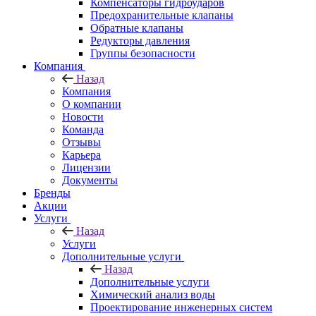
Компенсаторы гидроударов
Предохранительные клапаны
Обратные клапаны
Редукторы давления
Группы безопасности
Компания
Назад
Компания
О компании
Новости
Команда
Отзывы
Карьера
Лицензии
Документы
Бренды
Акции
Услуги
Назад
Услуги
Дополнительные услуги
Назад
Дополнительные услуги
Химический анализ воды
Проектирование инженерных систем