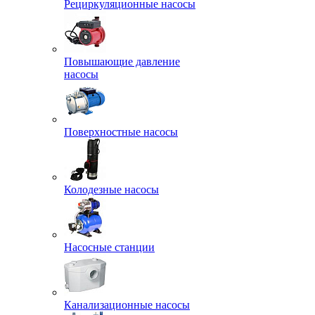
Рециркуляционные насосы
Повышающие давление
насосы
Поверхностные насосы
Колодезные насосы
Насосные станции
Канализационные насосы