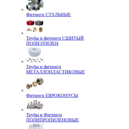
Фитинги СТАЛЬНЫЕ
Трубы и фитинги СШИТЫЙ
ПОЛИЭТИЛЕН
Трубы и фитинги
МЕТАЛЛОПЛАСТИКОВЫЕ
Фитинги ЕВРОКОНУСЫ
Трубы и Фитинги
ПОЛИПРОПИЛЕНОВЫЕ