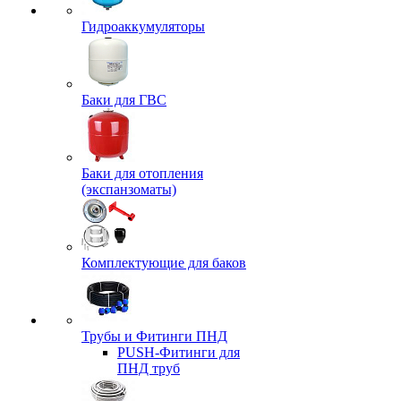
Гидроаккумуляторы
Баки для ГВС
Баки для отопления
(экспанзоматы)
Комплектующие для баков
Трубы и Фитинги ПНД
PUSH-Фитинги для
ПНД труб