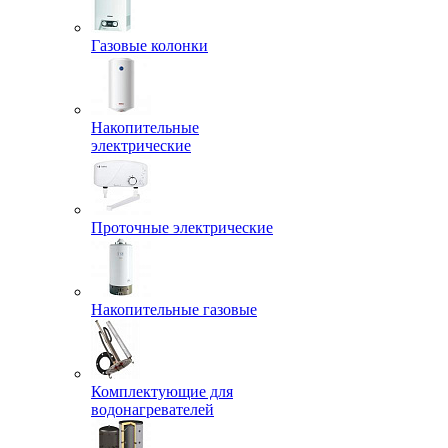
Газовые колонки
Накопительные
электрические
Проточные электрические
Накопительные газовые
Комплектующие для
водонагревателей