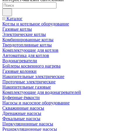
Каталог
Котлы и котельное оборудование
Газовые котлы
Электрические котлы
Комбинированные котлы
Твердотопливные котлы
Комплектующие для котлов
Автоматика для котлов
Водонагреватели
Бойлеры косвенного нагрева
Газовые колонки
Накопительные электрические
Проточные электрические
Накопительные газовые
Комплектующие для водонагревателей
Буферные ёмкости
Насосы и насосное оборудование
Скважинные насосы
Дренажные насосы
Фекальные насосы
Циркуляционные насосы
Рециркуляционные насосы