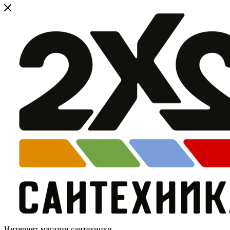
Интернет-магазин сантехники