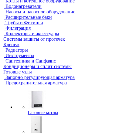
Котлы и котельное оборудование
Водонагреватели
Насосы и насосное оборудование
Расширительные баки
Трубы и Фитинги
Фильтрация
Коллекторы и аксессуары
Системы защиты от протечек
Крепеж
Радиаторы
Инструменты
Сантехника и Санфаянс
Кондиционеры и сплит-системы
Готовые узлы
Запорно-регулирующая арматура
Предохранительная арматура
Газовые котлы