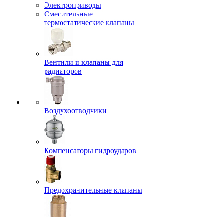
Электроприводы
Смесительные
термостатические клапаны
Вентили и клапаны для
радиаторов
Воздухоотводчики
Компенсаторы гидроударов
Предохранительные клапаны