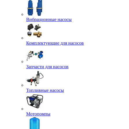
Вибрационные насосы
Комплектующие для насосов
Запчасти для насосов
Топливные насосы
Мотопомпы