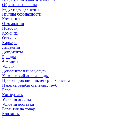
Обратные клапаны
Редукторы давления
Группы безопасности
Компания
О компании
Новости
Команда
Отзывы
Карьера
Лицензии
Документы
Бренды
Акции
Услуги
Дополнительные услуги
Химический анализ воды
Проектирование инженерных систем
Нарезка резьбы стальных труб
Блог
Как купить
Условия оплаты
Условия доставки
Гарантия на товар
Контакты