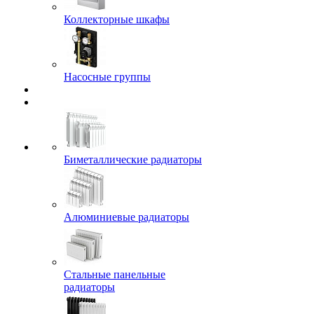
Коллекторные шкафы
Насосные группы
Биметаллические радиаторы
Алюминиевые радиаторы
Стальные панельные
радиаторы