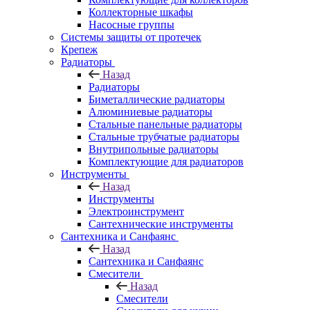
Коллекторные шкафы
Насосные группы
Системы защиты от протечек
Крепеж
Радиаторы
Назад
Радиаторы
Биметаллические радиаторы
Алюминиевые радиаторы
Стальные панельные радиаторы
Стальные трубчатые радиаторы
Внутрипольные радиаторы
Комплектующие для радиаторов
Инструменты
Назад
Инструменты
Электроинструмент
Сантехнические инструменты
Сантехника и Санфаянс
Назад
Сантехника и Санфаянс
Смесители
Назад
Смесители